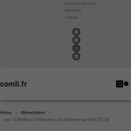
A propos de nous
Annoncer
Contact
comli.fr
Home
Alimentation
Les 10 Meilleurs Pâtisseries à La Seyne-sur-Mer [2024]