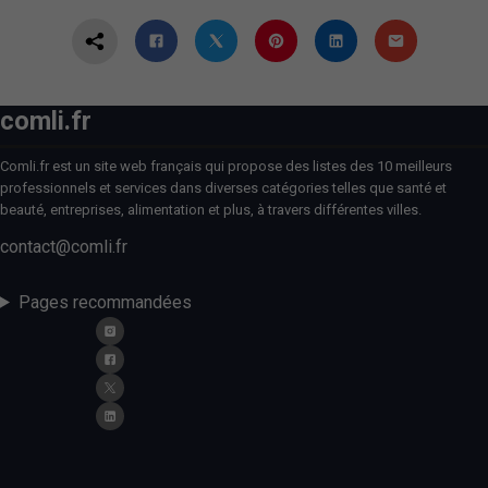
comli.fr
Comli.fr est un site web français qui propose des listes des 10 meilleurs
professionnels et services dans diverses catégories telles que santé et
beauté, entreprises, alimentation et plus, à travers différentes villes.
contact@comli.fr
Pages recommandées