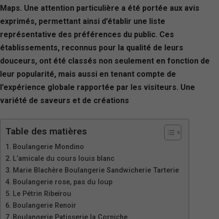
Maps. Une attention particulière a été portée aux avis
exprimés, permettant ainsi d’établir une liste
représentative des préférences du public. Ces
établissements, reconnus pour la qualité de leurs
douceurs, ont été classés non seulement en fonction de
leur popularité, mais aussi en tenant compte de
l’expérience globale rapportée par les visiteurs. Une
variété de saveurs et de créations
Table des matières
Boulangerie Mondino
L’amicale du cours louis blanc
Marie Blachère Boulangerie Sandwicherie Tarterie
Boulangerie rose, pas du loup
Le Pétrin Ribeïrou
Boulangerie Renoir
Boulangerie Patisserie la Corniche