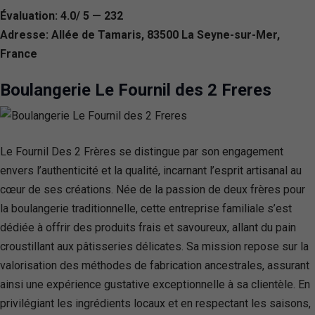
Évaluation: 4.0/ 5 — 232
Adresse: Allée de Tamaris, 83500 La Seyne-sur-Mer,
France
Boulangerie Le Fournil des 2 Freres
Le Fournil Des 2 Frères se distingue par son engagement
envers l’authenticité et la qualité, incarnant l’esprit artisanal au
cœur de ses créations. Née de la passion de deux frères pour
la boulangerie traditionnelle, cette entreprise familiale s’est
dédiée à offrir des produits frais et savoureux, allant du pain
croustillant aux pâtisseries délicates. Sa mission repose sur la
valorisation des méthodes de fabrication ancestrales, assurant
ainsi une expérience gustative exceptionnelle à sa clientèle. En
privilégiant les ingrédients locaux et en respectant les saisons,