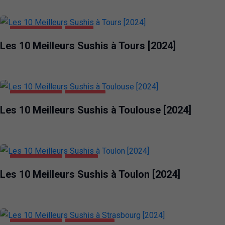
ALIMENTATION
TOURS
Les 10 Meilleurs Sushis à Tours [2024]
ALIMENTATION
TOULOUSE
Les 10 Meilleurs Sushis à Toulouse [2024]
ALIMENTATION
TOULON
Les 10 Meilleurs Sushis à Toulon [2024]
ALIMENTATION
STRASBOURG