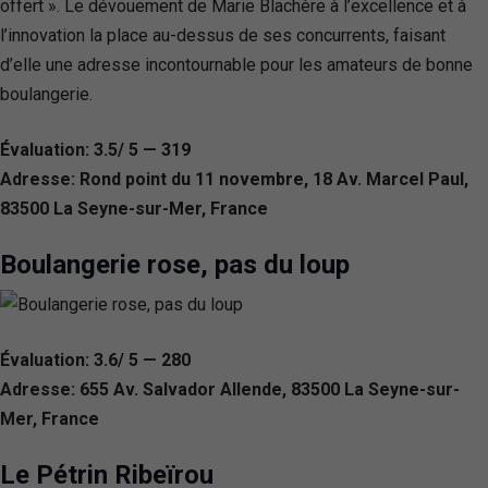
offert ». Le dévouement de Marie Blachère à l’excellence et à
l’innovation la place au-dessus de ses concurrents, faisant
d’elle une adresse incontournable pour les amateurs de bonne
boulangerie.
Évaluation: 3.5/ 5 — 319
Adresse: Rond point du 11 novembre, 18 Av. Marcel Paul,
83500 La Seyne-sur-Mer, France
Boulangerie rose, pas du loup
Évaluation: 3.6/ 5 — 280
Adresse: 655 Av. Salvador Allende, 83500 La Seyne-sur-
Mer, France
Le Pétrin Ribeïrou