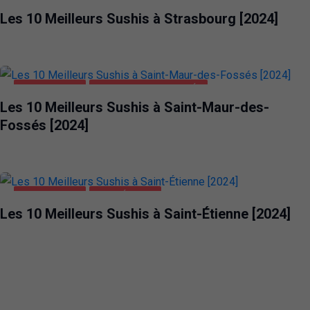
Les 10 Meilleurs Sushis à Strasbourg [2024]
ALIMENTATION
SAINT-MAUR-DES-FOSSÉS
Les 10 Meilleurs Sushis à Saint-Maur-des-
Fossés [2024]
ALIMENTATION
SAINT-ÉTIENNE
Les 10 Meilleurs Sushis à Saint-Étienne [2024]