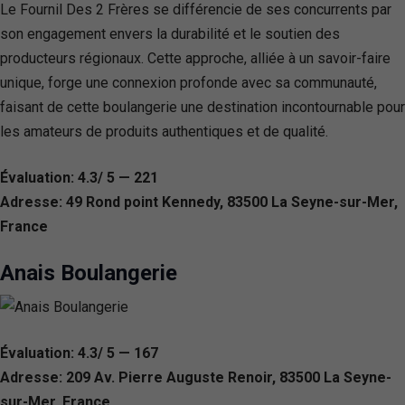
Le Fournil Des 2 Frères se différencie de ses concurrents par
son engagement envers la durabilité et le soutien des
producteurs régionaux. Cette approche, alliée à un savoir-faire
unique, forge une connexion profonde avec sa communauté,
faisant de cette boulangerie une destination incontournable pour
les amateurs de produits authentiques et de qualité.
Évaluation: 4.3/ 5 — 221
Adresse: 49 Rond point Kennedy, 83500 La Seyne-sur-Mer,
France
Anais Boulangerie
Évaluation: 4.3/ 5 — 167
Adresse: 209 Av. Pierre Auguste Renoir, 83500 La Seyne-
sur-Mer, France