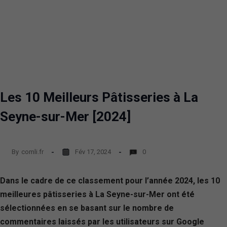
Les 10 Meilleurs Pâtisseries à La
Seyne-sur-Mer [2024]
By
comli.fr
Fév 17, 2024
0
Dans le cadre de ce classement pour l’année 2024, les 10
meilleures pâtisseries à La Seyne-sur-Mer ont été
sélectionnées en se basant sur le nombre de
commentaires laissés par les utilisateurs sur Google