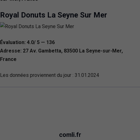
Royal Donuts La Seyne Sur Mer
Évaluation: 4.0/ 5 — 136
Adresse: 27 Av. Gambetta, 83500 La Seyne-sur-Mer,
France
Les données proviennent du jour :
31.01.2024
comli.fr