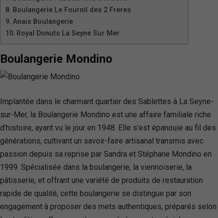
Boulangerie Le Fournil des 2 Freres
Anais Boulangerie
Royal Donuts La Seyne Sur Mer
Boulangerie Mondino
Implantée dans le charmant quartier des Sablettes à La Seyne-
sur-Mer, la Boulangerie Mondino est une affaire familiale riche
d’histoire, ayant vu le jour en 1948. Elle s’est épanouie au fil des
générations, cultivant un savoir-faire artisanal transmis avec
passion depuis sa reprise par Sandra et Stéphane Mondino en
1999. Spécialisée dans la boulangerie, la viennoiserie, la
pâtisserie, et offrant une variété de produits de restauration
rapide de qualité, cette boulangerie se distingue par son
engagement à proposer des mets authentiques, préparés selon