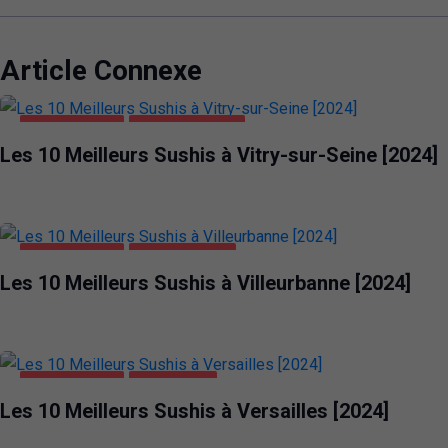
Article Connexe
ALIMENTATION
VITRY-SUR-SEINE
Les 10 Meilleurs Sushis à Vitry-sur-Seine [2024]
ALIMENTATION
VILLEURBANNE
Les 10 Meilleurs Sushis à Villeurbanne [2024]
ALIMENTATION
VERSAILLES
Les 10 Meilleurs Sushis à Versailles [2024]