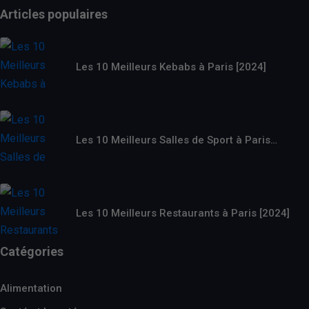
Articles populaires
Les 10 Meilleurs Kebabs à Paris [2024]
Les 10 Meilleurs Salles de Sport à Paris…
Les 10 Meilleurs Restaurants à Paris [2024]
Catégories
Alimentation