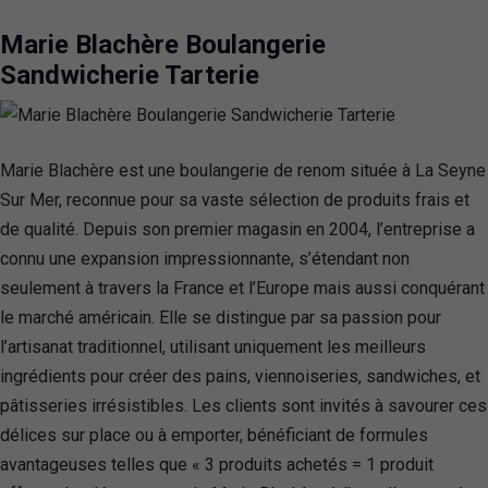
Marie Blachère Boulangerie
Sandwicherie Tarterie
Marie Blachère est une boulangerie de renom située à La Seyne
Sur Mer, reconnue pour sa vaste sélection de produits frais et
de qualité. Depuis son premier magasin en 2004, l’entreprise a
connu une expansion impressionnante, s’étendant non
seulement à travers la France et l’Europe mais aussi conquérant
le marché américain. Elle se distingue par sa passion pour
l’artisanat traditionnel, utilisant uniquement les meilleurs
ingrédients pour créer des pains, viennoiseries, sandwiches, et
pâtisseries irrésistibles. Les clients sont invités à savourer ces
délices sur place ou à emporter, bénéficiant de formules
avantageuses telles que « 3 produits achetés = 1 produit