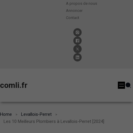
A propos de nous
Annoncer
Contact
comli.fr
Home
Levallois-Perret
Les 10 Meilleurs Plombiers à Levallois-Perret [2024]