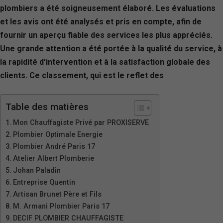
plombiers a été soigneusement élaboré. Les évaluations
et les avis ont été analysés et pris en compte, afin de
fournir un aperçu fiable des services les plus appréciés.
Une grande attention a été portée à la qualité du service, à
la rapidité d’intervention et à la satisfaction globale des
clients. Ce classement, qui est le reflet des
Table des matières
Mon Chauffagiste Privé par PROXISERVE
Plombier Optimale Energie
Plombier André Paris 17
Atelier Albert Plomberie
Johan Paladin
Entreprise Quentin
Artisan Brunet Père et Fils
M. Armani Plombier Paris 17
DECIF PLOMBIER CHAUFFAGISTE