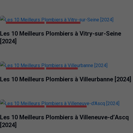
MAISON ET JARDIN
VITRY-SUR-SEINE
Les 10 Meilleurs Plombiers à Vitry-sur-Seine
[2024]
MAISON ET JARDIN
VILLEURBANNE
Les 10 Meilleurs Plombiers à Villeurbanne [2024]
MAISON ET JARDIN
VILLENEUVE-D'ASCQ
Les 10 Meilleurs Plombiers à Villeneuve-d’Ascq
[2024]