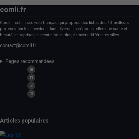
comli.fr
Comli.fr est un site web français qui propose des listes des 10 meilleurs
professionnels et services dans diverses catégories telles que santé et
beauté, entreprises, alimentation et plus, à travers différentes villes.
contact@comli.fr
Pages recommandées
Articles populaires