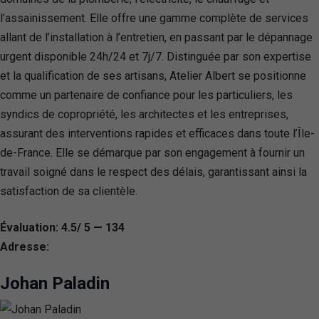
l’assainissement. Elle offre une gamme complète de services
allant de l’installation à l’entretien, en passant par le dépannage
urgent disponible 24h/24 et 7j/7. Distinguée par son expertise
et la qualification de ses artisans, Atelier Albert se positionne
comme un partenaire de confiance pour les particuliers, les
syndics de copropriété, les architectes et les entreprises,
assurant des interventions rapides et efficaces dans toute l’Île-
de-France. Elle se démarque par son engagement à fournir un
travail soigné dans le respect des délais, garantissant ainsi la
satisfaction de sa clientèle.
Évaluation: 4.5/ 5 — 134
Adresse:
Johan Paladin