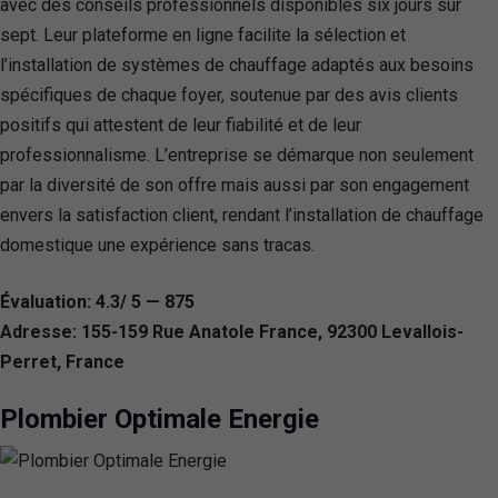
avec des conseils professionnels disponibles six jours sur
sept. Leur plateforme en ligne facilite la sélection et
l’installation de systèmes de chauffage adaptés aux besoins
spécifiques de chaque foyer, soutenue par des avis clients
positifs qui attestent de leur fiabilité et de leur
professionnalisme. L’entreprise se démarque non seulement
par la diversité de son offre mais aussi par son engagement
envers la satisfaction client, rendant l’installation de chauffage
domestique une expérience sans tracas.
Évaluation: 4.3/ 5 — 875
Adresse: 155-159 Rue Anatole France, 92300 Levallois-
Perret, France
Plombier Optimale Energie