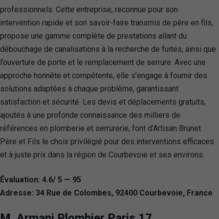
professionnels. Cette entreprise, reconnue pour son
intervention rapide et son savoir-faire transmis de père en fils,
propose une gamme complète de prestations allant du
débouchage de canalisations à la recherche de fuites, ainsi que
l’ouverture de porte et le remplacement de serrure. Avec une
approche honnête et compétente, elle s’engage à fournir des
solutions adaptées à chaque problème, garantissant
satisfaction et sécurité. Les devis et déplacements gratuits,
ajoutés à une profonde connaissance des milliers de
références en plomberie et serrurerie, font d’Artisan Brunet
Père et Fils le choix privilégié pour des interventions efficaces
et à juste prix dans la région de Courbevoie et ses environs.
Évaluation: 4.6/ 5 — 95
Adresse: 34 Rue de Colombes, 92400 Courbevoie, France
M. Armani Plombier Paris 17