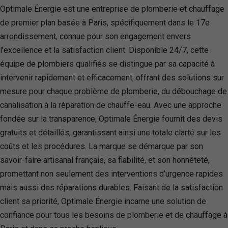
Optimale Énergie est une entreprise de plomberie et chauffage
de premier plan basée à Paris, spécifiquement dans le 17e
arrondissement, connue pour son engagement envers
l’excellence et la satisfaction client. Disponible 24/7, cette
équipe de plombiers qualifiés se distingue par sa capacité à
intervenir rapidement et efficacement, offrant des solutions sur
mesure pour chaque problème de plomberie, du débouchage de
canalisation à la réparation de chauffe-eau. Avec une approche
fondée sur la transparence, Optimale Énergie fournit des devis
gratuits et détaillés, garantissant ainsi une totale clarté sur les
coûts et les procédures. La marque se démarque par son
savoir-faire artisanal français, sa fiabilité, et son honnêteté,
promettant non seulement des interventions d’urgence rapides
mais aussi des réparations durables. Faisant de la satisfaction
client sa priorité, Optimale Énergie incarne une solution de
confiance pour tous les besoins de plomberie et de chauffage à