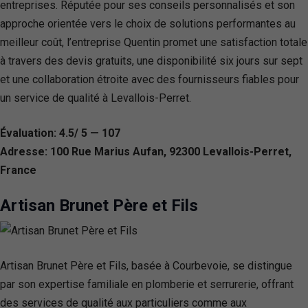
entreprises. Réputée pour ses conseils personnalisés et son
approche orientée vers le choix de solutions performantes au
meilleur coût, l’entreprise Quentin promet une satisfaction totale
à travers des devis gratuits, une disponibilité six jours sur sept
et une collaboration étroite avec des fournisseurs fiables pour
un service de qualité à Levallois-Perret.
Évaluation: 4.5/ 5 — 107
Adresse: 100 Rue Marius Aufan, 92300 Levallois-Perret,
France
Artisan Brunet Père et Fils
Artisan Brunet Père et Fils, basée à Courbevoie, se distingue
par son expertise familiale en plomberie et serrurerie, offrant
des services de qualité aux particuliers comme aux