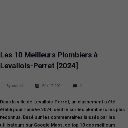
Les 10 Meilleurs Plombiers à
Levallois-Perret [2024]
By
comli.fr
Fév 17, 2024
0
Dans la ville de Levallois-Perret, un classement a été
établi pour l’année 2024, centré sur les plombiers les plus
reconnus. Basé sur les commentaires laissés par les
utilisateurs sur Google Maps, ce top 10 des meilleurs