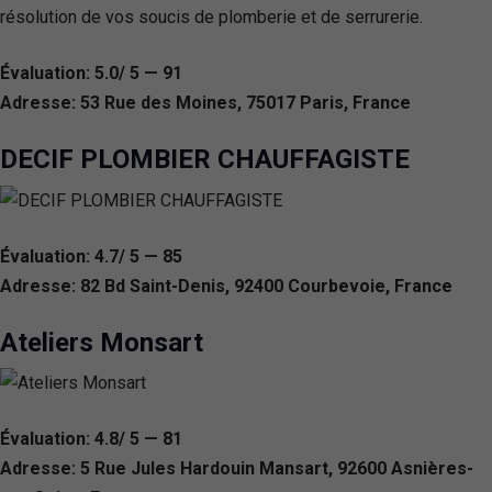
résolution de vos soucis de plomberie et de serrurerie.
Évaluation: 5.0/ 5 — 91
Adresse: 53 Rue des Moines, 75017 Paris, France
DECIF PLOMBIER CHAUFFAGISTE
Évaluation: 4.7/ 5 — 85
Adresse: 82 Bd Saint-Denis, 92400 Courbevoie, France
Ateliers Monsart
Évaluation: 4.8/ 5 — 81
Adresse: 5 Rue Jules Hardouin Mansart, 92600 Asnières-