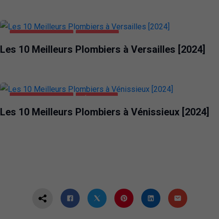
MAISON ET JARDIN
VERSAILLES
Les 10 Meilleurs Plombiers à Versailles [2024]
MAISON ET JARDIN
VÉNISSIEUX
Les 10 Meilleurs Plombiers à Vénissieux [2024]