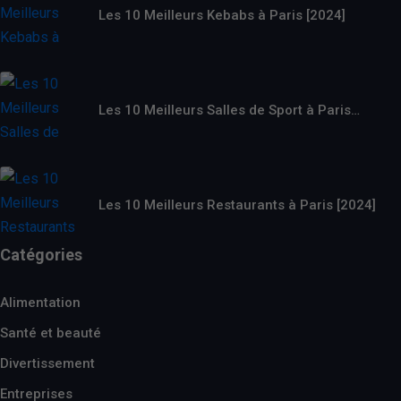
Les 10 Meilleurs Kebabs à Paris [2024]
Les 10 Meilleurs Salles de Sport à Paris…
Les 10 Meilleurs Restaurants à Paris [2024]
Catégories
Alimentation
Santé et beauté
Divertissement
Entreprises