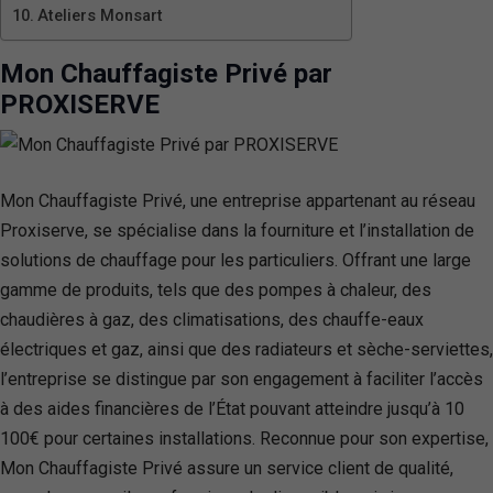
Ateliers Monsart
Mon Chauffagiste Privé par
PROXISERVE
Mon Chauffagiste Privé, une entreprise appartenant au réseau
Proxiserve, se spécialise dans la fourniture et l’installation de
solutions de chauffage pour les particuliers. Offrant une large
gamme de produits, tels que des pompes à chaleur, des
chaudières à gaz, des climatisations, des chauffe-eaux
électriques et gaz, ainsi que des radiateurs et sèche-serviettes,
l’entreprise se distingue par son engagement à faciliter l’accès
à des aides financières de l’État pouvant atteindre jusqu’à 10
100€ pour certaines installations. Reconnue pour son expertise,
Mon Chauffagiste Privé assure un service client de qualité,