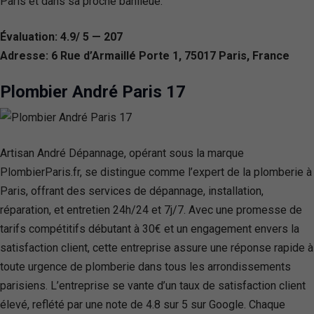
Paris et dans sa proche banlieue.
Évaluation: 4.9/ 5 — 207
Adresse: 6 Rue d’Armaillé Porte 1, 75017 Paris, France
Plombier André Paris 17
Artisan André Dépannage, opérant sous la marque
PlombierParis.fr, se distingue comme l’expert de la plomberie à
Paris, offrant des services de dépannage, installation,
réparation, et entretien 24h/24 et 7j/7. Avec une promesse de
tarifs compétitifs débutant à 30€ et un engagement envers la
satisfaction client, cette entreprise assure une réponse rapide à
toute urgence de plomberie dans tous les arrondissements
parisiens. L’entreprise se vante d’un taux de satisfaction client
élevé, reflété par une note de 4.8 sur 5 sur Google. Chaque