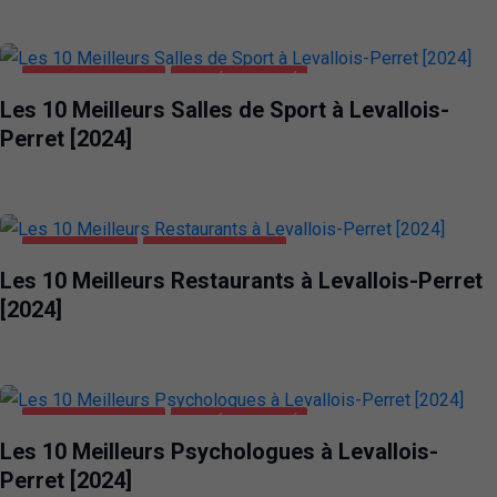
LEVALLOIS-PERRET
SANTÉ ET BEAUTÉ
Les 10 Meilleurs Salles de Sport à Levallois-
Perret [2024]
ALIMENTATION
LEVALLOIS-PERRET
Les 10 Meilleurs Restaurants à Levallois-Perret
[2024]
LEVALLOIS-PERRET
SANTÉ ET BEAUTÉ
Les 10 Meilleurs Psychologues à Levallois-
Perret [2024]