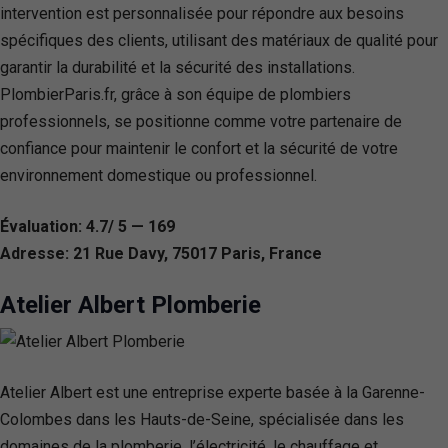
intervention est personnalisée pour répondre aux besoins
spécifiques des clients, utilisant des matériaux de qualité pour
garantir la durabilité et la sécurité des installations.
PlombierParis.fr, grâce à son équipe de plombiers
professionnels, se positionne comme votre partenaire de
confiance pour maintenir le confort et la sécurité de votre
environnement domestique ou professionnel.
Évaluation: 4.7/ 5 — 169
Adresse: 21 Rue Davy, 75017 Paris, France
Atelier Albert Plomberie
Atelier Albert est une entreprise experte basée à la Garenne-
Colombes dans les Hauts-de-Seine, spécialisée dans les
domaines de la plomberie, l’électricité, le chauffage et