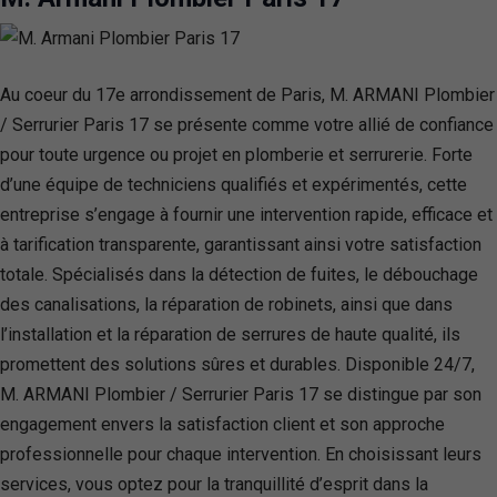
Au coeur du 17e arrondissement de Paris, M. ARMANI Plombier
/ Serrurier Paris 17 se présente comme votre allié de confiance
pour toute urgence ou projet en plomberie et serrurerie. Forte
d’une équipe de techniciens qualifiés et expérimentés, cette
entreprise s’engage à fournir une intervention rapide, efficace et
à tarification transparente, garantissant ainsi votre satisfaction
totale. Spécialisés dans la détection de fuites, le débouchage
des canalisations, la réparation de robinets, ainsi que dans
l’installation et la réparation de serrures de haute qualité, ils
promettent des solutions sûres et durables. Disponible 24/7,
M. ARMANI Plombier / Serrurier Paris 17 se distingue par son
engagement envers la satisfaction client et son approche
professionnelle pour chaque intervention. En choisissant leurs
services, vous optez pour la tranquillité d’esprit dans la