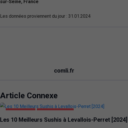
sur-Seine, France
Les données proviennent du jour :
31.01.2024
comli.fr
Article Connexe
ALIMENTATION
LEVALLOIS-PERRET
Les 10 Meilleurs Sushis à Levallois-Perret [2024]