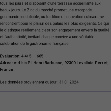
tous les jours et disposant d’une terrasse accueillante aux
beaux jours, Le Zinc du marché promet une escapade
gourmande inoubliable, où tradition et innovation culinaire se
rencontrent pour le plaisir des palais les plus exigeants. Ce qui
le distingue réellement, c’est son engagement envers la qualité
et l’authenticité, invitant chaque convive à une véritable
célébration de la gastronomie française.
Évaluation: 4.4/ 5 — 665
Adresse: 4 bis Pl. Henri Barbusse, 92300 Levallois-Perret,
France
Les données proviennent du jour :
31.01.2024