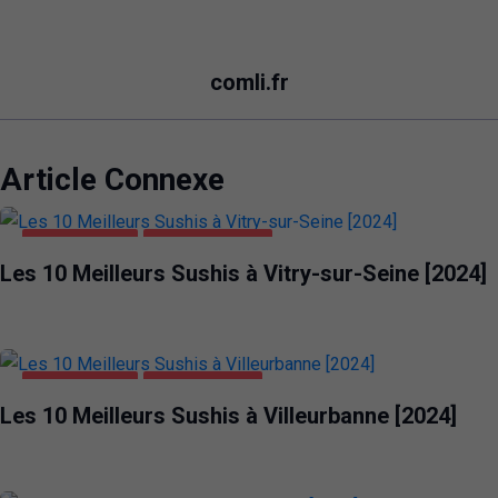
comli.fr
Article Connexe
ALIMENTATION
VITRY-SUR-SEINE
Les 10 Meilleurs Sushis à Vitry-sur-Seine [2024]
ALIMENTATION
VILLEURBANNE
Les 10 Meilleurs Sushis à Villeurbanne [2024]