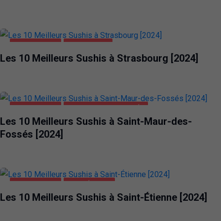
ALIMENTATION
STRASBOURG
Les 10 Meilleurs Sushis à Strasbourg [2024]
ALIMENTATION
SAINT-MAUR-DES-FOSSÉS
Les 10 Meilleurs Sushis à Saint-Maur-des-
Fossés [2024]
ALIMENTATION
SAINT-ÉTIENNE
Les 10 Meilleurs Sushis à Saint-Étienne [2024]