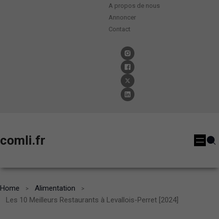
A propos de nous
Annoncer
Contact
comli.fr
Home
Alimentation
Les 10 Meilleurs Restaurants à Levallois-Perret [2024]