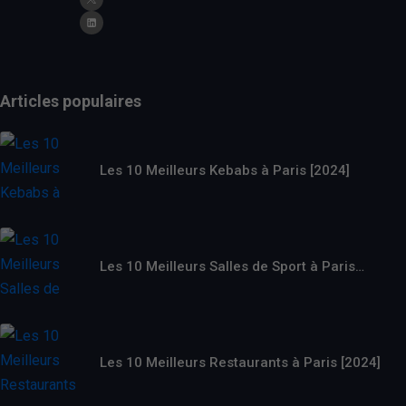
Articles populaires
Les 10 Meilleurs Kebabs à Paris [2024]
Les 10 Meilleurs Salles de Sport à Paris…
Les 10 Meilleurs Restaurants à Paris [2024]