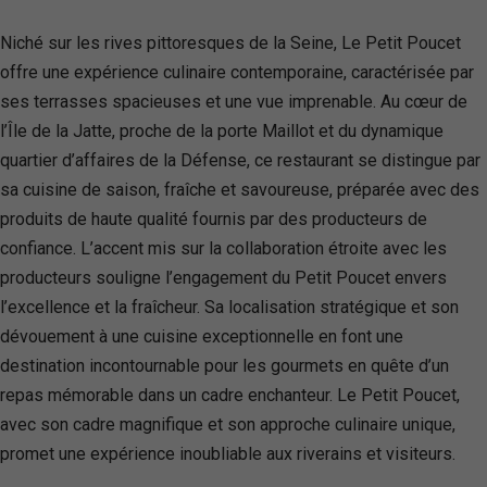
Niché sur les rives pittoresques de la Seine, Le Petit Poucet
offre une expérience culinaire contemporaine, caractérisée par
ses terrasses spacieuses et une vue imprenable. Au cœur de
l’Île de la Jatte, proche de la porte Maillot et du dynamique
quartier d’affaires de la Défense, ce restaurant se distingue par
sa cuisine de saison, fraîche et savoureuse, préparée avec des
produits de haute qualité fournis par des producteurs de
confiance. L’accent mis sur la collaboration étroite avec les
producteurs souligne l’engagement du Petit Poucet envers
l’excellence et la fraîcheur. Sa localisation stratégique et son
dévouement à une cuisine exceptionnelle en font une
destination incontournable pour les gourmets en quête d’un
repas mémorable dans un cadre enchanteur. Le Petit Poucet,
avec son cadre magnifique et son approche culinaire unique,
promet une expérience inoubliable aux riverains et visiteurs.