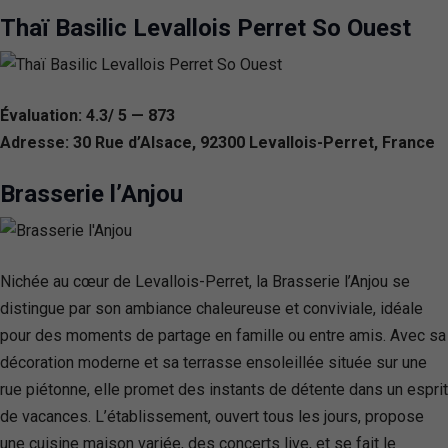
Thaï Basilic Levallois Perret So Ouest
Évaluation: 4.3/ 5 — 873
Adresse: 30 Rue d’Alsace, 92300 Levallois-Perret, France
Brasserie l’Anjou
Nichée au cœur de Levallois-Perret, la Brasserie l’Anjou se
distingue par son ambiance chaleureuse et conviviale, idéale
pour des moments de partage en famille ou entre amis. Avec sa
décoration moderne et sa terrasse ensoleillée située sur une
rue piétonne, elle promet des instants de détente dans un esprit
de vacances. L’établissement, ouvert tous les jours, propose
une cuisine maison variée, des concerts live, et se fait le