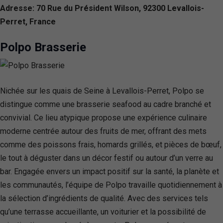
Adresse: 70 Rue du Président Wilson, 92300 Levallois-
Perret, France
Polpo Brasserie
Nichée sur les quais de Seine à Levallois-Perret, Polpo se
distingue comme une brasserie seafood au cadre branché et
convivial. Ce lieu atypique propose une expérience culinaire
moderne centrée autour des fruits de mer, offrant des mets
comme des poissons frais, homards grillés, et pièces de bœuf,
le tout à déguster dans un décor festif ou autour d’un verre au
bar. Engagée envers un impact positif sur la santé, la planète et
les communautés, l’équipe de Polpo travaille quotidiennement à
la sélection d’ingrédients de qualité. Avec des services tels
qu’une terrasse accueillante, un voiturier et la possibilité de