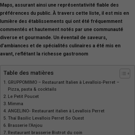
Maps, assurant ainsi une représentativité fiable des
préférences du public. À travers cette liste, il est mis en
lumière des établissements qui ont été fréquemment
commentés et hautement notés par une communauté
diverse et gourmande. Un éventail de saveurs,
d’ambiances et de spécialités culinaires a été mis en
avant, reflétant la richesse gastronom
Table des matières
GRUPPOMIMO – Restaurant Italien à Levallois-Perret –
Pizza, pasta & cocktails
Le Petit Poucet
Mimma
ANGELINO- Restaurant italien à Levallois Perret
Thaï Basilic Levallois Perret So Ouest
Brasserie l’Anjou
Restaurant brasserie Bistrot du coin