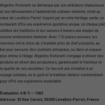
Angelino Ristoranti se démarque par son ambiance chaleureuse
et son dévouement à l’authenticité culinaire italienne, niché au
cœur de Levallois Perret. Inspiré par un riche héritage sarde, ce
restaurant offre une expérience gustative unique, où chaque plat
célèbre les traditions et les saisons à travers une équipe de
cuisine entièrement italienne. Avec 110 places assises, les
convives ont le choix de s’installer près du chef pizzaiolo, au
bar pour savourer des cocktails artisanaux, ou dans un espace
plus intime à l’étage. Angelino Ristoranti s’engage à utiliser des
produits en direct des producteurs, garantissant la fraîcheur et
la qualité de ses assiettes. Ce lieu est une invitation à un
voyage culinaire, où le goût et la tradition italiens s’entremêlent
pour offrir une expérience inoubliable.
Évaluation: 4.8/ 5 — 1063
Adresse: 35 Rue Carnot, 92300 Levallois-Perret, France