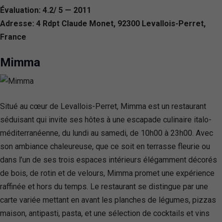
Évaluation: 4.2/ 5 — 2011
Adresse: 4 Rdpt Claude Monet, 92300 Levallois-Perret,
France
Mimma
Situé au cœur de Levallois-Perret, Mimma est un restaurant
séduisant qui invite ses hôtes à une escapade culinaire italo-
méditerranéenne, du lundi au samedi, de 10h00 à 23h00. Avec
son ambiance chaleureuse, que ce soit en terrasse fleurie ou
dans l’un de ses trois espaces intérieurs élégamment décorés
de bois, de rotin et de velours, Mimma promet une expérience
raffinée et hors du temps. Le restaurant se distingue par une
carte variée mettant en avant les planches de légumes, pizzas
maison, antipasti, pasta, et une sélection de cocktails et vins