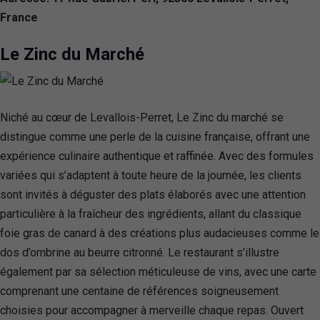
France
Le Zinc du Marché
Niché au cœur de Levallois-Perret, Le Zinc du marché se
distingue comme une perle de la cuisine française, offrant une
expérience culinaire authentique et raffinée. Avec des formules
variées qui s’adaptent à toute heure de la journée, les clients
sont invités à déguster des plats élaborés avec une attention
particulière à la fraîcheur des ingrédients, allant du classique
foie gras de canard à des créations plus audacieuses comme le
dos d’ombrine au beurre citronné. Le restaurant s’illustre
également par sa sélection méticuleuse de vins, avec une carte
comprenant une centaine de références soigneusement
choisies pour accompagner à merveille chaque repas. Ouvert