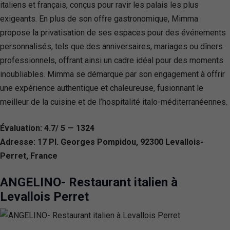
italiens et français, conçus pour ravir les palais les plus
exigeants. En plus de son offre gastronomique, Mimma
propose la privatisation de ses espaces pour des événements
personnalisés, tels que des anniversaires, mariages ou dîners
professionnels, offrant ainsi un cadre idéal pour des moments
inoubliables. Mimma se démarque par son engagement à offrir
une expérience authentique et chaleureuse, fusionnant le
meilleur de la cuisine et de l’hospitalité italo-méditerranéennes.
Évaluation: 4.7/ 5 — 1324
Adresse: 17 Pl. Georges Pompidou, 92300 Levallois-
Perret, France
ANGELINO- Restaurant italien à
Levallois Perret