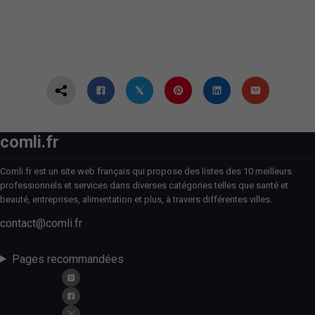
comli.fr
Comli.fr est un site web français qui propose des listes des 10 meilleurs
professionnels et services dans diverses catégories telles que santé et
beauté, entreprises, alimentation et plus, à travers différentes villes.
contact@comli.fr
Pages recommandées