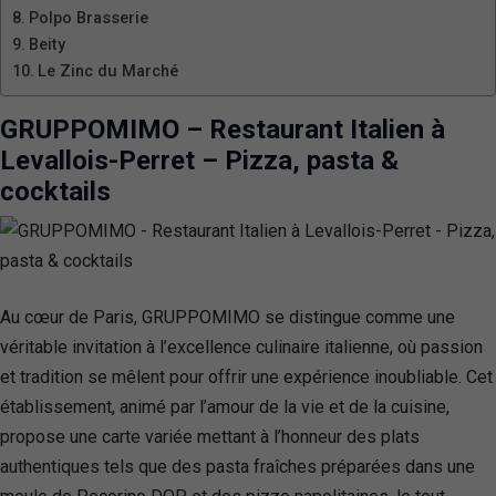
Polpo Brasserie
Beity
Le Zinc du Marché
GRUPPOMIMO – Restaurant Italien à
Levallois-Perret – Pizza, pasta &
cocktails
Au cœur de Paris, GRUPPOMIMO se distingue comme une
véritable invitation à l’excellence culinaire italienne, où passion
et tradition se mêlent pour offrir une expérience inoubliable. Cet
établissement, animé par l’amour de la vie et de la cuisine,
propose une carte variée mettant à l’honneur des plats
authentiques tels que des pasta fraîches préparées dans une