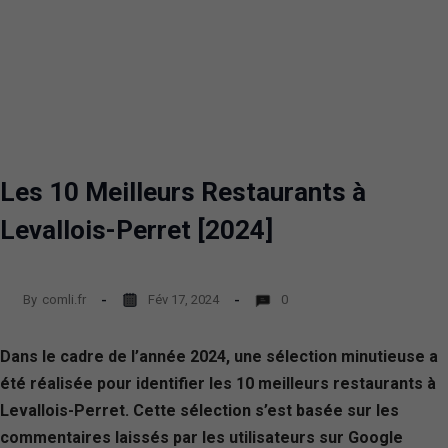
Les 10 Meilleurs Restaurants à
Levallois-Perret [2024]
By
comli.fr
Fév 17, 2024
0
Dans le cadre de l’année 2024, une sélection minutieuse a
été réalisée pour identifier les 10 meilleurs restaurants à
Levallois-Perret. Cette sélection s’est basée sur les
commentaires laissés par les utilisateurs sur Google