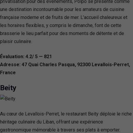
privatisation pour des évènements, Polpo se présente comme
une destination incontournable pour les amateurs de cuisine
française moderne et de fruits de mer. L’accueil chaleureux et
les horaires flexibles, y compris le dimanche, font de cette
brasserie le lieu parfait pour des moments de détente et de
plaisir culinaire.
Évaluation: 4.2/ 5 — 821
Adresse: 47 Quai Charles Pasqua, 92300 Levallois-Perret,
France
Beity
Au cœur de Levallois-Perret, le restaurant Beity déploie le riche
héritage culinaire du Liban, offrant une expérience
gastronomique mémorable à travers ses plats à emporter.