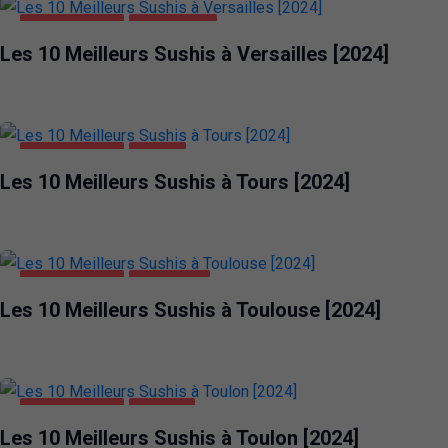
ALIMENTATION
VERSAILLES
Les 10 Meilleurs Sushis à Versailles [2024]
ALIMENTATION
TOURS
Les 10 Meilleurs Sushis à Tours [2024]
ALIMENTATION
TOULOUSE
Les 10 Meilleurs Sushis à Toulouse [2024]
ALIMENTATION
TOULON
Les 10 Meilleurs Sushis à Toulon [2024]