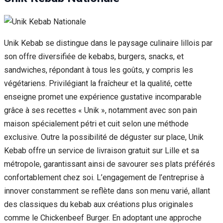
Unik Kebab se distingue dans le paysage culinaire lillois par
son offre diversifiée de kebabs, burgers, snacks, et
sandwiches, répondant à tous les goûts, y compris les
végétariens. Privilégiant la fraîcheur et la qualité, cette
enseigne promet une expérience gustative incomparable
grâce à ses recettes « Unik », notamment avec son pain
maison spécialement pétri et cuit selon une méthode
exclusive. Outre la possibilité de déguster sur place, Unik
Kebab offre un service de livraison gratuit sur Lille et sa
métropole, garantissant ainsi de savourer ses plats préférés
confortablement chez soi. L’engagement de l’entreprise à
innover constamment se reflète dans son menu varié, allant
des classiques du kebab aux créations plus originales
comme le Chickenbeef Burger. En adoptant une approche