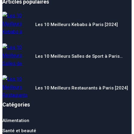
Articles populaires
Les 10 Meilleurs Kebabs à Paris [2024]
Les 10 Meilleurs Salles de Sport à Paris…
Les 10 Meilleurs Restaurants à Paris [2024]
Catégories
Alimentation
Santé et beauté