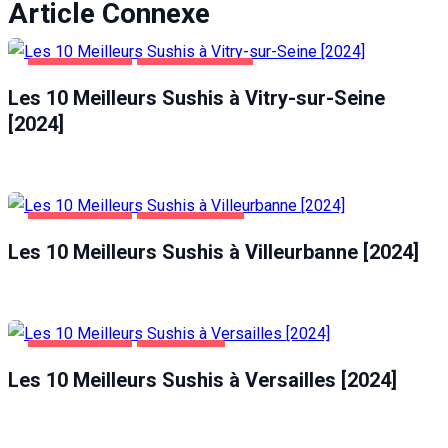
Article Connexe
ALIMENTATION
VITRY-SUR-SEINE
Les 10 Meilleurs Sushis à Vitry-sur-Seine
[2024]
ALIMENTATION
VILLEURBANNE
Les 10 Meilleurs Sushis à Villeurbanne [2024]
ALIMENTATION
VERSAILLES
Les 10 Meilleurs Sushis à Versailles [2024]