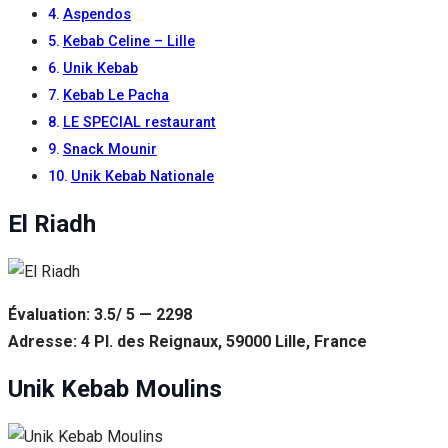
Aspendos
Kebab Celine – Lille
Unik Kebab
Kebab Le Pacha
LE SPECIAL restaurant
Snack Mounir
Unik Kebab Nationale
El Riadh
Évaluation: 3.5/ 5 — 2298
Adresse: 4 Pl. des Reignaux, 59000 Lille, France
Unik Kebab Moulins