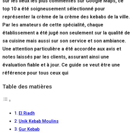
sur les lieux les plus commentés sur Google Maps, ce
top 10 a été soigneusement sélectionné pour
représenter la crème de la crème des kebabs de la ville.
Par les amateurs de cette spécialité, chaque
établissement a été jugé non seulement sur la qualité de
sa cuisine mais aussi sur son service et son ambiance.
Une attention particulière a été accordée aux avis et
notes laissés par les clients, assurant ainsi une
évaluation fiable et à jour. Ce guide se veut être une
référence pour tous ceux qui
Table des matières
El Riadh
Unik Kebab Moulins
Gur Kebab