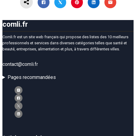
comli.fr
Comli.fr est un site web français qui propose des listes des 10 meilleurs
professionnels et services dans diverses catégories telles que santé et
beauté, entreprises, alimentation et plus, à travers différentes villes.
contact@comli.fr
Pages recommandées