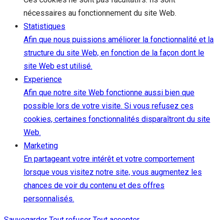
nécessaires au fonctionnement du site Web.
Statistiques
Afin que nous puissions améliorer la fonctionnalité et la
structure du site Web, en fonction de la façon dont le
site Web est utilisé.
Experience
Afin que notre site Web fonctionne aussi bien que
possible lors de votre visite. Si vous refusez ces
cookies, certaines fonctionnalités disparaîtront du site
Web.
Marketing
En partageant votre intérêt et votre comportement
lorsque vous visitez notre site, vous augmentez les
chances de voir du contenu et des offres
personnalisés.
Sauvegarder
Tout refuser
Tout accepter