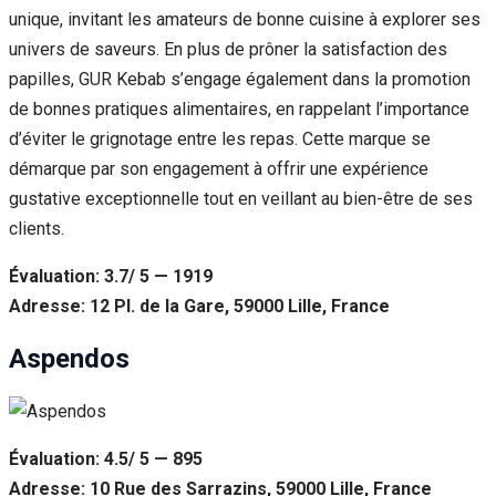
unique, invitant les amateurs de bonne cuisine à explorer ses
univers de saveurs. En plus de prôner la satisfaction des
papilles, GUR Kebab s’engage également dans la promotion
de bonnes pratiques alimentaires, en rappelant l’importance
d’éviter le grignotage entre les repas. Cette marque se
démarque par son engagement à offrir une expérience
gustative exceptionnelle tout en veillant au bien-être de ses
clients.
Évaluation: 3.7/ 5 — 1919
Adresse: 12 Pl. de la Gare, 59000 Lille, France
Aspendos
Évaluation: 4.5/ 5 — 895
Adresse: 10 Rue des Sarrazins, 59000 Lille, France