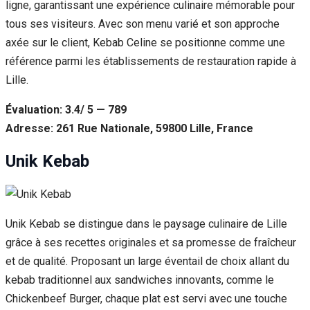
ligne, garantissant une expérience culinaire mémorable pour
tous ses visiteurs. Avec son menu varié et son approche
axée sur le client, Kebab Celine se positionne comme une
référence parmi les établissements de restauration rapide à
Lille.
Évaluation: 3.4/ 5 — 789
Adresse: 261 Rue Nationale, 59800 Lille, France
Unik Kebab
Unik Kebab se distingue dans le paysage culinaire de Lille
grâce à ses recettes originales et sa promesse de fraîcheur
et de qualité. Proposant un large éventail de choix allant du
kebab traditionnel aux sandwiches innovants, comme le
Chickenbeef Burger, chaque plat est servi avec une touche