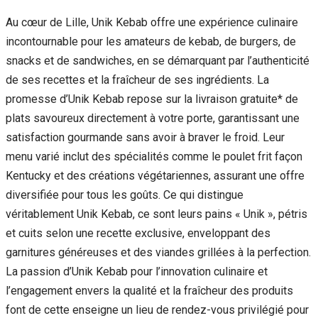
Au cœur de Lille, Unik Kebab offre une expérience culinaire
incontournable pour les amateurs de kebab, de burgers, de
snacks et de sandwiches, en se démarquant par l’authenticité
de ses recettes et la fraîcheur de ses ingrédients. La
promesse d’Unik Kebab repose sur la livraison gratuite* de
plats savoureux directement à votre porte, garantissant une
satisfaction gourmande sans avoir à braver le froid. Leur
menu varié inclut des spécialités comme le poulet frit façon
Kentucky et des créations végétariennes, assurant une offre
diversifiée pour tous les goûts. Ce qui distingue
véritablement Unik Kebab, ce sont leurs pains « Unik », pétris
et cuits selon une recette exclusive, enveloppant des
garnitures généreuses et des viandes grillées à la perfection.
La passion d’Unik Kebab pour l’innovation culinaire et
l’engagement envers la qualité et la fraîcheur des produits
font de cette enseigne un lieu de rendez-vous privilégié pour