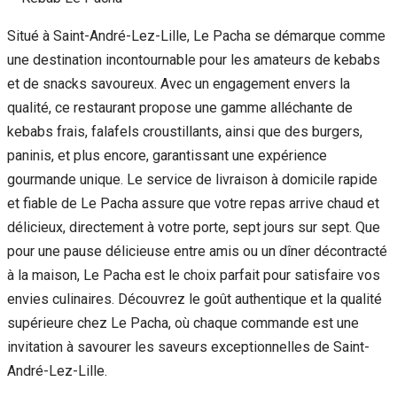
Situé à Saint-André-Lez-Lille, Le Pacha se démarque comme
une destination incontournable pour les amateurs de kebabs
et de snacks savoureux. Avec un engagement envers la
qualité, ce restaurant propose une gamme alléchante de
kebabs frais, falafels croustillants, ainsi que des burgers,
paninis, et plus encore, garantissant une expérience
gourmande unique. Le service de livraison à domicile rapide
et fiable de Le Pacha assure que votre repas arrive chaud et
délicieux, directement à votre porte, sept jours sur sept. Que
pour une pause délicieuse entre amis ou un dîner décontracté
à la maison, Le Pacha est le choix parfait pour satisfaire vos
envies culinaires. Découvrez le goût authentique et la qualité
supérieure chez Le Pacha, où chaque commande est une
invitation à savourer les saveurs exceptionnelles de Saint-
André-Lez-Lille.