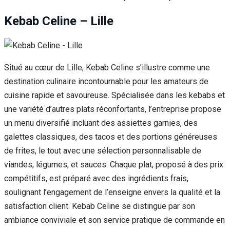
Kebab Celine – Lille
Situé au cœur de Lille, Kebab Celine s’illustre comme une
destination culinaire incontournable pour les amateurs de
cuisine rapide et savoureuse. Spécialisée dans les kebabs et
une variété d’autres plats réconfortants, l’entreprise propose
un menu diversifié incluant des assiettes garnies, des
galettes classiques, des tacos et des portions généreuses
de frites, le tout avec une sélection personnalisable de
viandes, légumes, et sauces. Chaque plat, proposé à des prix
compétitifs, est préparé avec des ingrédients frais,
soulignant l’engagement de l’enseigne envers la qualité et la
satisfaction client. Kebab Celine se distingue par son
ambiance conviviale et son service pratique de commande en