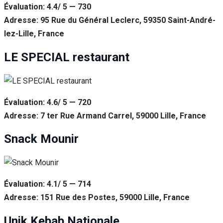
Évaluation: 4.4/ 5 — 730
Adresse: 95 Rue du Général Leclerc, 59350 Saint-André-
lez-Lille, France
LE SPECIAL restaurant
Évaluation: 4.6/ 5 — 720
Adresse: 7 ter Rue Armand Carrel, 59000 Lille, France
Snack Mounir
Évaluation: 4.1/ 5 — 714
Adresse: 151 Rue des Postes, 59000 Lille, France
Unik Kebab Nationale