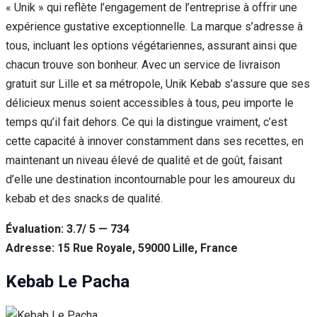
« Unik » qui reflète l’engagement de l’entreprise à offrir une
expérience gustative exceptionnelle. La marque s’adresse à
tous, incluant les options végétariennes, assurant ainsi que
chacun trouve son bonheur. Avec un service de livraison
gratuit sur Lille et sa métropole, Unik Kebab s’assure que ses
délicieux menus soient accessibles à tous, peu importe le
temps qu’il fait dehors. Ce qui la distingue vraiment, c’est
cette capacité à innover constamment dans ses recettes, en
maintenant un niveau élevé de qualité et de goût, faisant
d’elle une destination incontournable pour les amoureux du
kebab et des snacks de qualité.
Évaluation: 3.7/ 5 — 734
Adresse: 15 Rue Royale, 59000 Lille, France
Kebab Le Pacha