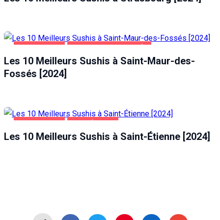
ALIMENTATION
SAINT-MAUR-DES-FOSSÉS
Les 10 Meilleurs Sushis à Saint-Maur-des-
Fossés [2024]
ALIMENTATION
SAINT-ÉTIENNE
Les 10 Meilleurs Sushis à Saint-Étienne [2024]