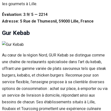
les gourmets à Lille.
Évaluation: 3.9/ 5 — 2214
Adresse: 5 Rue de Thumesnil, 59000 Lille, France
Gur Kebab
Au cœur de la région Nord, GUR Kebab se distingue comme
une chaîne de restaurants spécialisée dans l’art du kebab,
offrant une gamme variée de plats savoureux tels que steak
burgers, kebabs, et chicken burgers. Reconnue pour son
service flexible, l’enseigne propose à sa clientèle diverses
options de consommation : achat sur place, à emporter ou via
un service de livraison à domicile, répondant ainsi aux
besoins de chacun. Ses établissements situés à Lille,
Roubaix et Tourcoing promettent une expérience culinaire