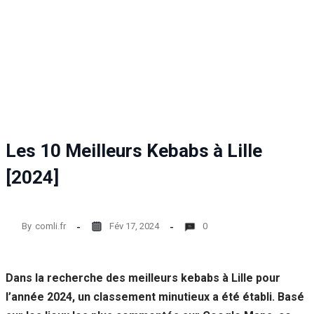
Les 10 Meilleurs Kebabs à Lille
[2024]
By
comli.fr
Fév 17, 2024
0
Dans la recherche des meilleurs kebabs à Lille pour
l’année 2024, un classement minutieux a été établi. Basé