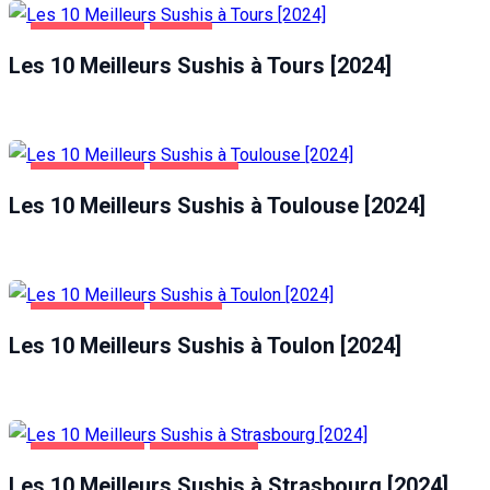
ALIMENTATION
TOURS
Les 10 Meilleurs Sushis à Tours [2024]
ALIMENTATION
TOULOUSE
Les 10 Meilleurs Sushis à Toulouse [2024]
ALIMENTATION
TOULON
Les 10 Meilleurs Sushis à Toulon [2024]
ALIMENTATION
STRASBOURG
Les 10 Meilleurs Sushis à Strasbourg [2024]