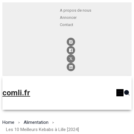
A propos de nous
Annoncer
Contact
comli.fr
Home
Alimentation
Les 10 Meilleurs Kebabs à Lille [2024]