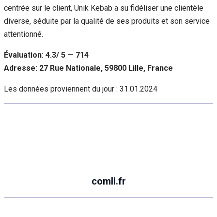
centrée sur le client, Unik Kebab a su fidéliser une clientèle
diverse, séduite par la qualité de ses produits et son service
attentionné.
Évaluation: 4.3/ 5 — 714
Adresse: 27 Rue Nationale, 59800 Lille, France
Les données proviennent du jour :
31.01.2024
comli.fr