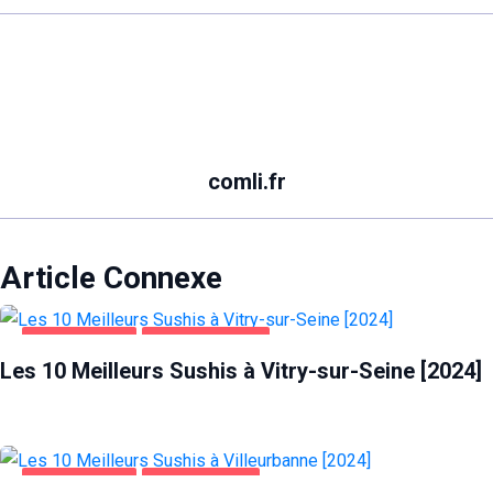
comli.fr
Article Connexe
ALIMENTATION
VITRY-SUR-SEINE
Les 10 Meilleurs Sushis à Vitry-sur-Seine [2024]
ALIMENTATION
VILLEURBANNE