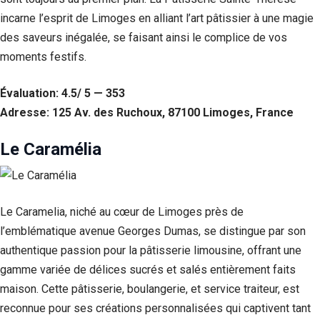
incarne l’esprit de Limoges en alliant l’art pâtissier à une magie
des saveurs inégalée, se faisant ainsi le complice de vos
moments festifs.
Évaluation: 4.5/ 5 — 353
Adresse: 125 Av. des Ruchoux, 87100 Limoges, France
Le Caramélia
Le Caramelia, niché au cœur de Limoges près de
l’emblématique avenue Georges Dumas, se distingue par son
authentique passion pour la pâtisserie limousine, offrant une
gamme variée de délices sucrés et salés entièrement faits
maison. Cette pâtisserie, boulangerie, et service traiteur, est
reconnue pour ses créations personnalisées qui captivent tant