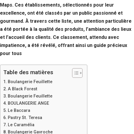
Maps. Ces établissements, sélectionnés pour leur
excellence, ont été classés par un public passionné et
gourmand. À travers cette liste, une attention particulière
a été portée à la qualité des produits, l’ambiance des lieux
et l’accueil des clients. Ce classement, attendu avec
impatience, a été révélé, offrant ainsi un guide précieux
pour tous
Table des matières
Boulangerie Feuillette
A Black Forest
Boulangerie Feuillette
BOULANGERIE ANGE
Le Baccara
Pastry St. Teresa
Le Caramélia
Boulangerie Gavroche