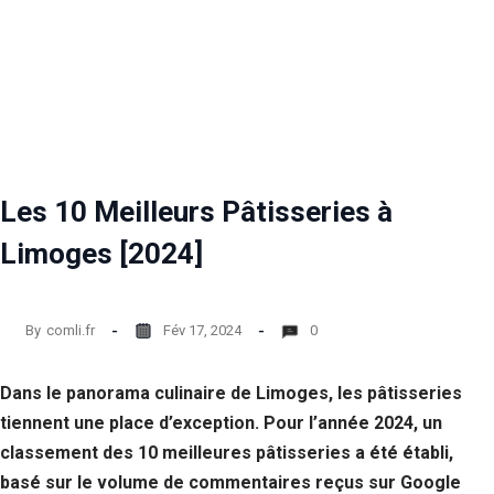
Les 10 Meilleurs Pâtisseries à
Limoges [2024]
By
comli.fr
Fév 17, 2024
0
Dans le panorama culinaire de Limoges, les pâtisseries
tiennent une place d’exception. Pour l’année 2024, un
classement des 10 meilleures pâtisseries a été établi,
basé sur le volume de commentaires reçus sur Google