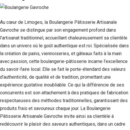
Au cœur de Limoges, la Boulangerie Pâtisserie Artisanale
Gavroche se distingue par son engagement profond dans
l’artisanat traditionnel, accueillant chaleureusement sa clientèle
dans un univers où le goût authentique est roi. Spécialisée dans
la création de pains, viennoiseries, et gâteaux faits à la main
avec passion, cette boulangerie-pâtisserie incarne l’excellence
du savoir-faire local. Elle se fait le porte-étendard des valeurs
d’authenticité, de qualité et de tradition, promettant une
expérience gustative inoubliable. Ce qui la différencie de ses
concurrents est son attachement à des pratiques de fabrication
respectueuses des méthodes traditionnelles, garantissant des
produits frais et savoureux chaque jour. La Boulangerie
Pâtisserie Artisanale Gavroche invite ainsi sa clientèle à
redécouvrir le plaisir des saveurs authentiques, dans un cadre