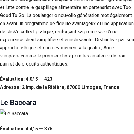
et lutte contre le gaspillage alimentaire en partenariat avec Too
Good To Go. La boulangerie nouvelle génération met également
en avant un programme de fidélité avantageux et une application
de click’n collect pratique, renforçant sa promesse d’une
expérience client simplifiée et enrichissante. Distinctive par son
approche éthique et son dévouement à la qualité, Ange
s’impose comme le premier choix pour les amateurs de bon
pain et de produits authentiques.
Évaluation: 4.0/ 5 — 423
Adresse: 2 Imp. de la Ribière, 87000 Limoges, France
Le Baccara
Évaluation: 4.4/ 5 — 376