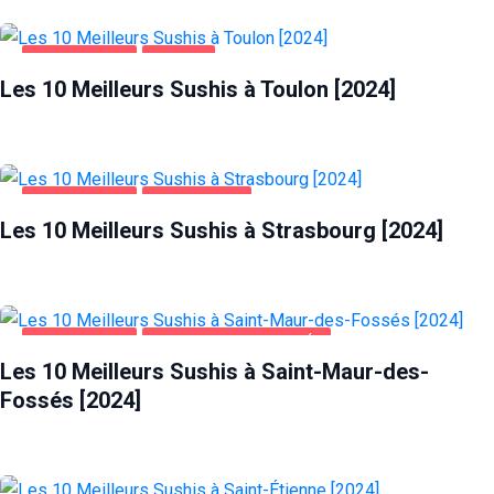
ALIMENTATION
TOULON
Les 10 Meilleurs Sushis à Toulon [2024]
ALIMENTATION
STRASBOURG
Les 10 Meilleurs Sushis à Strasbourg [2024]
ALIMENTATION
SAINT-MAUR-DES-FOSSÉS
Les 10 Meilleurs Sushis à Saint-Maur-des-
Fossés [2024]