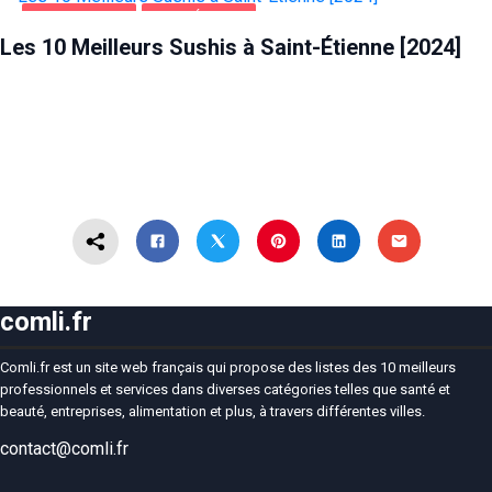
ALIMENTATION
SAINT-ÉTIENNE
Les 10 Meilleurs Sushis à Saint-Étienne [2024]
comli.fr
Comli.fr est un site web français qui propose des listes des 10 meilleurs
professionnels et services dans diverses catégories telles que santé et
beauté, entreprises, alimentation et plus, à travers différentes villes.
contact@comli.fr