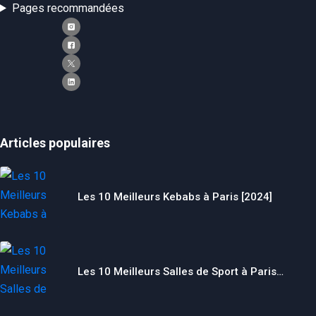
Pages recommandées
Articles populaires
Les 10 Meilleurs Kebabs à Paris [2024]
Les 10 Meilleurs Salles de Sport à Paris…