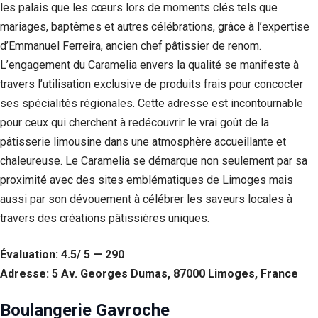
les palais que les cœurs lors de moments clés tels que
mariages, baptêmes et autres célébrations, grâce à l’expertise
d’Emmanuel Ferreira, ancien chef pâtissier de renom.
L’engagement du Caramelia envers la qualité se manifeste à
travers l’utilisation exclusive de produits frais pour concocter
ses spécialités régionales. Cette adresse est incontournable
pour ceux qui cherchent à redécouvrir le vrai goût de la
pâtisserie limousine dans une atmosphère accueillante et
chaleureuse. Le Caramelia se démarque non seulement par sa
proximité avec des sites emblématiques de Limoges mais
aussi par son dévouement à célébrer les saveurs locales à
travers des créations pâtissières uniques.
Évaluation: 4.5/ 5 — 290
Adresse: 5 Av. Georges Dumas, 87000 Limoges, France
Boulangerie Gavroche