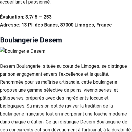
accueillant et passionné.
Évaluation: 3.7/ 5 — 253
Adresse: 13 Pl. des Bancs, 87000 Limoges, France
Boulangerie Desem
Desem Boulangerie, située au cœur de Limoges, se distingue
par son engagement envers l’excellence et la qualité.
Renommée pour sa maîtrise artisanale, cette boulangerie
propose une gamme sélective de pains, viennoiseries, et
pâtisseries, préparés avec des ingrédients locaux et
biologiques. Sa mission est de raviver la tradition de la
boulangerie française tout en incorporant une touche moderne
dans chaque création. Ce qui distingue Desem Boulangerie de
ses concurrents est son dévouement à l’artisanat, à la durabilité,