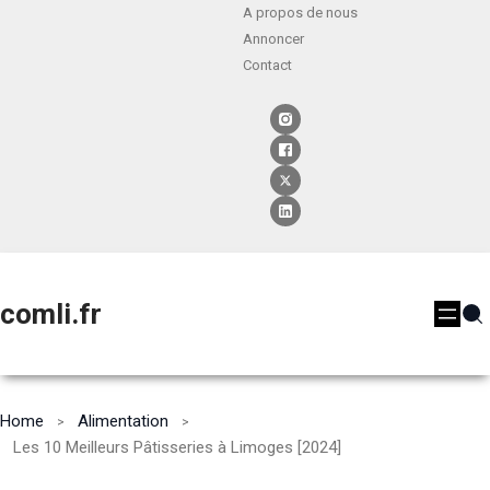
A propos de nous
Annoncer
Contact
comli.fr
Home
Alimentation
Les 10 Meilleurs Pâtisseries à Limoges [2024]