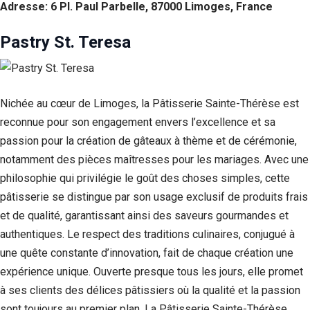
Adresse: 6 Pl. Paul Parbelle, 87000 Limoges, France
Pastry St. Teresa
Nichée au cœur de Limoges, la Pâtisserie Sainte-Thérèse est
reconnue pour son engagement envers l’excellence et sa
passion pour la création de gâteaux à thème et de cérémonie,
notamment des pièces maîtresses pour les mariages. Avec une
philosophie qui privilégie le goût des choses simples, cette
pâtisserie se distingue par son usage exclusif de produits frais
et de qualité, garantissant ainsi des saveurs gourmandes et
authentiques. Le respect des traditions culinaires, conjugué à
une quête constante d’innovation, fait de chaque création une
expérience unique. Ouverte presque tous les jours, elle promet
à ses clients des délices pâtissiers où la qualité et la passion
sont toujours au premier plan. La Pâtisserie Sainte-Thérèse