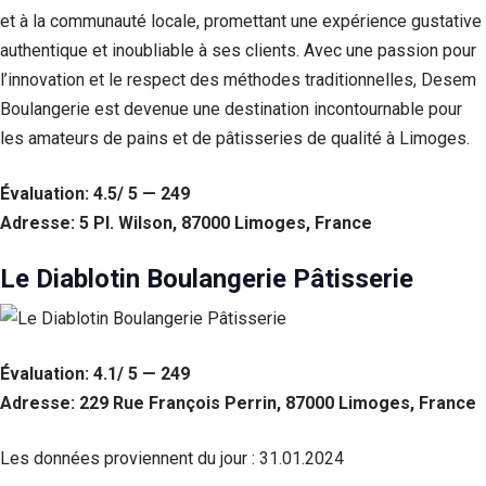
et à la communauté locale, promettant une expérience gustative
authentique et inoubliable à ses clients. Avec une passion pour
l’innovation et le respect des méthodes traditionnelles, Desem
Boulangerie est devenue une destination incontournable pour
les amateurs de pains et de pâtisseries de qualité à Limoges.
Évaluation: 4.5/ 5 — 249
Adresse: 5 Pl. Wilson, 87000 Limoges, France
Le Diablotin Boulangerie Pâtisserie
Évaluation: 4.1/ 5 — 249
Adresse: 229 Rue François Perrin, 87000 Limoges, France
Les données proviennent du jour :
31.01.2024