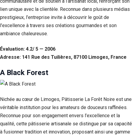
communautaire et de soutien à l’artisanat local, renforçant son
lien unique avec la clientèle. Reconnue dans plusieurs médias
prestigieux, l’entreprise invite à découvrir le goût de
l’excellence à travers ses créations gourmandes et son
ambiance chaleureuse.
Évaluation: 4.2/ 5 — 2006
Adresse: 141 Rue des Tuilières, 87100 Limoges, France
A Black Forest
Nichée au cœur de Limoges, Pâtisserie La Forêt Noire est une
véritable institution pour les amateurs de douceurs raffinées.
Reconnue pour son engagement envers l’excellence et la
qualité, cette pâtisserie artisanale se distingue par sa capacité
à fusionner tradition et innovation, proposant ainsi une gamme