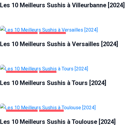
Les 10 Meilleurs Sushis à Villeurbanne [2024]
ALIMENTATION
VERSAILLES
Les 10 Meilleurs Sushis à Versailles [2024]
ALIMENTATION
TOURS
Les 10 Meilleurs Sushis à Tours [2024]
ALIMENTATION
TOULOUSE
Les 10 Meilleurs Sushis à Toulouse [2024]