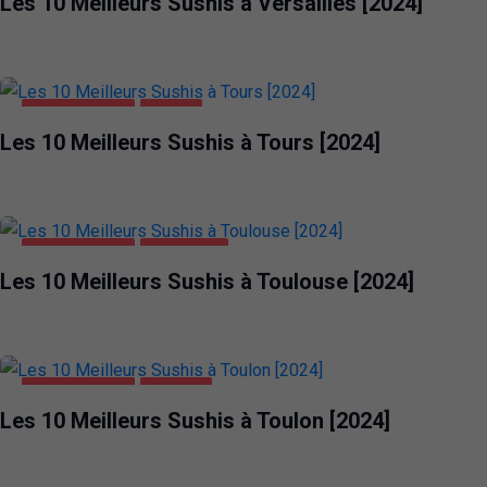
Les 10 Meilleurs Sushis à Versailles [2024]
ALIMENTATION
TOURS
Les 10 Meilleurs Sushis à Tours [2024]
ALIMENTATION
TOULOUSE
Les 10 Meilleurs Sushis à Toulouse [2024]
ALIMENTATION
TOULON
Les 10 Meilleurs Sushis à Toulon [2024]