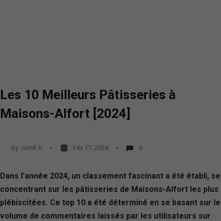
Les 10 Meilleurs Pâtisseries à
Maisons-Alfort [2024]
By
comli.fr
Fév 17, 2024
0
Dans l’année 2024, un classement fascinant a été établi, se
concentrant sur les pâtisseries de Maisons-Alfort les plus
plébiscitées. Ce top 10 a été déterminé en se basant sur le
volume de commentaires laissés par les utilisateurs sur