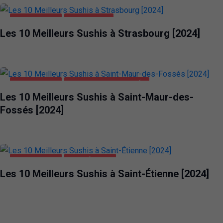
ALIMENTATION
STRASBOURG
Les 10 Meilleurs Sushis à Strasbourg [2024]
ALIMENTATION
SAINT-MAUR-DES-FOSSÉS
Les 10 Meilleurs Sushis à Saint-Maur-des-
Fossés [2024]
ALIMENTATION
SAINT-ÉTIENNE
Les 10 Meilleurs Sushis à Saint-Étienne [2024]