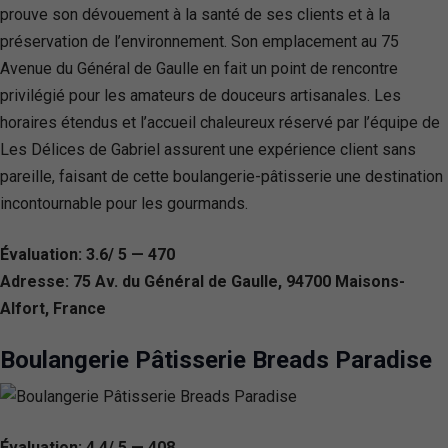
prouve son dévouement à la santé de ses clients et à la
préservation de l’environnement. Son emplacement au 75
Avenue du Général de Gaulle en fait un point de rencontre
privilégié pour les amateurs de douceurs artisanales. Les
horaires étendus et l’accueil chaleureux réservé par l’équipe de
Les Délices de Gabriel assurent une expérience client sans
pareille, faisant de cette boulangerie-pâtisserie une destination
incontournable pour les gourmands.
Évaluation: 3.6/ 5 — 470
Adresse: 75 Av. du Général de Gaulle, 94700 Maisons-
Alfort, France
Boulangerie Pâtisserie Breads Paradise
Évaluation: 4.4/ 5 — 408