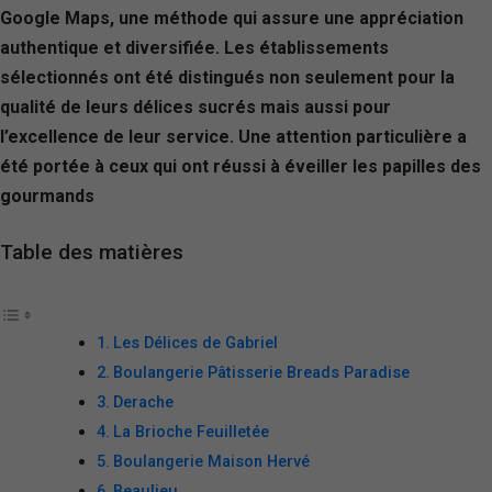
Google Maps, une méthode qui assure une appréciation
authentique et diversifiée. Les établissements
sélectionnés ont été distingués non seulement pour la
qualité de leurs délices sucrés mais aussi pour
l’excellence de leur service. Une attention particulière a
été portée à ceux qui ont réussi à éveiller les papilles des
gourmands
Table des matières
Les Délices de Gabriel
Boulangerie Pâtisserie Breads Paradise
Derache
La Brioche Feuilletée
Boulangerie Maison Hervé
Beaulieu