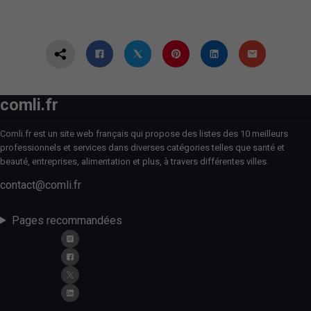
comli.fr
Comli.fr est un site web français qui propose des listes des 10 meilleurs
professionnels et services dans diverses catégories telles que santé et
beauté, entreprises, alimentation et plus, à travers différentes villes.
contact@comli.fr
Pages recommandées