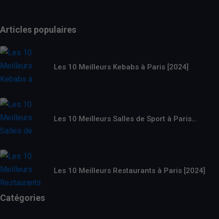
Articles populaires
Les 10 Meilleurs Kebabs à Paris [2024]
Les 10 Meilleurs Salles de Sport à Paris…
Les 10 Meilleurs Restaurants à Paris [2024]
Catégories