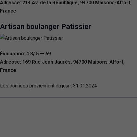
Adresse: 214 Av. de la République, 94700 Maisons-Alfort,
France
Artisan boulanger Patissier
Évaluation: 4.3/ 5 — 69
Adresse: 169 Rue Jean Jaurès, 94700 Maisons-Alfort,
France
Les données proviennent du jour :
31.01.2024