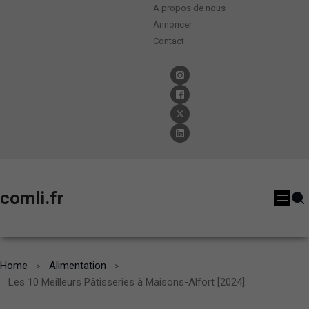
A propos de nous
Annoncer
Contact
comli.fr
Home
Alimentation
Les 10 Meilleurs Pâtisseries à Maisons-Alfort [2024]