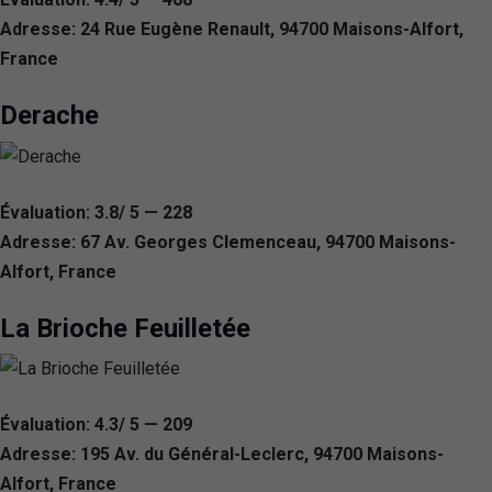
Adresse: 24 Rue Eugène Renault, 94700 Maisons-Alfort,
France
Derache
Évaluation: 3.8/ 5 — 228
Adresse: 67 Av. Georges Clemenceau, 94700 Maisons-
Alfort, France
La Brioche Feuilletée
Évaluation: 4.3/ 5 — 209
Adresse: 195 Av. du Général-Leclerc, 94700 Maisons-
Alfort, France