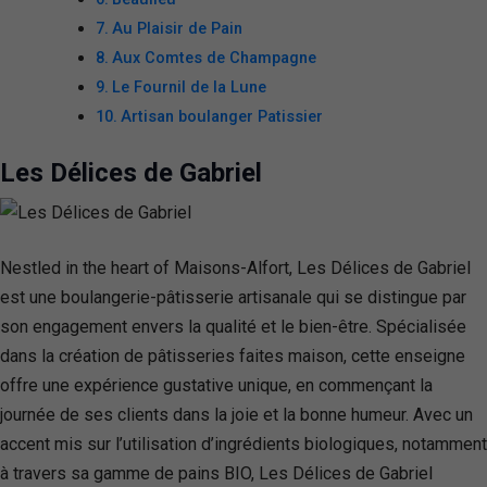
Au Plaisir de Pain
Aux Comtes de Champagne
Le Fournil de la Lune
Artisan boulanger Patissier
Les Délices de Gabriel
Nestled in the heart of Maisons-Alfort, Les Délices de Gabriel
est une boulangerie-pâtisserie artisanale qui se distingue par
son engagement envers la qualité et le bien-être. Spécialisée
dans la création de pâtisseries faites maison, cette enseigne
offre une expérience gustative unique, en commençant la
journée de ses clients dans la joie et la bonne humeur. Avec un
accent mis sur l’utilisation d’ingrédients biologiques, notamment
à travers sa gamme de pains BIO, Les Délices de Gabriel