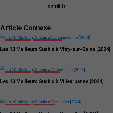
comli.fr
Article Connexe
ALIMENTATION
VITRY-SUR-SEINE
Les 10 Meilleurs Sushis à Vitry-sur-Seine [2024]
ALIMENTATION
VILLEURBANNE
Les 10 Meilleurs Sushis à Villeurbanne [2024]
ALIMENTATION
VERSAILLES