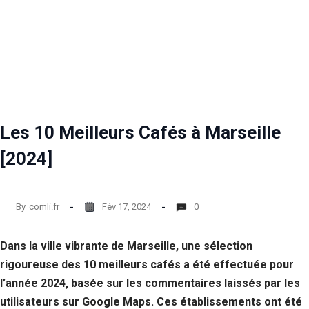
Les 10 Meilleurs Cafés à Marseille
[2024]
By
comli.fr
Fév 17, 2024
0
Dans la ville vibrante de Marseille, une sélection
rigoureuse des 10 meilleurs cafés a été effectuée pour
l’année 2024, basée sur les commentaires laissés par les
utilisateurs sur Google Maps. Ces établissements ont été