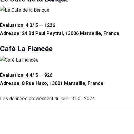
Évaluation: 4.3/ 5 — 1226
Adresse: 24 Bd Paul Peytral, 13006 Marseille, France
Café La Fiancée
Évaluation: 4.4/ 5 — 926
Adresse: 8 Rue Haxo, 13001 Marseille, France
Les données proviennent du jour :
31.01.2024