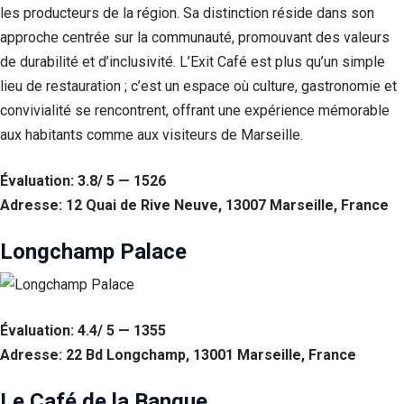
les producteurs de la région. Sa distinction réside dans son
approche centrée sur la communauté, promouvant des valeurs
de durabilité et d’inclusivité. L’Exit Café est plus qu’un simple
lieu de restauration ; c’est un espace où culture, gastronomie et
convivialité se rencontrent, offrant une expérience mémorable
aux habitants comme aux visiteurs de Marseille.
Évaluation: 3.8/ 5 — 1526
Adresse: 12 Quai de Rive Neuve, 13007 Marseille, France
Longchamp Palace
Évaluation: 4.4/ 5 — 1355
Adresse: 22 Bd Longchamp, 13001 Marseille, France
Le Café de la Banque