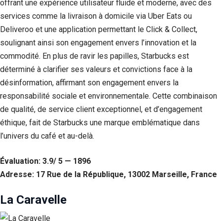
offrant une expérience utilisateur fluide et moderne, avec des
services comme la livraison à domicile via Uber Eats ou
Deliveroo et une application permettant le Click & Collect,
soulignant ainsi son engagement envers l’innovation et la
commodité. En plus de ravir les papilles, Starbucks est
déterminé à clarifier ses valeurs et convictions face à la
désinformation, affirmant son engagement envers la
responsabilité sociale et environnementale. Cette combinaison
de qualité, de service client exceptionnel, et d’engagement
éthique, fait de Starbucks une marque emblématique dans
l’univers du café et au-delà.
Évaluation: 3.9/ 5 — 1896
Adresse: 17 Rue de la République, 13002 Marseille, France
La Caravelle