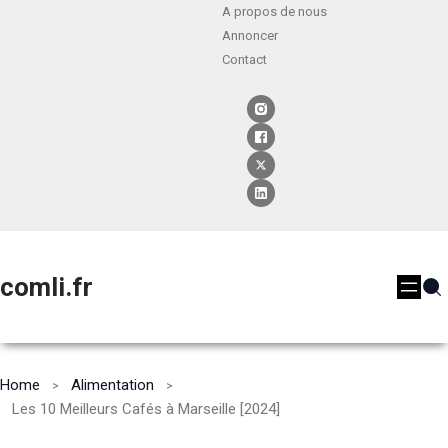
A propos de nous
Annoncer
Contact
comli.fr
Home
Alimentation
Les 10 Meilleurs Cafés à Marseille [2024]