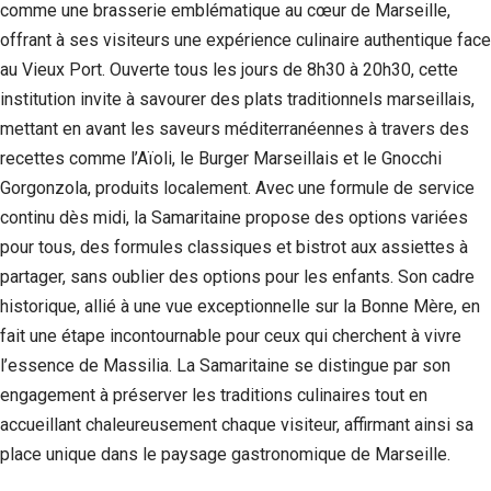
comme une brasserie emblématique au cœur de Marseille,
offrant à ses visiteurs une expérience culinaire authentique face
au Vieux Port. Ouverte tous les jours de 8h30 à 20h30, cette
institution invite à savourer des plats traditionnels marseillais,
mettant en avant les saveurs méditerranéennes à travers des
recettes comme l’Aïoli, le Burger Marseillais et le Gnocchi
Gorgonzola, produits localement. Avec une formule de service
continu dès midi, la Samaritaine propose des options variées
pour tous, des formules classiques et bistrot aux assiettes à
partager, sans oublier des options pour les enfants. Son cadre
historique, allié à une vue exceptionnelle sur la Bonne Mère, en
fait une étape incontournable pour ceux qui cherchent à vivre
l’essence de Massilia. La Samaritaine se distingue par son
engagement à préserver les traditions culinaires tout en
accueillant chaleureusement chaque visiteur, affirmant ainsi sa
place unique dans le paysage gastronomique de Marseille.