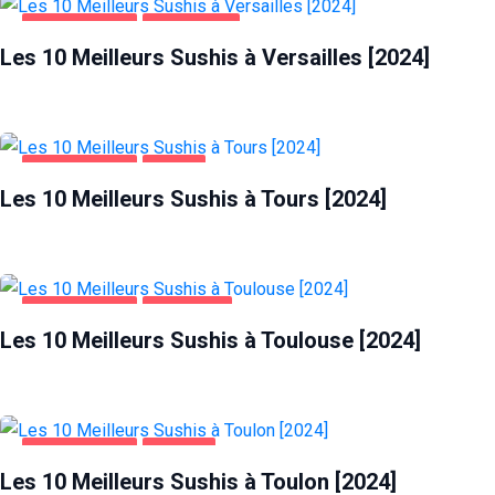
ALIMENTATION
VERSAILLES
Les 10 Meilleurs Sushis à Versailles [2024]
ALIMENTATION
TOURS
Les 10 Meilleurs Sushis à Tours [2024]
ALIMENTATION
TOULOUSE
Les 10 Meilleurs Sushis à Toulouse [2024]
ALIMENTATION
TOULON
Les 10 Meilleurs Sushis à Toulon [2024]