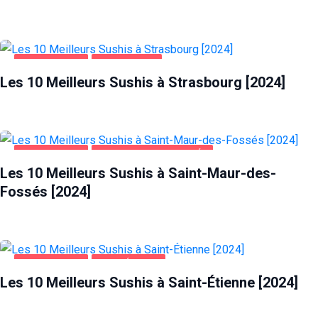
ALIMENTATION
STRASBOURG
Les 10 Meilleurs Sushis à Strasbourg [2024]
ALIMENTATION
SAINT-MAUR-DES-FOSSÉS
Les 10 Meilleurs Sushis à Saint-Maur-des-
Fossés [2024]
ALIMENTATION
SAINT-ÉTIENNE
Les 10 Meilleurs Sushis à Saint-Étienne [2024]