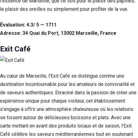
l’essence de Marseille, que ce soit pour le plaisir des papilles,
le plaisir des oreilles ou simplement pour profiter de la vue.
Évaluation: 4.3/ 5 — 1711
Adresse: 34 Quai du Port, 13002 Marseille, France
Exit Café
Au cœur de Marseille, l’Exit Café se distingue comme une
destination incontournable pour les amateurs de convivialité et
de saveurs authentiques. Enraciné dans la passion de créer une
expérience unique pour chaque visiteur, cet établissement
s’engage à offrir une atmosphère chaleureuse où les relations
se tissent autour de délicieuses boissons et plats. Avec une
carte mettant en avant des produits locaux et de saison, l’Exit
Café célèbre les saveurs méditerranéennes tout en soutenant