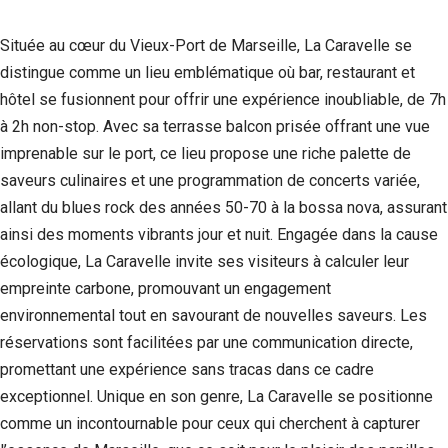
Située au cœur du Vieux-Port de Marseille, La Caravelle se
distingue comme un lieu emblématique où bar, restaurant et
hôtel se fusionnent pour offrir une expérience inoubliable, de 7h
à 2h non-stop. Avec sa terrasse balcon prisée offrant une vue
imprenable sur le port, ce lieu propose une riche palette de
saveurs culinaires et une programmation de concerts variée,
allant du blues rock des années 50-70 à la bossa nova, assurant
ainsi des moments vibrants jour et nuit. Engagée dans la cause
écologique, La Caravelle invite ses visiteurs à calculer leur
empreinte carbone, promouvant un engagement
environnemental tout en savourant de nouvelles saveurs. Les
réservations sont facilitées par une communication directe,
promettant une expérience sans tracas dans ce cadre
exceptionnel. Unique en son genre, La Caravelle se positionne
comme un incontournable pour ceux qui cherchent à capturer