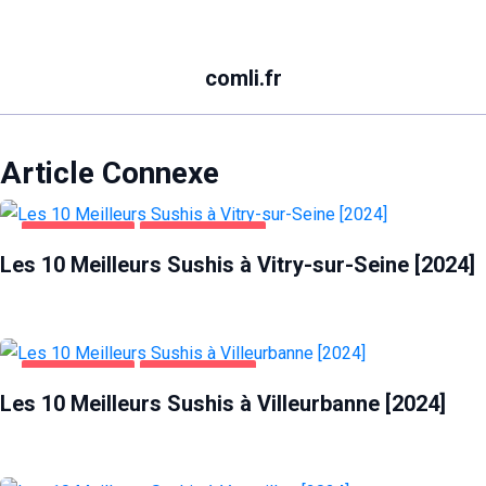
comli.fr
Article Connexe
ALIMENTATION
VITRY-SUR-SEINE
Les 10 Meilleurs Sushis à Vitry-sur-Seine [2024]
ALIMENTATION
VILLEURBANNE
Les 10 Meilleurs Sushis à Villeurbanne [2024]