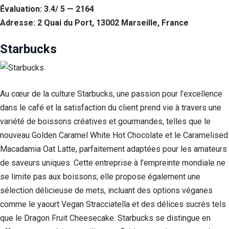
Évaluation: 3.4/ 5 — 2164
Adresse: 2 Quai du Port, 13002 Marseille, France
Starbucks
Au cœur de la culture Starbucks, une passion pour l’excellence
dans le café et la satisfaction du client prend vie à travers une
variété de boissons créatives et gourmandes, telles que le
nouveau Golden Caramel White Hot Chocolate et le Caramelised
Macadamia Oat Latte, parfaitement adaptées pour les amateurs
de saveurs uniques. Cette entreprise à l’empreinte mondiale ne
se limite pas aux boissons; elle propose également une
sélection délicieuse de mets, incluant des options véganes
comme le yaourt Vegan Stracciatella et des délices sucrés tels
que le Dragon Fruit Cheesecake. Starbucks se distingue en