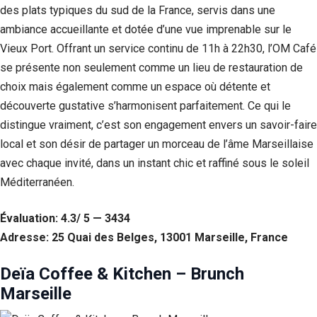
des plats typiques du sud de la France, servis dans une
ambiance accueillante et dotée d’une vue imprenable sur le
Vieux Port. Offrant un service continu de 11h à 22h30, l’OM Café
se présente non seulement comme un lieu de restauration de
choix mais également comme un espace où détente et
découverte gustative s’harmonisent parfaitement. Ce qui le
distingue vraiment, c’est son engagement envers un savoir-faire
local et son désir de partager un morceau de l’âme Marseillaise
avec chaque invité, dans un instant chic et raffiné sous le soleil
Méditerranéen.
Évaluation: 4.3/ 5 — 3434
Adresse: 25 Quai des Belges, 13001 Marseille, France
Deïa Coffee & Kitchen – Brunch
Marseille