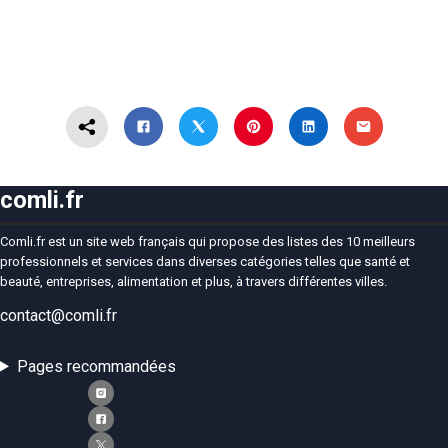
comli.fr
Comli.fr est un site web français qui propose des listes des 10 meilleurs
professionnels et services dans diverses catégories telles que santé et
beauté, entreprises, alimentation et plus, à travers différentes villes.
contact@comli.fr
Pages recommandées