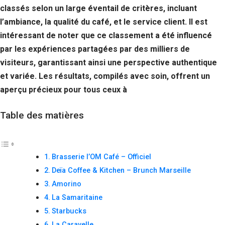
classés selon un large éventail de critères, incluant
l’ambiance, la qualité du café, et le service client. Il est
intéressant de noter que ce classement a été influencé
par les expériences partagées par des milliers de
visiteurs, garantissant ainsi une perspective authentique
et variée. Les résultats, compilés avec soin, offrent un
aperçu précieux pour tous ceux à
Table des matières
Brasserie l’OM Café – Officiel
Deïa Coffee & Kitchen – Brunch Marseille
Amorino
La Samaritaine
Starbucks
La Caravelle