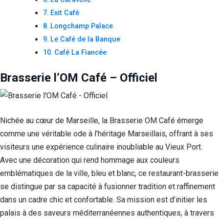
Exit Café
Longchamp Palace
Le Café de la Banque
Café La Fiancée
Brasserie l’OM Café – Officiel
Nichée au cœur de Marseille, la Brasserie OM Café émerge
comme une véritable ode à l’héritage Marseillais, offrant à ses
visiteurs une expérience culinaire inoubliable au Vieux Port.
Avec une décoration qui rend hommage aux couleurs
emblématiques de la ville, bleu et blanc, ce restaurant-brasserie
se distingue par sa capacité à fusionner tradition et raffinement
dans un cadre chic et confortable. Sa mission est d’initier les
palais à des saveurs méditerranéennes authentiques, à travers