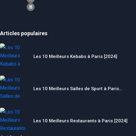
Articles populaires
Les 10 Meilleurs Kebabs à Paris [2024]
Les 10 Meilleurs Salles de Sport à Paris…
Les 10 Meilleurs Restaurants à Paris [2024]