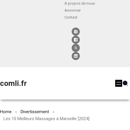
A propos de nous
Annoncer
Contact
comli.fr
Home
Divertissement
Les 10 Meilleurs Massages à Marseille [2024]