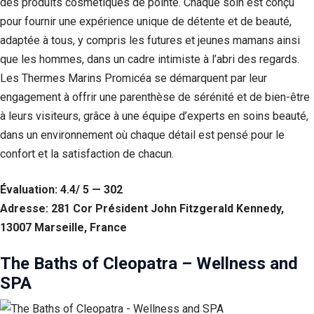
des produits cosmétiques de pointe. Chaque soin est conçu
pour fournir une expérience unique de détente et de beauté,
adaptée à tous, y compris les futures et jeunes mamans ainsi
que les hommes, dans un cadre intimiste à l’abri des regards.
Les Thermes Marins Promicéa se démarquent par leur
engagement à offrir une parenthèse de sérénité et de bien-être
à leurs visiteurs, grâce à une équipe d’experts en soins beauté,
dans un environnement où chaque détail est pensé pour le
confort et la satisfaction de chacun.
Évaluation: 4.4/ 5 — 302
Adresse: 281 Cor Président John Fitzgerald Kennedy,
13007 Marseille, France
The Baths of Cleopatra – Wellness and
SPA