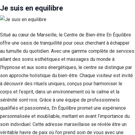
Je suis en equilibre
Situé au cœur de Marseille, le Centre de Bien-être En Équilibre
offre une oasis de tranquillité pour ceux cherchant à échapper
au tumulte du quotidien. Avec une gamme complète de services
allant des soins esthétiques et massages du monde à
l’hypnose et aux soins énergétiques, le centre se distingue par
son approche holistique du bien-être. Chaque visiteur est invité
à découvrir des rituels uniques, conçus pour harmoniser le
corps et l’esprit, dans un environnement où le calme et la
sérénité sont rois. Grâce à une équipe de professionnels
qualifiés et passionnés, En Équilibre promet une expérience
personnalisée et inoubliable, mettant en avant l’importance du
soin individuel. Cette adresse marseillaise se révèle être un
véritable havre de paix où l’on prend soin de vous avec une