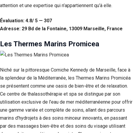
attention et une expertise qui n’appartiennent qu’à elle.
Évaluation: 4.8/ 5 — 307
Adresse: 29 Bd de la Fontaine, 13009 Marseille, France
Les Thermes Marins Promicea
Niché sur la pittoresque Corniche Kennedy de Marseille, face à
la splendeur de la Méditerranée, les Thermes Marins Promicéa
se présentent comme une oasis de bien-être et de relaxation.
Ce centre de thalassothérapie et spa se distingue par son
utilisation exclusive de l’eau de mer méditerranéenne pour offrir
une gamme variée et complète de soins, allant des parcours
marins d’hydrojets à des soins minceur innovants, en passant
par des massages bien-être et des soins du visage utilisant