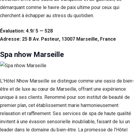
démarquant comme le havre de paix ultime pour ceux qui
cherchent à échapper au stress du quotidien.
Évaluation: 4.9/ 5 — 528
Adresse: 25 B Av. Pasteur, 13007 Marseille, France
Spa nhow Marseille
L’Hôtel Nhow Marseille se distingue comme une oasis de bien-
être et de luxe au cœur de Marseille, offrant une expérience
unique à ses clients. Renommé pour son institut de beauté de
premier plan, cet établissement marie harmonieusement
relaxation et raffinement. Ses services de spa de haute qualité
invitent à une évasion sensorielle inoubliable, faisant de lui un
leader dans le domaine du bien-être. La promesse de l’Hôtel