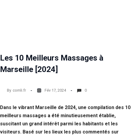
Les 10 Meilleurs Massages à
Marseille [2024]
By
comli.fr
Fév 17, 2024
0
Dans le vibrant Marseille de 2024, une compilation des 10
meilleurs massages a été minutieusement établie,
suscitant un grand intérêt parmi les habitants et les
visiteurs. Basé sur les lieux les plus commentés sur