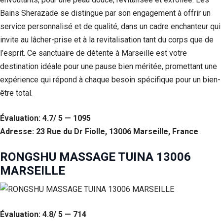
Bains Sherazade se distingue par son engagement à offrir un
service personnalisé et de qualité, dans un cadre enchanteur qui
invite au lâcher-prise et à la revitalisation tant du corps que de
l’esprit. Ce sanctuaire de détente à Marseille est votre
destination idéale pour une pause bien méritée, promettant une
expérience qui répond à chaque besoin spécifique pour un bien-
être total.
Évaluation: 4.7/ 5 — 1095
Adresse: 23 Rue du Dr Fiolle, 13006 Marseille, France
RONGSHU MASSAGE TUINA 13006
MARSEILLE
Évaluation: 4.8/ 5 — 714