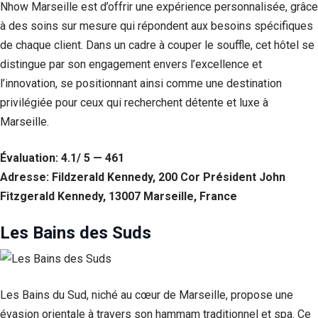
Nhow Marseille est d’offrir une expérience personnalisée, grâce
à des soins sur mesure qui répondent aux besoins spécifiques
de chaque client. Dans un cadre à couper le souffle, cet hôtel se
distingue par son engagement envers l’excellence et
l’innovation, se positionnant ainsi comme une destination
privilégiée pour ceux qui recherchent détente et luxe à
Marseille.
Évaluation: 4.1/ 5 — 461
Adresse: Fildzerald Kennedy, 200 Cor Président John
Fitzgerald Kennedy, 13007 Marseille, France
Les Bains des Suds
Les Bains du Sud, niché au cœur de Marseille, propose une
évasion orientale à travers son hammam traditionnel et spa. Ce