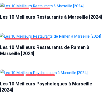
ALIMENTATION
MARSEILLE
Les 10 Meilleurs Restaurants à Marseille [2024]
ALIMENTATION
MARSEILLE
Les 10 Meilleurs Restaurants de Ramen à
Marseille [2024]
MARSEILLE
SANTÉ ET BEAUTÉ
Les 10 Meilleurs Psychologues à Marseille
[2024]