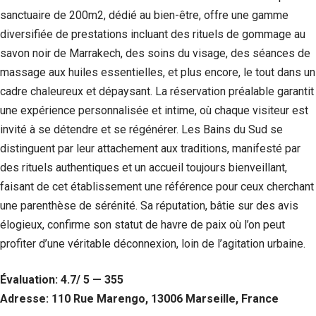
sanctuaire de 200m2, dédié au bien-être, offre une gamme
diversifiée de prestations incluant des rituels de gommage au
savon noir de Marrakech, des soins du visage, des séances de
massage aux huiles essentielles, et plus encore, le tout dans un
cadre chaleureux et dépaysant. La réservation préalable garantit
une expérience personnalisée et intime, où chaque visiteur est
invité à se détendre et se régénérer. Les Bains du Sud se
distinguent par leur attachement aux traditions, manifesté par
des rituels authentiques et un accueil toujours bienveillant,
faisant de cet établissement une référence pour ceux cherchant
une parenthèse de sérénité. Sa réputation, bâtie sur des avis
élogieux, confirme son statut de havre de paix où l’on peut
profiter d’une véritable déconnexion, loin de l’agitation urbaine.
Évaluation: 4.7/ 5 — 355
Adresse: 110 Rue Marengo, 13006 Marseille, France