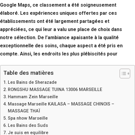
Google Maps, ce classement a été soigneusement
élaboré. Les expériences uniques offertes par ces
établissements ont été largement partagées et
appréciées, ce qui leur a valu une place de choix dans
notre sélection. De l’ambiance apaisante à la qualité
exceptionnelle des soins, chaque aspect a été pris en
compte. Ainsi, les endroits les plus plébiscités pour
Table des matières
Les Bains de Sherazade
RONGSHU MASSAGE TUINA 13006 MARSEILLE
Hammam Zein Marseille
Massage Marseille KAILASA – MASSAGE CHINOIS –
MASSAGE THAÏ
Spa nhow Marseille
Les Bains des Suds
Je suis en equilibre