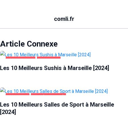
comli.fr
Article Connexe
ALIMENTATION
MARSEILLE
Les 10 Meilleurs Sushis à Marseille [2024]
MARSEILLE
SANTÉ ET BEAUTÉ
Les 10 Meilleurs Salles de Sport à Marseille
[2024]