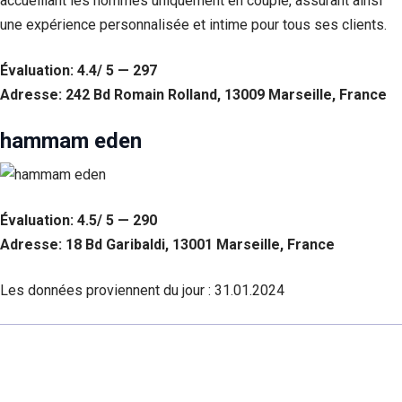
accueillant les hommes uniquement en couple, assurant ainsi
une expérience personnalisée et intime pour tous ses clients.
Évaluation: 4.4/ 5 — 297
Adresse: 242 Bd Romain Rolland, 13009 Marseille, France
hammam eden
Évaluation: 4.5/ 5 — 290
Adresse: 18 Bd Garibaldi, 13001 Marseille, France
Les données proviennent du jour :
31.01.2024