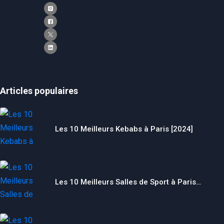
Articles populaires
Les 10 Meilleurs Kebabs à Paris [2024]
Les 10 Meilleurs Salles de Sport à Paris…