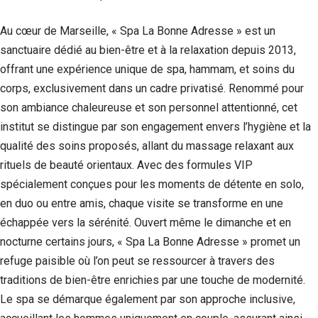
Au cœur de Marseille, « Spa La Bonne Adresse » est un
sanctuaire dédié au bien-être et à la relaxation depuis 2013,
offrant une expérience unique de spa, hammam, et soins du
corps, exclusivement dans un cadre privatisé. Renommé pour
son ambiance chaleureuse et son personnel attentionné, cet
institut se distingue par son engagement envers l’hygiène et la
qualité des soins proposés, allant du massage relaxant aux
rituels de beauté orientaux. Avec des formules VIP
spécialement conçues pour les moments de détente en solo,
en duo ou entre amis, chaque visite se transforme en une
échappée vers la sérénité. Ouvert même le dimanche et en
nocturne certains jours, « Spa La Bonne Adresse » promet un
refuge paisible où l’on peut se ressourcer à travers des
traditions de bien-être enrichies par une touche de modernité.
Le spa se démarque également par son approche inclusive,