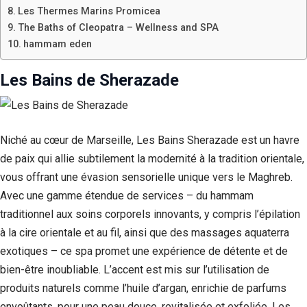
Les Thermes Marins Promicea
The Baths of Cleopatra – Wellness and SPA
hammam eden
Les Bains de Sherazade
Niché au cœur de Marseille, Les Bains Sherazade est un havre
de paix qui allie subtilement la modernité à la tradition orientale,
vous offrant une évasion sensorielle unique vers le Maghreb.
Avec une gamme étendue de services – du hammam
traditionnel aux soins corporels innovants, y compris l’épilation
à la cire orientale et au fil, ainsi que des massages aquaterra
exotiques – ce spa promet une expérience de détente et de
bien-être inoubliable. L’accent est mis sur l’utilisation de
produits naturels comme l’huile d’argan, enrichie de parfums
envoûtants, pour une peau douce, revitalisée et exfoliée. Les