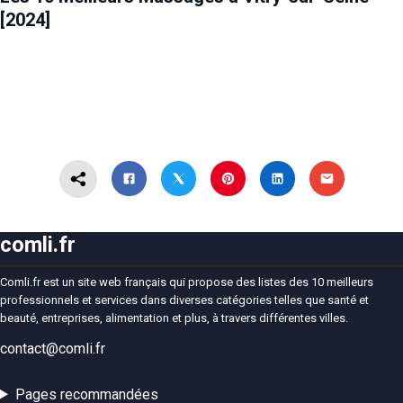
[2024]
comli.fr
Comli.fr est un site web français qui propose des listes des 10 meilleurs
professionnels et services dans diverses catégories telles que santé et
beauté, entreprises, alimentation et plus, à travers différentes villes.
contact@comli.fr
Pages recommandées