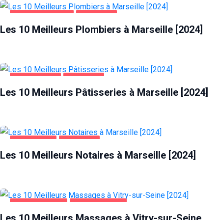
MAISON ET JARDIN
MARSEILLE
Les 10 Meilleurs Plombiers à Marseille [2024]
ALIMENTATION
MARSEILLE
Les 10 Meilleurs Pâtisseries à Marseille [2024]
ENTREPRISES
MARSEILLE
Les 10 Meilleurs Notaires à Marseille [2024]
DIVERTISSEMENT
VITRY-SUR-SEINE
Les 10 Meilleurs Massages à Vitry-sur-Seine