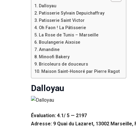
Dalloyau
Patisserie Sylvain Depuichaffray
Patisserie Saint Victor
Oh Faon ! La Pâtisserie
La Rose de Tunis – Marseille
Boulangerie Aixoise
Amandine
Minoofi Bakery
Bricoleurs de douceurs
Maison Saint-Honoré par Pierre Ragot
Dalloyau
Évaluation: 4.1/ 5 — 2197
Adresse: 9 Quai du Lazaret, 13002 Marseille,