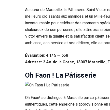
Au cœur de Marseille, la Pâtisserie Saint Victor 
meilleurs croissants aux amandes et un Mille-feui
incontournable pour célébrer des moments spéciaux
chaleureux de son personnel, elle attire aussi bi
Victor envers la qualité et la satisfaction client
ambiance, son service et ses délices, elle se pos
Évaluation: 4.1/ 5 — 658
Adresse: 2 Av. de la Corse, 13007 Marseille, 
Oh Faon ! La Pâtisserie
Oh Faon! se distingue à Marseille par sa pâtisser
authentiques, cette enseigne s’approvisionne en ing