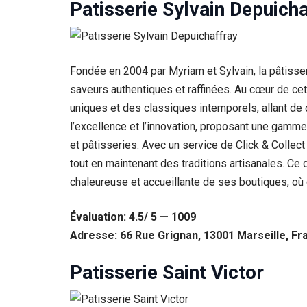
Patisserie Sylvain Depuich
Fondée en 2004 par Myriam et Sylvain, la pâtisse
saveurs authentiques et raffinées. Au cœur de cet
uniques et des classiques intemporels, allant de
l’excellence et l’innovation, proposant une gamme 
et pâtisseries. Avec un service de Click & Collect
tout en maintenant des traditions artisanales. Ce
chaleureuse et accueillante de ses boutiques, o
Évaluation: 4.5/ 5 — 1009
Adresse: 66 Rue Grignan, 13001 Marseille, Fr
Patisserie Saint Victor