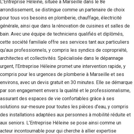
L’Entreprise Héleine, située à Marseille dans le 8e
arrondissement, se distingue comme un partenaire de choix
pour tous vos besoins en plomberie, chauffage, électricité
générale, ainsi que dans la rénovation de cuisines et salles de
bain. Avec une équipe de techniciens qualifiés et diplômés,
cette société familiale offre ses services tant aux particuliers
qu’aux professionnels, y compris les syndics de copropriété,
architectes et collectivités. Spécialisée dans le dépannage
urgent, l’Entreprise Héleine promet une intervention rapide, y
compris pour les urgences de plomberie à Marseille et ses
environs, avec un devis gratuit en 30 minutes. Elle se démarque
par son engagement envers la qualité et le professionnalisme,
assurant des espaces de vie confortables grâce à ses
solutions sur-mesure pour toutes les pièces d’eau, y compris
des installations adaptées aux personnes à mobilité réduite et
aux seniors. L’Entreprise Héleine se pose ainsi comme un
acteur incontournable pour qui cherche à allier expertise