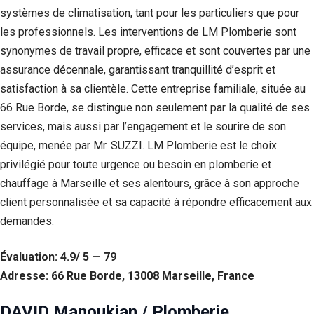
systèmes de climatisation, tant pour les particuliers que pour
les professionnels. Les interventions de LM Plomberie sont
synonymes de travail propre, efficace et sont couvertes par une
assurance décennale, garantissant tranquillité d’esprit et
satisfaction à sa clientèle. Cette entreprise familiale, située au
66 Rue Borde, se distingue non seulement par la qualité de ses
services, mais aussi par l’engagement et le sourire de son
équipe, menée par Mr. SUZZI. LM Plomberie est le choix
privilégié pour toute urgence ou besoin en plomberie et
chauffage à Marseille et ses alentours, grâce à son approche
client personnalisée et sa capacité à répondre efficacement aux
demandes.
Évaluation: 4.9/ 5 — 79
Adresse: 66 Rue Borde, 13008 Marseille, France
DAVID Manoukian / Plomberie,