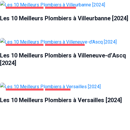
MAISON ET JARDIN
VILLEURBANNE
Les 10 Meilleurs Plombiers à Villeurbanne [2024]
MAISON ET JARDIN
VILLENEUVE-D'ASCQ
Les 10 Meilleurs Plombiers à Villeneuve-d’Ascq
[2024]
MAISON ET JARDIN
VERSAILLES
Les 10 Meilleurs Plombiers à Versailles [2024]