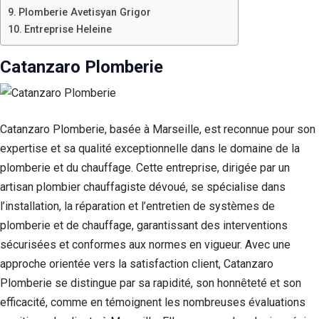
Plomberie Avetisyan Grigor
Entreprise Heleine
Catanzaro Plomberie
Catanzaro Plomberie, basée à Marseille, est reconnue pour son
expertise et sa qualité exceptionnelle dans le domaine de la
plomberie et du chauffage. Cette entreprise, dirigée par un
artisan plombier chauffagiste dévoué, se spécialise dans
l’installation, la réparation et l’entretien de systèmes de
plomberie et de chauffage, garantissant des interventions
sécurisées et conformes aux normes en vigueur. Avec une
approche orientée vers la satisfaction client, Catanzaro
Plomberie se distingue par sa rapidité, son honnêteté et son
efficacité, comme en témoignent les nombreuses évaluations