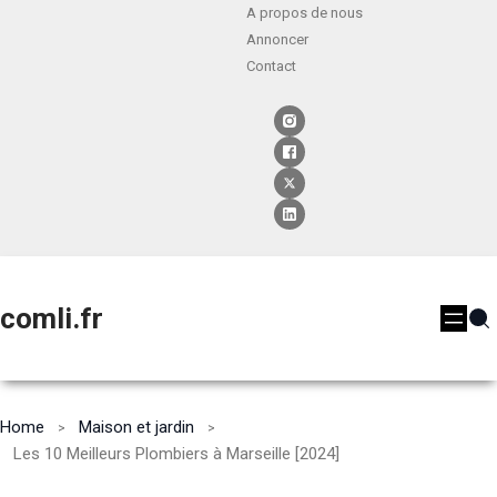
A propos de nous
Annoncer
Contact
comli.fr
Home
Maison et jardin
Les 10 Meilleurs Plombiers à Marseille [2024]