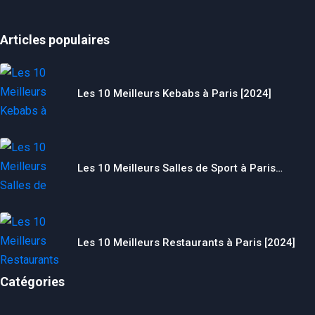
Articles populaires
Les 10 Meilleurs Kebabs à Paris [2024]
Les 10 Meilleurs Salles de Sport à Paris…
Les 10 Meilleurs Restaurants à Paris [2024]
Catégories