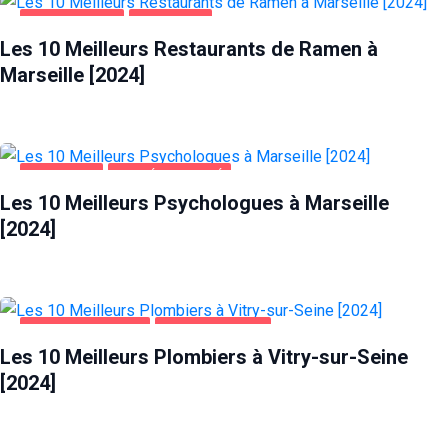
ALIMENTATION
MARSEILLE
Les 10 Meilleurs Restaurants de Ramen à
Marseille [2024]
MARSEILLE
SANTÉ ET BEAUTÉ
Les 10 Meilleurs Psychologues à Marseille
[2024]
MAISON ET JARDIN
VITRY-SUR-SEINE
Les 10 Meilleurs Plombiers à Vitry-sur-Seine
[2024]