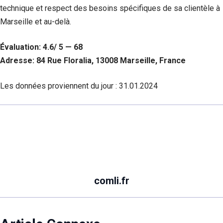
technique et respect des besoins spécifiques de sa clientèle à
Marseille et au-delà.
Évaluation: 4.6/ 5 — 68
Adresse: 84 Rue Floralia, 13008 Marseille, France
Les données proviennent du jour :
31.01.2024
comli.fr