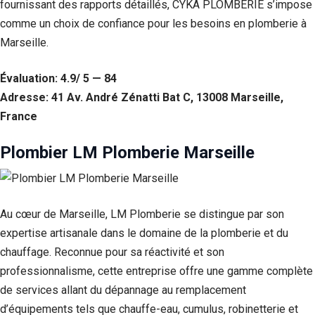
fournissant des rapports détaillés, CYKA PLOMBERIE s’impose
comme un choix de confiance pour les besoins en plomberie à
Marseille.
Évaluation: 4.9/ 5 — 84
Adresse: 41 Av. André Zénatti Bat C, 13008 Marseille,
France
Plombier LM Plomberie Marseille
Au cœur de Marseille, LM Plomberie se distingue par son
expertise artisanale dans le domaine de la plomberie et du
chauffage. Reconnue pour sa réactivité et son
professionnalisme, cette entreprise offre une gamme complète
de services allant du dépannage au remplacement
d’équipements tels que chauffe-eau, cumulus, robinetterie et