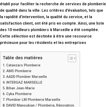
établi pour faciliter la recherche de services de plomberie
de qualité dans la ville. Les critères d’évaluation, tels que
la rapidité d’intervention, la qualité du service, et la
satisfaction client, ont été pris en compte. Ainsi, une liste
des 10 meilleurs plombiers à Marseille a été compilée.
Cette sélection est destinée à être une ressource
précieuse pour les résidents et les entreprises
Table des matières
Catanzaro Plomberie
AMS Plomberie
AADD Plombier Marseille
INTERGAZ MARSEILLE
Bihan Jean-Marie
Cyka Plomberie
Plombier LM Plomberie Marseille
DAVID Manoukian / Plomberie, Rénovation.