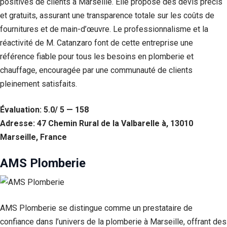
positives de clients à Marseille. Elle propose des devis précis
et gratuits, assurant une transparence totale sur les coûts de
fournitures et de main-d’œuvre. Le professionnalisme et la
réactivité de M. Catanzaro font de cette entreprise une
référence fiable pour tous les besoins en plomberie et
chauffage, encouragée par une communauté de clients
pleinement satisfaits.
Évaluation: 5.0/ 5 — 158
Adresse: 47 Chemin Rural de la Valbarelle à, 13010
Marseille, France
AMS Plomberie
AMS Plomberie se distingue comme un prestataire de
confiance dans l’univers de la plomberie à Marseille, offrant des