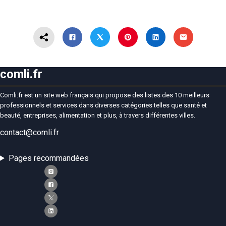
comli.fr
Comli.fr est un site web français qui propose des listes des 10 meilleurs
professionnels et services dans diverses catégories telles que santé et
beauté, entreprises, alimentation et plus, à travers différentes villes.
contact@comli.fr
Pages recommandées