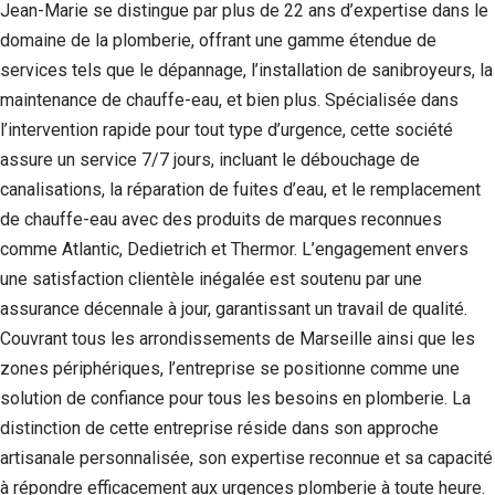
Jean-Marie se distingue par plus de 22 ans d’expertise dans le
domaine de la plomberie, offrant une gamme étendue de
services tels que le dépannage, l’installation de sanibroyeurs, la
maintenance de chauffe-eau, et bien plus. Spécialisée dans
l’intervention rapide pour tout type d’urgence, cette société
assure un service 7/7 jours, incluant le débouchage de
canalisations, la réparation de fuites d’eau, et le remplacement
de chauffe-eau avec des produits de marques reconnues
comme Atlantic, Dedietrich et Thermor. L’engagement envers
une satisfaction clientèle inégalée est soutenu par une
assurance décennale à jour, garantissant un travail de qualité.
Couvrant tous les arrondissements de Marseille ainsi que les
zones périphériques, l’entreprise se positionne comme une
solution de confiance pour tous les besoins en plomberie. La
distinction de cette entreprise réside dans son approche
artisanale personnalisée, son expertise reconnue et sa capacité
à répondre efficacement aux urgences plomberie à toute heure.