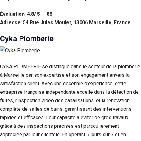
Évaluation: 4.8/ 5 — 88
Adresse: 54 Rue Jules Moulet, 13006 Marseille, France
Cyka Plomberie
CYKA PLOMBERIE se distingue dans le secteur de la plomberie
à Marseille par son expertise et son engagement envers la
satisfaction client. Avec une décennie d’expérience, cette
entreprise française indépendante excelle dans la détection de
fuites, l’inspection vidéo des canalisations, et la rénovation
complète de salles de bains, garantissant des interventions
rapides et efficaces. Leur capacité à éviter de gros travaux
grâce à des inspections précises est particulièrement
appréciée par leur clientèle. En opérant 5 jours sur 7 et en