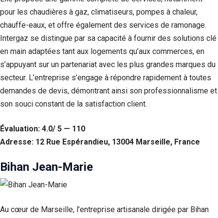
pour les chaudières à gaz, climatiseurs, pompes à chaleur,
chauffe-eaux, et offre également des services de ramonage.
Intergaz se distingue par sa capacité à fournir des solutions clé
en main adaptées tant aux logements qu’aux commerces, en
s’appuyant sur un partenariat avec les plus grandes marques du
secteur. L’entreprise s’engage à répondre rapidement à toutes
demandes de devis, démontrant ainsi son professionnalisme et
son souci constant de la satisfaction client.
Évaluation: 4.0/ 5 — 110
Adresse: 12 Rue Espérandieu, 13004 Marseille, France
Bihan Jean-Marie
Au cœur de Marseille, l’entreprise artisanale dirigée par Bihan