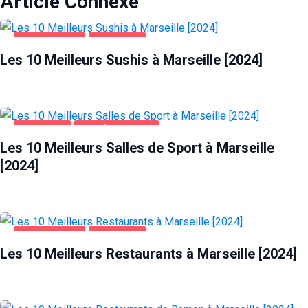
Article Connexe
ALIMENTATION
MARSEILLE
Les 10 Meilleurs Sushis à Marseille [2024]
MARSEILLE
SANTÉ ET BEAUTÉ
Les 10 Meilleurs Salles de Sport à Marseille
[2024]
ALIMENTATION
MARSEILLE
Les 10 Meilleurs Restaurants à Marseille [2024]