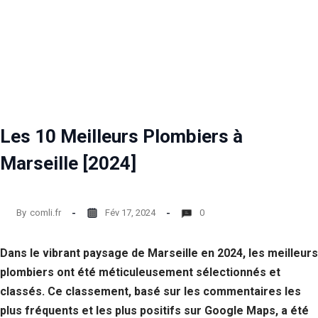
Les 10 Meilleurs Plombiers à
Marseille [2024]
By
comli.fr
Fév 17, 2024
0
Dans le vibrant paysage de Marseille en 2024, les meilleurs
plombiers ont été méticuleusement sélectionnés et
classés. Ce classement, basé sur les commentaires les
plus fréquents et les plus positifs sur Google Maps, a été