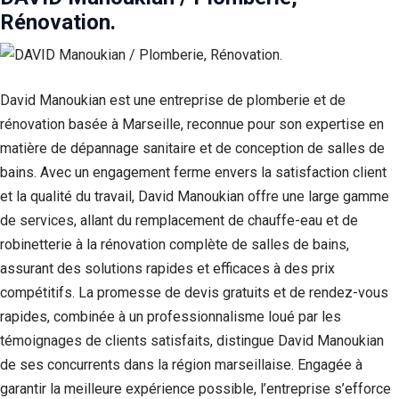
Rénovation.
David Manoukian est une entreprise de plomberie et de
rénovation basée à Marseille, reconnue pour son expertise en
matière de dépannage sanitaire et de conception de salles de
bains. Avec un engagement ferme envers la satisfaction client
et la qualité du travail, David Manoukian offre une large gamme
de services, allant du remplacement de chauffe-eau et de
robinetterie à la rénovation complète de salles de bains,
assurant des solutions rapides et efficaces à des prix
compétitifs. La promesse de devis gratuits et de rendez-vous
rapides, combinée à un professionnalisme loué par les
témoignages de clients satisfaits, distingue David Manoukian
de ses concurrents dans la région marseillaise. Engagée à
garantir la meilleure expérience possible, l’entreprise s’efforce