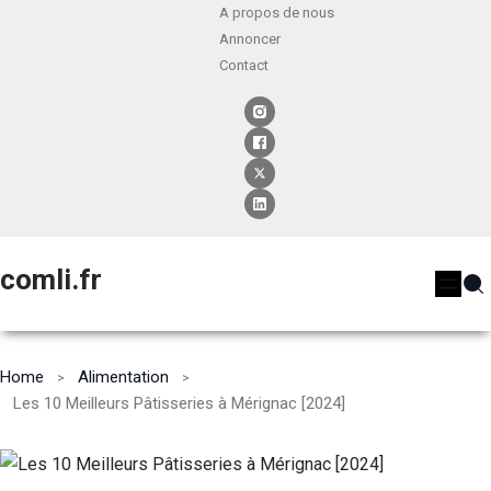
A propos de nous
Annoncer
Contact
comli.fr
Home
Alimentation
Les 10 Meilleurs Pâtisseries à Mérignac [2024]