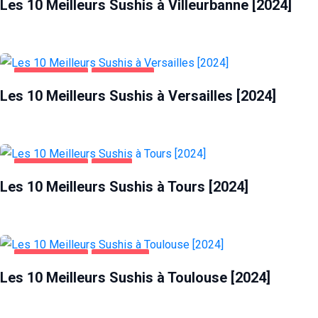
Les 10 Meilleurs Sushis à Villeurbanne [2024]
ALIMENTATION
VERSAILLES
Les 10 Meilleurs Sushis à Versailles [2024]
ALIMENTATION
TOURS
Les 10 Meilleurs Sushis à Tours [2024]
ALIMENTATION
TOULOUSE
Les 10 Meilleurs Sushis à Toulouse [2024]