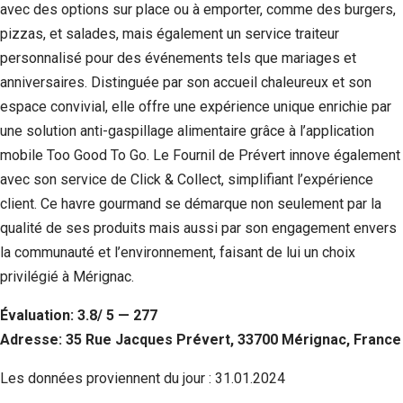
avec des options sur place ou à emporter, comme des burgers,
pizzas, et salades, mais également un service traiteur
personnalisé pour des événements tels que mariages et
anniversaires. Distinguée par son accueil chaleureux et son
espace convivial, elle offre une expérience unique enrichie par
une solution anti-gaspillage alimentaire grâce à l’application
mobile Too Good To Go. Le Fournil de Prévert innove également
avec son service de Click & Collect, simplifiant l’expérience
client. Ce havre gourmand se démarque non seulement par la
qualité de ses produits mais aussi par son engagement envers
la communauté et l’environnement, faisant de lui un choix
privilégié à Mérignac.
Évaluation: 3.8/ 5 — 277
Adresse: 35 Rue Jacques Prévert, 33700 Mérignac, France
Les données proviennent du jour :
31.01.2024