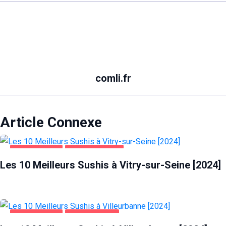
comli.fr
Article Connexe
ALIMENTATION
VITRY-SUR-SEINE
Les 10 Meilleurs Sushis à Vitry-sur-Seine [2024]
ALIMENTATION
VILLEURBANNE