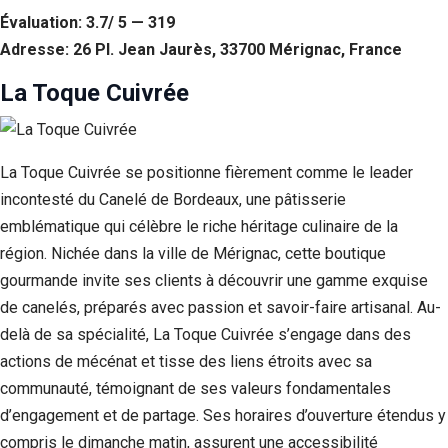
Évaluation: 3.7/ 5 — 319
Adresse: 26 Pl. Jean Jaurès, 33700 Mérignac, France
La Toque Cuivrée
La Toque Cuivrée se positionne fièrement comme le leader
incontesté du Canelé de Bordeaux, une pâtisserie
emblématique qui célèbre le riche héritage culinaire de la
région. Nichée dans la ville de Mérignac, cette boutique
gourmande invite ses clients à découvrir une gamme exquise
de canelés, préparés avec passion et savoir-faire artisanal. Au-
delà de sa spécialité, La Toque Cuivrée s’engage dans des
actions de mécénat et tisse des liens étroits avec sa
communauté, témoignant de ses valeurs fondamentales
d’engagement et de partage. Ses horaires d’ouverture étendus y
compris le dimanche matin, assurent une accessibilité