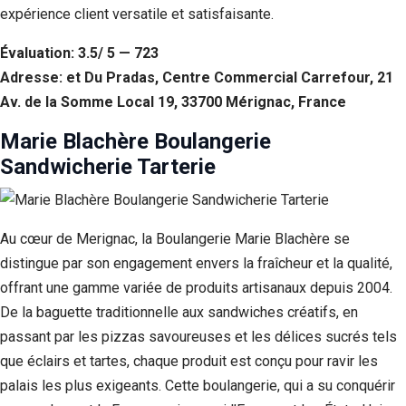
expérience client versatile et satisfaisante.
Évaluation: 3.5/ 5 — 723
Adresse: et Du Pradas, Centre Commercial Carrefour, 21
Av. de la Somme Local 19, 33700 Mérignac, France
Marie Blachère Boulangerie
Sandwicherie Tarterie
Au cœur de Merignac, la Boulangerie Marie Blachère se
distingue par son engagement envers la fraîcheur et la qualité,
offrant une gamme variée de produits artisanaux depuis 2004.
De la baguette traditionnelle aux sandwiches créatifs, en
passant par les pizzas savoureuses et les délices sucrés tels
que éclairs et tartes, chaque produit est conçu pour ravir les
palais les plus exigeants. Cette boulangerie, qui a su conquérir