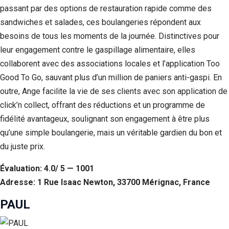
passant par des options de restauration rapide comme des
sandwiches et salades, ces boulangeries répondent aux
besoins de tous les moments de la journée. Distinctives pour
leur engagement contre le gaspillage alimentaire, elles
collaborent avec des associations locales et l’application Too
Good To Go, sauvant plus d’un million de paniers anti-gaspi. En
outre, Ange facilite la vie de ses clients avec son application de
click’n collect, offrant des réductions et un programme de
fidélité avantageux, soulignant son engagement à être plus
qu’une simple boulangerie, mais un véritable gardien du bon et
du juste prix.
Évaluation: 4.0/ 5 — 1001
Adresse: 1 Rue Isaac Newton, 33700 Mérignac, France
PAUL