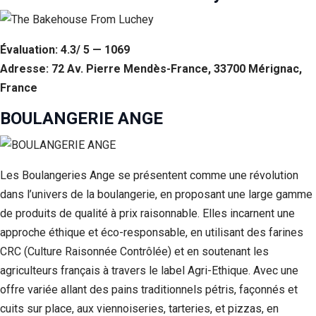
Évaluation: 4.3/ 5 — 1069
Adresse: 72 Av. Pierre Mendès-France, 33700 Mérignac,
France
BOULANGERIE ANGE
Les Boulangeries Ange se présentent comme une révolution
dans l’univers de la boulangerie, en proposant une large gamme
de produits de qualité à prix raisonnable. Elles incarnent une
approche éthique et éco-responsable, en utilisant des farines
CRC (Culture Raisonnée Contrôlée) et en soutenant les
agriculteurs français à travers le label Agri-Ethique. Avec une
offre variée allant des pains traditionnels pétris, façonnés et
cuits sur place, aux viennoiseries, tarteries, et pizzas, en