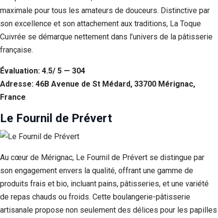
maximale pour tous les amateurs de douceurs. Distinctive par
son excellence et son attachement aux traditions, La Toque
Cuivrée se démarque nettement dans l’univers de la pâtisserie
française.
Évaluation: 4.5/ 5 — 304
Adresse: 46B Avenue de St Médard, 33700 Mérignac,
France
Le Fournil de Prévert
Au cœur de Mérignac, Le Fournil de Prévert se distingue par
son engagement envers la qualité, offrant une gamme de
produits frais et bio, incluant pains, pâtisseries, et une variété
de repas chauds ou froids. Cette boulangerie-pâtisserie
artisanale propose non seulement des délices pour les papilles