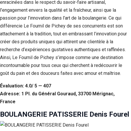
enracinées dans le respect du savoir-faire artisanal,
l’engagement envers la qualité et la fraîcheur, ainsi que la
passion pour l’innovation dans l’art de la boulangerie. Ce qui
différencie Le Fournil de Pichey de ses concurrents est son
attachement à la tradition, tout en embrassant l’innovation pour
créer des produits uniques qui attirent une clientèle à la
recherche d’expériences gustatives authentiques et raffinées.
Ainsi, Le Fournil de Pichey s’impose comme une destination
incontournable pour tous ceux qui cherchent à redécouvrir le
goût du pain et des douceurs faites avec amour et maîtrise.
Évaluation: 4.0/ 5 — 407
Adresse: 1 Pl. du Général Gouraud, 33700 Mérignac,
France
BOULANGERIE PATISSERIE Denis Fourel