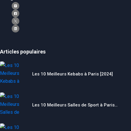
Articles populaires
Les 10 Meilleurs Kebabs à Paris [2024]
Les 10 Meilleurs Salles de Sport à Paris…