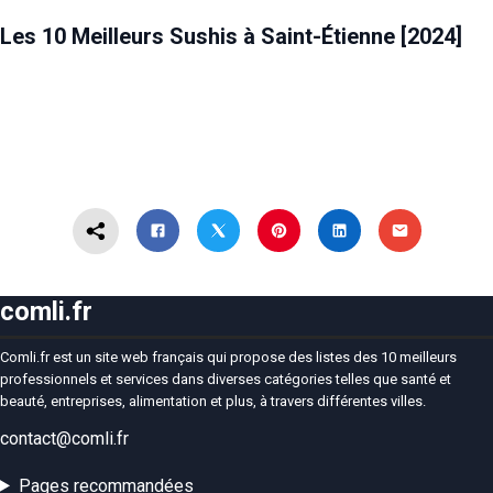
ALIMENTATION
SAINT-ÉTIENNE
Les 10 Meilleurs Sushis à Saint-Étienne [2024]
comli.fr
Comli.fr est un site web français qui propose des listes des 10 meilleurs
professionnels et services dans diverses catégories telles que santé et
beauté, entreprises, alimentation et plus, à travers différentes villes.
contact@comli.fr
Pages recommandées