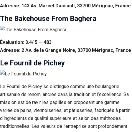
Adresse: 143 Av. Marcel Dassault, 33700 Mérignac, France
The Bakehouse From Baghera
Évaluation: 3.4/ 5 — 483
Adresse: 2 Av. de la Grange Noire, 33700 Mérignac, France
Le Fournil de Pichey
Le Fournil de Pichey se distingue comme une boulangerie
artisanale de renom, ancrée dans la tradition et l’excellence. Sa
mission est de ravir les papilles en proposant une gamme
variée de pains, viennoiseries, et pâtisseries, fabriqués à partir
d’ingrédients de qualité supérieure et selon des méthodes
traditionnelles. Les valeurs de l’entreprise sont profondément