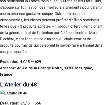
non seulement la France mais aussi l’Europe et les États-Unis,
s’appuie sur l’utilisation des meilleurs ingrédients pour garantir
une expérience gustative unique. Outre ses pains et
viennoiseries, les clients peuvent profiter d’offres spéciales
telles que « 3 produits achetés = 1 produit offert », témoignant
de la générosité et de l’attention portée à sa clientèle. Marie
Blachère, c’est l’assurance d’un accueil chaleureux et de
produits gourmands qui célèbrent le savoir-faire artisanal dans
chaque bouchée.
Évaluation: 4.0/ 5 — 629
Adresse: 46 Av. de la Grange Noire, 33700 Mérignac,
France
L’Atelier du 48
Évaluation: 3.5/ 5 — 556