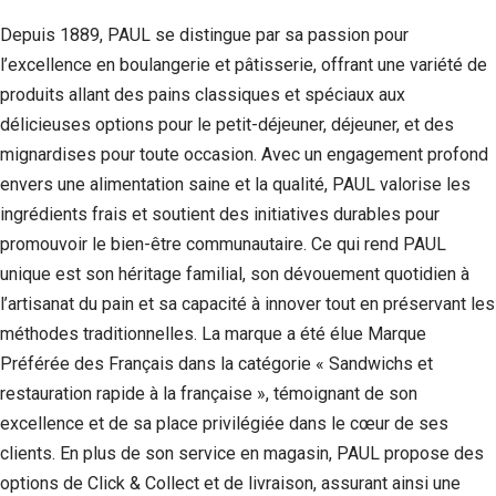
Depuis 1889, PAUL se distingue par sa passion pour
l’excellence en boulangerie et pâtisserie, offrant une variété de
produits allant des pains classiques et spéciaux aux
délicieuses options pour le petit-déjeuner, déjeuner, et des
mignardises pour toute occasion. Avec un engagement profond
envers une alimentation saine et la qualité, PAUL valorise les
ingrédients frais et soutient des initiatives durables pour
promouvoir le bien-être communautaire. Ce qui rend PAUL
unique est son héritage familial, son dévouement quotidien à
l’artisanat du pain et sa capacité à innover tout en préservant les
méthodes traditionnelles. La marque a été élue Marque
Préférée des Français dans la catégorie « Sandwichs et
restauration rapide à la française », témoignant de son
excellence et de sa place privilégiée dans le cœur de ses
clients. En plus de son service en magasin, PAUL propose des
options de Click & Collect et de livraison, assurant ainsi une