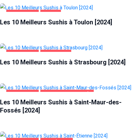
ALIMENTATION
TOULON
Les 10 Meilleurs Sushis à Toulon [2024]
ALIMENTATION
STRASBOURG
Les 10 Meilleurs Sushis à Strasbourg [2024]
ALIMENTATION
SAINT-MAUR-DES-FOSSÉS
Les 10 Meilleurs Sushis à Saint-Maur-des-
Fossés [2024]