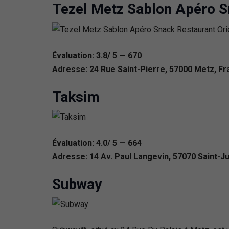
Tezel Metz Sablon Apéro S
Évaluation: 3.8/ 5 — 670
Adresse: 24 Rue Saint-Pierre, 57000 Metz, F
Taksim
Évaluation: 4.0/ 5 — 664
Adresse: 14 Av. Paul Langevin, 57070 Saint-J
Subway