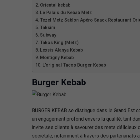
Oriental kebab
Le Palais du Kebab Metz
Tezel Metz Sablon Apéro Snack Restaurant Ori
Taksim
Subway
Takos King (Metz)
Lexsis Alanya Kebab
Montigny Kebab
L’original Tacos Burger Kebab
Burger Kebab
BURGER KEBAB se distingue dans le Grand Est comm
un engagement profond envers la qualité, tant dan
invite ses clients à savourer des mets délicieux
sociétale, notamment à travers des partenariats a