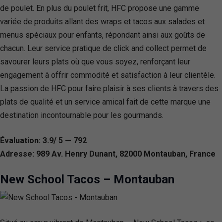
de poulet. En plus du poulet frit, HFC propose une gamme
variée de produits allant des wraps et tacos aux salades et
menus spéciaux pour enfants, répondant ainsi aux goûts de
chacun. Leur service pratique de click and collect permet de
savourer leurs plats où que vous soyez, renforçant leur
engagement à offrir commodité et satisfaction à leur clientèle.
La passion de HFC pour faire plaisir à ses clients à travers des
plats de qualité et un service amical fait de cette marque une
destination incontournable pour les gourmands.
Évaluation: 3.9/ 5 — 792
Adresse: 989 Av. Henry Dunant, 82000 Montauban, France
New School Tacos – Montauban