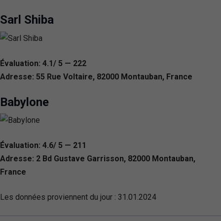
Sarl Shiba
Évaluation: 4.1/ 5 — 222
Adresse: 55 Rue Voltaire, 82000 Montauban, France
Babylone
Évaluation: 4.6/ 5 — 211
Adresse: 2 Bd Gustave Garrisson, 82000 Montauban,
France
Les données proviennent du jour :
31.01.2024