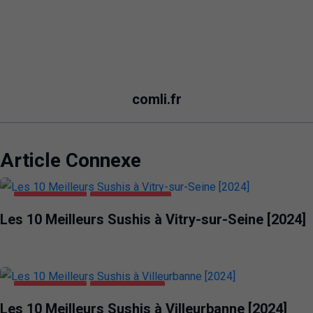
comli.fr
Article Connexe
ALIMENTATION
VITRY-SUR-SEINE
Les 10 Meilleurs Sushis à Vitry-sur-Seine [2024]
ALIMENTATION
VILLEURBANNE
Les 10 Meilleurs Sushis à Villeurbanne [2024]