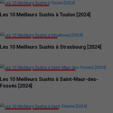
ALIMENTATION
TOULON
Les 10 Meilleurs Sushis à Toulon [2024]
ALIMENTATION
STRASBOURG
Les 10 Meilleurs Sushis à Strasbourg [2024]
ALIMENTATION
SAINT-MAUR-DES-FOSSÉS
Les 10 Meilleurs Sushis à Saint-Maur-des-
Fossés [2024]
ALIMENTATION
SAINT-ÉTIENNE