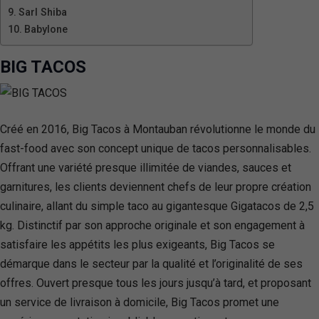
Sarl Shiba
Babylone
BIG TACOS
Créé en 2016, Big Tacos à Montauban révolutionne le monde du
fast-food avec son concept unique de tacos personnalisables.
Offrant une variété presque illimitée de viandes, sauces et
garnitures, les clients deviennent chefs de leur propre création
culinaire, allant du simple taco au gigantesque Gigatacos de 2,5
kg. Distinctif par son approche originale et son engagement à
satisfaire les appétits les plus exigeants, Big Tacos se
démarque dans le secteur par la qualité et l’originalité de ses
offres. Ouvert presque tous les jours jusqu’à tard, et proposant
un service de livraison à domicile, Big Tacos promet une