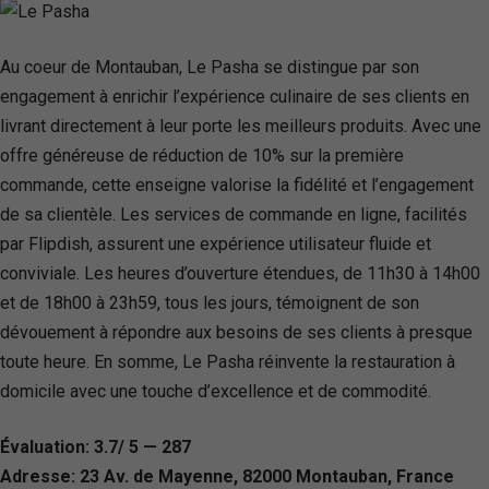
Au coeur de Montauban, Le Pasha se distingue par son
engagement à enrichir l’expérience culinaire de ses clients en
livrant directement à leur porte les meilleurs produits. Avec une
offre généreuse de réduction de 10% sur la première
commande, cette enseigne valorise la fidélité et l’engagement
de sa clientèle. Les services de commande en ligne, facilités
par Flipdish, assurent une expérience utilisateur fluide et
conviviale. Les heures d’ouverture étendues, de 11h30 à 14h00
et de 18h00 à 23h59, tous les jours, témoignent de son
dévouement à répondre aux besoins de ses clients à presque
toute heure. En somme, Le Pasha réinvente la restauration à
domicile avec une touche d’excellence et de commodité.
Évaluation: 3.7/ 5 — 287
Adresse: 23 Av. de Mayenne, 82000 Montauban, France