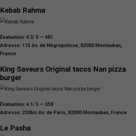
Kebab Rahma
Évaluation: 4.3/ 5 — 481
Adresse: 115 Av. de Nègrepelisse, 82000 Montauban,
France
King Saveurs Original tacos Nan pizza
burger
Évaluation: 4.1/ 5 — 358
Adresse: 230bis Av. de Paris, 82000 Montauban, France
Le Pasha