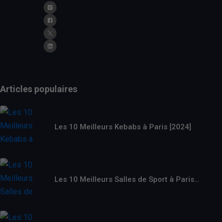
Articles populaires
Les 10 Meilleurs Kebabs à Paris [2024]
Les 10 Meilleurs Salles de Sport à Paris…