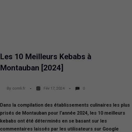
Les 10 Meilleurs Kebabs à
Montauban [2024]
By
comli.fr
Fév 17, 2024
0
Dans la compilation des établissements culinaires les plus
prisés de Montauban pour l’année 2024, les 10 meilleurs
kebabs ont été déterminés en se basant sur les
commentaires laissés par les utilisateurs sur Google