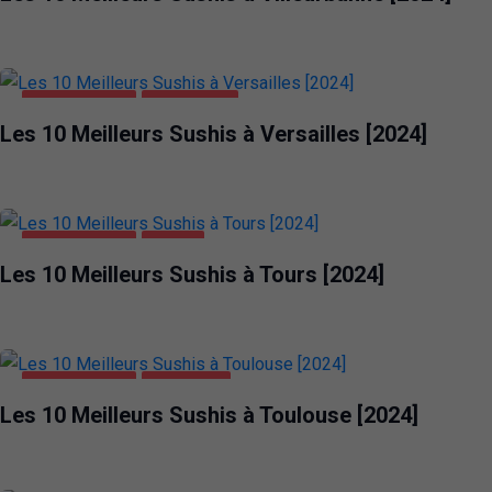
ALIMENTATION
VERSAILLES
Les 10 Meilleurs Sushis à Versailles [2024]
ALIMENTATION
TOURS
Les 10 Meilleurs Sushis à Tours [2024]
ALIMENTATION
TOULOUSE
Les 10 Meilleurs Sushis à Toulouse [2024]