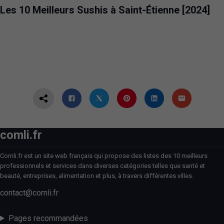
Les 10 Meilleurs Sushis à Saint-Étienne [2024]
comli.fr
Comli.fr est un site web français qui propose des listes des 10 meilleurs
professionnels et services dans diverses catégories telles que santé et
beauté, entreprises, alimentation et plus, à travers différentes villes.
contact@comli.fr
Pages recommandées