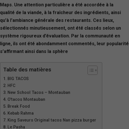
Maps. Une attention particulière a été accordée à la
qualité de la viande, à la fraîcheur des ingrédients, ainsi
qu’à l’ambiance générale des restaurants. Ces lieux,
sélectionnés minutieusement, ont été classés selon un
système rigoureux d’évaluation. Par la communauté en
ligne, ils ont été abondamment commentés, leur popularité
s’affirmant ainsi dans la sphère
Table des matières
BIG TACOS
HFC
New School Tacos – Montauban
O’tacos Montauban
Break Food
Kebab Rahma
King Saveurs Original tacos Nan pizza burger
Le Pasha