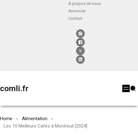
A propos de nous
Annoncer
Contact
comli.fr
Home
Alimentation
Les 10 Meilleurs Cafés à Montreuil [2024]