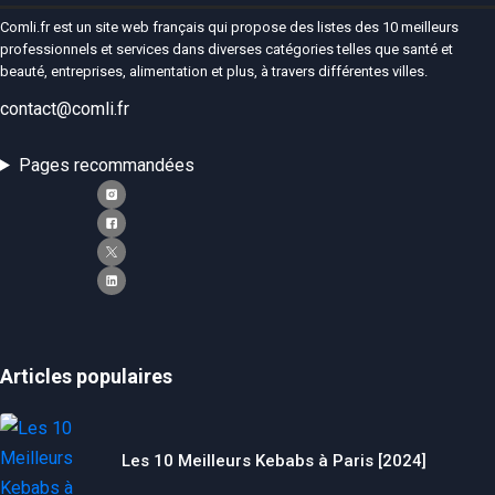
Comli.fr est un site web français qui propose des listes des 10 meilleurs
professionnels et services dans diverses catégories telles que santé et
beauté, entreprises, alimentation et plus, à travers différentes villes.
contact@comli.fr
Pages recommandées
Articles populaires
Les 10 Meilleurs Kebabs à Paris [2024]