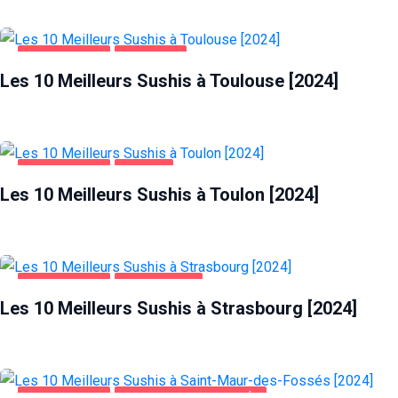
ALIMENTATION
TOULOUSE
Les 10 Meilleurs Sushis à Toulouse [2024]
ALIMENTATION
TOULON
Les 10 Meilleurs Sushis à Toulon [2024]
ALIMENTATION
STRASBOURG
Les 10 Meilleurs Sushis à Strasbourg [2024]
ALIMENTATION
SAINT-MAUR-DES-FOSSÉS