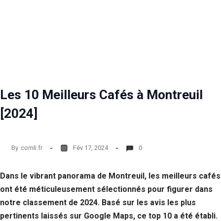
Les 10 Meilleurs Cafés à Montreuil
[2024]
By
comli.fr
Fév 17, 2024
0
Dans le vibrant panorama de Montreuil, les meilleurs cafés
ont été méticuleusement sélectionnés pour figurer dans
notre classement de 2024. Basé sur les avis les plus
pertinents laissés sur Google Maps, ce top 10 a été établi.