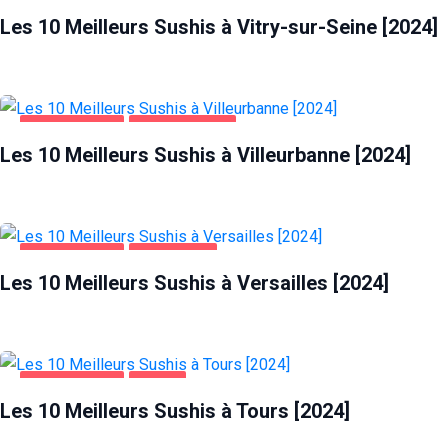
Les 10 Meilleurs Sushis à Vitry-sur-Seine [2024]
ALIMENTATION
VILLEURBANNE
Les 10 Meilleurs Sushis à Villeurbanne [2024]
ALIMENTATION
VERSAILLES
Les 10 Meilleurs Sushis à Versailles [2024]
ALIMENTATION
TOURS
Les 10 Meilleurs Sushis à Tours [2024]