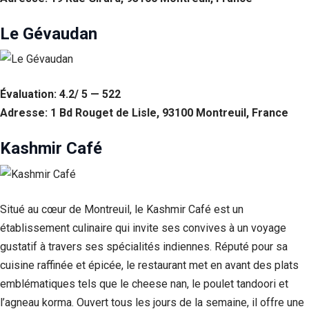
Le Gévaudan
Évaluation: 4.2/ 5 — 522
Adresse: 1 Bd Rouget de Lisle, 93100 Montreuil, France
Kashmir Café
Situé au cœur de Montreuil, le Kashmir Café est un
établissement culinaire qui invite ses convives à un voyage
gustatif à travers ses spécialités indiennes. Réputé pour sa
cuisine raffinée et épicée, le restaurant met en avant des plats
emblématiques tels que le cheese nan, le poulet tandoori et
l’agneau korma. Ouvert tous les jours de la semaine, il offre une