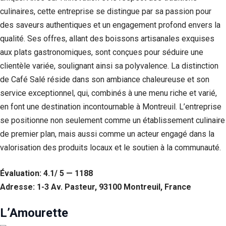
culinaires, cette entreprise se distingue par sa passion pour
des saveurs authentiques et un engagement profond envers la
qualité. Ses offres, allant des boissons artisanales exquises
aux plats gastronomiques, sont conçues pour séduire une
clientèle variée, soulignant ainsi sa polyvalence. La distinction
de Café Salé réside dans son ambiance chaleureuse et son
service exceptionnel, qui, combinés à une menu riche et varié,
en font une destination incontournable à Montreuil. L’entreprise
se positionne non seulement comme un établissement culinaire
de premier plan, mais aussi comme un acteur engagé dans la
valorisation des produits locaux et le soutien à la communauté.
Évaluation: 4.1/ 5 — 1188
Adresse: 1-3 Av. Pasteur, 93100 Montreuil, France
L’Amourette