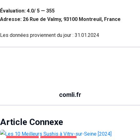
Évaluation: 4.0/ 5 — 355
Adresse: 26 Rue de Valmy, 93100 Montreuil, France
Les données proviennent du jour :
31.01.2024
comli.fr
Article Connexe
ALIMENTATION
VITRY-SUR-SEINE