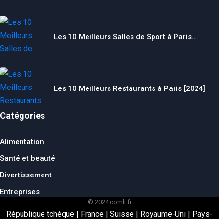
Les 10 Meilleurs Salles de Sport à Paris…
Les 10 Meilleurs Restaurants à Paris [2024]
Catégories
Alimentation
Santé et beauté
Divertissement
Entreprises
© 2024 comli.fr
République tchèque
|
France
|
Suisse
|
Royaume-Uni
|
Pays-