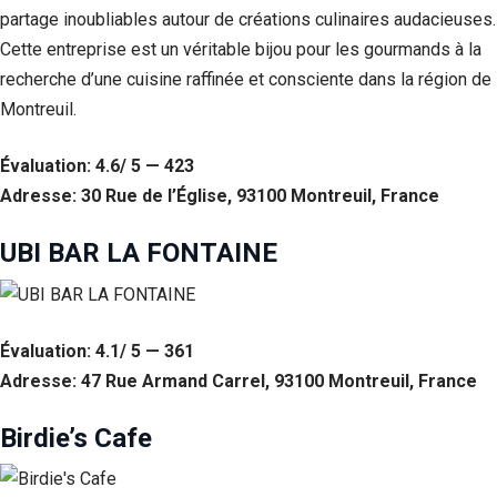
partage inoubliables autour de créations culinaires audacieuses.
Cette entreprise est un véritable bijou pour les gourmands à la
recherche d’une cuisine raffinée et consciente dans la région de
Montreuil.
Évaluation: 4.6/ 5 — 423
Adresse: 30 Rue de l’Église, 93100 Montreuil, France
UBI BAR LA FONTAINE
Évaluation: 4.1/ 5 — 361
Adresse: 47 Rue Armand Carrel, 93100 Montreuil, France
Birdie’s Cafe