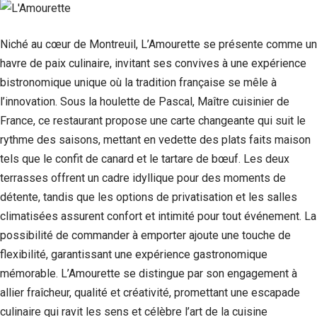
Niché au cœur de Montreuil, L’Amourette se présente comme un
havre de paix culinaire, invitant ses convives à une expérience
bistronomique unique où la tradition française se mêle à
l’innovation. Sous la houlette de Pascal, Maître cuisinier de
France, ce restaurant propose une carte changeante qui suit le
rythme des saisons, mettant en vedette des plats faits maison
tels que le confit de canard et le tartare de bœuf. Les deux
terrasses offrent un cadre idyllique pour des moments de
détente, tandis que les options de privatisation et les salles
climatisées assurent confort et intimité pour tout événement. La
possibilité de commander à emporter ajoute une touche de
flexibilité, garantissant une expérience gastronomique
mémorable. L’Amourette se distingue par son engagement à
allier fraîcheur, qualité et créativité, promettant une escapade
culinaire qui ravit les sens et célèbre l’art de la cuisine