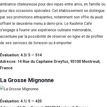
ambiance chaleureuse pour des repas entre amis, en famille ou
pour des occasions spéciales. Cet établissement se distingue
par ses promotions attrayantes, notamment son offre du jeudi
offrant le deuxième menu à demi-prix. Le Kashmir Café
s’engage à fournir une expérience culinaire mémorable,
accentuée par la possibilité de réserver en ligne et de profiter
de ses services de livraison ou à emporter.
Évaluation: 4.3/ 5 — 514
Adresse: 14 Rue du Capitaine Dreyfus, 93100 Montreuil,
France
La Grosse Mignonne
Évaluation: 4.1/ 5 — 425