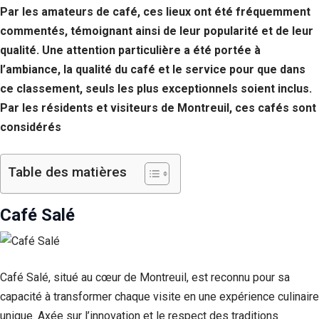
Par les amateurs de café, ces lieux ont été fréquemment
commentés, témoignant ainsi de leur popularité et de leur
qualité. Une attention particulière a été portée à
l’ambiance, la qualité du café et le service pour que dans
ce classement, seuls les plus exceptionnels soient inclus.
Par les résidents et visiteurs de Montreuil, ces cafés sont
considérés
Table des matières
Café Salé
Café Salé, situé au cœur de Montreuil, est reconnu pour sa
capacité à transformer chaque visite en une expérience culinaire
unique. Axée sur l’innovation et le respect des traditions