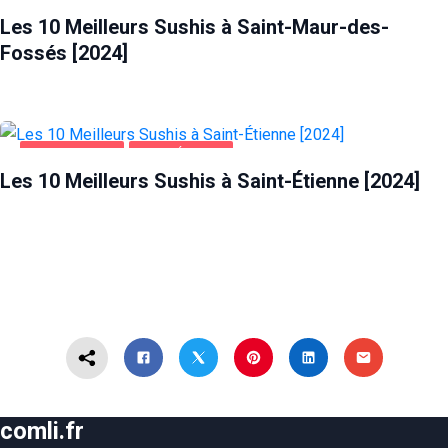
Les 10 Meilleurs Sushis à Saint-Maur-des-
Fossés [2024]
ALIMENTATION
SAINT-ÉTIENNE
Les 10 Meilleurs Sushis à Saint-Étienne [2024]
comli.fr