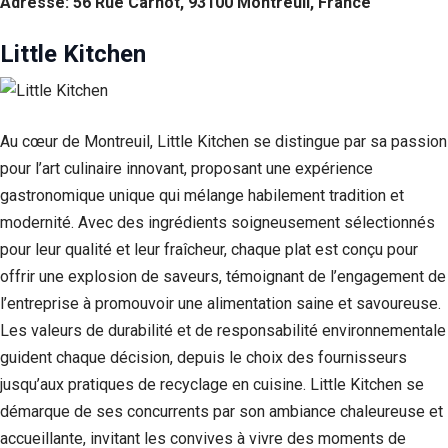
Adresse: 56 Rue Carnot, 93100 Montreuil, France
Little Kitchen
Au cœur de Montreuil, Little Kitchen se distingue par sa passion
pour l’art culinaire innovant, proposant une expérience
gastronomique unique qui mélange habilement tradition et
modernité. Avec des ingrédients soigneusement sélectionnés
pour leur qualité et leur fraîcheur, chaque plat est conçu pour
offrir une explosion de saveurs, témoignant de l’engagement de
l’entreprise à promouvoir une alimentation saine et savoureuse.
Les valeurs de durabilité et de responsabilité environnementale
guident chaque décision, depuis le choix des fournisseurs
jusqu’aux pratiques de recyclage en cuisine. Little Kitchen se
démarque de ses concurrents par son ambiance chaleureuse et
accueillante, invitant les convives à vivre des moments de