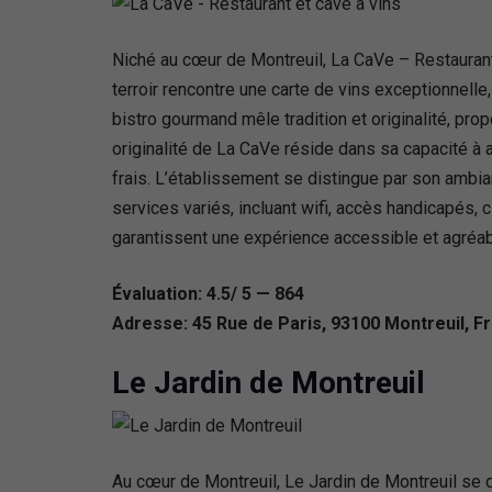
Niché au cœur de Montreuil, La CaVe – Restaurant 
terroir rencontre une carte de vins exceptionnell
bistro gourmand mêle tradition et originalité, p
originalité de La CaVe réside dans sa capacité à 
frais. L’établissement se distingue par son amb
services variés, incluant wifi, accès handicapés, 
garantissent une expérience accessible et agréab
Évaluation: 4.5/ 5 — 864
Adresse: 45 Rue de Paris, 93100 Montreuil, F
Le Jardin de Montreuil
Au cœur de Montreuil, Le Jardin de Montreuil se