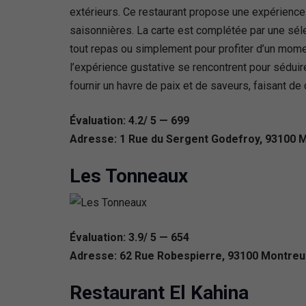
extérieurs. Ce restaurant propose une expérience c
saisonnières. La carte est complétée par une séle
tout repas ou simplement pour profiter d’un moment
l’expérience gustative se rencontrent pour sédui
fournir un havre de paix et de saveurs, faisant de
Évaluation: 4.2/ 5 — 699
Adresse: 1 Rue du Sergent Godefroy, 93100 M
Les Tonneaux
Évaluation: 3.9/ 5 — 654
Adresse: 62 Rue Robespierre, 93100 Montreui
Restaurant El Kahina