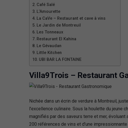
Café Salé
L’Amourette
La CaVe – Restaurant et cave à vins
Le Jardin de Montreuil
Les Tonneaux
Restaurant El Kahina
Le Gévaudan
Little Kitchen
UBI BAR LA FONTAINE
Villa9Trois – Restaurant 
Nichée dans un écrin de verdure à Montreuil, juste
l’excellence culinaire. Sous la houlette du jeune c
magnifiés par des saveurs terre et mer, évoluant
200 références de vins et d’une impressionnante 