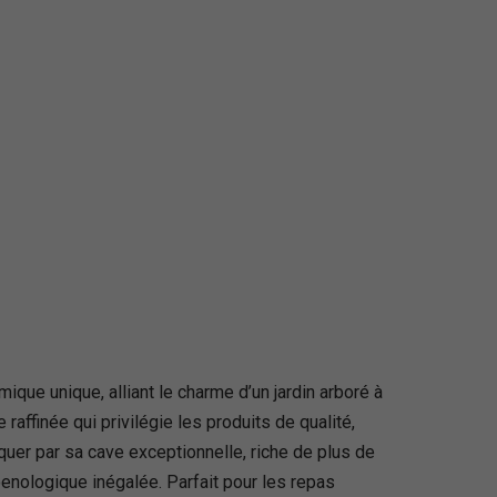
ique unique, alliant le charme d’un jardin arboré à
raffinée qui privilégie les produits de qualité,
uer par sa cave exceptionnelle, riche de plus de
enologique inégalée. Parfait pour les repas