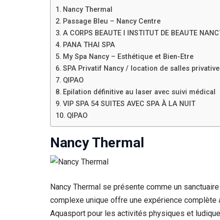
Nancy Thermal
Passage Bleu – Nancy Centre
A CORPS BEAUTE l INSTITUT DE BEAUTE NANC
PANA THAI SPA
My Spa Nancy – Esthétique et Bien-Etre
SPA Privatif Nancy / location de salles privat
QIPAO
Epilation définitive au laser avec suivi médical
VIP SPA 54 SUITES AVEC SPA À LA NUIT
QIPAO
Nancy Thermal
Nancy Thermal se présente comme un sanctuaire d
complexe unique offre une expérience complète a
Aquasport pour les activités physiques et ludiqu