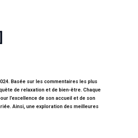
]
2024. Basée sur les commentaires les plus
 quête de relaxation et de bien-être. Chaque
our l’excellence de son accueil et de son
iée. Ainsi, une exploration des meilleures