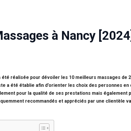
Massages à Nancy [2024
 été réalisée pour dévoiler les 10 meilleurs massages de 
te a été établie afin d’orienter les choix des personnes en
lement pour la qualité de ses prestations mais également p
réquemment recommandés et appréciés par une clientèle var