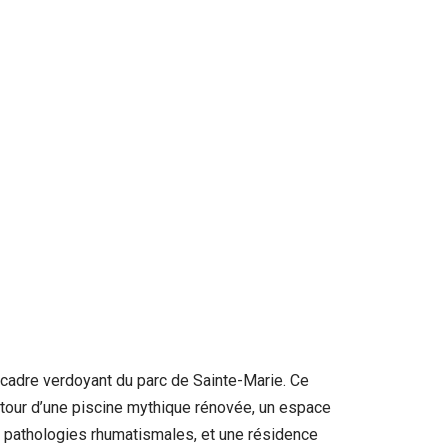
cadre verdoyant du parc de Sainte-Marie. Ce
tour d’une piscine mythique rénovée, un espace
s pathologies rhumatismales, et une résidence