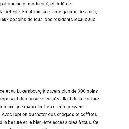
t patrimoine et modernité, et doté des
la détente. En offrant une large gamme de soins,
d aux besoins de tous, des résidents locaux aux
nce et au Luxembourg à travers plus de 300 soins
oposant des services variés allant de la coiffure
 féminin que masculin. Les clients peuvent
 Avec l’option d’acheter des chèques et coffrets
 la beauté et le bien-être accessibles à tous. Ce