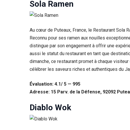
Sola Ramen
Au cœur de Puteaux, France, le Restaurant Sola 
Reconnu pour ses ramen aux nouilles exceptionnel
distingue par son engagement à offrir une expérie
aussi le statut du restaurant en tant que destinat
dimanche, ce restaurant promet à chaque visiteur
célébrer les saveurs riches et authentiques du Jap
Évaluation: 4.1/ 5 — 995
Adresse: 15 Parv. de la Défense, 92092 Putea
Diablo Wok