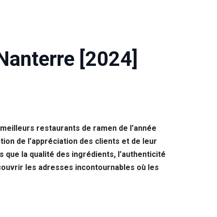
Nanterre [2024]
 meilleurs restaurants de ramen de l’année
on de l’appréciation des clients et de leur
 que la qualité des ingrédients, l’authenticité
ouvrir les adresses incontournables où les