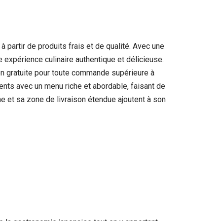
partir de produits frais et de qualité. Avec une
e expérience culinaire authentique et délicieuse.
son gratuite pour toute commande supérieure à
ients avec un menu riche et abordable, faisant de
e et sa zone de livraison étendue ajoutent à son