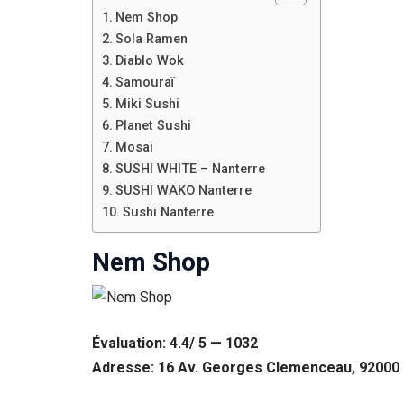
Nem Shop
Sola Ramen
Diablo Wok
Samouraï
Miki Sushi
Planet Sushi
Mosai
SUSHI WHITE – Nanterre
SUSHI WAKO Nanterre
Sushi Nanterre
Nem Shop
Évaluation: 4.4/ 5 — 1032
Adresse: 16 Av. Georges Clemenceau, 92000 