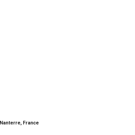
Nanterre, France