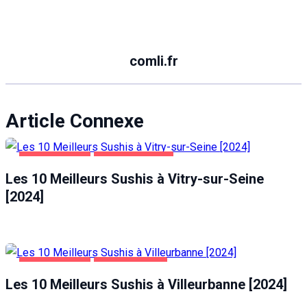
comli.fr
Article Connexe
ALIMENTATION
VITRY-SUR-SEINE
Les 10 Meilleurs Sushis à Vitry-sur-Seine
[2024]
ALIMENTATION
VILLEURBANNE
Les 10 Meilleurs Sushis à Villeurbanne [2024]