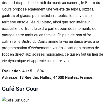
dessert disponible le midi du mardi au samedi, le Bistro du
Cours propose également une variété de tapas, pizzas,
gaufres et glaces pour satisfaire toutes les envies. La
terrasse ensoleillée du bistro, ainsi que son intérieur
accueillant, offrent le cadre parfait pour des moments de
partage entre amis ou en famille. En plus de son offre
culinaire, le Bistro du Cours anime la vie nantaise avec une
programmation d’événements variés, allant des matchs de
foot en direct aux soirées musicales, ce qui en fait un lieu de
vie dynamique et apprécié au centre-ville.
Évaluation: 4.1/ 5 — 894
Adresse: 13 Rue des Halles, 44000 Nantes, France
Café Sur Cour