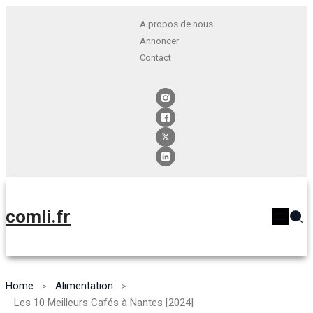
A propos de nous
Annoncer
Contact
comli.fr
Home
Alimentation
Les 10 Meilleurs Cafés à Nantes [2024]