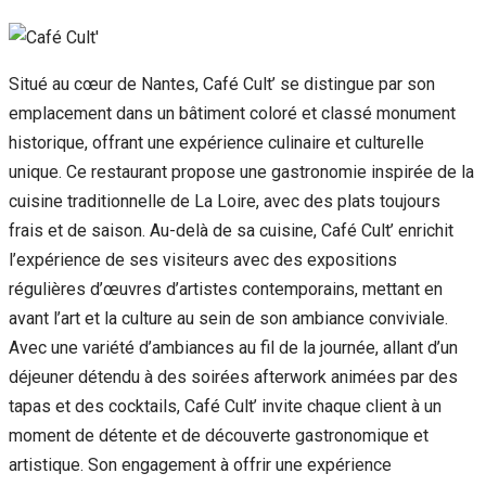
Situé au cœur de Nantes, Café Cult’ se distingue par son
emplacement dans un bâtiment coloré et classé monument
historique, offrant une expérience culinaire et culturelle
unique. Ce restaurant propose une gastronomie inspirée de la
cuisine traditionnelle de La Loire, avec des plats toujours
frais et de saison. Au-delà de sa cuisine, Café Cult’ enrichit
l’expérience de ses visiteurs avec des expositions
régulières d’œuvres d’artistes contemporains, mettant en
avant l’art et la culture au sein de son ambiance conviviale.
Avec une variété d’ambiances au fil de la journée, allant d’un
déjeuner détendu à des soirées afterwork animées par des
tapas et des cocktails, Café Cult’ invite chaque client à un
moment de détente et de découverte gastronomique et
artistique. Son engagement à offrir une expérience