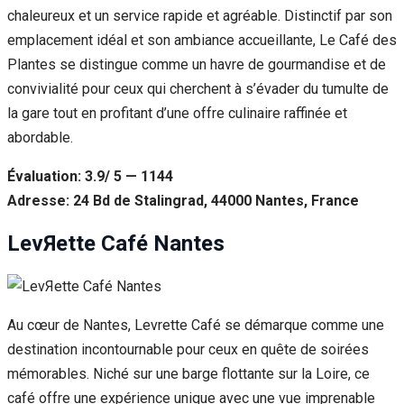
chaleureux et un service rapide et agréable. Distinctif par son
emplacement idéal et son ambiance accueillante, Le Café des
Plantes se distingue comme un havre de gourmandise et de
convivialité pour ceux qui cherchent à s’évader du tumulte de
la gare tout en profitant d’une offre culinaire raffinée et
abordable.
Évaluation: 3.9/ 5 — 1144
Adresse: 24 Bd de Stalingrad, 44000 Nantes, France
LevЯette Café Nantes
Au cœur de Nantes, Levrette Café se démarque comme une
destination incontournable pour ceux en quête de soirées
mémorables. Niché sur une barge flottante sur la Loire, ce
café offre une expérience unique avec une vue imprenable