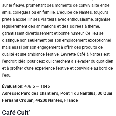
sur le fleuve, promettant des moments de convivialité entre
amis, collègues ou en famille. L’équipe de Nantes, toujours
prête à accueillir ses visiteurs avec enthousiasme, organise
régulièrement des animations et des soirées à thème,
garantissant divertissement et bonne humeur. Ce lieu se
distingue non seulement par son emplacement exceptionnel
mais aussi par son engagement à offrir des produits de
qualité et une ambiance festive. Levrette Café à Nantes est
l’endroit idéal pour ceux qui cherchent à s’évader du quotidien
et à profiter d’une expérience festive et conviviale au bord de
l’eau.
Évaluation: 4.4/ 5 — 1046
Adresse: Parc des chantiers, Pont 1 du Nantilus, 30 Quai
Fernand Crouan, 44200 Nantes, France
Café Cult’