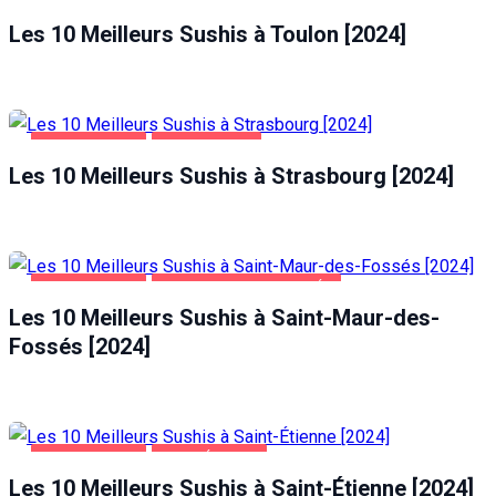
ALIMENTATION
TOULON
Les 10 Meilleurs Sushis à Toulon [2024]
ALIMENTATION
STRASBOURG
Les 10 Meilleurs Sushis à Strasbourg [2024]
ALIMENTATION
SAINT-MAUR-DES-FOSSÉS
Les 10 Meilleurs Sushis à Saint-Maur-des-
Fossés [2024]
ALIMENTATION
SAINT-ÉTIENNE
Les 10 Meilleurs Sushis à Saint-Étienne [2024]