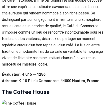
Ce café historique, animé par Johann et son équipe dévouée,
offre une expérience culinaire savoureuse et une ambiance
chaleureuse qui rendent hommage à son riche passé. Se
distinguant par son engagement à maintenir une atmosphère
accueillante et un service de qualité, le Café du Commerce
s’impose comme un lieu de rencontre incontournable pour les
Nantais et les visiteurs, désireux de partager un moment
agréable autour d’un bon repas ou d’un café. La fusion entre
tradition et modernité fait de ce café un véritable témoignage
vivant de l’histoire nantaise, invitant chacun à savourer un
morceau de l’histoire locale.
Évaluation: 4.0/ 5 — 1286
Adresse: 9-10 Pl. du Commerce, 44000 Nantes, France
The Coffee House