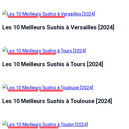
ALIMENTATION
VERSAILLES
Les 10 Meilleurs Sushis à Versailles [2024]
ALIMENTATION
TOURS
Les 10 Meilleurs Sushis à Tours [2024]
ALIMENTATION
TOULOUSE
Les 10 Meilleurs Sushis à Toulouse [2024]