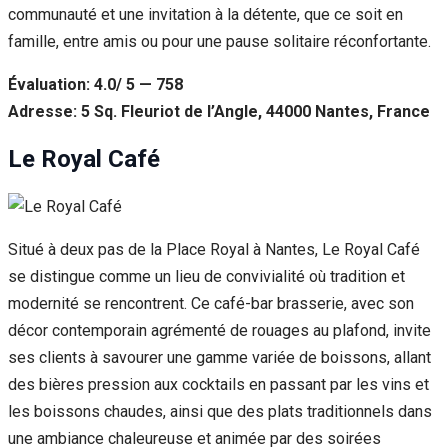
communauté et une invitation à la détente, que ce soit en
famille, entre amis ou pour une pause solitaire réconfortante.
Évaluation: 4.0/ 5 — 758
Adresse: 5 Sq. Fleuriot de l’Angle, 44000 Nantes, France
Le Royal Café
Situé à deux pas de la Place Royal à Nantes, Le Royal Café
se distingue comme un lieu de convivialité où tradition et
modernité se rencontrent. Ce café-bar brasserie, avec son
décor contemporain agrémenté de rouages au plafond, invite
ses clients à savourer une gamme variée de boissons, allant
des bières pression aux cocktails en passant par les vins et
les boissons chaudes, ainsi que des plats traditionnels dans
une ambiance chaleureuse et animée par des soirées