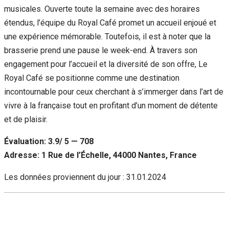
musicales. Ouverte toute la semaine avec des horaires
étendus, l’équipe du Royal Café promet un accueil enjoué et
une expérience mémorable. Toutefois, il est à noter que la
brasserie prend une pause le week-end. À travers son
engagement pour l’accueil et la diversité de son offre, Le
Royal Café se positionne comme une destination
incontournable pour ceux cherchant à s’immerger dans l’art de
vivre à la française tout en profitant d’un moment de détente
et de plaisir.
Évaluation: 3.9/ 5 — 708
Adresse: 1 Rue de l’Échelle, 44000 Nantes, France
Les données proviennent du jour :
31.01.2024