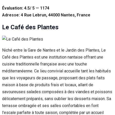
Évaluation: 4.5/ 5 — 1174
Adresse: 4 Rue Lebrun, 44000 Nantes, France
Le Café des Plantes
Niché entre la Gare de Nantes et le Jardin des Plantes, Le
Café des Plantes est une institution nantaise offrant une
cuisine traditionnelle française avec une touche
méditerranéenne. Ce lieu convivial accueille tant les habitués
que les voyageurs de passage, proposant des plats faits
maison à base de produits frais et locaux, allant de
savoureuses salades composées à des viandes et poissons
délicatement préparés, sans oublier les desserts maison. Sa
terrasse ombragée et ses salles confortables en font
l’escale parfaite à toute saison, complétée par un accueil