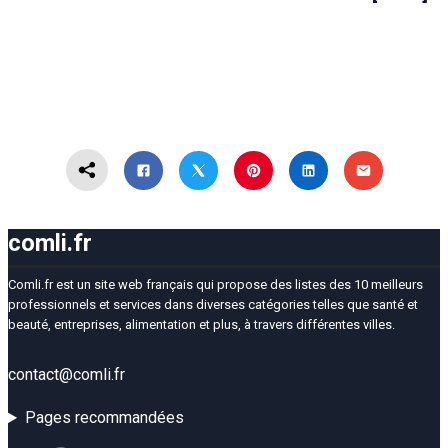
comli.fr
Comli.fr est un site web français qui propose des listes des 10 meilleurs
professionnels et services dans diverses catégories telles que santé et
beauté, entreprises, alimentation et plus, à travers différentes villes.
contact@comli.fr
Pages recommandées