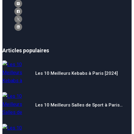
Articles populaires
Les 10 Meilleurs Kebabs à Paris [2024]
Les 10 Meilleurs Salles de Sport à Paris…