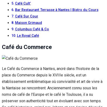
Café Cult’
Bar Restaurant Terrasse à Nantes | Bistro du Cours
Café Sur Cour
Maison Grimaud
Columbus Café & Co
Le Royal Café
Café du Commerce
Le Café du Commerce à Nantes, ancré dans l’histoire de la
place du Commerce depuis le XVIIIe siècle, est un
établissement emblématique où convivialité et art de vivre à
la Nantaise se rencontrent. Anciennement connu sous les
noms de café de l’Europe et le café le Toulouse, il a su
préserver son authenticité tout en évoluant avec son temps.