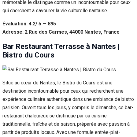
mémorable le distingue comme un incontournable pour ceux
qui cherchent à savourer la vie culturelle nantaise.
Évaluation: 4.2/ 5 — 895
Adresse: 2 Rue des Carmes, 44000 Nantes, France
Bar Restaurant Terrasse à Nantes |
Bistro du Cours
Situé au cœur de Nantes, le Bistro du Cours est une
destination incontournable pour ceux qui recherchent une
expérience culinaire authentique dans une ambiance de bistro
parisien. Ouvert tous les jours, y compris le dimanche, ce bar-
restaurant chaleureux se distingue par sa cuisine
traditionnelle, fraîche et de saison, préparée avec passion à
partir de produits locaux. Avec une formule entrée-plat-