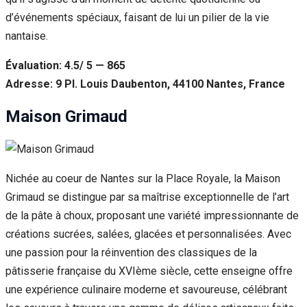
d’événements spéciaux, faisant de lui un pilier de la vie
nantaise.
Évaluation: 4.5/ 5 — 865
Adresse: 9 Pl. Louis Daubenton, 44100 Nantes, France
Maison Grimaud
Nichée au coeur de Nantes sur la Place Royale, la Maison
Grimaud se distingue par sa maîtrise exceptionnelle de l’art
de la pâte à choux, proposant une variété impressionnante de
créations sucrées, salées, glacées et personnalisées. Avec
une passion pour la réinvention des classiques de la
pâtisserie française du XVIème siècle, cette enseigne offre
une expérience culinaire moderne et savoureuse, célébrant