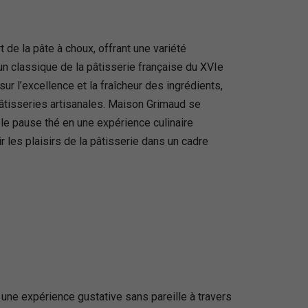
de la pâte à choux, offrant une variété
n classique de la pâtisserie française du XVIe
r l’excellence et la fraîcheur des ingrédients,
pâtisseries artisanales. Maison Grimaud se
le pause thé en une expérience culinaire
 les plaisirs de la pâtisserie dans un cadre
 une expérience gustative sans pareille à travers