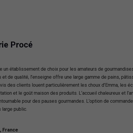
ie Procé
un établissement de choix pour les amateurs de gourmandises 
 et de qualité, l’enseigne offre une large gamme de pains, pâtiss
vis des clients louent particulièrement les choux d’Emma, les éc
ntation et le goût maison des produits. L’accueil chaleureux et 
contournable pour des pauses gourmandes. L’option de commande
large public.
, France