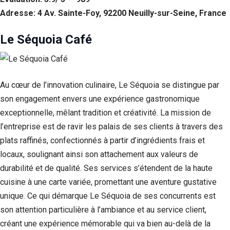
Adresse: 4 Av. Sainte-Foy, 92200 Neuilly-sur-Seine, France
Le Séquoia Café
Au cœur de l’innovation culinaire, Le Séquoia se distingue par
son engagement envers une expérience gastronomique
exceptionnelle, mêlant tradition et créativité. La mission de
l’entreprise est de ravir les palais de ses clients à travers des
plats raffinés, confectionnés à partir d’ingrédients frais et
locaux, soulignant ainsi son attachement aux valeurs de
durabilité et de qualité. Ses services s’étendent de la haute
cuisine à une carte variée, promettant une aventure gustative
unique. Ce qui démarque Le Séquoia de ses concurrents est
son attention particulière à l’ambiance et au service client,
créant une expérience mémorable qui va bien au-delà de la