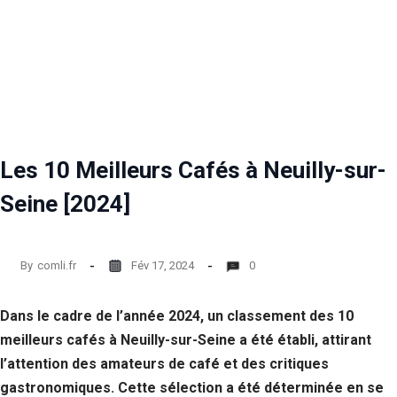
Les 10 Meilleurs Cafés à Neuilly-sur-
Seine [2024]
By
comli.fr
Fév 17, 2024
0
Dans le cadre de l’année 2024, un classement des 10
meilleurs cafés à Neuilly-sur-Seine a été établi, attirant
l’attention des amateurs de café et des critiques
gastronomiques. Cette sélection a été déterminée en se