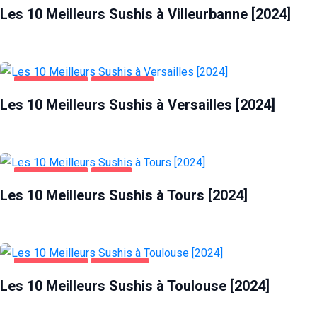
Les 10 Meilleurs Sushis à Villeurbanne [2024]
ALIMENTATION
VERSAILLES
Les 10 Meilleurs Sushis à Versailles [2024]
ALIMENTATION
TOURS
Les 10 Meilleurs Sushis à Tours [2024]
ALIMENTATION
TOULOUSE
Les 10 Meilleurs Sushis à Toulouse [2024]