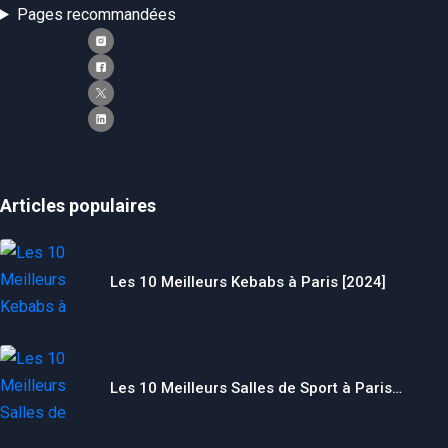
Pages recommandées
Articles populaires
Les 10 Meilleurs Kebabs à Paris [2024]
Les 10 Meilleurs Salles de Sport à Paris…