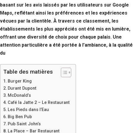
basant sur les avis laissés par les utilisateurs sur Google
Maps, reflétant ainsi les préférences et les expériences
vécues par la clientèle. À travers ce classement, les
établissements les plus appréciés ont été mis en lumière,
offrant une diversité de choix pour chaque palais. Une
attention particulière a été portée à l’ambiance, à la qualité
du
Table des matières
Burger King
Durant Dupont
McDonald’s
Café la Jatte 2 – Le Restaurant
Les Pieds dans l’Eau
Big Ben Pub
Pub Saint John’s
La Place – Bar Restaurant