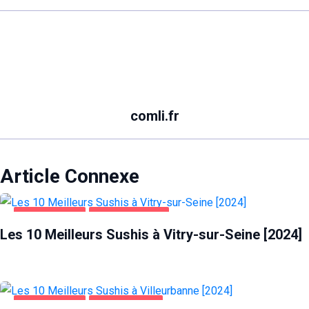
comli.fr
Article Connexe
ALIMENTATION
VITRY-SUR-SEINE
Les 10 Meilleurs Sushis à Vitry-sur-Seine [2024]
ALIMENTATION
VILLEURBANNE