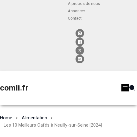
A propos de nous
Annoncer
Contact
comli.fr
Home
Alimentation
Les 10 Meilleurs Cafés à Neuilly-sur-Seine [2024]