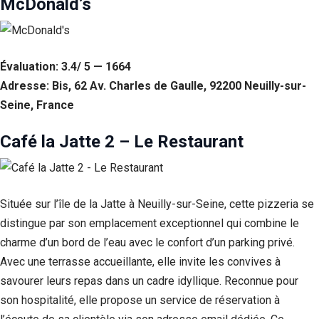
McDonald’s
Évaluation: 3.4/ 5 — 1664
Adresse: Bis, 62 Av. Charles de Gaulle, 92200 Neuilly-sur-
Seine, France
Café la Jatte 2 – Le Restaurant
Située sur l’île de la Jatte à Neuilly-sur-Seine, cette pizzeria se
distingue par son emplacement exceptionnel qui combine le
charme d’un bord de l’eau avec le confort d’un parking privé.
Avec une terrasse accueillante, elle invite les convives à
savourer leurs repas dans un cadre idyllique. Reconnue pour
son hospitalité, elle propose un service de réservation à