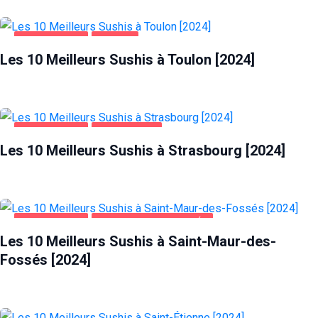
ALIMENTATION
TOULON
Les 10 Meilleurs Sushis à Toulon [2024]
ALIMENTATION
STRASBOURG
Les 10 Meilleurs Sushis à Strasbourg [2024]
ALIMENTATION
SAINT-MAUR-DES-FOSSÉS
Les 10 Meilleurs Sushis à Saint-Maur-des-
Fossés [2024]