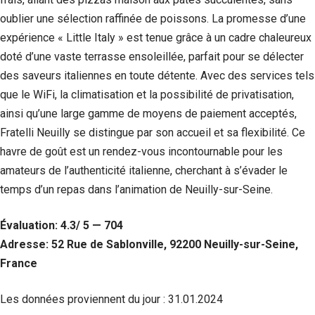
oublier une sélection raffinée de poissons. La promesse d’une
expérience « Little Italy » est tenue grâce à un cadre chaleureux
doté d’une vaste terrasse ensoleillée, parfait pour se délecter
des saveurs italiennes en toute détente. Avec des services tels
que le WiFi, la climatisation et la possibilité de privatisation,
ainsi qu’une large gamme de moyens de paiement acceptés,
Fratelli Neuilly se distingue par son accueil et sa flexibilité. Ce
havre de goût est un rendez-vous incontournable pour les
amateurs de l’authenticité italienne, cherchant à s’évader le
temps d’un repas dans l’animation de Neuilly-sur-Seine.
Évaluation: 4.3/ 5 — 704
Adresse: 52 Rue de Sablonville, 92200 Neuilly-sur-Seine,
France
Les données proviennent du jour :
31.01.2024