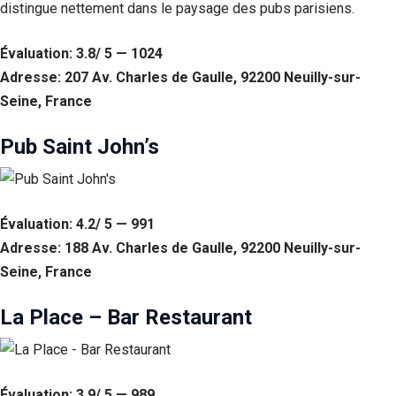
distingue nettement dans le paysage des pubs parisiens.
Évaluation: 3.8/ 5 — 1024
Adresse: 207 Av. Charles de Gaulle, 92200 Neuilly-sur-
Seine, France
Pub Saint John’s
Évaluation: 4.2/ 5 — 991
Adresse: 188 Av. Charles de Gaulle, 92200 Neuilly-sur-
Seine, France
La Place – Bar Restaurant
Évaluation: 3.9/ 5 — 989