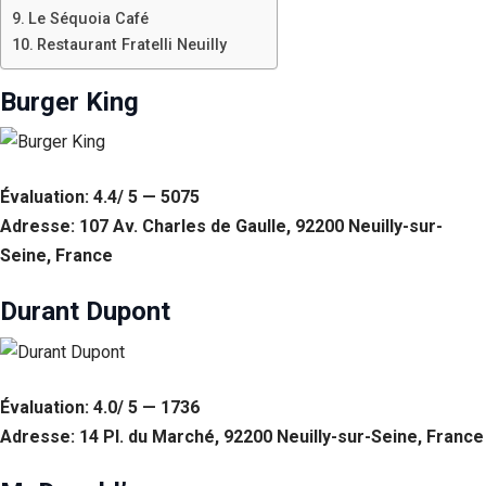
Le Séquoia Café
Restaurant Fratelli Neuilly
Burger King
Évaluation: 4.4/ 5 — 5075
Adresse: 107 Av. Charles de Gaulle, 92200 Neuilly-sur-
Seine, France
Durant Dupont
Évaluation: 4.0/ 5 — 1736
Adresse: 14 Pl. du Marché, 92200 Neuilly-sur-Seine, France