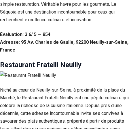
simple restauration. Véritable havre pour les gourmets, Le
Séquoia est une destination incontournable pour ceux qui
recherchent excellence culinaire et innovation.
Évaluation: 3.6/ 5 — 854
Adresse: 95 Av. Charles de Gaulle, 92200 Neuilly-sur-Seine,
France
Restaurant Fratelli Neuilly
Niché au cœur de Neuilly-sur-Seine, à proximité de la place du
Marché, le Restaurant Fratelli Neuilly est une pépite culinaire qui
célèbre la richesse de la cuisine italienne. Depuis près d’une
décennie, cette adresse incontournable invite ses convives à
savourer des plats authentiques, préparés à partir de produits
frais, allant des pizzas maison aux pâtes succulentes, sans