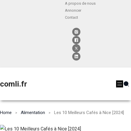
A propos de nous
Annoncer
Contact
comli.fr
Home
Alimentation
Les 10 Meilleurs Cafés à Nice [2024]