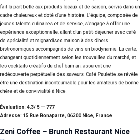
fait la part belle aux produits locaux et de saison, servis dans un
cadre chaleureux et doté d’une histoire. L’équipe, composée de
jeunes talents culinaires et de service, s’engage à offrir une
expérience exceptionnelle, allant d’un petit-déjeuner avec café
de spécialité et mignardises maison à des dîners
bistronomiques accompagnés de vins en biodynamie. La carte,
changeant quotidiennement selon les trouvailles du marché, et
les cocktails créatifs du chef barman, assurent une
redécouverte perpétuelle des saveurs. Café Paulette se révèle
être une destination incontournable pour les amateurs de bonne
chère et de convivialité à Nice.
Évaluation: 4.3/ 5 — 777
Adresse: 15 Rue Bonaparte, 06300 Nice, France
Zeni Coffee – Brunch Restaurant Nice