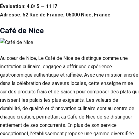
Évaluation: 4.0/ 5 — 1117
Adresse: 52 Rue de France, 06000 Nice, France
Café de Nice
Au cœur de Nice, Le Café de Nice se distingue comme une
institution culinaire, engagée à offrir une expérience
gastronomique authentique et raffinée. Avec une mission ancrée
dans la célébration des saveurs locales, cette enseigne mise
sur des produits frais et de saison pour composer des plats qui
ravissent les palais les plus exigeants. Les valeurs de
durabilité, de qualité et d’innovation culinaire sont au centre de
chaque création, permettant au Café de Nice de se distinguer
nettement de ses concurrents. En plus de son service
exceptionnel, l’établissement propose une gamme diversifiée