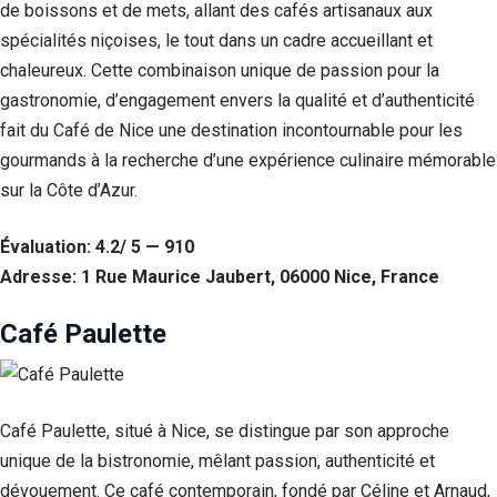
de boissons et de mets, allant des cafés artisanaux aux
spécialités niçoises, le tout dans un cadre accueillant et
chaleureux. Cette combinaison unique de passion pour la
gastronomie, d’engagement envers la qualité et d’authenticité
fait du Café de Nice une destination incontournable pour les
gourmands à la recherche d’une expérience culinaire mémorable
sur la Côte d’Azur.
Évaluation: 4.2/ 5 — 910
Adresse: 1 Rue Maurice Jaubert, 06000 Nice, France
Café Paulette
Café Paulette, situé à Nice, se distingue par son approche
unique de la bistronomie, mêlant passion, authenticité et
dévouement. Ce café contemporain, fondé par Céline et Arnaud,