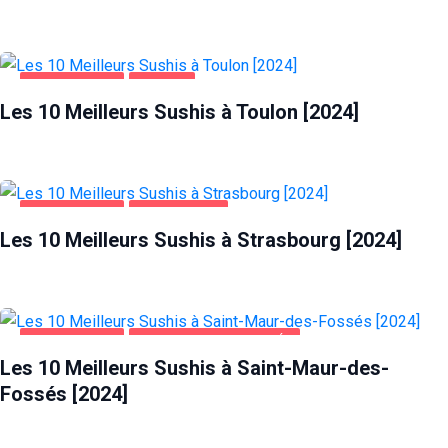
ALIMENTATION
TOULON
Les 10 Meilleurs Sushis à Toulon [2024]
ALIMENTATION
STRASBOURG
Les 10 Meilleurs Sushis à Strasbourg [2024]
ALIMENTATION
SAINT-MAUR-DES-FOSSÉS
Les 10 Meilleurs Sushis à Saint-Maur-des-
Fossés [2024]