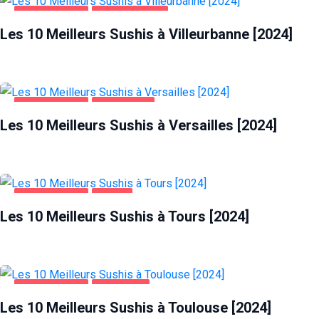
ALIMENTATION
VILLEURBANNE
Les 10 Meilleurs Sushis à Villeurbanne [2024]
ALIMENTATION
VERSAILLES
Les 10 Meilleurs Sushis à Versailles [2024]
ALIMENTATION
TOURS
Les 10 Meilleurs Sushis à Tours [2024]
ALIMENTATION
TOULOUSE
Les 10 Meilleurs Sushis à Toulouse [2024]