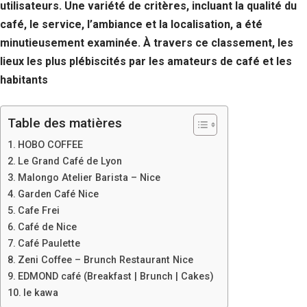
utilisateurs. Une variété de critères, incluant la qualité du
café, le service, l’ambiance et la localisation, a été
minutieusement examinée. À travers ce classement, les
lieux les plus plébiscités par les amateurs de café et les
habitants
Table des matières
HOBO COFFEE
Le Grand Café de Lyon
Malongo Atelier Barista – Nice
Garden Café Nice
Cafe Frei
Café de Nice
Café Paulette
Zeni Coffee – Brunch Restaurant Nice
EDMOND café (Breakfast | Brunch | Cakes)
le kawa