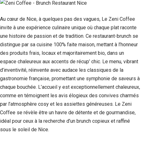
Au cœur de Nice, à quelques pas des vagues, Le Zeni Coffee
invite à une expérience culinaire unique où chaque plat raconte
une histoire de passion et de tradition. Ce restaurant-brunch se
distingue par sa cuisine 100% faite maison, mettant à l’honneur
des produits frais, locaux et majoritairement bio, dans un
espace chaleureux aux accents de récup’ chic. Le menu, vibrant
d’inventivité, réinvente avec audace les classiques de la
gastronomie française, promettant une symphonie de saveurs à
chaque bouchée. L’accueil y est exceptionnellement chaleureux,
comme en témoignent les avis élogieux des convives charmés
par l’atmosphère cosy et les assiettes généreuses. Le Zeni
Coffee se révèle être un havre de détente et de gourmandise,
idéal pour ceux à la recherche d’un brunch copieux et raffiné
sous le soleil de Nice.