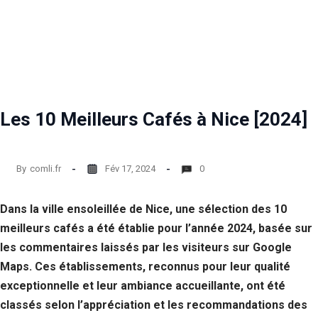
Les 10 Meilleurs Cafés à Nice [2024]
By
comli.fr
Fév 17, 2024
0
Dans la ville ensoleillée de Nice, une sélection des 10
meilleurs cafés a été établie pour l’année 2024, basée sur
les commentaires laissés par les visiteurs sur Google
Maps. Ces établissements, reconnus pour leur qualité
exceptionnelle et leur ambiance accueillante, ont été
classés selon l’appréciation et les recommandations des