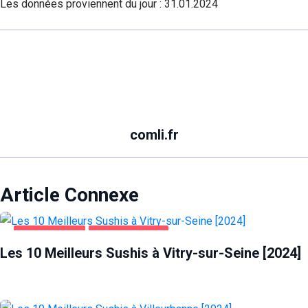
Les données proviennent du jour :
31.01.2024
comli.fr
Article Connexe
ALIMENTATION
VITRY-SUR-SEINE
Les 10 Meilleurs Sushis à Vitry-sur-Seine [2024]