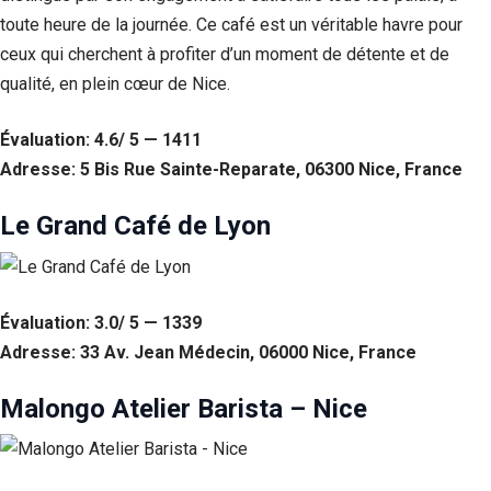
toute heure de la journée. Ce café est un véritable havre pour
ceux qui cherchent à profiter d’un moment de détente et de
qualité, en plein cœur de Nice.
Évaluation: 4.6/ 5 — 1411
Adresse: 5 Bis Rue Sainte-Reparate, 06300 Nice, France
Le Grand Café de Lyon
Évaluation: 3.0/ 5 — 1339
Adresse: 33 Av. Jean Médecin, 06000 Nice, France
Malongo Atelier Barista – Nice