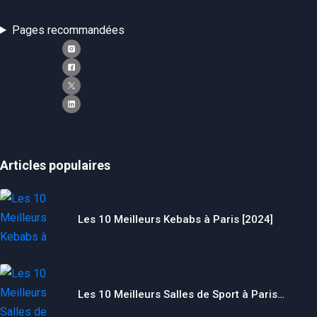
Pages recommandées
Articles populaires
Les 10 Meilleurs Kebabs à Paris [2024]
Les 10 Meilleurs Salles de Sport à Paris…