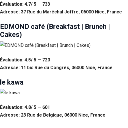
Évaluation: 4.7/ 5 — 733
Adresse: 37 Rue du Maréchal Joffre, 06000 Nice, France
EDMOND café (Breakfast | Brunch |
Cakes)
Évaluation: 4.5/ 5 — 720
Adresse: 11 bis Rue du Congrès, 06000 Nice, France
le kawa
Évaluation: 4.8/ 5 — 601
Adresse: 23 Rue de Belgique, 06000 Nice, France