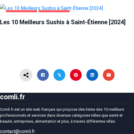
ALIMENTATION
SAINT-ÉTIENNE
Les 10 Meilleurs Sushis à Saint-Étienne [2024]
comli.fr
Comli.fr est un site web français qui propose des listes des 10 meilleurs
professionnels et services dans diverses catégories telles que santé et
beauté, entreprises, alimentation et plus, à travers différentes villes.
contact@comli.fr