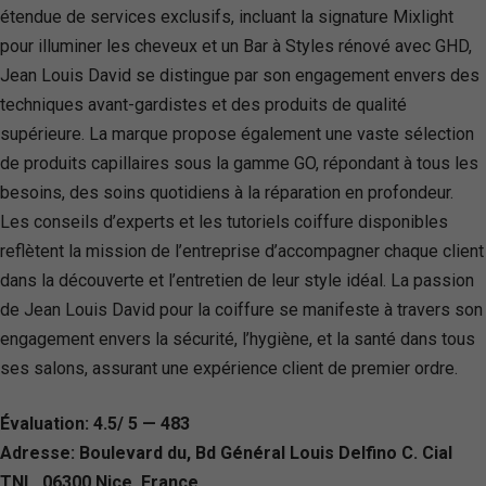
étendue de services exclusifs, incluant la signature Mixlight
pour illuminer les cheveux et un Bar à Styles rénové avec GHD,
Jean Louis David se distingue par son engagement envers des
techniques avant-gardistes et des produits de qualité
supérieure. La marque propose également une vaste sélection
de produits capillaires sous la gamme GO, répondant à tous les
besoins, des soins quotidiens à la réparation en profondeur.
Les conseils d’experts et les tutoriels coiffure disponibles
reflètent la mission de l’entreprise d’accompagner chaque client
dans la découverte et l’entretien de leur style idéal. La passion
de Jean Louis David pour la coiffure se manifeste à travers son
engagement envers la sécurité, l’hygiène, et la santé dans tous
ses salons, assurant une expérience client de premier ordre.
Évaluation: 4.5/ 5 — 483
Adresse: Boulevard du, Bd Général Louis Delfino C. Cial
TNL, 06300 Nice, France