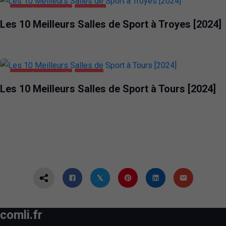
SANTÉ ET BEAUTÉ
TROYES
Les 10 Meilleurs Salles de Sport à Troyes [2024]
SANTÉ ET BEAUTÉ
TOURS
Les 10 Meilleurs Salles de Sport à Tours [2024]
comli.fr