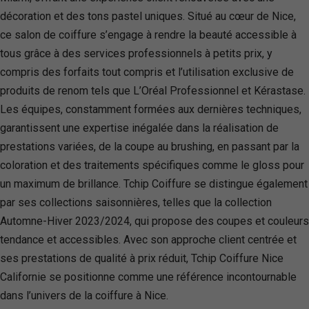
décoration et des tons pastel uniques. Situé au cœur de Nice,
ce salon de coiffure s’engage à rendre la beauté accessible à
tous grâce à des services professionnels à petits prix, y
compris des forfaits tout compris et l’utilisation exclusive de
produits de renom tels que L’Oréal Professionnel et Kérastase.
Les équipes, constamment formées aux dernières techniques,
garantissent une expertise inégalée dans la réalisation de
prestations variées, de la coupe au brushing, en passant par la
coloration et des traitements spécifiques comme le gloss pour
un maximum de brillance. Tchip Coiffure se distingue également
par ses collections saisonnières, telles que la collection
Automne-Hiver 2023/2024, qui propose des coupes et couleurs
tendance et accessibles. Avec son approche client centrée et
ses prestations de qualité à prix réduit, Tchip Coiffure Nice
Californie se positionne comme une référence incontournable
dans l’univers de la coiffure à Nice.