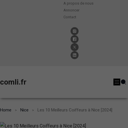
A propos de nous
Annoncer
Contact
comli.fr
Home
Nice
Les 10 Meilleurs Coiffeurs à Nice [2024]