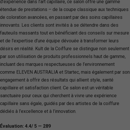
d’expérience dans l’art capillaire, ce salon offre une gamme
étendue de prestations – de la coupe classique aux techniques
de coloration avancées, en passant par des soins capillaires
innovants. Les clients sont invités à se détendre dans des
fauteuils massants tout en bénéficiant des conseils sur mesure
et de l’expertise d’une équipe dévouée à transformer leurs
désirs en réalité. Kult de la Coiffure se distingue non seulement
par son utilisation de produits professionnels haut de gamme,
incluant des marques respectueuses de l’environnement
comme ELEVEN AUSTRALIA et Startec, mais également par son
engagement à offrir des résultats qui allient style, santé
capillaire et satisfaction client. Ce salon est un véritable
sanctuaire pour ceux qui cherchent à vivre une expérience
capillaire sans égale, guidés par des artistes de la coiffure
dédiés à l’excellence et à l’innovation.
Évaluation: 4.4/ 5 — 289