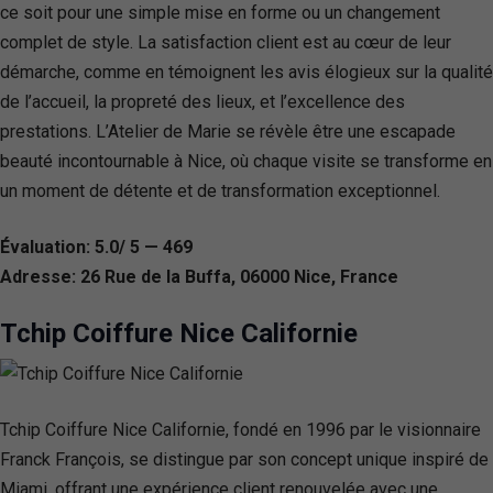
ce soit pour une simple mise en forme ou un changement
complet de style. La satisfaction client est au cœur de leur
démarche, comme en témoignent les avis élogieux sur la qualité
de l’accueil, la propreté des lieux, et l’excellence des
prestations. L’Atelier de Marie se révèle être une escapade
beauté incontournable à Nice, où chaque visite se transforme en
un moment de détente et de transformation exceptionnel.
Évaluation: 5.0/ 5 — 469
Adresse: 26 Rue de la Buffa, 06000 Nice, France
Tchip Coiffure Nice Californie
Tchip Coiffure Nice Californie, fondé en 1996 par le visionnaire
Franck François, se distingue par son concept unique inspiré de
Miami, offrant une expérience client renouvelée avec une