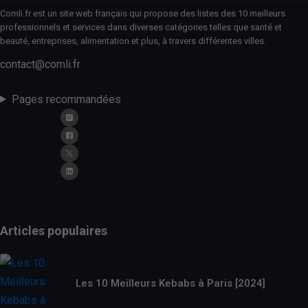
Comli.fr est un site web français qui propose des listes des 10 meilleurs
professionnels et services dans diverses catégories telles que santé et
beauté, entreprises, alimentation et plus, à travers différentes villes.
contact@comli.fr
Pages recommandées
Articles populaires
Les 10 Meilleurs Kebabs à Paris [2024]