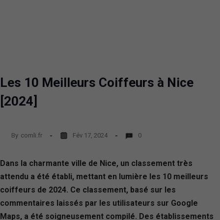
Les 10 Meilleurs Coiffeurs à Nice
[2024]
By
comli.fr
Fév 17, 2024
0
Dans la charmante ville de Nice, un classement très
attendu a été établi, mettant en lumière les 10 meilleurs
coiffeurs de 2024. Ce classement, basé sur les
commentaires laissés par les utilisateurs sur Google
Maps, a été soigneusement compilé. Des établissements