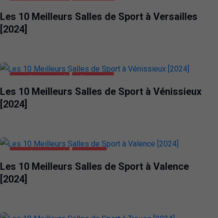
SANTÉ ET BEAUTÉ
VERSAILLES
Les 10 Meilleurs Salles de Sport à Versailles
[2024]
SANTÉ ET BEAUTÉ
VÉNISSIEUX
Les 10 Meilleurs Salles de Sport à Vénissieux
[2024]
SANTÉ ET BEAUTÉ
VALENCE
Les 10 Meilleurs Salles de Sport à Valence
[2024]