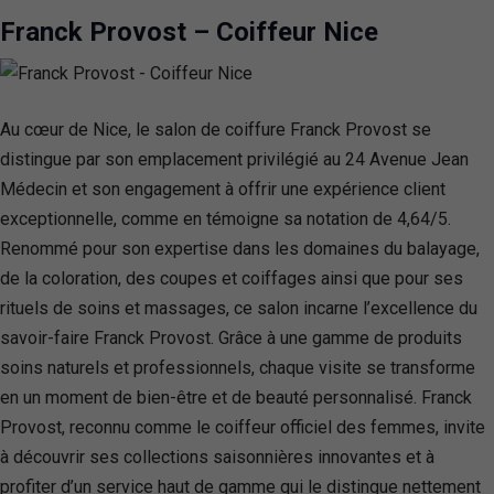
Franck Provost – Coiffeur Nice
Au cœur de Nice, le salon de coiffure Franck Provost se
distingue par son emplacement privilégié au 24 Avenue Jean
Médecin et son engagement à offrir une expérience client
exceptionnelle, comme en témoigne sa notation de 4,64/5.
Renommé pour son expertise dans les domaines du balayage,
de la coloration, des coupes et coiffages ainsi que pour ses
rituels de soins et massages, ce salon incarne l’excellence du
savoir-faire Franck Provost. Grâce à une gamme de produits
soins naturels et professionnels, chaque visite se transforme
en un moment de bien-être et de beauté personnalisé. Franck
Provost, reconnu comme le coiffeur officiel des femmes, invite
à découvrir ses collections saisonnières innovantes et à
profiter d’un service haut de gamme qui le distingue nettement