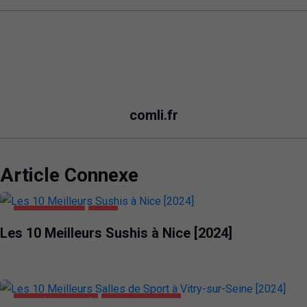
comli.fr
Article Connexe
ALIMENTATION
NICE
Les 10 Meilleurs Sushis à Nice [2024]
SANTÉ ET BEAUTÉ
VITRY-SUR-SEINE