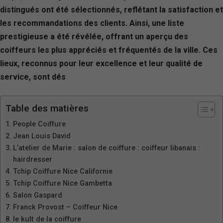
distingués ont été sélectionnés, reflétant la satisfaction et
les recommandations des clients. Ainsi, une liste
prestigieuse a été révélée, offrant un aperçu des
coiffeurs les plus appréciés et fréquentés de la ville. Ces
lieux, reconnus pour leur excellence et leur qualité de
service, sont dés
Table des matières
People Coiffure
Jean Louis David
L’atelier de Marie : salon de coiffure : coiffeur libanais :
hairdresser
Tchip Coiffure Nice Californie
Tchip Coiffure Nice Gambetta
Salon Gaspard
Franck Provost – Coiffeur Nice
le kult de la coiffure