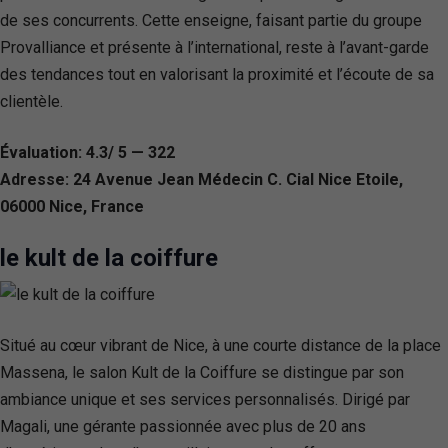
de ses concurrents. Cette enseigne, faisant partie du groupe
Provalliance et présente à l’international, reste à l’avant-garde
des tendances tout en valorisant la proximité et l’écoute de sa
clientèle.
Évaluation: 4.3/ 5 — 322
Adresse: 24 Avenue Jean Médecin C. Cial Nice Etoile,
06000 Nice, France
le kult de la coiffure
Situé au cœur vibrant de Nice, à une courte distance de la place
Massena, le salon Kult de la Coiffure se distingue par son
ambiance unique et ses services personnalisés. Dirigé par
Magali, une gérante passionnée avec plus de 20 ans