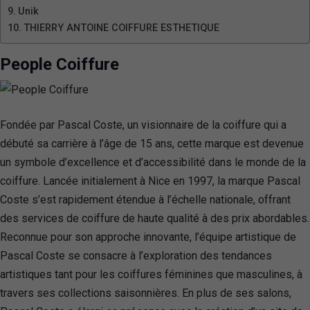
Unik
THIERRY ANTOINE COIFFURE ESTHETIQUE
People Coiffure
Fondée par Pascal Coste, un visionnaire de la coiffure qui a
débuté sa carrière à l’âge de 15 ans, cette marque est devenue
un symbole d’excellence et d’accessibilité dans le monde de la
coiffure. Lancée initialement à Nice en 1997, la marque Pascal
Coste s’est rapidement étendue à l’échelle nationale, offrant
des services de coiffure de haute qualité à des prix abordables.
Reconnue pour son approche innovante, l’équipe artistique de
Pascal Coste se consacre à l’exploration des tendances
artistiques tant pour les coiffures féminines que masculines, à
travers ses collections saisonnières. En plus de ses salons,