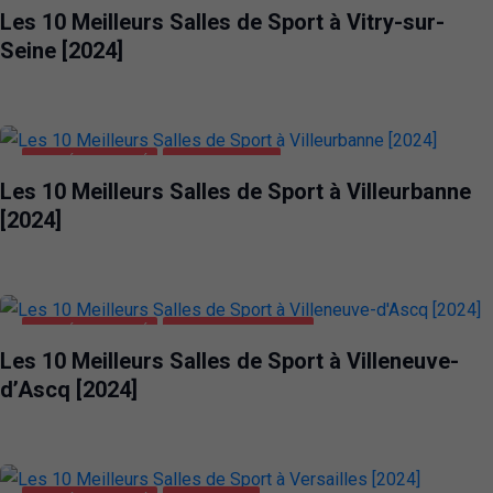
Les 10 Meilleurs Salles de Sport à Vitry-sur-
Seine [2024]
SANTÉ ET BEAUTÉ
VILLEURBANNE
Les 10 Meilleurs Salles de Sport à Villeurbanne
[2024]
SANTÉ ET BEAUTÉ
VILLENEUVE-D'ASCQ
Les 10 Meilleurs Salles de Sport à Villeneuve-
d’Ascq [2024]