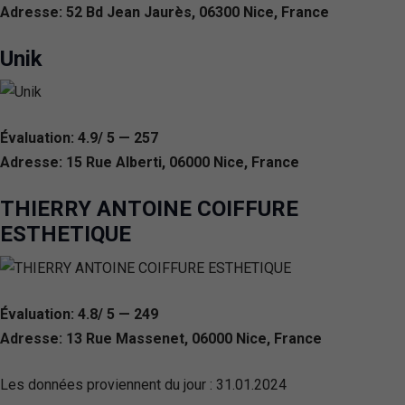
Adresse: 52 Bd Jean Jaurès, 06300 Nice, France
Unik
Évaluation: 4.9/ 5 — 257
Adresse: 15 Rue Alberti, 06000 Nice, France
THIERRY ANTOINE COIFFURE
ESTHETIQUE
Évaluation: 4.8/ 5 — 249
Adresse: 13 Rue Massenet, 06000 Nice, France
Les données proviennent du jour :
31.01.2024