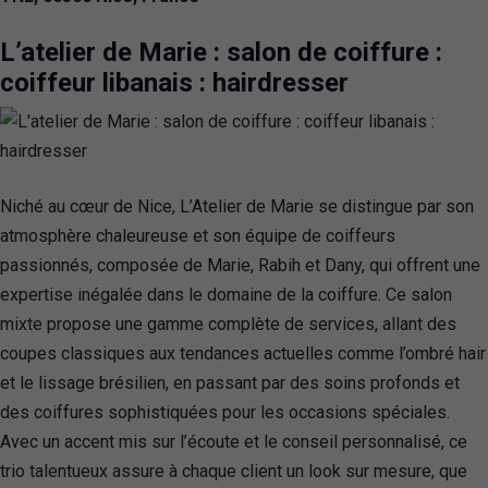
L’atelier de Marie : salon de coiffure :
coiffeur libanais : hairdresser
Niché au cœur de Nice, L’Atelier de Marie se distingue par son
atmosphère chaleureuse et son équipe de coiffeurs
passionnés, composée de Marie, Rabih et Dany, qui offrent une
expertise inégalée dans le domaine de la coiffure. Ce salon
mixte propose une gamme complète de services, allant des
coupes classiques aux tendances actuelles comme l’ombré hair
et le lissage brésilien, en passant par des soins profonds et
des coiffures sophistiquées pour les occasions spéciales.
Avec un accent mis sur l’écoute et le conseil personnalisé, ce
trio talentueux assure à chaque client un look sur mesure, que