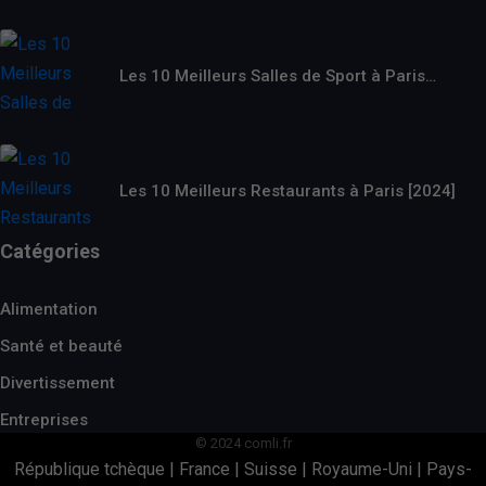
Les 10 Meilleurs Salles de Sport à Paris…
Les 10 Meilleurs Restaurants à Paris [2024]
Catégories
Alimentation
Santé et beauté
Divertissement
Entreprises
© 2024 comli.fr
République tchèque
|
France
|
Suisse
|
Royaume-Uni
|
Pays-