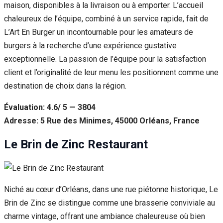
maison, disponibles à la livraison ou à emporter. L’accueil
chaleureux de l’équipe, combiné à un service rapide, fait de
L’Art En Burger un incontournable pour les amateurs de
burgers à la recherche d’une expérience gustative
exceptionnelle. La passion de l’équipe pour la satisfaction
client et l’originalité de leur menu les positionnent comme une
destination de choix dans la région.
Évaluation: 4.6/ 5 — 3804
Adresse: 5 Rue des Minimes, 45000 Orléans, France
Le Brin de Zinc Restaurant
Niché au cœur d’Orléans, dans une rue piétonne historique, Le
Brin de Zinc se distingue comme une brasserie conviviale au
charme vintage, offrant une ambiance chaleureuse où bien