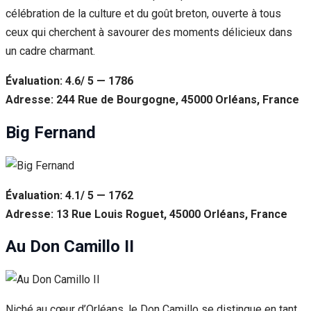
célébration de la culture et du goût breton, ouverte à tous
ceux qui cherchent à savourer des moments délicieux dans
un cadre charmant.
Évaluation: 4.6/ 5 — 1786
Adresse: 244 Rue de Bourgogne, 45000 Orléans, France
Big Fernand
Évaluation: 4.1/ 5 — 1762
Adresse: 13 Rue Louis Roguet, 45000 Orléans, France
Au Don Camillo II
Niché au cœur d’Orléans, le Don Camillo se distingue en tant