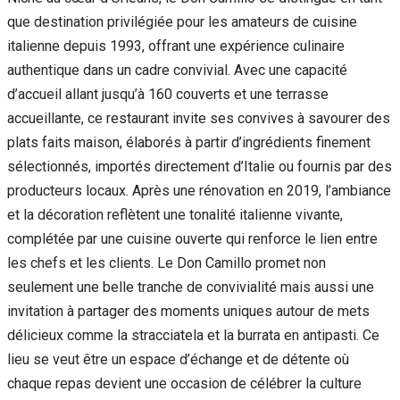
que destination privilégiée pour les amateurs de cuisine
italienne depuis 1993, offrant une expérience culinaire
authentique dans un cadre convivial. Avec une capacité
d’accueil allant jusqu’à 160 couverts et une terrasse
accueillante, ce restaurant invite ses convives à savourer des
plats faits maison, élaborés à partir d’ingrédients finement
sélectionnés, importés directement d’Italie ou fournis par des
producteurs locaux. Après une rénovation en 2019, l’ambiance
et la décoration reflètent une tonalité italienne vivante,
complétée par une cuisine ouverte qui renforce le lien entre
les chefs et les clients. Le Don Camillo promet non
seulement une belle tranche de convivialité mais aussi une
invitation à partager des moments uniques autour de mets
délicieux comme la stracciatela et la burrata en antipasti. Ce
lieu se veut être un espace d’échange et de détente où
chaque repas devient une occasion de célébrer la culture