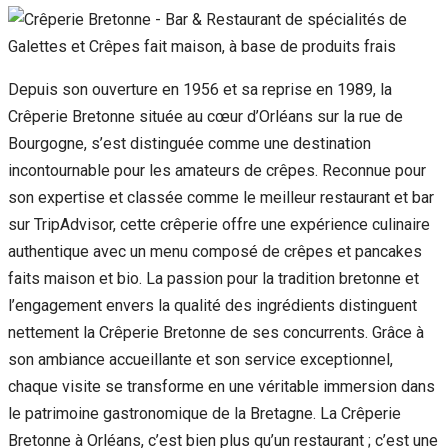
Depuis son ouverture en 1956 et sa reprise en 1989, la
Crêperie Bretonne située au cœur d’Orléans sur la rue de
Bourgogne, s’est distinguée comme une destination
incontournable pour les amateurs de crêpes. Reconnue pour
son expertise et classée comme le meilleur restaurant et bar
sur TripAdvisor, cette crêperie offre une expérience culinaire
authentique avec un menu composé de crêpes et pancakes
faits maison et bio. La passion pour la tradition bretonne et
l’engagement envers la qualité des ingrédients distinguent
nettement la Crêperie Bretonne de ses concurrents. Grâce à
son ambiance accueillante et son service exceptionnel,
chaque visite se transforme en une véritable immersion dans
le patrimoine gastronomique de la Bretagne. La Crêperie
Bretonne à Orléans, c’est bien plus qu’un restaurant ; c’est une