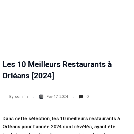
Les 10 Meilleurs Restaurants à
Orléans [2024]
By
comli.fr
Fév 17, 2024
0
Dans cette sélection, les 10 meilleurs restaurants à
Orléans pour l’année 2024 sont révélés, ayant été