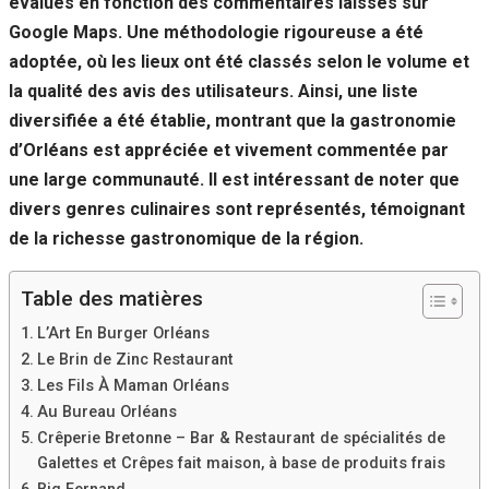
évalués en fonction des commentaires laissés sur
Google Maps. Une méthodologie rigoureuse a été
adoptée, où les lieux ont été classés selon le volume et
la qualité des avis des utilisateurs. Ainsi, une liste
diversifiée a été établie, montrant que la gastronomie
d’Orléans est appréciée et vivement commentée par
une large communauté. Il est intéressant de noter que
divers genres culinaires sont représentés, témoignant
de la richesse gastronomique de la région.
Table des matières
L’Art En Burger Orléans
Le Brin de Zinc Restaurant
Les Fils À Maman Orléans
Au Bureau Orléans
Crêperie Bretonne – Bar & Restaurant de spécialités de
Galettes et Crêpes fait maison, à base de produits frais