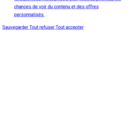
chances de voir du contenu et des offres
personnalisés.
Sauvegarder
Tout refuser
Tout accepter