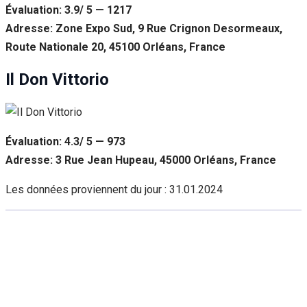
Évaluation: 3.9/ 5 — 1217
Adresse: Zone Expo Sud, 9 Rue Crignon Desormeaux,
Route Nationale 20, 45100 Orléans, France
Il Don Vittorio
Évaluation: 4.3/ 5 — 973
Adresse: 3 Rue Jean Hupeau, 45000 Orléans, France
Les données proviennent du jour :
31.01.2024