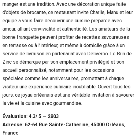
manger est une tradition. Avec une décoration unique faite
d’objets de brocante, ce restaurant invite Charlie, Manu et leur
équipe à vous faire découvrir une cuisine préparée avec
amour, alliant convivialité et authenticité. Les amateurs de la
bonne franquette peuvent profiter de recettes savoureuses
en terrasse ou à l’intérieur, et même à domicile grâce à un
service de livraison en partenariat avec Deliveroo. Le Brin de
Zinc se démarque par son emplacement privilégié et son
accueil personnalisé, notamment pour les occasions
spéciales comme les anniversaires, promettant à chaque
visiteur une expérience culinaire inoubliable. Ouvert tous les
jours, ce joyau orléanais est une véritable invitation à savourer
la vie et la cuisine avec gourmandise.
Évaluation: 4.3/ 5 — 2803
Adresse: 62-64 Rue Sainte-Catherine, 45000 Orléans,
France