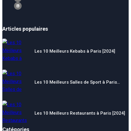
Articles populaires
Les 10 Meilleurs Kebabs à Paris [2024]
Les 10 Meilleurs Salles de Sport à Paris…
Les 10 Meilleurs Restaurants à Paris [2024]
Catégories