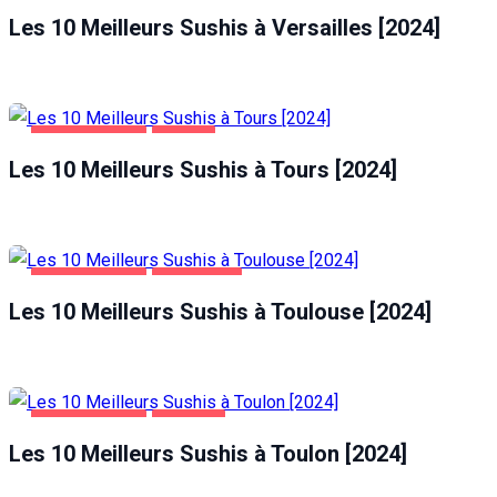
Les 10 Meilleurs Sushis à Versailles [2024]
ALIMENTATION
TOURS
Les 10 Meilleurs Sushis à Tours [2024]
ALIMENTATION
TOULOUSE
Les 10 Meilleurs Sushis à Toulouse [2024]
ALIMENTATION
TOULON
Les 10 Meilleurs Sushis à Toulon [2024]