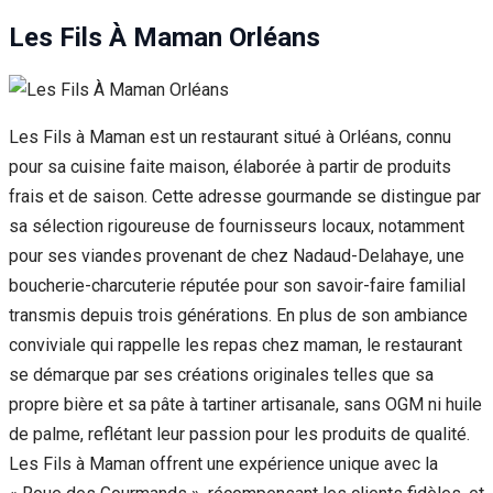
Les Fils À Maman Orléans
Les Fils à Maman est un restaurant situé à Orléans, connu
pour sa cuisine faite maison, élaborée à partir de produits
frais et de saison. Cette adresse gourmande se distingue par
sa sélection rigoureuse de fournisseurs locaux, notamment
pour ses viandes provenant de chez Nadaud-Delahaye, une
boucherie-charcuterie réputée pour son savoir-faire familial
transmis depuis trois générations. En plus de son ambiance
conviviale qui rappelle les repas chez maman, le restaurant
se démarque par ses créations originales telles que sa
propre bière et sa pâte à tartiner artisanale, sans OGM ni huile
de palme, reflétant leur passion pour les produits de qualité.
Les Fils à Maman offrent une expérience unique avec la