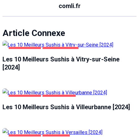
comli.fr
Article Connexe
ALIMENTATION
VITRY-SUR-SEINE
Les 10 Meilleurs Sushis à Vitry-sur-Seine
[2024]
ALIMENTATION
VILLEURBANNE
Les 10 Meilleurs Sushis à Villeurbanne [2024]
ALIMENTATION
VERSAILLES