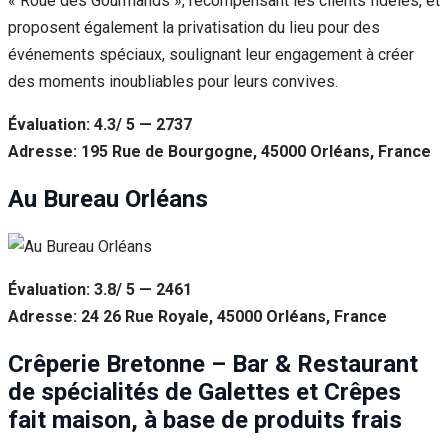
« Roue des Gourmands », récompensant les clients fidèles, et
proposent également la privatisation du lieu pour des
événements spéciaux, soulignant leur engagement à créer
des moments inoubliables pour leurs convives.
Évaluation: 4.3/ 5 — 2737
Adresse: 195 Rue de Bourgogne, 45000 Orléans, France
Au Bureau Orléans
Évaluation: 3.8/ 5 — 2461
Adresse: 24 26 Rue Royale, 45000 Orléans, France
Crêperie Bretonne – Bar & Restaurant
de spécialités de Galettes et Crêpes
fait maison, à base de produits frais