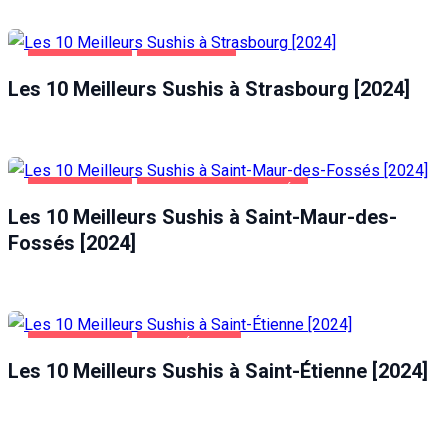
ALIMENTATION
STRASBOURG
Les 10 Meilleurs Sushis à Strasbourg [2024]
ALIMENTATION
SAINT-MAUR-DES-FOSSÉS
Les 10 Meilleurs Sushis à Saint-Maur-des-
Fossés [2024]
ALIMENTATION
SAINT-ÉTIENNE
Les 10 Meilleurs Sushis à Saint-Étienne [2024]