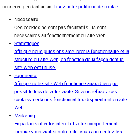
conservé pendant un an.
Lisez notre politique de cookie
Nécessaire
Ces cookies ne sont pas facultatifs. Ils sont
nécessaires au fonctionnement du site Web.
Statistiques
Afin que nous puissions améliorer la fonctionnalité et la
structure du site Web, en fonction de la façon dont le
site Web est utilisé.
Experience
Afin que notre site Web fonctionne aussi bien que
possible lors de votre visite. Si vous refusez ces
cookies, certaines fonctionnalités disparaîtront du site
Web.
Marketing
En partageant votre intérêt et votre comportement
lorsque vous visitez notre site, vous augmentez les