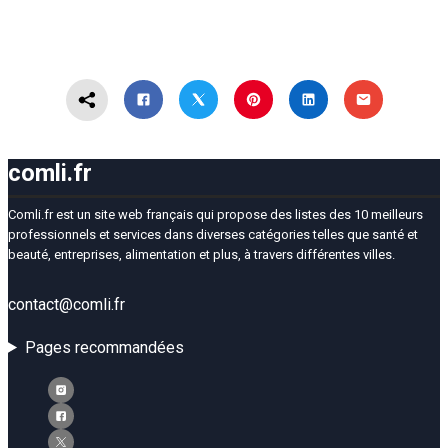
comli.fr
Comli.fr est un site web français qui propose des listes des 10 meilleurs
professionnels et services dans diverses catégories telles que santé et
beauté, entreprises, alimentation et plus, à travers différentes villes.
contact@comli.fr
Pages recommandées