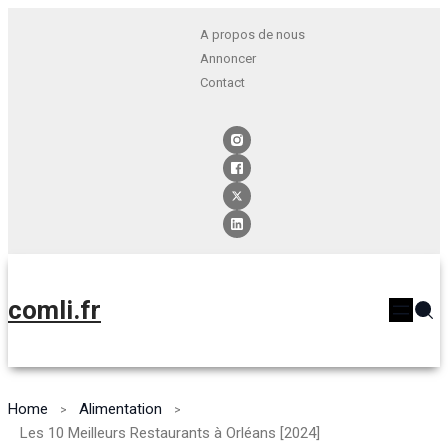
A propos de nous
Annoncer
Contact
comli.fr
Home
Alimentation
Les 10 Meilleurs Restaurants à Orléans [2024]