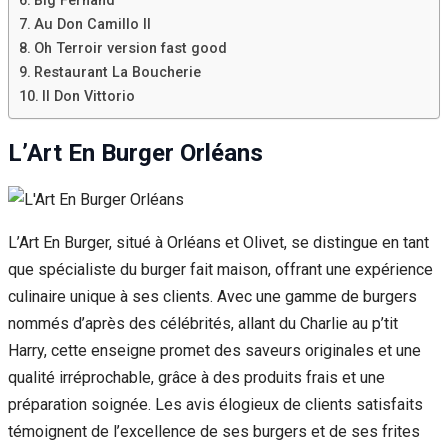
Big Fernand
Au Don Camillo II
Oh Terroir version fast good
Restaurant La Boucherie
Il Don Vittorio
L’Art En Burger Orléans
L’Art En Burger, situé à Orléans et Olivet, se distingue en tant
que spécialiste du burger fait maison, offrant une expérience
culinaire unique à ses clients. Avec une gamme de burgers
nommés d’après des célébrités, allant du Charlie au p’tit
Harry, cette enseigne promet des saveurs originales et une
qualité irréprochable, grâce à des produits frais et une
préparation soignée. Les avis élogieux de clients satisfaits
témoignent de l’excellence de ses burgers et de ses frites