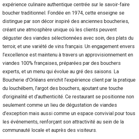
expérience culinaire authentique centrée sur le savoir-faire
boucher traditionnel. Fondée en 1974, cette enseigne se
distingue par son décor inspiré des anciennes boucheries,
créant une atmosphère unique où les clients peuvent
déguster des viandes sélectionnées avec soin, des plats du
terroir, et une variété de vins français. Un engagement envers
l’excellence est maintenu à travers un approvisionnement en
viandes 100% françaises, préparées par des bouchers
experts, et un menu qui évolue au gré des saisons. La
Boucherie d’Orléans enrichit l’expérience client par la pratique
du louchébem, l’argot des bouchers, ajoutant une touche
d’originalité et d’authenticité. Ce restaurant se positionne non
seulement comme un lieu de dégustation de viandes
d’exception mais aussi comme un espace convivial pour tous
les événements, renforçant son attractivité au sein de la
communauté locale et auprès des visiteurs.