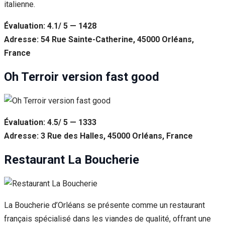
italienne.
Évaluation: 4.1/ 5 — 1428
Adresse: 54 Rue Sainte-Catherine, 45000 Orléans,
France
Oh Terroir version fast good
Évaluation: 4.5/ 5 — 1333
Adresse: 3 Rue des Halles, 45000 Orléans, France
Restaurant La Boucherie
La Boucherie d’Orléans se présente comme un restaurant
français spécialisé dans les viandes de qualité, offrant une