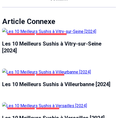
Article Connexe
ALIMENTATION
VITRY-SUR-SEINE
Les 10 Meilleurs Sushis à Vitry-sur-Seine
[2024]
ALIMENTATION
VILLEURBANNE
Les 10 Meilleurs Sushis à Villeurbanne [2024]
ALIMENTATION
VERSAILLES
Les 10 Meilleurs Sushis à Versailles [2024]