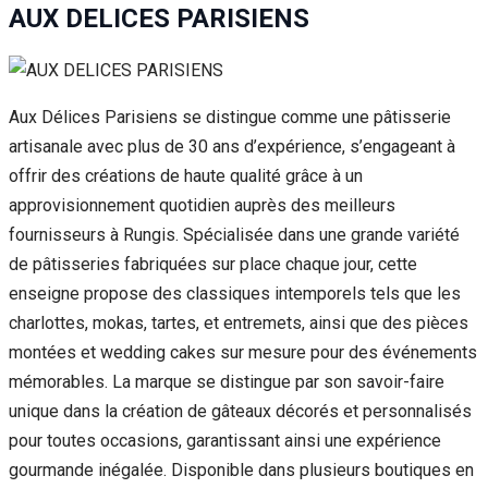
AUX DELICES PARISIENS
Aux Délices Parisiens se distingue comme une pâtisserie
artisanale avec plus de 30 ans d’expérience, s’engageant à
offrir des créations de haute qualité grâce à un
approvisionnement quotidien auprès des meilleurs
fournisseurs à Rungis. Spécialisée dans une grande variété
de pâtisseries fabriquées sur place chaque jour, cette
enseigne propose des classiques intemporels tels que les
charlottes, mokas, tartes, et entremets, ainsi que des pièces
montées et wedding cakes sur mesure pour des événements
mémorables. La marque se distingue par son savoir-faire
unique dans la création de gâteaux décorés et personnalisés
pour toutes occasions, garantissant ainsi une expérience
gourmande inégalée. Disponible dans plusieurs boutiques en