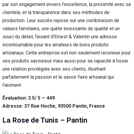
par son engagement envers l’excellence, la proximité avec sa
clientèle, et la transparence dans ses méthodes de
production. Leur succès repose sur une combinaison de
valeurs familiales, une quête incessante de qualité et un
souci du détail, faisant d’Ernest & Valentin une adresse
incontournable pour les amateurs de bons produits
artisanaux. Cette entreprise est non seulement reconnue pour
ses produits savoureux mais aussi pour sa capacité à tisser
une relation privilégiée avec ses clients, illustrant
parfaitement la passion et le savoir-faire artisanal qui
l’animent.
Évaluation: 3.5/ 5 — 449
Adresse: 37 Rue Hoche, 93500 Pantin, France
La Rose de Tunis – Pantin