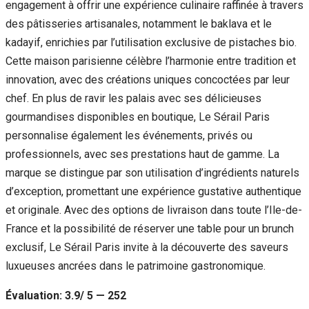
engagement à offrir une expérience culinaire raffinée à travers
des pâtisseries artisanales, notamment le baklava et le
kadayif, enrichies par l’utilisation exclusive de pistaches bio.
Cette maison parisienne célèbre l’harmonie entre tradition et
innovation, avec des créations uniques concoctées par leur
chef. En plus de ravir les palais avec ses délicieuses
gourmandises disponibles en boutique, Le Sérail Paris
personnalise également les événements, privés ou
professionnels, avec ses prestations haut de gamme. La
marque se distingue par son utilisation d’ingrédients naturels
d’exception, promettant une expérience gustative authentique
et originale. Avec des options de livraison dans toute l’Ile-de-
France et la possibilité de réserver une table pour un brunch
exclusif, Le Sérail Paris invite à la découverte des saveurs
luxueuses ancrées dans le patrimoine gastronomique.
Évaluation: 3.9/ 5 — 252