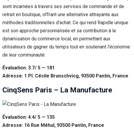
sont incarnées à travers ses services de commande et de
retrait en boutique, offrant une alternative attrayante aux
méthodes traditionnelles d’achat. Ce qui rend Rapidle unique
est son approche personnalisée et sa contribution à la
dynamisation du commerce local, en permettant aux
utilisateurs de gagner du temps tout en soutenant l’économie
de leur communauté.
Évaluation: 3.7/ 5 — 181
Adresse: 1 Pl. Cécile Brunschvicg, 93500 Pantin, France
CinqSens Paris – La Manufacture
Évaluation: 4.4/ 5 — 135
Adresse: 16 Rue Méhul, 93500 Pantin, France