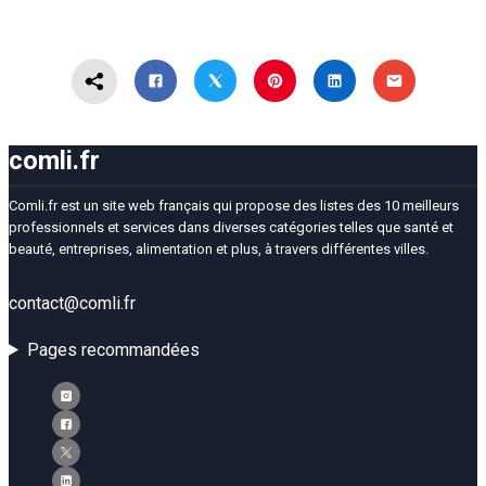
comli.fr
Comli.fr est un site web français qui propose des listes des 10 meilleurs
professionnels et services dans diverses catégories telles que santé et
beauté, entreprises, alimentation et plus, à travers différentes villes.
contact@comli.fr
Pages recommandées