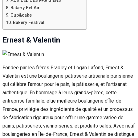
AUX DELICES PARISIENS
Bakery Bel Air
Cup&cake
Bakery Festival
Ernest & Valentin
Fondée par les frères Bradley et Logan Lafond, Ernest &
Valentin est une boulangerie-pâtisserie artisanale parisienne
qui célèbre l’amour pour le pain, la pâtisserie, et l’artisanat
authentique. En hommage à leurs grands-pères, cette
entreprise familiale, élue meilleure boulangerie d’Île-de-
France, privilégie des ingrédients de qualité et un processus
de fabrication rigoureux pour offrir une gamme variée de
pains, pâtisseries, viennoiseries, et produits salés. Avec neuf
boulangeries en Île-de-France, Ernest & Valentin se distingue