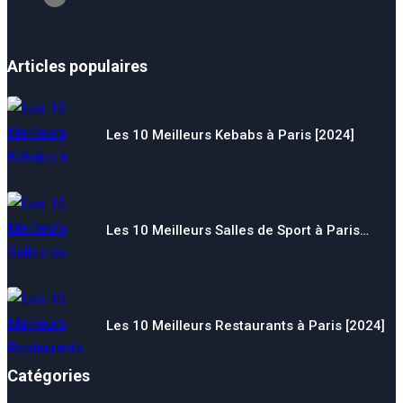
Articles populaires
Les 10 Meilleurs Kebabs à Paris [2024]
Les 10 Meilleurs Salles de Sport à Paris…
Les 10 Meilleurs Restaurants à Paris [2024]
Catégories