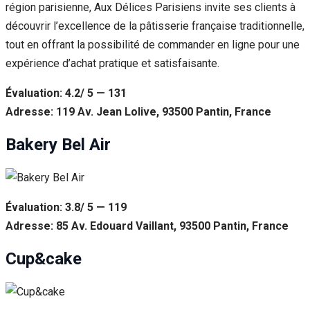
région parisienne, Aux Délices Parisiens invite ses clients à
découvrir l’excellence de la pâtisserie française traditionnelle,
tout en offrant la possibilité de commander en ligne pour une
expérience d’achat pratique et satisfaisante.
Évaluation: 4.2/ 5 — 131
Adresse: 119 Av. Jean Lolive, 93500 Pantin, France
Bakery Bel Air
Évaluation: 3.8/ 5 — 119
Adresse: 85 Av. Edouard Vaillant, 93500 Pantin, France
Cup&cake