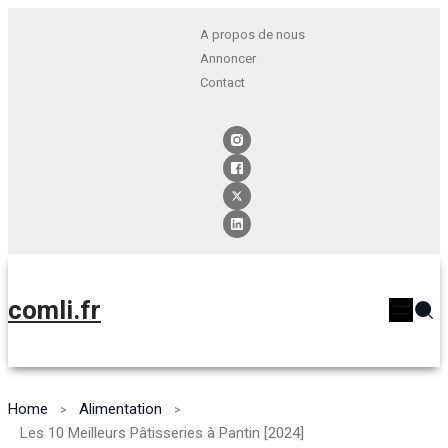
A propos de nous
Annoncer
Contact
comli.fr
Home
Alimentation
Les 10 Meilleurs Pâtisseries à Pantin [2024]