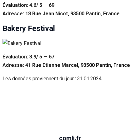
Évaluation: 4.6/ 5 — 69
Adresse: 18 Rue Jean Nicot, 93500 Pantin, France
Bakery Festival
Évaluation: 3.9/ 5 — 67
Adresse: 41 Rue Etienne Marcel, 93500 Pantin, France
Les données proviennent du jour :
31.01.2024
comli.fr