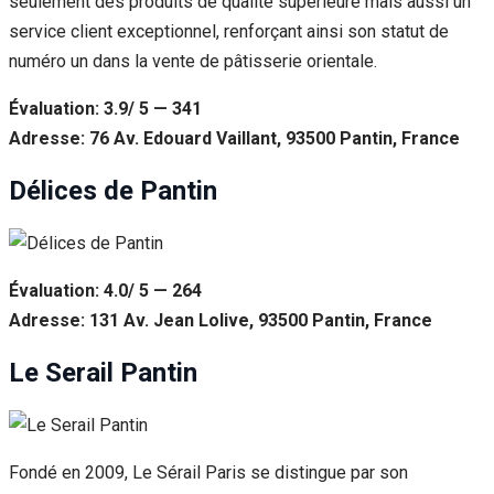
seulement des produits de qualité supérieure mais aussi un
service client exceptionnel, renforçant ainsi son statut de
numéro un dans la vente de pâtisserie orientale.
Évaluation: 3.9/ 5 — 341
Adresse: 76 Av. Edouard Vaillant, 93500 Pantin, France
Délices de Pantin
Évaluation: 4.0/ 5 — 264
Adresse: 131 Av. Jean Lolive, 93500 Pantin, France
Le Serail Pantin
Fondé en 2009, Le Sérail Paris se distingue par son