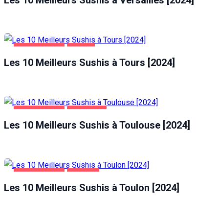
ALIMENTATION
TOURS
Les 10 Meilleurs Sushis à Tours [2024]
ALIMENTATION
TOULOUSE
Les 10 Meilleurs Sushis à Toulouse [2024]
ALIMENTATION
TOULON
Les 10 Meilleurs Sushis à Toulon [2024]