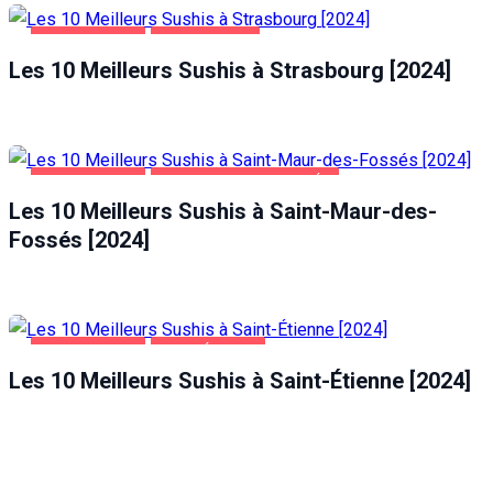
ALIMENTATION
STRASBOURG
Les 10 Meilleurs Sushis à Strasbourg [2024]
ALIMENTATION
SAINT-MAUR-DES-FOSSÉS
Les 10 Meilleurs Sushis à Saint-Maur-des-
Fossés [2024]
ALIMENTATION
SAINT-ÉTIENNE
Les 10 Meilleurs Sushis à Saint-Étienne [2024]