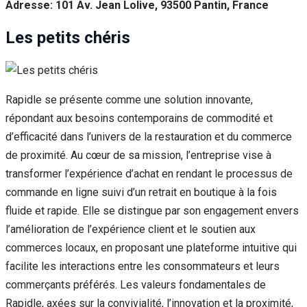
Adresse: 101 Av. Jean Lolive, 93500 Pantin, France
Les petits chéris
Rapidle se présente comme une solution innovante,
répondant aux besoins contemporains de commodité et
d’efficacité dans l’univers de la restauration et du commerce
de proximité. Au cœur de sa mission, l’entreprise vise à
transformer l’expérience d’achat en rendant le processus de
commande en ligne suivi d’un retrait en boutique à la fois
fluide et rapide. Elle se distingue par son engagement envers
l’amélioration de l’expérience client et le soutien aux
commerces locaux, en proposant une plateforme intuitive qui
facilite les interactions entre les consommateurs et leurs
commerçants préférés. Les valeurs fondamentales de
Rapidle, axées sur la convivialité, l’innovation et la proximité,