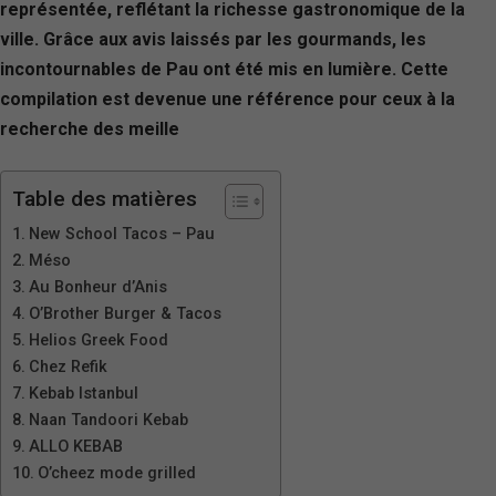
représentée, reflétant la richesse gastronomique de la
ville. Grâce aux avis laissés par les gourmands, les
incontournables de Pau ont été mis en lumière. Cette
compilation est devenue une référence pour ceux à la
recherche des meille
Table des matières
New School Tacos – Pau
Méso
Au Bonheur d’Anis
O’Brother Burger & Tacos
Helios Greek Food
Chez Refik
Kebab Istanbul
Naan Tandoori Kebab
ALLO KEBAB
O’cheez mode grilled