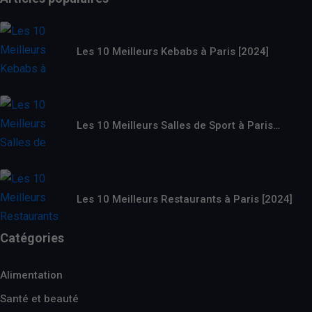
Les 10 Meilleurs Kebabs à Paris [2024]
Les 10 Meilleurs Salles de Sport à Paris…
Les 10 Meilleurs Restaurants à Paris [2024]
Catégories
Alimentation
Santé et beauté