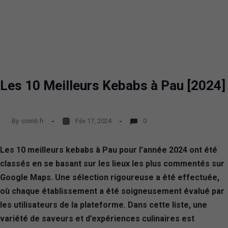
Les 10 Meilleurs Kebabs à Pau [2024]
By
comli.fr
Fév 17, 2024
0
Les 10 meilleurs kebabs à Pau pour l’année 2024 ont été
classés en se basant sur les lieux les plus commentés sur
Google Maps. Une sélection rigoureuse a été effectuée,
où chaque établissement a été soigneusement évalué par
les utilisateurs de la plateforme. Dans cette liste, une
variété de saveurs et d’expériences culinaires est