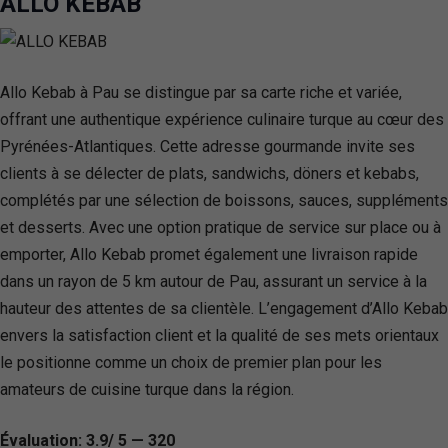
ALLO KEBAB
Allo Kebab à Pau se distingue par sa carte riche et variée,
offrant une authentique expérience culinaire turque au cœur des
Pyrénées-Atlantiques. Cette adresse gourmande invite ses
clients à se délecter de plats, sandwichs, döners et kebabs,
complétés par une sélection de boissons, sauces, suppléments
et desserts. Avec une option pratique de service sur place ou à
emporter, Allo Kebab promet également une livraison rapide
dans un rayon de 5 km autour de Pau, assurant un service à la
hauteur des attentes de sa clientèle. L’engagement d’Allo Kebab
envers la satisfaction client et la qualité de ses mets orientaux
le positionne comme un choix de premier plan pour les
amateurs de cuisine turque dans la région.
Évaluation: 3.9/ 5 — 320