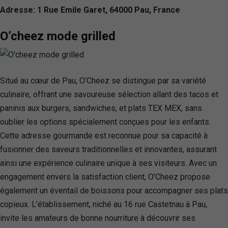
Adresse: 1 Rue Emile Garet, 64000 Pau, France
O’cheez mode grilled
Situé au cœur de Pau, O’Cheez se distingue par sa variété
culinaire, offrant une savoureuse sélection allant des tacos et
paninis aux burgers, sandwiches, et plats TEX MEX, sans
oublier les options spécialement conçues pour les enfants.
Cette adresse gourmande est reconnue pour sa capacité à
fusionner des saveurs traditionnelles et innovantes, assurant
ainsi une expérience culinaire unique à ses visiteurs. Avec un
engagement envers la satisfaction client, O’Cheez propose
également un éventail de boissons pour accompagner ses plats
copieux. L’établissement, niché au 16 rue Castetnau à Pau,
invite les amateurs de bonne nourriture à découvrir ses