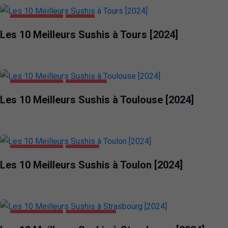
ALIMENTATION
TOURS
Les 10 Meilleurs Sushis à Tours [2024]
ALIMENTATION
TOULOUSE
Les 10 Meilleurs Sushis à Toulouse [2024]
ALIMENTATION
TOULON
Les 10 Meilleurs Sushis à Toulon [2024]
ALIMENTATION
STRASBOURG