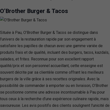
O’Brother Burger & Tacos
Située à Pau, O’Brother Burger & Tacos se distingue dans
l’univers de la restauration rapide par son engagement à
satisfaire les papilles de chacun avec une gamme variée de
produits frais et de qualité, incluant des burgers, tacos, kazdals,
salades, et frites. Reconnue pour son excellent rapport
qualité/prix et son personnel accueillant, cette enseigne est
souvent décrite par sa clientèle comme offrant les meilleurs
burgers de la ville grâce à ses recettes originales. Avec la
possibilité de commander à emporter ou en livraison, O’Brother
se positionne comme une adresse incontournable à Pau pour
tous ceux à la recherche d’une expérience culinaire rapide, mais
savoureuse. Les avis positifs des clients soulignent l’unicité de