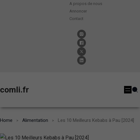
A propos de nous
Annoncer
Contact
comli.fr
Home
Alimentation
Les 10 Meilleurs Kebabs à Pau [2024]