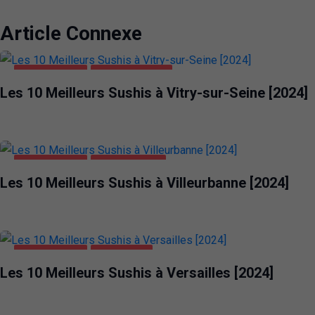
Article Connexe
ALIMENTATION
VITRY-SUR-SEINE
Les 10 Meilleurs Sushis à Vitry-sur-Seine [2024]
ALIMENTATION
VILLEURBANNE
Les 10 Meilleurs Sushis à Villeurbanne [2024]
ALIMENTATION
VERSAILLES
Les 10 Meilleurs Sushis à Versailles [2024]