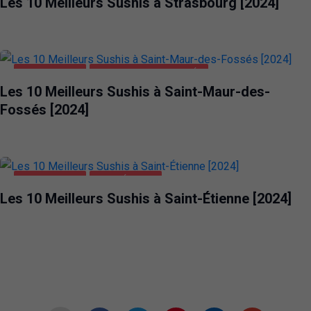
Les 10 Meilleurs Sushis à Strasbourg [2024]
ALIMENTATION
SAINT-MAUR-DES-FOSSÉS
Les 10 Meilleurs Sushis à Saint-Maur-des-
Fossés [2024]
ALIMENTATION
SAINT-ÉTIENNE
Les 10 Meilleurs Sushis à Saint-Étienne [2024]