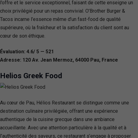
l’offre et le service exceptionnel, faisant de cette enseigne un
choix privilégié pour un repas convivial. O’Brother Burger &
Tacos incarne l’essence même d’un fast-food de qualité
supérieure, où la fraîcheur et la satisfaction du client sont au
cœur de son éthique.
Évaluation: 4.6/ 5 — 521
Adresse: 120 Av. Jean Mermoz, 64000 Pau, France
Helios Greek Food
Au cœur de Pau, Hélios Restaurant se distingue comme une
destination culinaire privilégiée, offrant une expérience
authentique de la cuisine grecque dans une ambiance
accueillante. Avec une attention particulière à la qualité et à
l’authenticité des saveurs, ce restaurant s’engage à proposer