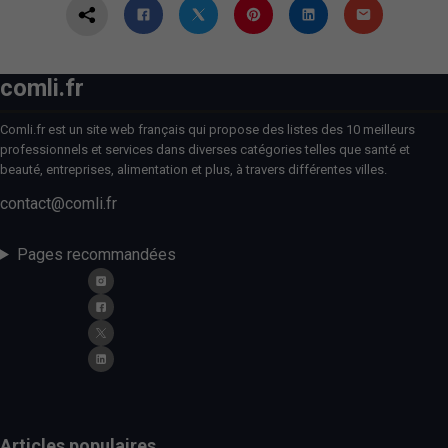
comli.fr
Comli.fr est un site web français qui propose des listes des 10 meilleurs
professionnels et services dans diverses catégories telles que santé et
beauté, entreprises, alimentation et plus, à travers différentes villes.
contact@comli.fr
Pages recommandées
Articles populaires