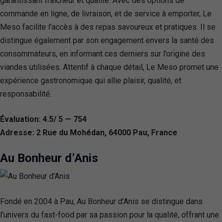
garantissant fraîcheur et qualité. Avec des options de
commande en ligne, de livraison, et de service à emporter, Le
Meso facilite l’accès à des repas savoureux et pratiques. Il se
distingue également par son engagement envers la santé des
consommateurs, en informant ces derniers sur l’origine des
viandes utilisées. Attentif à chaque détail, Le Meso promet une
expérience gastronomique qui allie plaisir, qualité, et
responsabilité.
Évaluation: 4.5/ 5 — 754
Adresse: 2 Rue du Mohédan, 64000 Pau, France
Au Bonheur d’Anis
Fondé en 2004 à Pau, Au Bonheur d’Anis se distingue dans
l’univers du fast-food par sa passion pour la qualité, offrant une