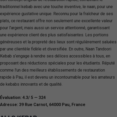
traditionnel kebab avec une touche inventive, le naan, pour une
expérience gustative unique. Reconnu pour la fraîcheur de ses
plats, ce restaurant offre non seulement une excellente valeur
pour l’argent, mais aussi un service attentionné, garantissant
une expérience client des plus satisfaisantes. Les portions
généreuses et la propreté des lieux sont régulièrement saluées
par une clientèle fidèle et diversifiée. En outre, Naan Tandoori
Kebab s’engage à rendre ses délices accessibles à tous, en
proposant des réductions spéciales pour les étudiants. Réputé
comme l’un des meilleurs établissements de restauration
rapide à Pau, il est devenu un incontournable pour les amateurs
de kebabs innovants et de qualité.
Évaluation: 4.3/ 5 — 324
Adresse: 39 Rue Carnot, 64000 Pau, France