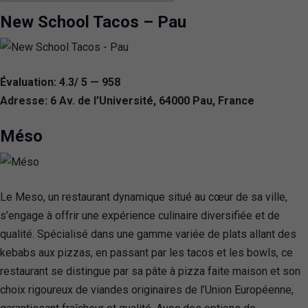
New School Tacos – Pau
Évaluation: 4.3/ 5 — 958
Adresse: 6 Av. de l’Université, 64000 Pau, France
Méso
Le Meso, un restaurant dynamique situé au cœur de sa ville,
s’engage à offrir une expérience culinaire diversifiée et de
qualité. Spécialisé dans une gamme variée de plats allant des
kebabs aux pizzas, en passant par les tacos et les bowls, ce
restaurant se distingue par sa pâte à pizza faite maison et son
choix rigoureux de viandes originaires de l’Union Européenne,