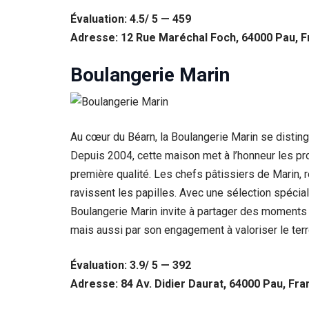
Évaluation: 4.5/ 5 — 459
Adresse: 12 Rue Maréchal Foch, 64000 Pau, 
Boulangerie Marin
Au cœur du Béarn, la Boulangerie Marin se disting
Depuis 2004, cette maison met à l’honneur les pr
première qualité. Les chefs pâtissiers de Marin, 
ravissent les papilles. Avec une sélection spécial
Boulangerie Marin invite à partager des moments 
mais aussi par son engagement à valoriser le terr
Évaluation: 3.9/ 5 — 392
Adresse: 84 Av. Didier Daurat, 64000 Pau, Fra