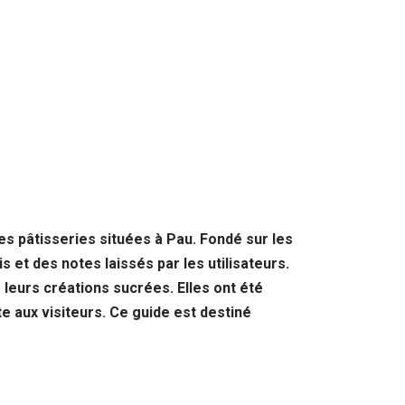
es pâtisseries situées à Pau. Fondé sur les
et des notes laissés par les utilisateurs.
e leurs créations sucrées. Elles ont été
e aux visiteurs. Ce guide est destiné