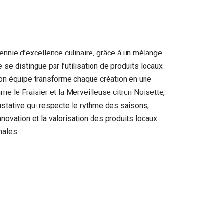
ennie d’excellence culinaire, grâce à un mélange
e se distingue par l’utilisation de produits locaux,
 son équipe transforme chaque création en une
 le Fraisier et la Merveilleuse citron Noisette,
ustative qui respecte le rythme des saisons,
novation et la valorisation des produits locaux
nales.