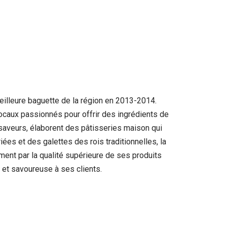
eilleure baguette de la région en 2013-2014.
ocaux passionnés pour offrir des ingrédients de
 saveurs, élaborent des pâtisseries maison qui
ées et des galettes des rois traditionnelles, la
ent par la qualité supérieure de ses produits
 et savoureuse à ses clients.