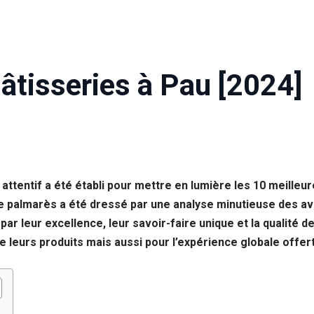
âtisseries à Pau [2024]
attentif a été établi pour mettre en lumière les 10 meilleur
palmarès a été dressé par une analyse minutieuse des avis 
ar leur excellence, leur savoir-faire unique et la qualité d
 leurs produits mais aussi pour l’expérience globale offert