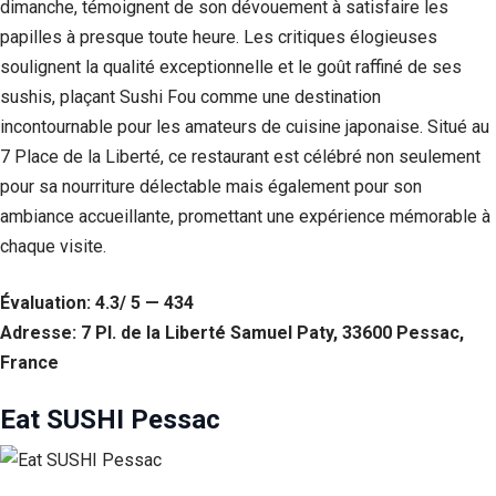
dimanche, témoignent de son dévouement à satisfaire les
papilles à presque toute heure. Les critiques élogieuses
soulignent la qualité exceptionnelle et le goût raffiné de ses
sushis, plaçant Sushi Fou comme une destination
incontournable pour les amateurs de cuisine japonaise. Situé au
7 Place de la Liberté, ce restaurant est célébré non seulement
pour sa nourriture délectable mais également pour son
ambiance accueillante, promettant une expérience mémorable à
chaque visite.
Évaluation: 4.3/ 5 — 434
Adresse: 7 Pl. de la Liberté Samuel Paty, 33600 Pessac,
France
Eat SUSHI Pessac