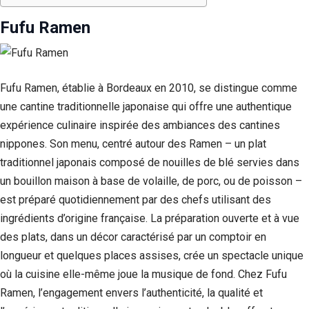
Fufu Ramen
Fufu Ramen, établie à Bordeaux en 2010, se distingue comme
une cantine traditionnelle japonaise qui offre une authentique
expérience culinaire inspirée des ambiances des cantines
nippones. Son menu, centré autour des Ramen – un plat
traditionnel japonais composé de nouilles de blé servies dans
un bouillon maison à base de volaille, de porc, ou de poisson –
est préparé quotidiennement par des chefs utilisant des
ingrédients d’origine française. La préparation ouverte et à vue
des plats, dans un décor caractérisé par un comptoir en
longueur et quelques places assises, crée un spectacle unique
où la cuisine elle-même joue la musique de fond. Chez Fufu
Ramen, l’engagement envers l’authenticité, la qualité et