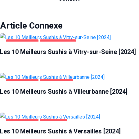
Article Connexe
ALIMENTATION
VITRY-SUR-SEINE
Les 10 Meilleurs Sushis à Vitry-sur-Seine [2024]
ALIMENTATION
VILLEURBANNE
Les 10 Meilleurs Sushis à Villeurbanne [2024]
ALIMENTATION
VERSAILLES
Les 10 Meilleurs Sushis à Versailles [2024]