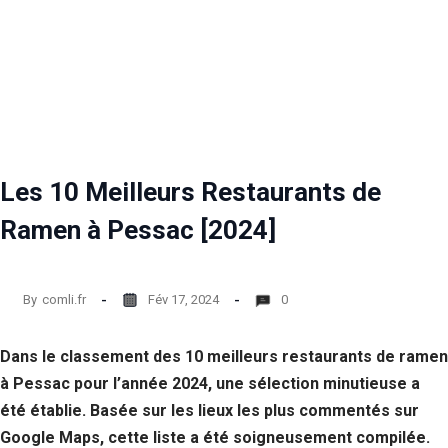
Les 10 Meilleurs Restaurants de
Ramen à Pessac [2024]
By
comli.fr
Fév 17, 2024
0
Dans le classement des 10 meilleurs restaurants de ramen
à Pessac pour l’année 2024, une sélection minutieuse a
été établie. Basée sur les lieux les plus commentés sur
Google Maps, cette liste a été soigneusement compilée.