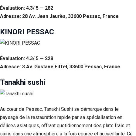
Évaluation: 4.3/ 5 — 282
Adresse: 28 Av. Jean Jaurès, 33600 Pessac, France
KINORI PESSAC
Évaluation: 4.3/ 5 — 228
Adresse: 3 Av. Gustave Eiffel, 33600 Pessac, France
Tanakhi sushi
Au cœur de Pessac, Tanakhi Sushi se démarque dans le
paysage de la restauration rapide par sa spécialisation en
délices asiatiques, offrant quotidiennement des plats frais et
sains dans une atmosphère à la fois épurée et accueillante. Ce