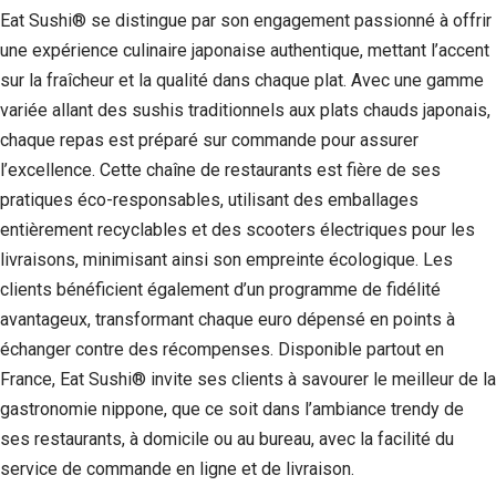
Eat Sushi® se distingue par son engagement passionné à offrir
une expérience culinaire japonaise authentique, mettant l’accent
sur la fraîcheur et la qualité dans chaque plat. Avec une gamme
variée allant des sushis traditionnels aux plats chauds japonais,
chaque repas est préparé sur commande pour assurer
l’excellence. Cette chaîne de restaurants est fière de ses
pratiques éco-responsables, utilisant des emballages
entièrement recyclables et des scooters électriques pour les
livraisons, minimisant ainsi son empreinte écologique. Les
clients bénéficient également d’un programme de fidélité
avantageux, transformant chaque euro dépensé en points à
échanger contre des récompenses. Disponible partout en
France, Eat Sushi® invite ses clients à savourer le meilleur de la
gastronomie nippone, que ce soit dans l’ambiance trendy de
ses restaurants, à domicile ou au bureau, avec la facilité du
service de commande en ligne et de livraison.