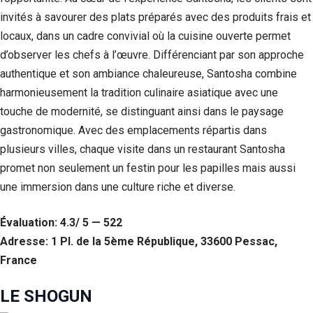
invités à savourer des plats préparés avec des produits frais et
locaux, dans un cadre convivial où la cuisine ouverte permet
d’observer les chefs à l’œuvre. Différenciant par son approche
authentique et son ambiance chaleureuse, Santosha combine
harmonieusement la tradition culinaire asiatique avec une
touche de modernité, se distinguant ainsi dans le paysage
gastronomique. Avec des emplacements répartis dans
plusieurs villes, chaque visite dans un restaurant Santosha
promet non seulement un festin pour les papilles mais aussi
une immersion dans une culture riche et diverse.
Évaluation: 4.3/ 5 — 522
Adresse: 1 Pl. de la 5ème République, 33600 Pessac,
France
LE SHOGUN