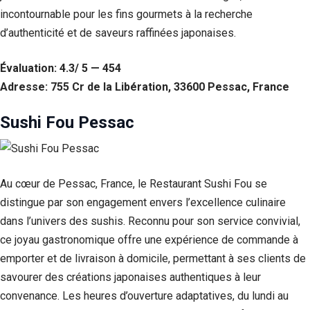
incontournable pour les fins gourmets à la recherche
d’authenticité et de saveurs raffinées japonaises.
Évaluation: 4.3/ 5 — 454
Adresse: 755 Cr de la Libération, 33600 Pessac, France
Sushi Fou Pessac
Au cœur de Pessac, France, le Restaurant Sushi Fou se
distingue par son engagement envers l’excellence culinaire
dans l’univers des sushis. Reconnu pour son service convivial,
ce joyau gastronomique offre une expérience de commande à
emporter et de livraison à domicile, permettant à ses clients de
savourer des créations japonaises authentiques à leur
convenance. Les heures d’ouverture adaptatives, du lundi au