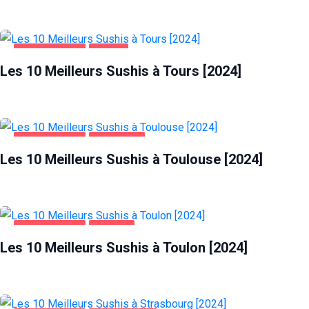
ALIMENTATION
TOURS
Les 10 Meilleurs Sushis à Tours [2024]
ALIMENTATION
TOULOUSE
Les 10 Meilleurs Sushis à Toulouse [2024]
ALIMENTATION
TOULON
Les 10 Meilleurs Sushis à Toulon [2024]