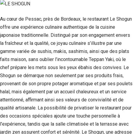
Au cœur de Pessac, près de Bordeaux, le restaurant Le Shogun
offre une expérience culinaire authentique de la cuisine
japonaise traditionnelle. Distingué par son engagement envers
la fraîcheur et la qualité, ce joyau culinaire s’illustre par une
gamme variée de sushis, makis, sashimis, ainsi que des plats
faits maison, sans oublier l’incontournable Teppan Yaki, où le
chef prépare les mets sous les yeux ébahis des convives. Le
Shogun se démarque non seulement par ses produits frais,
provenant de son propre potager aromatique et par ses poulets
halal, mais également par un accueil chaleureux et un service
attentionné, affirmant ainsi ses valeurs de convivialité et de
qualité artisanale. La possibilité de privatiser le restaurant pour
des occasions spéciales ajoute une touche personnelle à
l’expérience, tandis que la salle climatisée et la terrasse avec
jardin zen assurent confort et sérénité. Le Shogun, une adresse