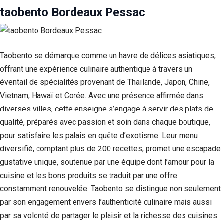
taobento Bordeaux Pessac
Taobento se démarque comme un havre de délices asiatiques,
offrant une expérience culinaire authentique à travers un
éventail de spécialités provenant de Thaïlande, Japon, Chine,
Vietnam, Hawaï et Corée. Avec une présence affirmée dans
diverses villes, cette enseigne s’engage à servir des plats de
qualité, préparés avec passion et soin dans chaque boutique,
pour satisfaire les palais en quête d’exotisme. Leur menu
diversifié, comptant plus de 200 recettes, promet une escapade
gustative unique, soutenue par une équipe dont l’amour pour la
cuisine et les bons produits se traduit par une offre
constamment renouvelée. Taobento se distingue non seulement
par son engagement envers l’authenticité culinaire mais aussi
par sa volonté de partager le plaisir et la richesse des cuisines