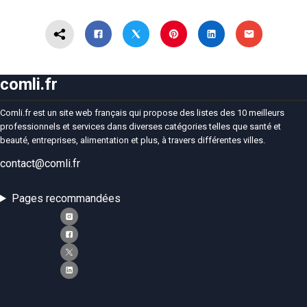
comli.fr
Comli.fr est un site web français qui propose des listes des 10 meilleurs
professionnels et services dans diverses catégories telles que santé et
beauté, entreprises, alimentation et plus, à travers différentes villes.
contact@comli.fr
Pages recommandées