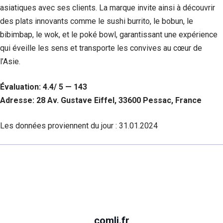
asiatiques avec ses clients. La marque invite ainsi à découvrir
des plats innovants comme le sushi burrito, le bobun, le
bibimbap, le wok, et le poké bowl, garantissant une expérience
qui éveille les sens et transporte les convives au cœur de
l’Asie.
Évaluation: 4.4/ 5 — 143
Adresse: 28 Av. Gustave Eiffel, 33600 Pessac, France
Les données proviennent du jour :
31.01.2024
comli.fr