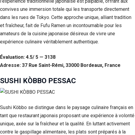
l’expérience traditionnelle japonaise est palpable, offrant aux
convives une immersion totale qui les transporte directement
dans les rues de Tokyo. Cette approche unique, alliant tradition
et fraîcheur, fait de Fufu Ramen un incontournable pour les
amateurs de la cuisine japonaise désireux de vivre une
expérience culinaire véritablement authentique.
Évaluation: 4.5/ 5 — 3138
Adresse: 37 Rue Saint-Rémi, 33000 Bordeaux, France
SUSHI KÒBBO PESSAC
Sushi Kòbbo se distingue dans le paysage culinaire français en
tant que restaurant japonais proposant une expérience à volonté
unique, axée sur la fraîcheur et la qualité. En luttant activement
contre le gaspillage alimentaire, les plats sont préparés à la