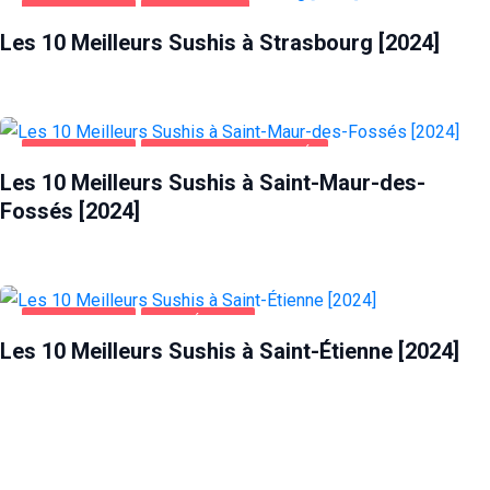
ALIMENTATION
STRASBOURG
Les 10 Meilleurs Sushis à Strasbourg [2024]
ALIMENTATION
SAINT-MAUR-DES-FOSSÉS
Les 10 Meilleurs Sushis à Saint-Maur-des-
Fossés [2024]
ALIMENTATION
SAINT-ÉTIENNE
Les 10 Meilleurs Sushis à Saint-Étienne [2024]