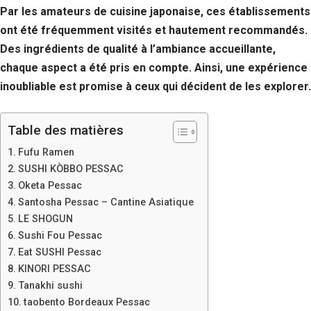
Par les amateurs de cuisine japonaise, ces établissements
ont été fréquemment visités et hautement recommandés.
Des ingrédients de qualité à l’ambiance accueillante,
chaque aspect a été pris en compte. Ainsi, une expérience
inoubliable est promise à ceux qui décident de les explorer.
Table des matières
Fufu Ramen
SUSHI KÒBBO PESSAC
Oketa Pessac
Santosha Pessac – Cantine Asiatique
LE SHOGUN
Sushi Fou Pessac
Eat SUSHI Pessac
KINORI PESSAC
Tanakhi sushi
taobento Bordeaux Pessac