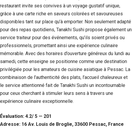
restaurant invite ses convives à un voyage gustatif unique,
grâce à une carte riche en saveurs colorées et savoureuses
disponibles tant sur place qu’à emporter. Non seulement adapté
pour des repas quotidiens, Tanakhi Sushi propose également un
service traiteur pour des événements, qu’ils soient privés ou
professionnels, promettant ainsi une expérience culinaire
mémorable. Avec des horaires d’ouverture généreux du lundi au
samedi, cette enseigne se positionne comme une destination
privilégiée pour les amateurs de cuisine asiatique à Pessac. La
combinaison de l’authenticité des plats, l’accueil chaleureux et
le service attentionné fait de Tanakhi Sushi un incontournable
pour ceux cherchant à stimuler leurs sens à travers une
expérience culinaire exceptionnelle.
Évaluation: 4.2/ 5 — 201
Adresse: 16 Av. Louis de Broglie, 33600 Pessac, France