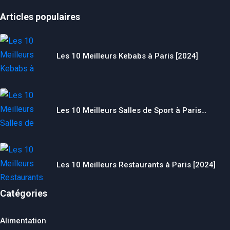
Articles populaires
Les 10 Meilleurs Kebabs à Paris [2024]
Les 10 Meilleurs Salles de Sport à Paris…
Les 10 Meilleurs Restaurants à Paris [2024]
Catégories
Alimentation