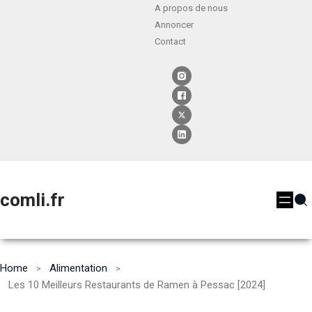
A propos de nous
Annoncer
Contact
comli.fr
Home
Alimentation
Les 10 Meilleurs Restaurants de Ramen à Pessac [2024]