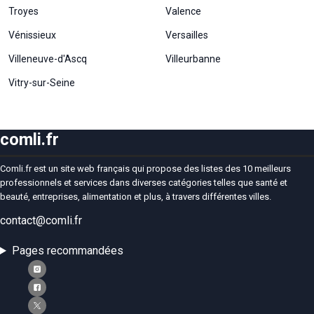
Troyes
Valence
Vénissieux
Versailles
Villeneuve-d'Ascq
Villeurbanne
Vitry-sur-Seine
comli.fr
Comli.fr est un site web français qui propose des listes des 10 meilleurs
professionnels et services dans diverses catégories telles que santé et
beauté, entreprises, alimentation et plus, à travers différentes villes.
contact@comli.fr
Pages recommandées