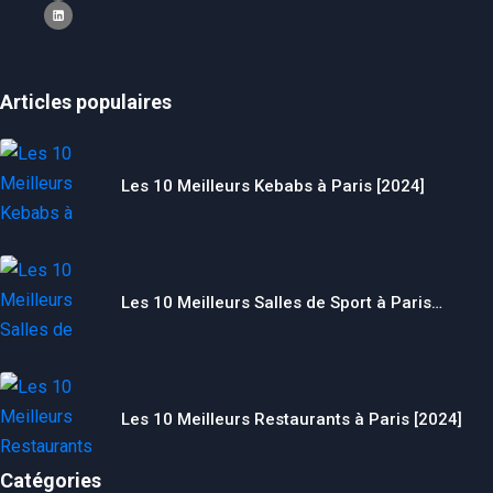
Articles populaires
Les 10 Meilleurs Kebabs à Paris [2024]
Les 10 Meilleurs Salles de Sport à Paris…
Les 10 Meilleurs Restaurants à Paris [2024]
Catégories