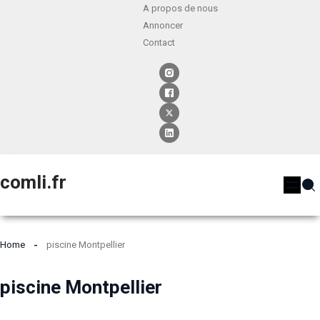
A propos de nous
Annoncer
Contact
comli.fr
Home
piscine Montpellier
piscine Montpellier