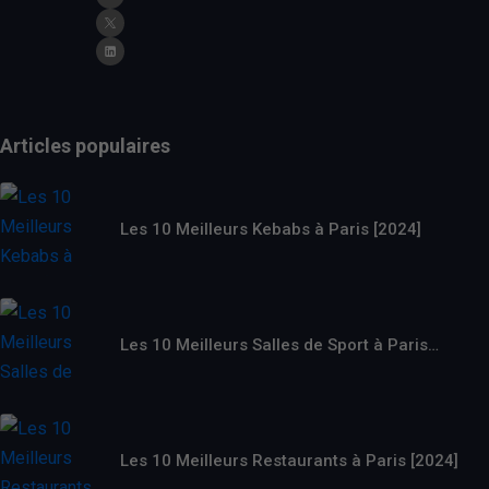
Articles populaires
Les 10 Meilleurs Kebabs à Paris [2024]
Les 10 Meilleurs Salles de Sport à Paris…
Les 10 Meilleurs Restaurants à Paris [2024]