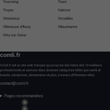
Tourcoing
Tours
Troyes
Valence
Vénissieux
Versailles
Villeneuve-d'Ascq
Villeurbanne
Vitry-sur-Seine
comli.fr
Comli.fr est un site web français qui propose des listes des 10 meilleurs
professionnels et services dans diverses catégories telles que santé et
beauté, entreprises, alimentation et plus, à travers différentes villes.
contact@comli.fr
Pages recommandées