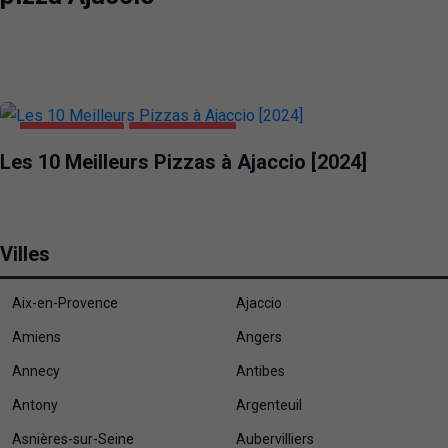
ALIMENTATION
PIZZA AJACCIO
Les 10 Meilleurs Pizzas à Ajaccio [2024]
Villes
Aix-en-Provence
Ajaccio
Amiens
Angers
Annecy
Antibes
Antony
Argenteuil
Asnières-sur-Seine
Aubervilliers