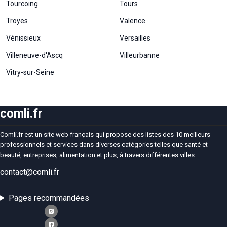
Tourcoing
Tours
Troyes
Valence
Vénissieux
Versailles
Villeneuve-d'Ascq
Villeurbanne
Vitry-sur-Seine
comli.fr
Comli.fr est un site web français qui propose des listes des 10 meilleurs
professionnels et services dans diverses catégories telles que santé et
beauté, entreprises, alimentation et plus, à travers différentes villes.
contact@comli.fr
Pages recommandées