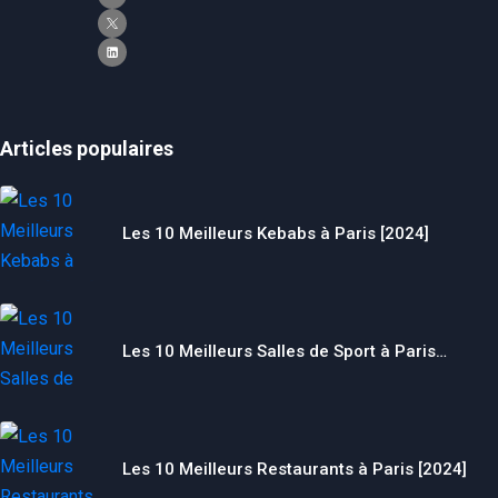
Articles populaires
Les 10 Meilleurs Kebabs à Paris [2024]
Nécessaire
Ces cookies ne
Les 10 Meilleurs Salles de Sport à Paris…
sont pas
facultatifs. Ils
sont
nécessaires au
fonctionnement
du site Web.
Les 10 Meilleurs Restaurants à Paris [2024]