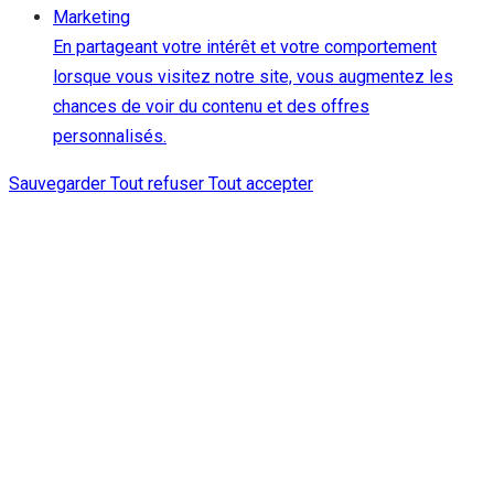
Marketing
En partageant votre intérêt et votre comportement
lorsque vous visitez notre site, vous augmentez les
chances de voir du contenu et des offres
personnalisés.
Sauvegarder
Tout refuser
Tout accepter