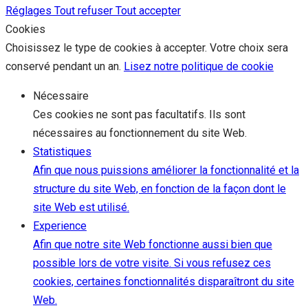
Réglages
Tout refuser
Tout accepter
Cookies
Choisissez le type de cookies à accepter. Votre choix sera
conservé pendant un an.
Lisez notre politique de cookie
Nécessaire
Ces cookies ne sont pas facultatifs. Ils sont
nécessaires au fonctionnement du site Web.
Statistiques
Afin que nous puissions améliorer la fonctionnalité et la
structure du site Web, en fonction de la façon dont le
site Web est utilisé.
Experience
Afin que notre site Web fonctionne aussi bien que
possible lors de votre visite. Si vous refusez ces
cookies, certaines fonctionnalités disparaîtront du site
Web.