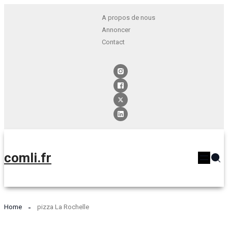
A propos de nous
Annoncer
Contact
comli.fr
Home
pizza La Rochelle