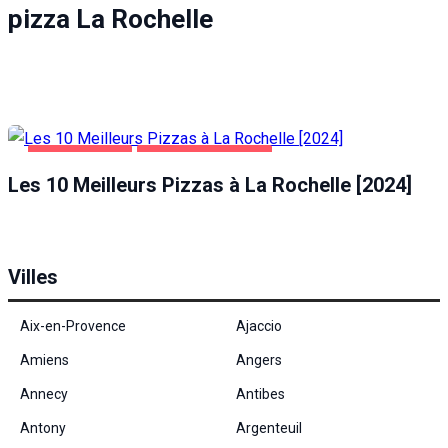
pizza La Rochelle
ALIMENTATION
PIZZA LA ROCHELLE
Les 10 Meilleurs Pizzas à La Rochelle [2024]
Villes
Aix-en-Provence
Ajaccio
Amiens
Angers
Annecy
Antibes
Antony
Argenteuil