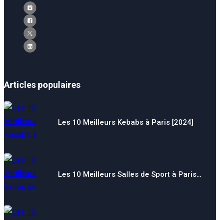
Articles populaires
Les 10 Meilleurs Kebabs à Paris [2024]
Les 10 Meilleurs Salles de Sport à Paris…