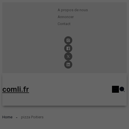
A propos de nous
Annoncer
Contact
comli.fr
Home
pizza Poitiers