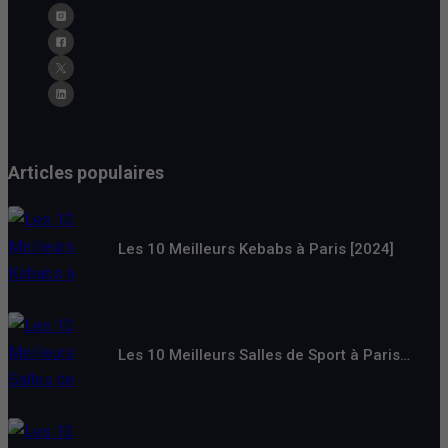
Articles populaires
Les 10 Meilleurs Kebabs à Paris [2024]
Les 10 Meilleurs Salles de Sport à Paris…