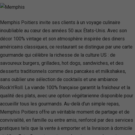
Memphis Poitiers invite ses clients à un voyage culinaire
inoubliable au cœur des années 50 aux États-Unis. Avec son
décor 100% vintage et son atmosphère inspirée des diners
américains classiques, ce restaurant se distingue par une carte
gourmande qui célèbre la richesse de la culture US : de
savoureux burgers, grillades, hot dogs, sandwiches, et des
desserts traditionnels comme des pancakes et milkshakes,
sans oublier une sélection de cocktails et une ambiance
Rock’n’Roll. La viande 100% française garantit la fraîcheur et la
qualité des plats, avec une option végétarienne disponible pour
accueillir tous les gourmands. Au-delà d’un simple repas,
Memphis Poitiers offre un véritable moment de partage et de
convivialité, en famille ou entre amis, renforcé par des services
pratiques tels que la vente à emporter et la livraison à domicile