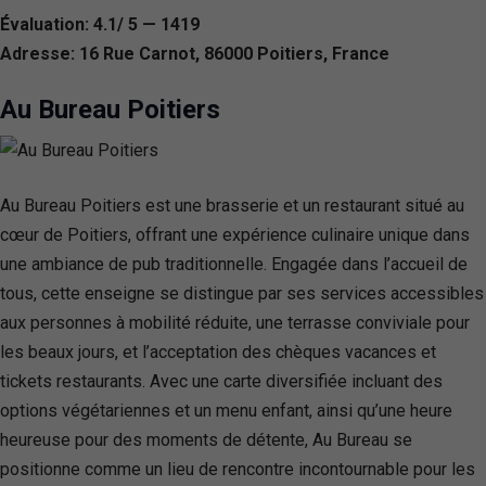
Évaluation: 4.1/ 5 — 1419
Adresse: 16 Rue Carnot, 86000 Poitiers, France
Au Bureau Poitiers
Au Bureau Poitiers est une brasserie et un restaurant situé au
cœur de Poitiers, offrant une expérience culinaire unique dans
une ambiance de pub traditionnelle. Engagée dans l’accueil de
tous, cette enseigne se distingue par ses services accessibles
aux personnes à mobilité réduite, une terrasse conviviale pour
les beaux jours, et l’acceptation des chèques vacances et
tickets restaurants. Avec une carte diversifiée incluant des
options végétariennes et un menu enfant, ainsi qu’une heure
heureuse pour des moments de détente, Au Bureau se
positionne comme un lieu de rencontre incontournable pour les