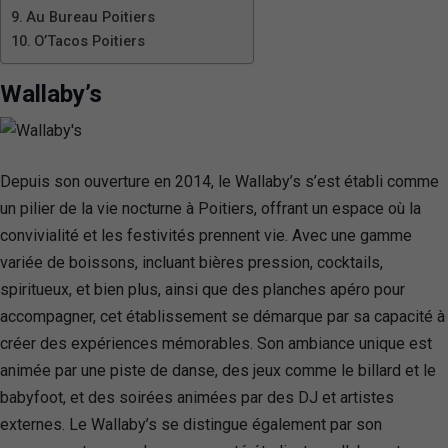
Au Bureau Poitiers
O’Tacos Poitiers
Wallaby’s
Depuis son ouverture en 2014, le Wallaby’s s’est établi comme
un pilier de la vie nocturne à Poitiers, offrant un espace où la
convivialité et les festivités prennent vie. Avec une gamme
variée de boissons, incluant bières pression, cocktails,
spiritueux, et bien plus, ainsi que des planches apéro pour
accompagner, cet établissement se démarque par sa capacité à
créer des expériences mémorables. Son ambiance unique est
animée par une piste de danse, des jeux comme le billard et le
babyfoot, et des soirées animées par des DJ et artistes
externes. Le Wallaby’s se distingue également par son