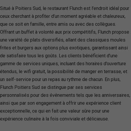
Situé à Poitiers Sud, le restaurant Flunch est l’endroit idéal pour
ceux cherchant à profiter d’un moment agréable et chaleureux,
que ce soit en famille, entre amis ou avec des collègues.
Offrant un buffet à volonté aux prix compétitifs, Flunch propose
une variété de plats diversifiés, allant des classiques moules
frites et burgers aux options plus exotiques, garantissant ainsi
de satisfaire tous les goûts. Les clients bénéficient d’une
gamme de services uniques, incluant des horaires d’ouverture
étendus, le wifi gratuit, la possibilité de manger en terrasse, et
un self-service pour un repas au rythme de chacun. En plus,
Flunch Poitiers Sud se distingue par ses services
personnalisés pour des événements tels que les anniversaires,
ainsi que par son engagement à offrir une expérience client
exceptionnelle, ce qui en fait une valeur sûre pour une
expérience culinaire à la fois conviviale et délicieuse.