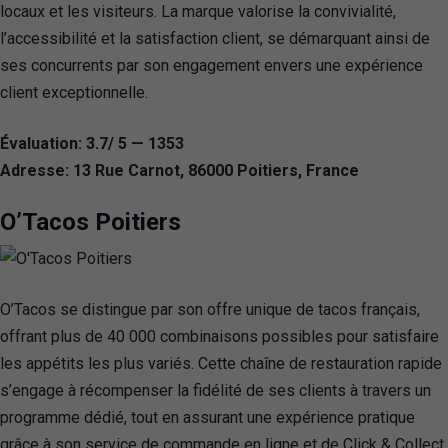
locaux et les visiteurs. La marque valorise la convivialité,
l’accessibilité et la satisfaction client, se démarquant ainsi de
ses concurrents par son engagement envers une expérience
client exceptionnelle.
Évaluation: 3.7/ 5 — 1353
Adresse: 13 Rue Carnot, 86000 Poitiers, France
O’Tacos Poitiers
O’Tacos se distingue par son offre unique de tacos français,
offrant plus de 40 000 combinaisons possibles pour satisfaire
les appétits les plus variés. Cette chaîne de restauration rapide
s’engage à récompenser la fidélité de ses clients à travers un
programme dédié, tout en assurant une expérience pratique
grâce à son service de commande en ligne et de Click & Collect.