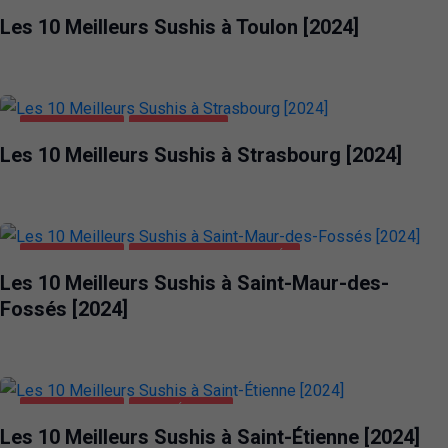
Les 10 Meilleurs Sushis à Toulon [2024]
ALIMENTATION
STRASBOURG
Les 10 Meilleurs Sushis à Strasbourg [2024]
ALIMENTATION
SAINT-MAUR-DES-FOSSÉS
Les 10 Meilleurs Sushis à Saint-Maur-des-
Fossés [2024]
ALIMENTATION
SAINT-ÉTIENNE
Les 10 Meilleurs Sushis à Saint-Étienne [2024]