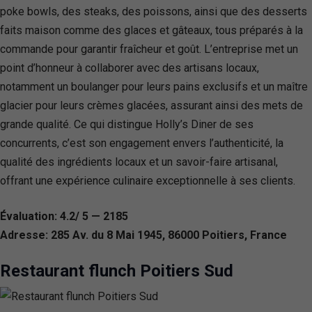
poke bowls, des steaks, des poissons, ainsi que des desserts
faits maison comme des glaces et gâteaux, tous préparés à la
commande pour garantir fraîcheur et goût. L’entreprise met un
point d’honneur à collaborer avec des artisans locaux,
notamment un boulanger pour leurs pains exclusifs et un maître
glacier pour leurs crèmes glacées, assurant ainsi des mets de
grande qualité. Ce qui distingue Holly’s Diner de ses
concurrents, c’est son engagement envers l’authenticité, la
qualité des ingrédients locaux et un savoir-faire artisanal,
offrant une expérience culinaire exceptionnelle à ses clients.
Évaluation: 4.2/ 5 — 2185
Adresse: 285 Av. du 8 Mai 1945, 86000 Poitiers, France
Restaurant flunch Poitiers Sud