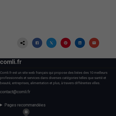
comli.fr
Comli.fr est un site web français qui propose des listes des 10 meilleurs
professionnels et services dans diverses catégories telles que santé et
beauté, entreprises, alimentation et plus, à travers différentes villes.
contact@comli.fr
Pages recommandées