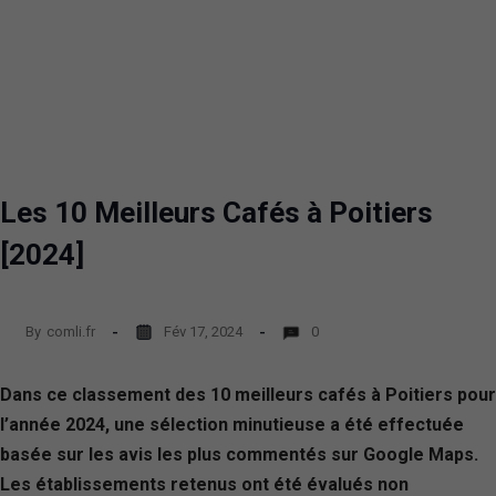
Les 10 Meilleurs Cafés à Poitiers
[2024]
By
comli.fr
Fév 17, 2024
0
Dans ce classement des 10 meilleurs cafés à Poitiers pour
l’année 2024, une sélection minutieuse a été effectuée
basée sur les avis les plus commentés sur Google Maps.
Les établissements retenus ont été évalués non