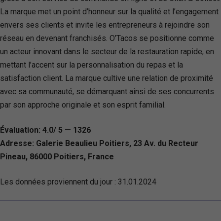
La marque met un point d’honneur sur la qualité et l’engagement
envers ses clients et invite les entrepreneurs à rejoindre son
réseau en devenant franchisés. O’Tacos se positionne comme
un acteur innovant dans le secteur de la restauration rapide, en
mettant l’accent sur la personnalisation du repas et la
satisfaction client. La marque cultive une relation de proximité
avec sa communauté, se démarquant ainsi de ses concurrents
par son approche originale et son esprit familial.
Évaluation: 4.0/ 5 — 1326
Adresse: Galerie Beaulieu Poitiers, 23 Av. du Recteur
Pineau, 86000 Poitiers, France
Les données proviennent du jour :
31.01.2024