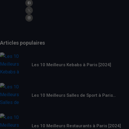
Articles populaires
Les 10 Meilleurs Kebabs à Paris [2024]
Les 10 Meilleurs Salles de Sport à Paris…
Les 10 Meilleurs Restaurants à Paris [2024]