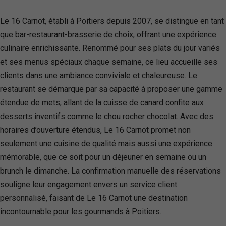
Le 16 Carnot, établi à Poitiers depuis 2007, se distingue en tant
que bar-restaurant-brasserie de choix, offrant une expérience
culinaire enrichissante. Renommé pour ses plats du jour variés
et ses menus spéciaux chaque semaine, ce lieu accueille ses
clients dans une ambiance conviviale et chaleureuse. Le
restaurant se démarque par sa capacité à proposer une gamme
étendue de mets, allant de la cuisse de canard confite aux
desserts inventifs comme le chou rocher chocolat. Avec des
horaires d’ouverture étendus, Le 16 Carnot promet non
seulement une cuisine de qualité mais aussi une expérience
mémorable, que ce soit pour un déjeuner en semaine ou un
brunch le dimanche. La confirmation manuelle des réservations
souligne leur engagement envers un service client
personnalisé, faisant de Le 16 Carnot une destination
incontournable pour les gourmands à Poitiers.