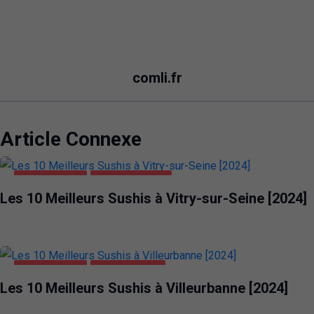
comli.fr
Article Connexe
ALIMENTATION
VITRY-SUR-SEINE
Les 10 Meilleurs Sushis à Vitry-sur-Seine [2024]
ALIMENTATION
VILLEURBANNE
Les 10 Meilleurs Sushis à Villeurbanne [2024]