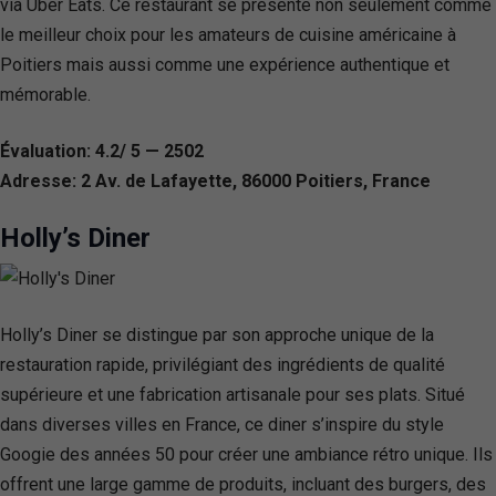
via Uber Eats. Ce restaurant se présente non seulement comme
le meilleur choix pour les amateurs de cuisine américaine à
Poitiers mais aussi comme une expérience authentique et
mémorable.
Évaluation: 4.2/ 5 — 2502
Adresse: 2 Av. de Lafayette, 86000 Poitiers, France
Holly’s Diner
Holly’s Diner se distingue par son approche unique de la
restauration rapide, privilégiant des ingrédients de qualité
supérieure et une fabrication artisanale pour ses plats. Situé
dans diverses villes en France, ce diner s’inspire du style
Googie des années 50 pour créer une ambiance rétro unique. Ils
offrent une large gamme de produits, incluant des burgers, des