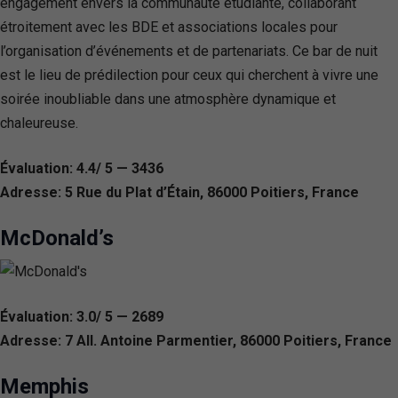
engagement envers la communauté étudiante, collaborant
étroitement avec les BDE et associations locales pour
l’organisation d’événements et de partenariats. Ce bar de nuit
est le lieu de prédilection pour ceux qui cherchent à vivre une
soirée inoubliable dans une atmosphère dynamique et
chaleureuse.
Évaluation: 4.4/ 5 — 3436
Adresse: 5 Rue du Plat d’Étain, 86000 Poitiers, France
McDonald’s
Évaluation: 3.0/ 5 — 2689
Adresse: 7 All. Antoine Parmentier, 86000 Poitiers, France
Memphis