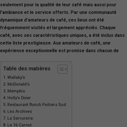
seulement pour la qualité de leur café mais aussi pour
l’ambiance et le service offerts. Par une communauté
dynamique d’amateurs de café, ces lieux ont été
fréquemment visités et largement appréciés. Chaque
café, avec ses caractéristiques uniques, a été inclus dans
cette liste prestigieuse. Aux amateurs de café, une
expérience exceptionnelle est promise dans chacun de
Table des matières
Wallaby’s
McDonald’s
Memphis
Holly’s Diner
Restaurant flunch Poitiers Sud
Les Archives
La Serrurerie
Le 16 Carnot