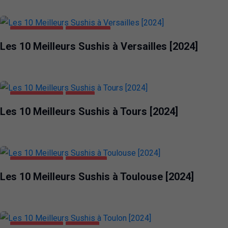
ALIMENTATION
VERSAILLES
Les 10 Meilleurs Sushis à Versailles [2024]
ALIMENTATION
TOURS
Les 10 Meilleurs Sushis à Tours [2024]
ALIMENTATION
TOULOUSE
Les 10 Meilleurs Sushis à Toulouse [2024]
ALIMENTATION
TOULON