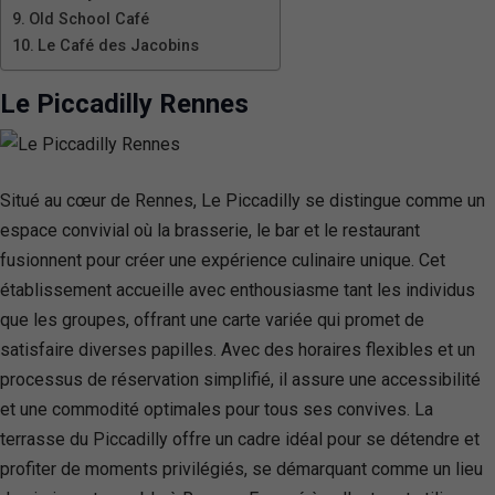
Old School Café
Le Café des Jacobins
Le Piccadilly Rennes
Situé au cœur de Rennes, Le Piccadilly se distingue comme un
espace convivial où la brasserie, le bar et le restaurant
fusionnent pour créer une expérience culinaire unique. Cet
établissement accueille avec enthousiasme tant les individus
que les groupes, offrant une carte variée qui promet de
satisfaire diverses papilles. Avec des horaires flexibles et un
processus de réservation simplifié, il assure une accessibilité
et une commodité optimales pour tous ses convives. La
terrasse du Piccadilly offre un cadre idéal pour se détendre et
profiter de moments privilégiés, se démarquant comme un lieu