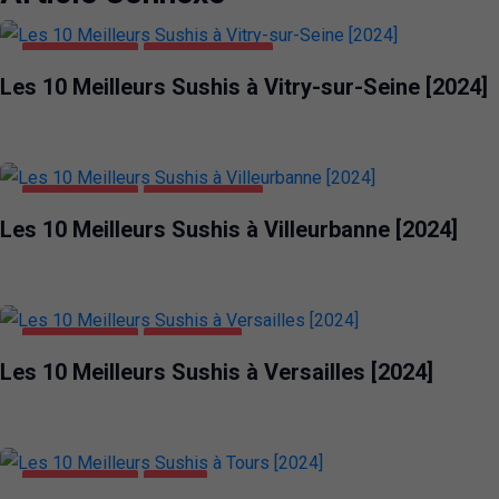
ALIMENTATION
VITRY-SUR-SEINE
Les 10 Meilleurs Sushis à Vitry-sur-Seine [2024]
ALIMENTATION
VILLEURBANNE
Les 10 Meilleurs Sushis à Villeurbanne [2024]
ALIMENTATION
VERSAILLES
Les 10 Meilleurs Sushis à Versailles [2024]
ALIMENTATION
TOURS