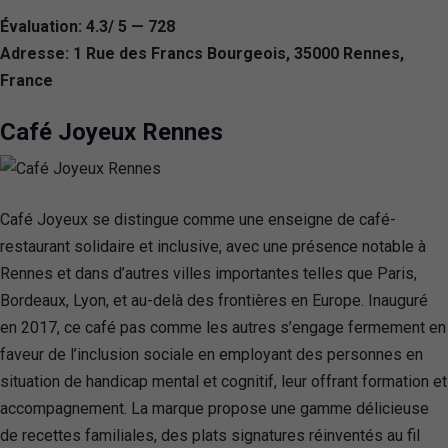
Évaluation: 4.3/ 5 — 728
Adresse: 1 Rue des Francs Bourgeois, 35000 Rennes,
France
Café Joyeux Rennes
Café Joyeux se distingue comme une enseigne de café-
restaurant solidaire et inclusive, avec une présence notable à
Rennes et dans d’autres villes importantes telles que Paris,
Bordeaux, Lyon, et au-delà des frontières en Europe. Inauguré
en 2017, ce café pas comme les autres s’engage fermement en
faveur de l’inclusion sociale en employant des personnes en
situation de handicap mental et cognitif, leur offrant formation et
accompagnement. La marque propose une gamme délicieuse
de recettes familiales, des plats signatures réinventés au fil