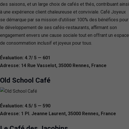
des saisons, et un large choix de cafés et thés, contribuant ainsi
à une expérience client chaleureuse et conviviale. Café Joyeux
se démarque par sa mission d’utiliser 100% des bénéfices pour
le développement de ses cafés-restaurants, affirmant son
engagement envers une cause sociale tout en offrant un espace
de consommation inclusif et joyeux pour tous.
Évaluation: 4.7/ 5 — 601
Adresse: 14 Rue Vasselot, 35000 Rennes, France
Old School Café
Évaluation: 4.5/ 5 — 590
Adresse: 1 Pl. Jeanne Laurent, 35000 Rennes, France
Le Café des Jacobins