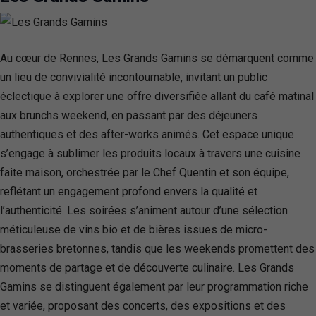
Au cœur de Rennes, Les Grands Gamins se démarquent comme
un lieu de convivialité incontournable, invitant un public
éclectique à explorer une offre diversifiée allant du café matinal
aux brunchs weekend, en passant par des déjeuners
authentiques et des after-works animés. Cet espace unique
s’engage à sublimer les produits locaux à travers une cuisine
faite maison, orchestrée par le Chef Quentin et son équipe,
reflétant un engagement profond envers la qualité et
l’authenticité. Les soirées s’animent autour d’une sélection
méticuleuse de vins bio et de bières issues de micro-
brasseries bretonnes, tandis que les weekends promettent des
moments de partage et de découverte culinaire. Les Grands
Gamins se distinguent également par leur programmation riche
et variée, proposant des concerts, des expositions et des