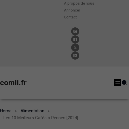
A propos de nous
Annoncer
Contact
comli.fr
Home
Alimentation
Les 10 Meilleurs Cafés à Rennes [2024]