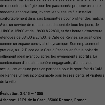
de rencontre privilégié pour les passionnés propose un cadre
moderne et accueillant, invitant les visiteurs à s’installer
confortablement dans ses banquettes pour profiter des matchs.
Avec un service de restauration disponible tous les jours, de
11h00 à 15h00 et de 18h00 à 22h30, et des heures d’ouverture
étendues de 08h00 à 23h00, le Café de Rennes se positionne
comme un espace convivial et dynamique. Son emplacement
pratique, au 12 Place de la Gare à Rennes, en fait le point de
ralliement idéal avant ou après les événements sportifs. La
combinaison d’une atmosphère engageante, d’un service
accueillant et d’une passion partagée pour le sport fait du Café
de Rennes un lieu incontournable pour les résidents et visiteurs
de la ville.
Évaluation: 3.9/ 5 — 1055
Adresse: 12 Pl. de la Gare, 35000 Rennes, France