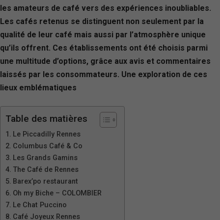
les amateurs de café vers des expériences inoubliables.
Les cafés retenus se distinguent non seulement par la
qualité de leur café mais aussi par l’atmosphère unique
qu’ils offrent. Ces établissements ont été choisis parmi
une multitude d’options, grâce aux avis et commentaires
laissés par les consommateurs. Une exploration de ces
lieux emblématiques
Table des matières
Le Piccadilly Rennes
Columbus Café & Co
Les Grands Gamins
The Café de Rennes
Barex’po restaurant
Oh my Biche – COLOMBIER
Le Chat Puccino
Café Joyeux Rennes