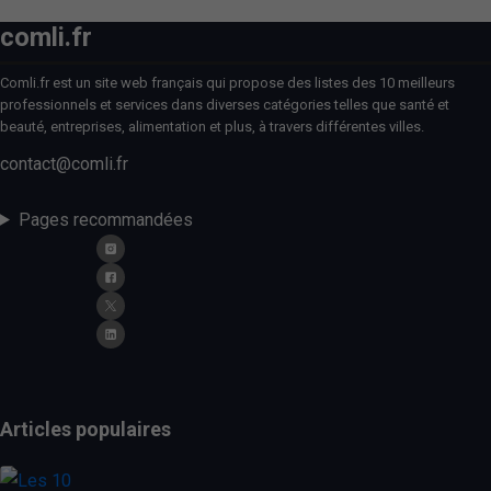
comli.fr
Comli.fr est un site web français qui propose des listes des 10 meilleurs
professionnels et services dans diverses catégories telles que santé et
beauté, entreprises, alimentation et plus, à travers différentes villes.
contact@comli.fr
Pages recommandées
Articles populaires