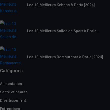
Les 10 Meilleurs Kebabs à Paris [2024]
Les 10 Meilleurs Salles de Sport à Paris…
Les 10 Meilleurs Restaurants à Paris [2024]
Catégories
Alimentation
Santé et beauté
Divertissement
Entreprises