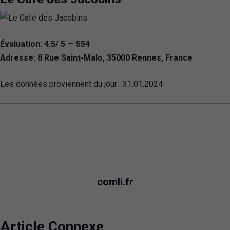
Évaluation: 4.5/ 5 — 554
Adresse: 8 Rue Saint-Malo, 35000 Rennes, France
Les données proviennent du jour :
31.01.2024
comli.fr
Article Connexe