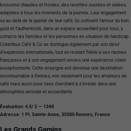
boissons chaudes et froides, des recettes sucrées et salées,
adaptées à tous les moments de la journée. Leur engagement
va au-delà de la qualité de leur café; ils cultivent l’amour du bon
goût et l’authenticité, dans un espace accueillant pour tous, y
compris les familles et les personnes en situation de handicap.
Columbus Café & Co se distingue également par son désir
d’expansion internationale, tout en restant fidèle à ses racines
françaises et à son engagement envers une expérience client
exceptionnelle. Cette enseigne est devenue une destination
incontournable à Rennes, non seulement pour les amateurs de
café mais aussi pour ceux cherchant à s’évader dans une
atmosphère amicale et accueillante.
Évaluation: 4.5/ 5 — 1348
Adresse: 1 Pl. Sainte-Anne, 35000 Rennes, France
Les Grands Gamins