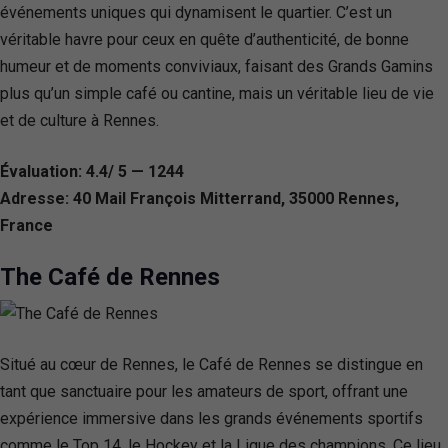
événements uniques qui dynamisent le quartier. C’est un
véritable havre pour ceux en quête d’authenticité, de bonne
humeur et de moments conviviaux, faisant des Grands Gamins
plus qu’un simple café ou cantine, mais un véritable lieu de vie
et de culture à Rennes.
Évaluation: 4.4/ 5 — 1244
Adresse: 40 Mail François Mitterrand, 35000 Rennes,
France
The Café de Rennes
Situé au cœur de Rennes, le Café de Rennes se distingue en
tant que sanctuaire pour les amateurs de sport, offrant une
expérience immersive dans les grands événements sportifs
comme le Top 14, le Hockey et la Ligue des champions. Ce lieu