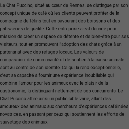
Le Chat Puccino, situé au cœur de Rennes, se distingue par son
concept unique de café où les clients peuvent profiter de la
compagnie de félins tout en savourant des boissons et des
pâtisseries de qualité. Cette entreprise s’est donnée pour
mission de créer un espace de détente et de bien-être pour ses
visiteurs, tout en promouvant l’adoption des chats grâce à un
partenariat avec des refuges locaux. Les valeurs de
compassion, de communauté et de soutien à la cause animale
sont au centre de son identité. Ce qui la rend exceptionnelle,
c’est sa capacité à fournir une expérience inoubliable qui
combine l’amour pour les animaux avec le plaisir de la
gastronomie, la distinguant nettement de ses concurrents. Le
Chat Puccino attire ainsi un public cible varié, allant des
amoureux des animaux aux chercheurs d’expériences caféinées
novatrices, en passant par ceux qui soutiennent les efforts de
sauvetage des animaux.