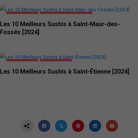
ALIMENTATION
SAINT-MAUR-DES-FOSSÉS
Les 10 Meilleurs Sushis à Saint-Maur-des-
Fossés [2024]
ALIMENTATION
SAINT-ÉTIENNE
Les 10 Meilleurs Sushis à Saint-Étienne [2024]