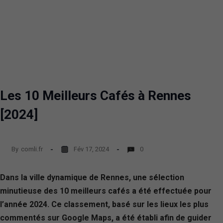
Les 10 Meilleurs Cafés à Rennes
[2024]
By
comli.fr
Fév 17, 2024
0
Dans la ville dynamique de Rennes, une sélection
minutieuse des 10 meilleurs cafés a été effectuée pour
l’année 2024. Ce classement, basé sur les lieux les plus
commentés sur Google Maps, a été établi afin de guider