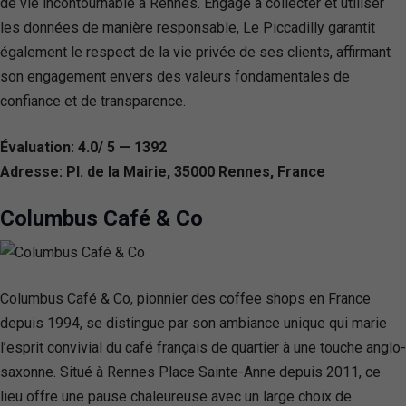
de vie incontournable à Rennes. Engagé à collecter et utiliser
les données de manière responsable, Le Piccadilly garantit
également le respect de la vie privée de ses clients, affirmant
son engagement envers des valeurs fondamentales de
confiance et de transparence.
Évaluation: 4.0/ 5 — 1392
Adresse: Pl. de la Mairie, 35000 Rennes, France
Columbus Café & Co
Columbus Café & Co, pionnier des coffee shops en France
depuis 1994, se distingue par son ambiance unique qui marie
l’esprit convivial du café français de quartier à une touche anglo-
saxonne. Situé à Rennes Place Sainte-Anne depuis 2011, ce
lieu offre une pause chaleureuse avec un large choix de