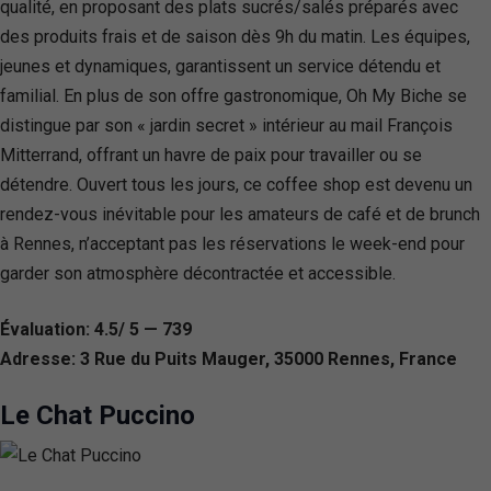
qualité, en proposant des plats sucrés/salés préparés avec
des produits frais et de saison dès 9h du matin. Les équipes,
jeunes et dynamiques, garantissent un service détendu et
familial. En plus de son offre gastronomique, Oh My Biche se
distingue par son « jardin secret » intérieur au mail François
Mitterrand, offrant un havre de paix pour travailler ou se
détendre. Ouvert tous les jours, ce coffee shop est devenu un
rendez-vous inévitable pour les amateurs de café et de brunch
à Rennes, n’acceptant pas les réservations le week-end pour
garder son atmosphère décontractée et accessible.
Évaluation: 4.5/ 5 — 739
Adresse: 3 Rue du Puits Mauger, 35000 Rennes, France
Le Chat Puccino