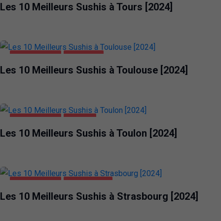
Les 10 Meilleurs Sushis à Tours [2024]
ALIMENTATION
TOULOUSE
Les 10 Meilleurs Sushis à Toulouse [2024]
ALIMENTATION
TOULON
Les 10 Meilleurs Sushis à Toulon [2024]
ALIMENTATION
STRASBOURG
Les 10 Meilleurs Sushis à Strasbourg [2024]