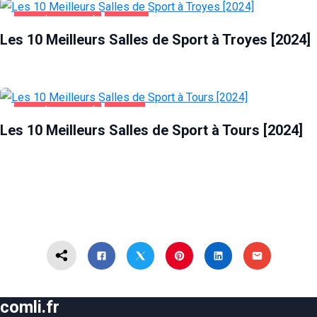
SANTÉ ET BEAUTÉ
TROYES
Les 10 Meilleurs Salles de Sport à Troyes [2024]
SANTÉ ET BEAUTÉ
TOURS
Les 10 Meilleurs Salles de Sport à Tours [2024]
comli.fr