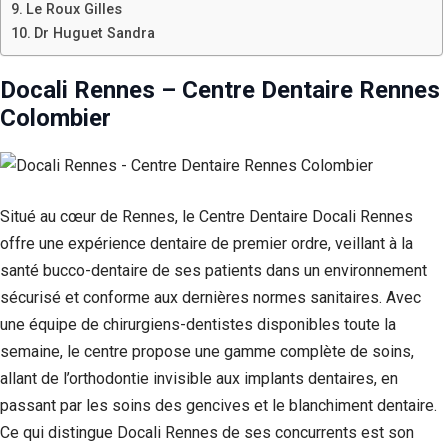
Le Roux Gilles
Dr Huguet Sandra
Docali Rennes – Centre Dentaire Rennes
Colombier
Situé au cœur de Rennes, le Centre Dentaire Docali Rennes
offre une expérience dentaire de premier ordre, veillant à la
santé bucco-dentaire de ses patients dans un environnement
sécurisé et conforme aux dernières normes sanitaires. Avec
une équipe de chirurgiens-dentistes disponibles toute la
semaine, le centre propose une gamme complète de soins,
allant de l’orthodontie invisible aux implants dentaires, en
passant par les soins des gencives et le blanchiment dentaire.
Ce qui distingue Docali Rennes de ses concurrents est son