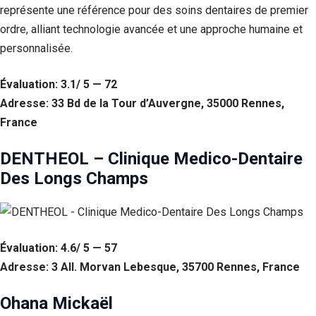
représente une référence pour des soins dentaires de premier
ordre, alliant technologie avancée et une approche humaine et
personnalisée.
Évaluation: 3.1/ 5 — 72
Adresse: 33 Bd de la Tour d’Auvergne, 35000 Rennes,
France
DENTHEOL – Clinique Medico-Dentaire
Des Longs Champs
Évaluation: 4.6/ 5 — 57
Adresse: 3 All. Morvan Lebesque, 35700 Rennes, France
Ohana Mickaël