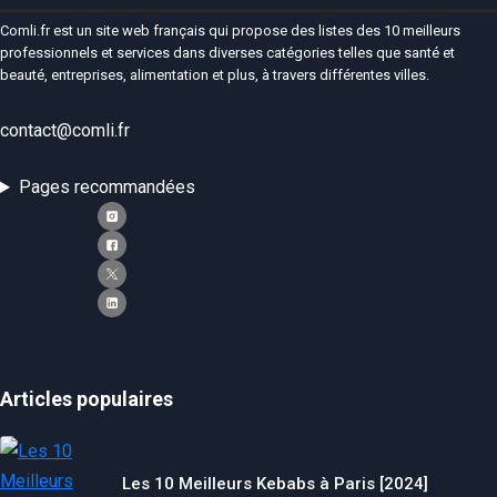
Comli.fr est un site web français qui propose des listes des 10 meilleurs
professionnels et services dans diverses catégories telles que santé et
beauté, entreprises, alimentation et plus, à travers différentes villes.
contact@comli.fr
Pages recommandées
Articles populaires
Les 10 Meilleurs Kebabs à Paris [2024]