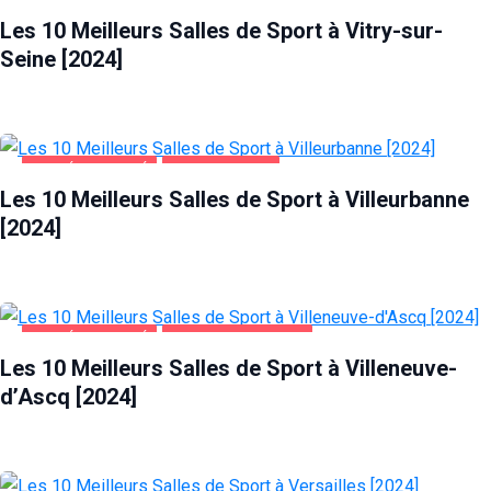
SANTÉ ET BEAUTÉ
VITRY-SUR-SEINE
Les 10 Meilleurs Salles de Sport à Vitry-sur-
Seine [2024]
SANTÉ ET BEAUTÉ
VILLEURBANNE
Les 10 Meilleurs Salles de Sport à Villeurbanne
[2024]
SANTÉ ET BEAUTÉ
VILLENEUVE-D'ASCQ
Les 10 Meilleurs Salles de Sport à Villeneuve-
d’Ascq [2024]