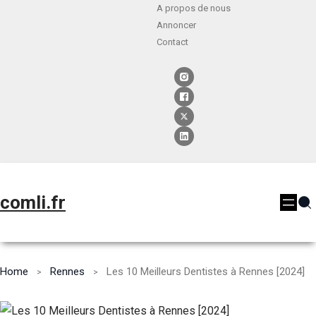
A propos de nous
Annoncer
Contact
comli.fr
Home
Rennes
Les 10 Meilleurs Dentistes à Rennes [2024]