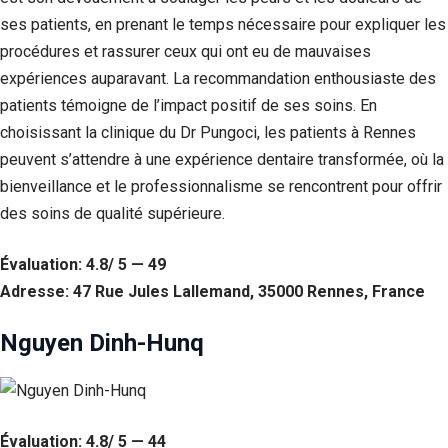
ses patients, en prenant le temps nécessaire pour expliquer les
procédures et rassurer ceux qui ont eu de mauvaises
expériences auparavant. La recommandation enthousiaste des
patients témoigne de l’impact positif de ses soins. En
choisissant la clinique du Dr Pungoci, les patients à Rennes
peuvent s’attendre à une expérience dentaire transformée, où la
bienveillance et le professionnalisme se rencontrent pour offrir
des soins de qualité supérieure.
Évaluation: 4.8/ 5 — 49
Adresse: 47 Rue Jules Lallemand, 35000 Rennes, France
Nguyen Dinh-Hunq
Évaluation: 4.8/ 5 — 44