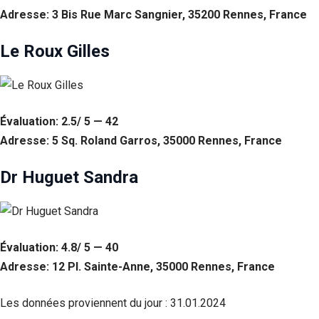
Adresse: 3 Bis Rue Marc Sangnier, 35200 Rennes, France
Le Roux Gilles
Évaluation: 2.5/ 5 — 42
Adresse: 5 Sq. Roland Garros, 35000 Rennes, France
Dr Huguet Sandra
Évaluation: 4.8/ 5 — 40
Adresse: 12 Pl. Sainte-Anne, 35000 Rennes, France
Les données proviennent du jour :
31.01.2024