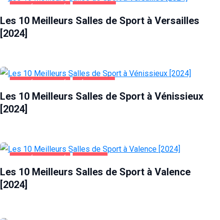
SANTÉ ET BEAUTÉ
VERSAILLES
Les 10 Meilleurs Salles de Sport à Versailles
[2024]
SANTÉ ET BEAUTÉ
VÉNISSIEUX
Les 10 Meilleurs Salles de Sport à Vénissieux
[2024]
SANTÉ ET BEAUTÉ
VALENCE
Les 10 Meilleurs Salles de Sport à Valence
[2024]