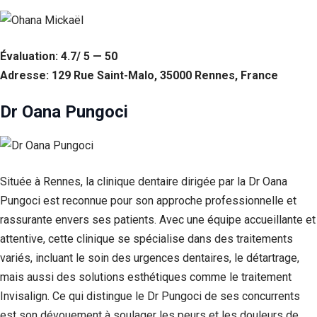
Évaluation: 4.7/ 5 — 50
Adresse: 129 Rue Saint-Malo, 35000 Rennes, France
Dr Oana Pungoci
Située à Rennes, la clinique dentaire dirigée par la Dr Oana
Pungoci est reconnue pour son approche professionnelle et
rassurante envers ses patients. Avec une équipe accueillante et
attentive, cette clinique se spécialise dans des traitements
variés, incluant le soin des urgences dentaires, le détartrage,
mais aussi des solutions esthétiques comme le traitement
Invisalign. Ce qui distingue le Dr Pungoci de ses concurrents
est son dévouement à soulager les peurs et les douleurs de