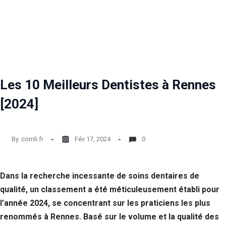
Les 10 Meilleurs Dentistes à Rennes
[2024]
By
comli.fr
Fév 17, 2024
0
Dans la recherche incessante de soins dentaires de
qualité, un classement a été méticuleusement établi pour
l’année 2024, se concentrant sur les praticiens les plus
renommés à Rennes. Basé sur le volume et la qualité des