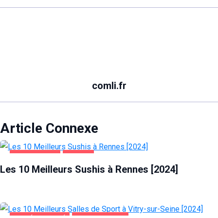
comli.fr
Article Connexe
ALIMENTATION
RENNES
Les 10 Meilleurs Sushis à Rennes [2024]