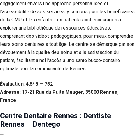
engagement envers une approche personnalisée et
l’accessibilité de ses services, y compris pour les bénéficiaires
de la CMU et les enfants. Les patients sont encouragés à
explorer une bibliothèque de ressources éducatives,
comprenant des vidéos pédagogiques, pour mieux comprendre
leurs soins dentaires à tout âge. Le centre se démarque par son
dévouement à la qualité des soins et à la satisfaction du
patient, facilitant ainsi l’accès à une santé bucco-dentaire
optimale pour la communauté de Rennes.
Évaluation: 4.5/ 5 — 752
Adresse: 17-21 Rue du Puits Mauger, 35000 Rennes,
France
Centre Dentaire Rennes : Dentiste
Rennes – Dentego