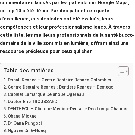
commentaires laissés par les patients sur Google Maps,
ce top 10 a été défini. Par des patients en quête
d’excellence, ces dentistes ont été évalués, leurs
compétences et leur professionnalisme loués. À travers
cette liste, les meilleurs professionnels de la santé bucco-
dentaire de la ville sont mis en lumière, offrant ainsi une
ressource précieuse pour ceux qui cher
Table des matières
Docali Rennes – Centre Dentaire Rennes Colombier
Centre Dentaire Rennes : Dentiste Rennes – Dentego
Cabinet Lamarque Delanoue Ogereau
Doctor Eric TROUSSARD
DENTHEOL – Clinique Medico-Dentaire Des Longs Champs
Ohana Mickaël
Dr Oana Pungoci
Nguyen Dinh-Hunq