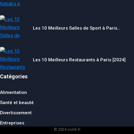
Les 10 Meilleurs Salles de Sport à Paris…
Les 10 Meilleurs Restaurants à Paris [2024]
Catégories
Alimentation
Santé et beauté
Divertissement
Entreprises
© 2024 comli.fr