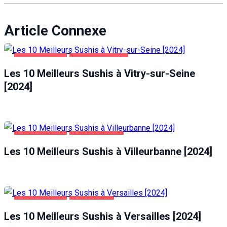
Article Connexe
ALIMENTATION
VITRY-SUR-SEINE
Les 10 Meilleurs Sushis à Vitry-sur-Seine
[2024]
ALIMENTATION
VILLEURBANNE
Les 10 Meilleurs Sushis à Villeurbanne [2024]
ALIMENTATION
VERSAILLES
Les 10 Meilleurs Sushis à Versailles [2024]