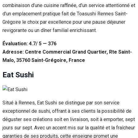
combinaison d’une cuisine raffinée, d’un service attentionné et
d’un emplacement pratique fait de Toasushi Rennes Saint-
Grégoire le choix par excellence pour une pause déjeuner
revigorante ou un dîner familial enrichissant.
Évaluation: 4.7/ 5 — 376
Adresse: Centre Commercial Grand Quartier, Rte Saint-
Malo, 35760 Saint-Grégoire, France
Eat Sushi
Situé à Rennes, Eat Sushi se distingue par son service
exceptionnel de sushi, offrant à ses clients la possibilité de
déguster ses créations soit en livraison, soit à emporter, sept
jours sur sept. Avec un accent mis sur la qualité et la fraîcheur
garanties de ses produits, cette enseigne promet une