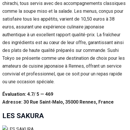
chirachi, tous servis avec des accompagnements classiques
comme la soupe miso et la salade. Les menus, conçus pour
satisfaire tous les appétits, varient de 10,50 euros à 38
euros, assurant une expérience culinaire japonaise
authentique à un excellent rapport qualité-prix. La fraîcheur
des ingrédients est au cœur de leur offre, garantissant ainsi
des plats de haute qualité préparés sur commande. Sushi
Tokyo se présente comme une destination de choix pour les
amateurs de cuisine japonaise à Rennes, offrant un service
convivial et professionnel, que ce soit pour un repas rapide
ou une occasion spéciale.
Évaluation: 4.7/ 5 — 469
Adresse: 30 Rue Saint-Malo, 35000 Rennes, France
LES SAKURA