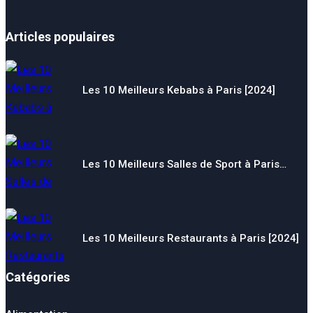
Articles populaires
Les 10 Meilleurs Kebabs à Paris [2024]
Les 10 Meilleurs Salles de Sport à Paris…
Les 10 Meilleurs Restaurants à Paris [2024]
Catégories