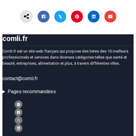
comli.fr
Comli.fr est un site web français qui propose des listes des 10 meilleurs
professionnels et services dans diverses catégories telles que santé et
beauté, entreprises, alimentation et plus, à travers différentes villes.
contact@comli.fr
Pages recommandées