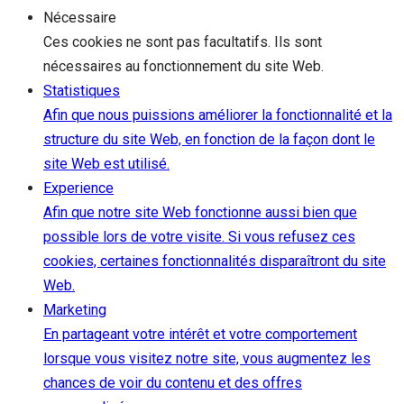
Nécessaire
Ces cookies ne sont pas facultatifs. Ils sont
nécessaires au fonctionnement du site Web.
Statistiques
Afin que nous puissions améliorer la fonctionnalité et la
structure du site Web, en fonction de la façon dont le
site Web est utilisé.
Experience
Afin que notre site Web fonctionne aussi bien que
possible lors de votre visite. Si vous refusez ces
cookies, certaines fonctionnalités disparaîtront du site
Web.
Marketing
En partageant votre intérêt et votre comportement
lorsque vous visitez notre site, vous augmentez les
chances de voir du contenu et des offres