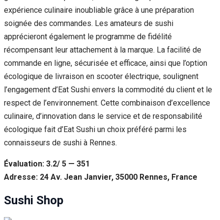
expérience culinaire inoubliable grâce à une préparation
soignée des commandes. Les amateurs de sushi
apprécieront également le programme de fidélité
récompensant leur attachement à la marque. La facilité de
commande en ligne, sécurisée et efficace, ainsi que l’option
écologique de livraison en scooter électrique, soulignent
l’engagement d’Eat Sushi envers la commodité du client et le
respect de l’environnement. Cette combinaison d’excellence
culinaire, d’innovation dans le service et de responsabilité
écologique fait d’Eat Sushi un choix préféré parmi les
connaisseurs de sushi à Rennes.
Évaluation: 3.2/ 5 — 351
Adresse: 24 Av. Jean Janvier, 35000 Rennes, France
Sushi Shop