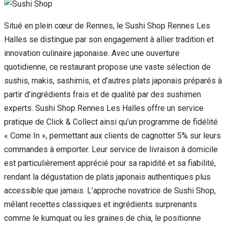
Situé en plein cœur de Rennes, le Sushi Shop Rennes Les
Halles se distingue par son engagement à allier tradition et
innovation culinaire japonaise. Avec une ouverture
quotidienne, ce restaurant propose une vaste sélection de
sushis, makis, sashimis, et d’autres plats japonais préparés à
partir d’ingrédients frais et de qualité par des sushimen
experts. Sushi Shop Rennes Les Halles offre un service
pratique de Click & Collect ainsi qu’un programme de fidélité
« Come In », permettant aux clients de cagnotter 5% sur leurs
commandes à emporter. Leur service de livraison à domicile
est particulièrement apprécié pour sa rapidité et sa fiabilité,
rendant la dégustation de plats japonais authentiques plus
accessible que jamais. L’approche novatrice de Sushi Shop,
mêlant recettes classiques et ingrédients surprenants
comme le kumquat ou les graines de chia, le positionne