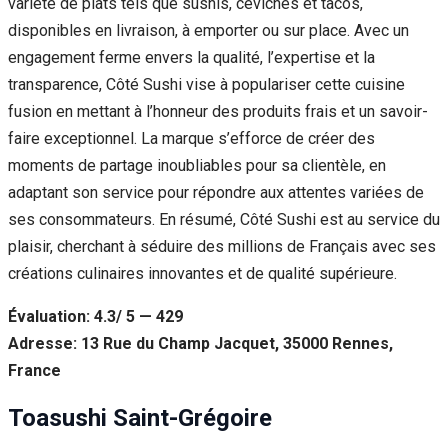
variété de plats tels que sushis, ceviches et tacos,
disponibles en livraison, à emporter ou sur place. Avec un
engagement ferme envers la qualité, l’expertise et la
transparence, Côté Sushi vise à populariser cette cuisine
fusion en mettant à l’honneur des produits frais et un savoir-
faire exceptionnel. La marque s’efforce de créer des
moments de partage inoubliables pour sa clientèle, en
adaptant son service pour répondre aux attentes variées de
ses consommateurs. En résumé, Côté Sushi est au service du
plaisir, cherchant à séduire des millions de Français avec ses
créations culinaires innovantes et de qualité supérieure.
Évaluation: 4.3/ 5 — 429
Adresse: 13 Rue du Champ Jacquet, 35000 Rennes,
France
Toasushi Saint-Grégoire