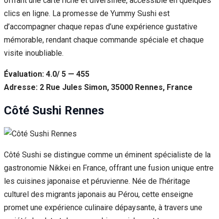
offrant une carte riche et diversifiée, accessible en quelques
clics en ligne. La promesse de Yummy Sushi est
d’accompagner chaque repas d’une expérience gustative
mémorable, rendant chaque commande spéciale et chaque
visite inoubliable.
Évaluation: 4.0/ 5 — 455
Adresse: 2 Rue Jules Simon, 35000 Rennes, France
Côté Sushi Rennes
Côté Sushi se distingue comme un éminent spécialiste de la
gastronomie Nikkei en France, offrant une fusion unique entre
les cuisines japonaise et péruvienne. Née de l’héritage
culturel des migrants japonais au Pérou, cette enseigne
promet une expérience culinaire dépaysante, à travers une