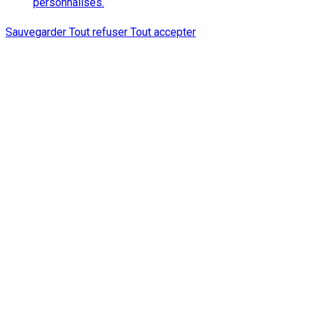
personnalisés.
Sauvegarder
Tout refuser
Tout accepter