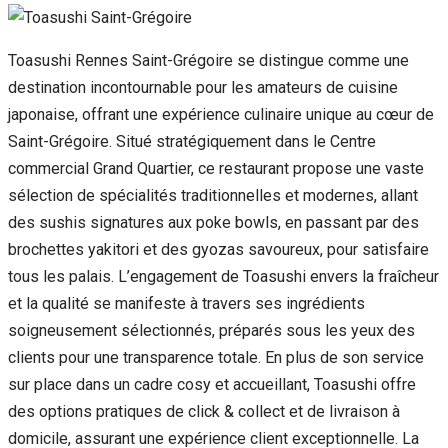
Toasushi Rennes Saint-Grégoire se distingue comme une
destination incontournable pour les amateurs de cuisine
japonaise, offrant une expérience culinaire unique au cœur de
Saint-Grégoire. Situé stratégiquement dans le Centre
commercial Grand Quartier, ce restaurant propose une vaste
sélection de spécialités traditionnelles et modernes, allant
des sushis signatures aux poke bowls, en passant par des
brochettes yakitori et des gyozas savoureux, pour satisfaire
tous les palais. L’engagement de Toasushi envers la fraîcheur
et la qualité se manifeste à travers ses ingrédients
soigneusement sélectionnés, préparés sous les yeux des
clients pour une transparence totale. En plus de son service
sur place dans un cadre cosy et accueillant, Toasushi offre
des options pratiques de click & collect et de livraison à
domicile, assurant une expérience client exceptionnelle. La