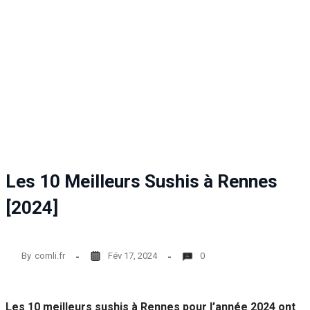
Les 10 Meilleurs Sushis à Rennes
[2024]
By
comli.fr
Fév 17, 2024
0
Les 10 meilleurs sushis à Rennes pour l’année 2024 ont