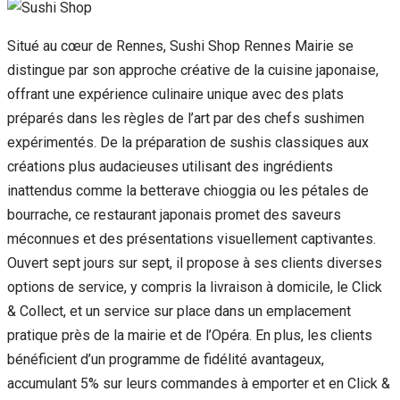
Situé au cœur de Rennes, Sushi Shop Rennes Mairie se
distingue par son approche créative de la cuisine japonaise,
offrant une expérience culinaire unique avec des plats
préparés dans les règles de l’art par des chefs sushimen
expérimentés. De la préparation de sushis classiques aux
créations plus audacieuses utilisant des ingrédients
inattendus comme la betterave chioggia ou les pétales de
bourrache, ce restaurant japonais promet des saveurs
méconnues et des présentations visuellement captivantes.
Ouvert sept jours sur sept, il propose à ses clients diverses
options de service, y compris la livraison à domicile, le Click
& Collect, et un service sur place dans un emplacement
pratique près de la mairie et de l’Opéra. En plus, les clients
bénéficient d’un programme de fidélité avantageux,
accumulant 5% sur leurs commandes à emporter et en Click &