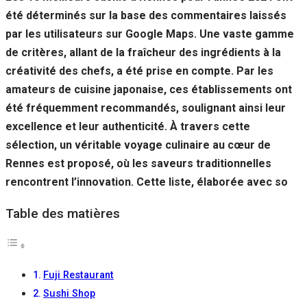
été déterminés sur la base des commentaires laissés
par les utilisateurs sur Google Maps. Une vaste gamme
de critères, allant de la fraîcheur des ingrédients à la
créativité des chefs, a été prise en compte. Par les
amateurs de cuisine japonaise, ces établissements ont
été fréquemment recommandés, soulignant ainsi leur
excellence et leur authenticité. À travers cette
sélection, un véritable voyage culinaire au cœur de
Rennes est proposé, où les saveurs traditionnelles
rencontrent l’innovation. Cette liste, élaborée avec so
Table des matières
Fuji Restaurant
Sushi Shop