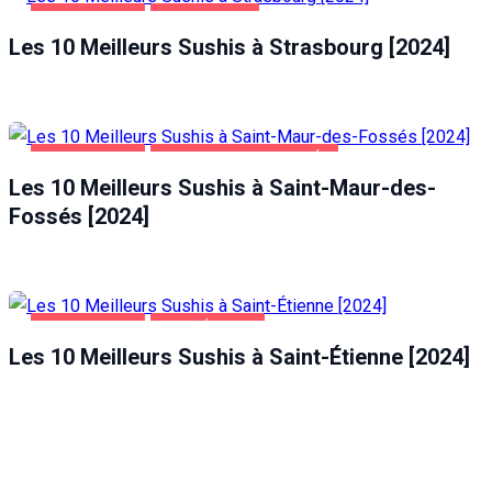
ALIMENTATION
STRASBOURG
Les 10 Meilleurs Sushis à Strasbourg [2024]
ALIMENTATION
SAINT-MAUR-DES-FOSSÉS
Les 10 Meilleurs Sushis à Saint-Maur-des-
Fossés [2024]
ALIMENTATION
SAINT-ÉTIENNE
Les 10 Meilleurs Sushis à Saint-Étienne [2024]