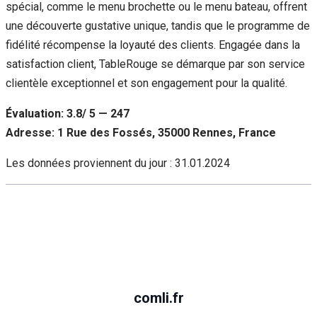
spécial, comme le menu brochette ou le menu bateau, offrent
une découverte gustative unique, tandis que le programme de
fidélité récompense la loyauté des clients. Engagée dans la
satisfaction client, TableRouge se démarque par son service
clientèle exceptionnel et son engagement pour la qualité.
Évaluation: 3.8/ 5 — 247
Adresse: 1 Rue des Fossés, 35000 Rennes, France
Les données proviennent du jour :
31.01.2024
comli.fr