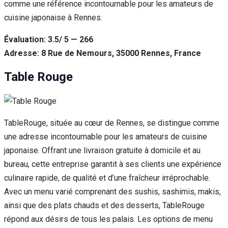
comme une référence incontournable pour les amateurs de
cuisine japonaise à Rennes.
Évaluation: 3.5/ 5 — 266
Adresse: 8 Rue de Nemours, 35000 Rennes, France
Table Rouge
TableRouge, située au cœur de Rennes, se distingue comme
une adresse incontournable pour les amateurs de cuisine
japonaise. Offrant une livraison gratuite à domicile et au
bureau, cette entreprise garantit à ses clients une expérience
culinaire rapide, de qualité et d’une fraîcheur irréprochable.
Avec un menu varié comprenant des sushis, sashimis, makis,
ainsi que des plats chauds et des desserts, TableRouge
répond aux désirs de tous les palais. Les options de menu