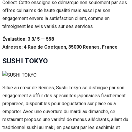
Collect. Cette enseigne se démarque non seulement par ses
offres culinaires de haute qualité mais aussi par son
engagement envers la satisfaction client, comme en
témoignent les avis variés sur ses services.
Évaluation: 3.3/ 5 — 558
Adresse: 4 Rue de Coetquen, 35000 Rennes, France
SUSHI TOKYO
Situé au cœur de Rennes, Sushi Tokyo se distingue par son
engagement à offrir des spécialités japonaises fraîchement
préparées, disponibles pour dégustation sur place ou à
emporter. Avec une ouverture du mardi au dimanche, ce
restaurant propose une variété de menus alléchants, allant du
traditionnel sushi au maki, en passant par les sashimis et