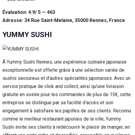
Évaluation: 4.9/ 5 — 463
Adresse: 34 Rue Saint-Melaine, 35000 Rennes, France
YUMMY SUSHI
À Yummy Sushi Rennes, une expérience culinaire japonaise
exceptionnelle est offerte grâce à une sélection variée de
sushis savoureux et d’autres spécialités japonaises. Avec un
service pratique de click and collect, ainsi qu’une livraison
gratuite en soirée pour les commandes de plus de 15€, cette
entreprise se distingue par sa facilité d’accès et son
engagement à satisfaire les papilles de ses clients. Reconnu
comme le meilleur restaurant japonais de la ville, Yummy
Sushi invite ses clients à redécouvrir le plaisir de manger, en