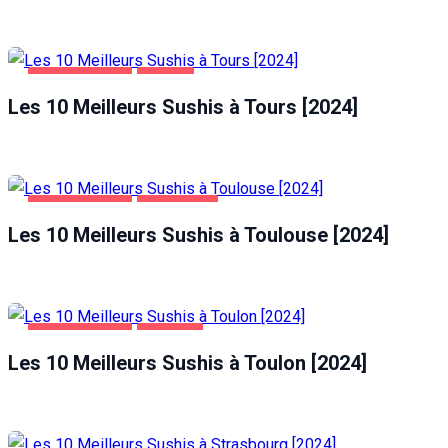
ALIMENTATION
TOURS
Les 10 Meilleurs Sushis à Tours [2024]
ALIMENTATION
TOULOUSE
Les 10 Meilleurs Sushis à Toulouse [2024]
ALIMENTATION
TOULON
Les 10 Meilleurs Sushis à Toulon [2024]