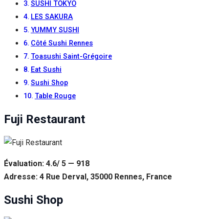
SUSHI TOKYO
LES SAKURA
YUMMY SUSHI
Côté Sushi Rennes
Toasushi Saint-Grégoire
Eat Sushi
Sushi Shop
Table Rouge
Fuji Restaurant
Évaluation: 4.6/ 5 — 918
Adresse: 4 Rue Derval, 35000 Rennes, France
Sushi Shop