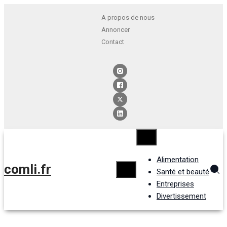
A propos de nous
Annoncer
Contact
Alimentation
comli.fr
Santé et beauté
Entreprises
Divertissement