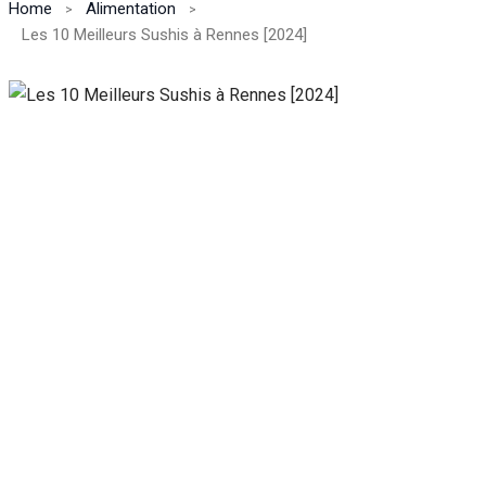
Home
Alimentation
Les 10 Meilleurs Sushis à Rennes [2024]