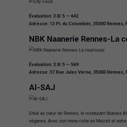
Évaluation: 3.8/ 5 — 642
Adresse: 13 Pl. du Colombier, 35000 Rennes, 
NBK Naanerie Rennes-La c
Évaluation: 3.8/ 5 — 569
Adresse: 37 Rue Jules Verne, 35000 Rennes, 
Al-SAJ
Situé au cœur de Rennes, le restaurant libanais Al
véganes. Avec son menu riche en Mezzé et autres sp