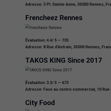
Adresse: 3 Pl. Sainte-Anne, 35000 Rennes, Fr
Frencheez Rennes
Évaluation: 4.4/ 5 — 735
Adresse: 8 Rue d’Antrain, 35000 Rennes, Fran
TAKOS KING Since 2017
Évaluation: 3.3/ 5 — 673
Adresse: Face au centre commercial, 10 Rue d
City Food