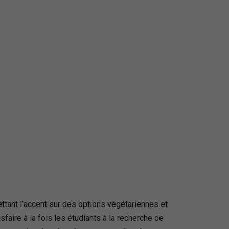
ettant l’accent sur des options végétariennes et
faire à la fois les étudiants à la recherche de