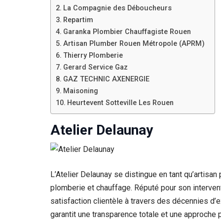
La Compagnie des Déboucheurs
Repartim
Garanka Plombier Chauffagiste Rouen
Artisan Plumber Rouen Métropole (APRM)
Thierry Plomberie
Gerard Service Gaz
GAZ TECHNIC AXENERGIE
Maisoning
Heurtevent Sotteville Les Rouen
Atelier Delaunay
L’Atelier Delaunay se distingue en tant qu’artisan
plomberie et chauffage. Réputé pour son intervent
satisfaction clientèle à travers des décennies d’
garantit une transparence totale et une approche 