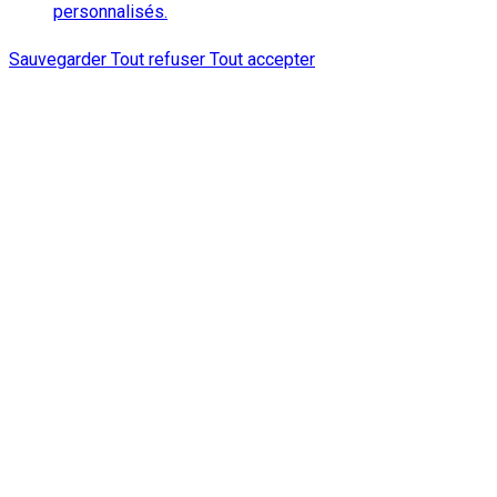
personnalisés.
Sauvegarder
Tout refuser
Tout accepter