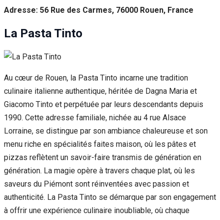
Adresse: 56 Rue des Carmes, 76000 Rouen, France
La Pasta Tinto
Au cœur de Rouen, la Pasta Tinto incarne une tradition
culinaire italienne authentique, héritée de Dagna Maria et
Giacomo Tinto et perpétuée par leurs descendants depuis
1990. Cette adresse familiale, nichée au 4 rue Alsace
Lorraine, se distingue par son ambiance chaleureuse et son
menu riche en spécialités faites maison, où les pâtes et
pizzas reflètent un savoir-faire transmis de génération en
génération. La magie opère à travers chaque plat, où les
saveurs du Piémont sont réinventées avec passion et
authenticité. La Pasta Tinto se démarque par son engagement
à offrir une expérience culinaire inoubliable, où chaque