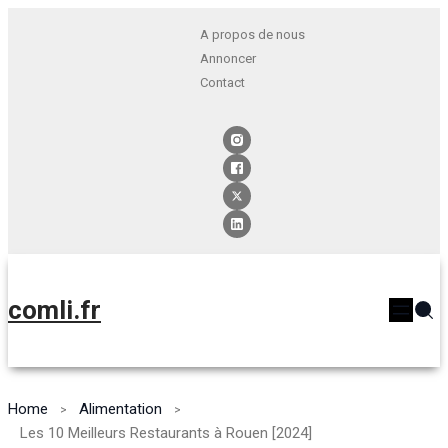
A propos de nous
Annoncer
Contact
comli.fr
Home
Alimentation
Les 10 Meilleurs Restaurants à Rouen [2024]