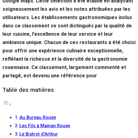
Google Maps. Cette sélection a été établie en analysant
soigneusement les avis et les notes attribuées par les
utilisateurs. Les établissements gastronomiques inclus
dans ce classement se sont distingués par la qualité de
leur cuisine, l’excellence de leur service et leur
ambiance unique. Chacun de ces restaurants a été choisi
pour offrir une expérience culinaire exceptionnelle,
reflétant la richesse et la diversité de la gastronomie
rouennaise. Ce classement, largement commenté et
partagé, est devenu une référence pour
Table des matières
Au Bureau Rouen
Les Fils à Maman Rouen
Le Bistrot d’Arthur