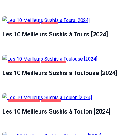
ALIMENTATION
TOURS
Les 10 Meilleurs Sushis à Tours [2024]
ALIMENTATION
TOULOUSE
Les 10 Meilleurs Sushis à Toulouse [2024]
ALIMENTATION
TOULON
Les 10 Meilleurs Sushis à Toulon [2024]