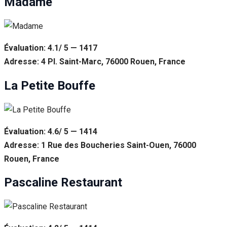
Madame
Évaluation: 4.1/ 5 — 1417
Adresse: 4 Pl. Saint-Marc, 76000 Rouen, France
La Petite Bouffe
Évaluation: 4.6/ 5 — 1414
Adresse: 1 Rue des Boucheries Saint-Ouen, 76000
Rouen, France
Pascaline Restaurant