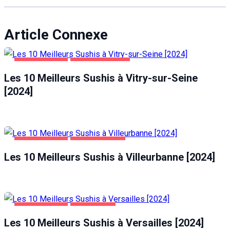
Article Connexe
ALIMENTATION
VITRY-SUR-SEINE
Les 10 Meilleurs Sushis à Vitry-sur-Seine
[2024]
ALIMENTATION
VILLEURBANNE
Les 10 Meilleurs Sushis à Villeurbanne [2024]
ALIMENTATION
VERSAILLES
Les 10 Meilleurs Sushis à Versailles [2024]