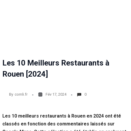
Les 10 Meilleurs Restaurants à
Rouen [2024]
By
comli.fr
Fév 17, 2024
0
Les 10 meilleurs restaurants à Rouen en 2024 ont été
classés en fonction des commentaires laissés sur