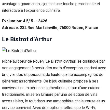
avantages gourmands, ajoutant une touche personnelle et
interactive à l’expérience culinaire.
Évaluation: 4.5/ 5 — 3426
Adresse: 232 Rue Martainville, 76000 Rouen, France
Le Bistrot d’Arthur
Niché au cœur de Rouen, Le Bistrot d’Arthur se distingue par
son engagement à servir des mets d’exception, mariant avec
brio viandes et poissons de haute qualité accompagnés de
généreux assortiments. Ce bijou culinaire propose à ses
convives une expérience authentique autour d’une cuisine
traditionnelle, mise en lumière par une sélection de vins
accessibles, le tout dans une atmosphère chaleureuse et un
service convivial. Avec des options telles que le Wi-Fi,