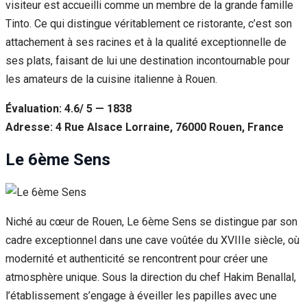
visiteur est accueilli comme un membre de la grande famille
Tinto. Ce qui distingue véritablement ce ristorante, c’est son
attachement à ses racines et à la qualité exceptionnelle de
ses plats, faisant de lui une destination incontournable pour
les amateurs de la cuisine italienne à Rouen.
Évaluation: 4.6/ 5 — 1838
Adresse: 4 Rue Alsace Lorraine, 76000 Rouen, France
Le 6ème Sens
Niché au cœur de Rouen, Le 6ème Sens se distingue par son
cadre exceptionnel dans une cave voûtée du XVIIIe siècle, où
modernité et authenticité se rencontrent pour créer une
atmosphère unique. Sous la direction du chef Hakim Benallal,
l’établissement s’engage à éveiller les papilles avec une