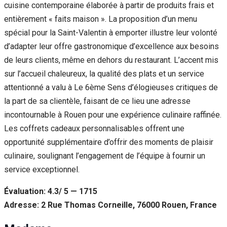
cuisine contemporaine élaborée à partir de produits frais et
entièrement « faits maison ». La proposition d’un menu
spécial pour la Saint-Valentin à emporter illustre leur volonté
d’adapter leur offre gastronomique d’excellence aux besoins
de leurs clients, même en dehors du restaurant. L’accent mis
sur l’accueil chaleureux, la qualité des plats et un service
attentionné a valu à Le 6ème Sens d’élogieuses critiques de
la part de sa clientèle, faisant de ce lieu une adresse
incontournable à Rouen pour une expérience culinaire raffinée.
Les coffrets cadeaux personnalisables offrent une
opportunité supplémentaire d’offrir des moments de plaisir
culinaire, soulignant l’engagement de l’équipe à fournir un
service exceptionnel.
Évaluation: 4.3/ 5 — 1715
Adresse: 2 Rue Thomas Corneille, 76000 Rouen, France