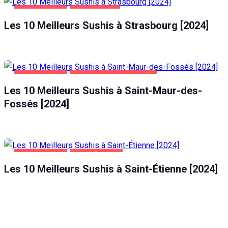
ALIMENTATION
STRASBOURG
Les 10 Meilleurs Sushis à Strasbourg [2024]
ALIMENTATION
SAINT-MAUR-DES-FOSSÉS
Les 10 Meilleurs Sushis à Saint-Maur-des-
Fossés [2024]
ALIMENTATION
SAINT-ÉTIENNE
Les 10 Meilleurs Sushis à Saint-Étienne [2024]