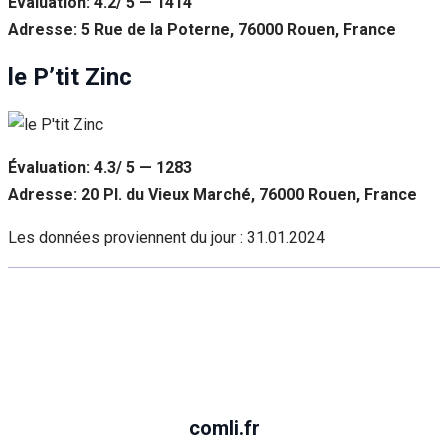
Évaluation: 4.2/ 5 — 1414
Adresse: 5 Rue de la Poterne, 76000 Rouen, France
le P’tit Zinc
Évaluation: 4.3/ 5 — 1283
Adresse: 20 Pl. du Vieux Marché, 76000 Rouen, France
Les données proviennent du jour :
31.01.2024
comli.fr