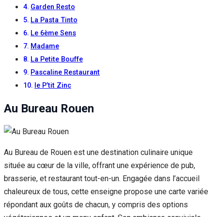
Garden Resto
La Pasta Tinto
Le 6ème Sens
Madame
La Petite Bouffe
Pascaline Restaurant
le P’tit Zinc
Au Bureau Rouen
Au Bureau de Rouen est une destination culinaire unique
située au cœur de la ville, offrant une expérience de pub,
brasserie, et restaurant tout-en-un. Engagée dans l’accueil
chaleureux de tous, cette enseigne propose une carte variée
répondant aux goûts de chacun, y compris des options