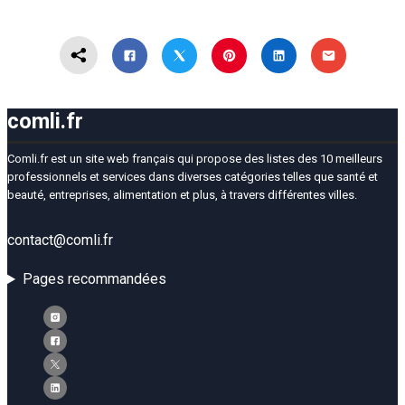
comli.fr
Comli.fr est un site web français qui propose des listes des 10 meilleurs
professionnels et services dans diverses catégories telles que santé et
beauté, entreprises, alimentation et plus, à travers différentes villes.
contact@comli.fr
Pages recommandées