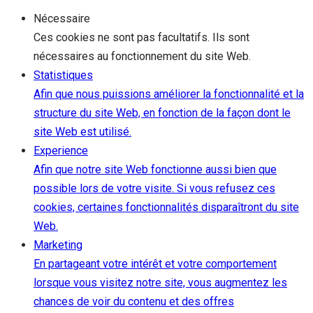
Nécessaire
Ces cookies ne sont pas facultatifs. Ils sont
nécessaires au fonctionnement du site Web.
Statistiques
Afin que nous puissions améliorer la fonctionnalité et la
structure du site Web, en fonction de la façon dont le
site Web est utilisé.
Experience
Afin que notre site Web fonctionne aussi bien que
possible lors de votre visite. Si vous refusez ces
cookies, certaines fonctionnalités disparaîtront du site
Web.
Marketing
En partageant votre intérêt et votre comportement
lorsque vous visitez notre site, vous augmentez les
chances de voir du contenu et des offres