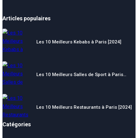
Articles populaires
Les 10 Meilleurs Kebabs à Paris [2024]
Les 10 Meilleurs Salles de Sport à Paris…
Les 10 Meilleurs Restaurants à Paris [2024]
Catégories