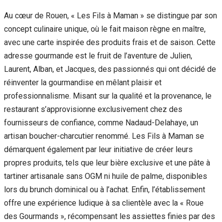
Au cœur de Rouen, « Les Fils à Maman » se distingue par son
concept culinaire unique, où le fait maison règne en maître,
avec une carte inspirée des produits frais et de saison. Cette
adresse gourmande est le fruit de l’aventure de Julien,
Laurent, Alban, et Jacques, des passionnés qui ont décidé de
réinventer la gourmandise en mêlant plaisir et
professionnalisme. Misant sur la qualité et la provenance, le
restaurant s’approvisionne exclusivement chez des
fournisseurs de confiance, comme Nadaud-Delahaye, un
artisan boucher-charcutier renommé. Les Fils à Maman se
démarquent également par leur initiative de créer leurs
propres produits, tels que leur bière exclusive et une pâte à
tartiner artisanale sans OGM ni huile de palme, disponibles
lors du brunch dominical ou à l’achat. Enfin, l’établissement
offre une expérience ludique à sa clientèle avec la « Roue
des Gourmands », récompensant les assiettes finies par des