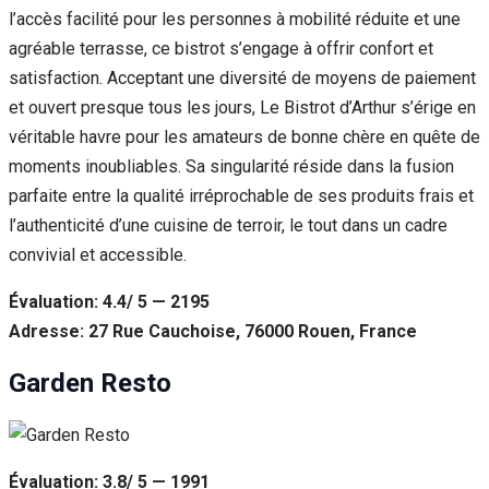
l’accès facilité pour les personnes à mobilité réduite et une
agréable terrasse, ce bistrot s’engage à offrir confort et
satisfaction. Acceptant une diversité de moyens de paiement
et ouvert presque tous les jours, Le Bistrot d’Arthur s’érige en
véritable havre pour les amateurs de bonne chère en quête de
moments inoubliables. Sa singularité réside dans la fusion
parfaite entre la qualité irréprochable de ses produits frais et
l’authenticité d’une cuisine de terroir, le tout dans un cadre
convivial et accessible.
Évaluation: 4.4/ 5 — 2195
Adresse: 27 Rue Cauchoise, 76000 Rouen, France
Garden Resto
Évaluation: 3.8/ 5 — 1991