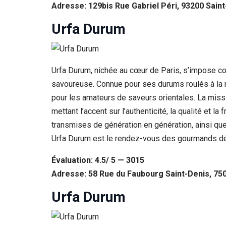
Adresse: 129bis Rue Gabriel Péri, 93200 Sain
Urfa Durum
Urfa Durum, nichée au cœur de Paris, s’impose co
savoureuse. Connue pour ses durums roulés à la ma
pour les amateurs de saveurs orientales. La miss
mettant l’accent sur l’authenticité, la qualité et 
transmises de génération en génération, ainsi que
Urfa Durum est le rendez-vous des gourmands dési
Évaluation: 4.5/ 5 — 3015
Adresse: 58 Rue du Faubourg Saint-Denis, 750
Urfa Durum