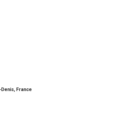
t-Denis, France