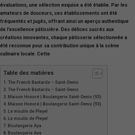
évaluations, une sélection exquise a été établie. Par les
amateurs de douceurs, ces établissements ont été
fréquentés et jugés, offrant ainsi un aperçu authentique
de l’excellence pâtissière. Des délices sucrés aux
créations innovantes, chaque pâtisserie sélectionnée a
été reconnue pour sa contribution unique à la scène
culinaire locale. Cette
Table des matières
The French Bastards – Saint-Denis
The French Bastards – Saint-Denis
Maison Honoré | Boulangerie Saint-Denis (93)
Maison Honoré | Boulangerie Saint-Denis (93)
Le moulin de Pleyel
Le moulin de Pleyel
Boulangerie Aya
Boulangerie Aya