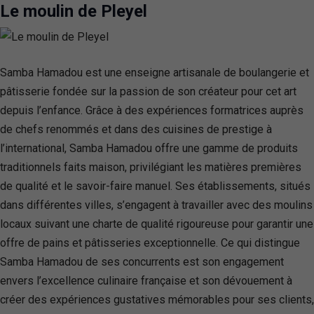
Le moulin de Pleyel
Samba Hamadou est une enseigne artisanale de boulangerie et
pâtisserie fondée sur la passion de son créateur pour cet art
depuis l’enfance. Grâce à des expériences formatrices auprès
de chefs renommés et dans des cuisines de prestige à
l’international, Samba Hamadou offre une gamme de produits
traditionnels faits maison, privilégiant les matières premières
de qualité et le savoir-faire manuel. Ses établissements, situés
dans différentes villes, s’engagent à travailler avec des moulins
locaux suivant une charte de qualité rigoureuse pour garantir une
offre de pains et pâtisseries exceptionnelle. Ce qui distingue
Samba Hamadou de ses concurrents est son engagement
envers l’excellence culinaire française et son dévouement à
créer des expériences gustatives mémorables pour ses clients,