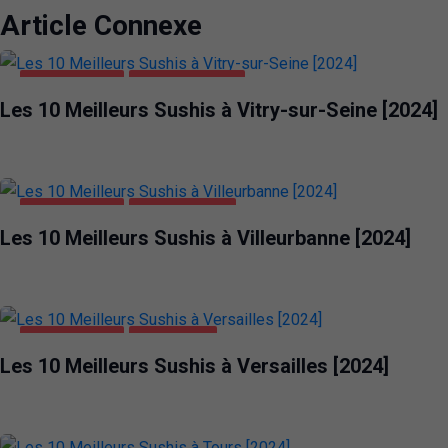
Article Connexe
ALIMENTATION
VITRY-SUR-SEINE
Les 10 Meilleurs Sushis à Vitry-sur-Seine [2024]
ALIMENTATION
VILLEURBANNE
Les 10 Meilleurs Sushis à Villeurbanne [2024]
ALIMENTATION
VERSAILLES
Les 10 Meilleurs Sushis à Versailles [2024]