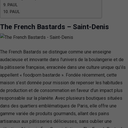
PAUL
PAUL
The French Bastards – Saint-Denis
The French Bastards se distingue comme une enseigne
audacieuse et innovante dans l’univers de la boulangerie et de
la pâtisserie française, enracinée dans une culture unique qu’ils
appellent « foodporn bastarde ». Fondée récemment, cette
maison s’est donnée pour mission de repenser les habitudes
de production et de consommation en faveur d’un impact plus
responsable sur la planète. Avec plusieurs boutiques situées
dans des quartiers emblématiques de Paris, elle offre une
gamme variée de produits gourmands, allant des pains
artisanaux aux pâtisseries délicieuses, sans oublier une