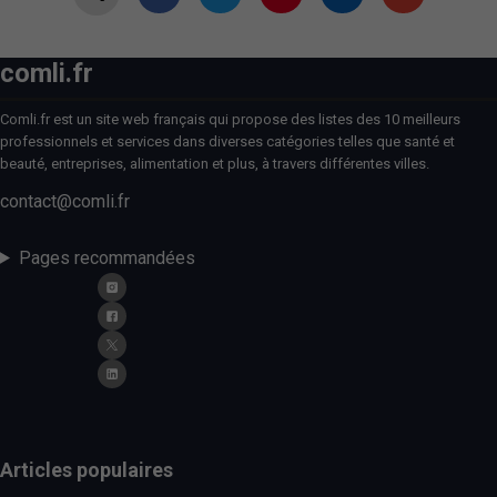
comli.fr
Comli.fr est un site web français qui propose des listes des 10 meilleurs
professionnels et services dans diverses catégories telles que santé et
beauté, entreprises, alimentation et plus, à travers différentes villes.
contact@comli.fr
Pages recommandées
Articles populaires