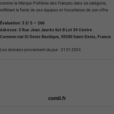
comme la Marque Préférée des Français dans sa catégorie,
reflétant la fierté de ses équipes et l’excellence de son offre.
Évaluation: 3.3/ 5 — 266
Adresse: 3 Rue Jean Jaurès Ilot 8 Lot 34 Centre
Commercial St Denis Basilique, 93200 Saint-Denis, France
Les données proviennent du jour :
31.01.2024
comli.fr