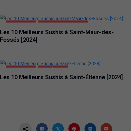
ALIMENTATION
SAINT-MAUR-DES-FOSSÉS
Les 10 Meilleurs Sushis à Saint-Maur-des-
Fossés [2024]
ALIMENTATION
SAINT-ÉTIENNE
Les 10 Meilleurs Sushis à Saint-Étienne [2024]