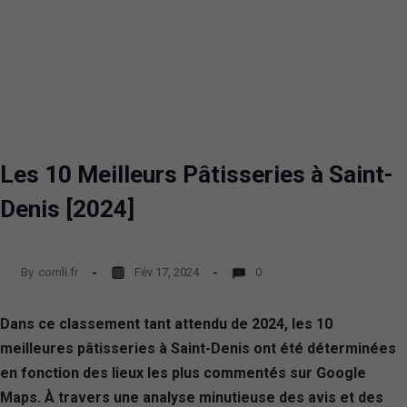
Les 10 Meilleurs Pâtisseries à Saint-
Denis [2024]
By
comli.fr
Fév 17, 2024
0
Dans ce classement tant attendu de 2024, les 10
meilleures pâtisseries à Saint-Denis ont été déterminées
en fonction des lieux les plus commentés sur Google
Maps. À travers une analyse minutieuse des avis et des