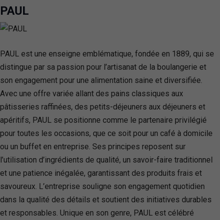
PAUL
PAUL est une enseigne emblématique, fondée en 1889, qui se
distingue par sa passion pour l’artisanat de la boulangerie et
son engagement pour une alimentation saine et diversifiée.
Avec une offre variée allant des pains classiques aux
pâtisseries raffinées, des petits-déjeuners aux déjeuners et
apéritifs, PAUL se positionne comme le partenaire privilégié
pour toutes les occasions, que ce soit pour un café à domicile
ou un buffet en entreprise. Ses principes reposent sur
l’utilisation d’ingrédients de qualité, un savoir-faire traditionnel
et une patience inégalée, garantissant des produits frais et
savoureux. L’entreprise souligne son engagement quotidien
dans la qualité des détails et soutient des initiatives durables
et responsables. Unique en son genre, PAUL est célébré