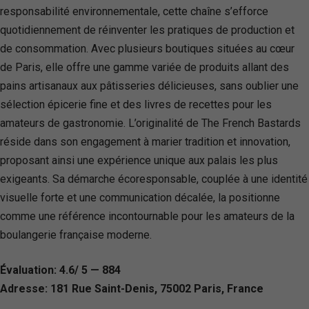
responsabilité environnementale, cette chaîne s’efforce
quotidiennement de réinventer les pratiques de production et
de consommation. Avec plusieurs boutiques situées au cœur
de Paris, elle offre une gamme variée de produits allant des
pains artisanaux aux pâtisseries délicieuses, sans oublier une
sélection épicerie fine et des livres de recettes pour les
amateurs de gastronomie. L’originalité de The French Bastards
réside dans son engagement à marier tradition et innovation,
proposant ainsi une expérience unique aux palais les plus
exigeants. Sa démarche écoresponsable, couplée à une identité
visuelle forte et une communication décalée, la positionne
comme une référence incontournable pour les amateurs de la
boulangerie française moderne.
Évaluation: 4.6/ 5 — 884
Adresse: 181 Rue Saint-Denis, 75002 Paris, France