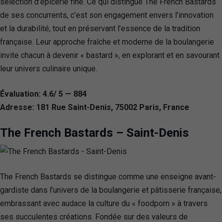
sélection d’épicerie fine. Ce qui distingue The French Bastards
de ses concurrents, c’est son engagement envers l’innovation
et la durabilité, tout en préservant l’essence de la tradition
française. Leur approche fraîche et moderne de la boulangerie
invite chacun à devenir « bastard », en explorant et en savourant
leur univers culinaire unique.
Évaluation: 4.6/ 5 — 884
Adresse: 181 Rue Saint-Denis, 75002 Paris, France
The French Bastards – Saint-Denis
The French Bastards se distingue comme une enseigne avant-
gardiste dans l’univers de la boulangerie et pâtisserie française,
embrassant avec audace la culture du « foodporn » à travers
ses succulentes créations. Fondée sur des valeurs de