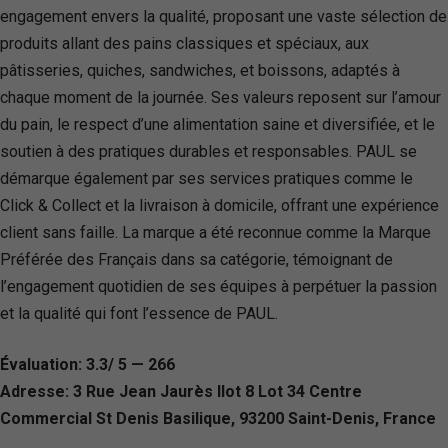
engagement envers la qualité, proposant une vaste sélection de
produits allant des pains classiques et spéciaux, aux
pâtisseries, quiches, sandwiches, et boissons, adaptés à
chaque moment de la journée. Ses valeurs reposent sur l’amour
du pain, le respect d’une alimentation saine et diversifiée, et le
soutien à des pratiques durables et responsables. PAUL se
démarque également par ses services pratiques comme le
Click & Collect et la livraison à domicile, offrant une expérience
client sans faille. La marque a été reconnue comme la Marque
Préférée des Français dans sa catégorie, témoignant de
l’engagement quotidien de ses équipes à perpétuer la passion
et la qualité qui font l’essence de PAUL.
Évaluation: 3.3/ 5 — 266
Adresse: 3 Rue Jean Jaurès Ilot 8 Lot 34 Centre
Commercial St Denis Basilique, 93200 Saint-Denis, France