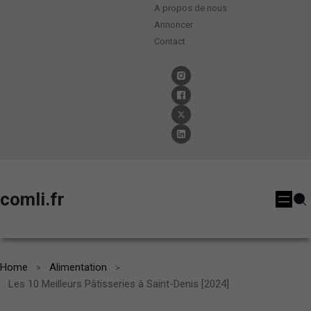
A propos de nous
Annoncer
Contact
comli.fr
Home
Alimentation
Les 10 Meilleurs Pâtisseries à Saint-Denis [2024]