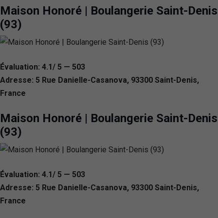
Maison Honoré | Boulangerie Saint-Denis
(93)
Évaluation: 4.1/ 5 — 503
Adresse: 5 Rue Danielle-Casanova, 93300 Saint-Denis,
France
Maison Honoré | Boulangerie Saint-Denis
(93)
Évaluation: 4.1/ 5 — 503
Adresse: 5 Rue Danielle-Casanova, 93300 Saint-Denis,
France