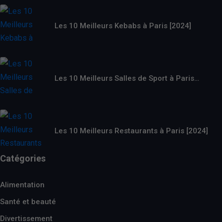
Les 10 Meilleurs Kebabs à Paris [2024]
Les 10 Meilleurs Salles de Sport à Paris…
Les 10 Meilleurs Restaurants à Paris [2024]
Catégories
Alimentation
Santé et beauté
Divertissement