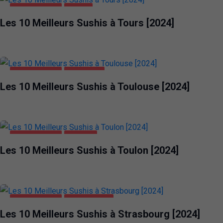
ALIMENTATION
TOURS
Les 10 Meilleurs Sushis à Tours [2024]
ALIMENTATION
TOULOUSE
Les 10 Meilleurs Sushis à Toulouse [2024]
ALIMENTATION
TOULON
Les 10 Meilleurs Sushis à Toulon [2024]
ALIMENTATION
STRASBOURG
Les 10 Meilleurs Sushis à Strasbourg [2024]