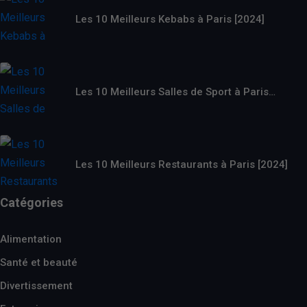
Les 10 Meilleurs Kebabs à Paris [2024]
Les 10 Meilleurs Salles de Sport à Paris…
Les 10 Meilleurs Restaurants à Paris [2024]
Catégories
Alimentation
Santé et beauté
Divertissement