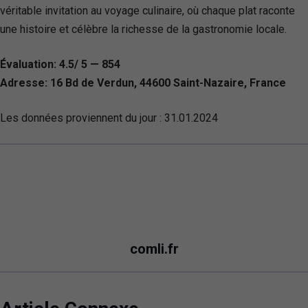
véritable invitation au voyage culinaire, où chaque plat raconte
une histoire et célèbre la richesse de la gastronomie locale.
Évaluation: 4.5/ 5 — 854
Adresse: 16 Bd de Verdun, 44600 Saint-Nazaire, France
Les données proviennent du jour :
31.01.2024
comli.fr