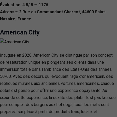
Évaluation: 4.5/ 5 — 1176
Adresse: 2 Rue du Commandant Charcot, 44600 Saint-
Nazaire, France
American City
Inauguré en 2020, American City se distingue par son concept
de restauration unique en plongeant ses clients dans une
immersion totale dans l’ambiance des États-Unis des années
50-60. Avec des décors qui évoquent l’âge d’or américain, des
répliques murales aux anciennes voitures américaines, chaque
détail est pensé pour offrir une expérience dépaysante. Au
cœur de cette expérience, la qualité des plats n’est pas laissée
pour compte : des burgers aux hot dogs, tous les mets sont
préparés sur place à partir de produits frais, locaux et