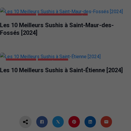
ALIMENTATION
SAINT-MAUR-DES-FOSSÉS
Les 10 Meilleurs Sushis à Saint-Maur-des-
Fossés [2024]
ALIMENTATION
SAINT-ÉTIENNE
Les 10 Meilleurs Sushis à Saint-Étienne [2024]