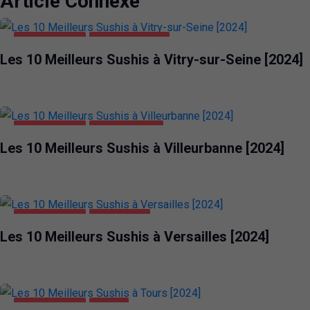
Article Connexe
ALIMENTATION
VITRY-SUR-SEINE
Les 10 Meilleurs Sushis à Vitry-sur-Seine [2024]
ALIMENTATION
VILLEURBANNE
Les 10 Meilleurs Sushis à Villeurbanne [2024]
ALIMENTATION
VERSAILLES
Les 10 Meilleurs Sushis à Versailles [2024]
ALIMENTATION
TOURS