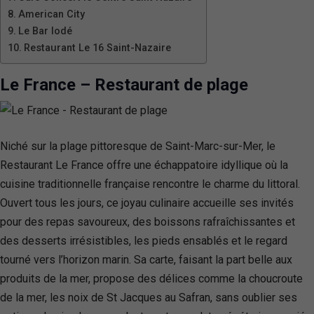
American City
Le Bar Iodé
Restaurant Le 16 Saint-Nazaire
Le France – Restaurant de plage
Niché sur la plage pittoresque de Saint-Marc-sur-Mer, le
Restaurant Le France offre une échappatoire idyllique où la
cuisine traditionnelle française rencontre le charme du littoral.
Ouvert tous les jours, ce joyau culinaire accueille ses invités
pour des repas savoureux, des boissons rafraîchissantes et
des desserts irrésistibles, les pieds ensablés et le regard
tourné vers l’horizon marin. Sa carte, faisant la part belle aux
produits de la mer, propose des délices comme la choucroute
de la mer, les noix de St Jacques au Safran, sans oublier ses