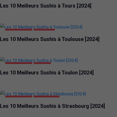
Les 10 Meilleurs Sushis à Tours [2024]
ALIMENTATION
TOULOUSE
Les 10 Meilleurs Sushis à Toulouse [2024]
ALIMENTATION
TOULON
Les 10 Meilleurs Sushis à Toulon [2024]
ALIMENTATION
STRASBOURG
Les 10 Meilleurs Sushis à Strasbourg [2024]