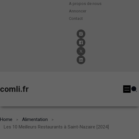
A propos de nous
Annoncer
Contact
comli.fr
Home
Alimentation
Les 10 Meilleurs Restaurants à Saint-Nazaire [2024]