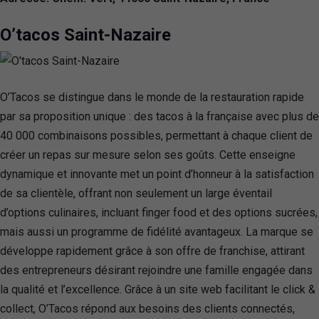
O’tacos Saint-Nazaire
O’Tacos se distingue dans le monde de la restauration rapide
par sa proposition unique : des tacos à la française avec plus de
40 000 combinaisons possibles, permettant à chaque client de
créer un repas sur mesure selon ses goûts. Cette enseigne
dynamique et innovante met un point d’honneur à la satisfaction
de sa clientèle, offrant non seulement un large éventail
d’options culinaires, incluant finger food et des options sucrées,
mais aussi un programme de fidélité avantageux. La marque se
développe rapidement grâce à son offre de franchise, attirant
des entrepreneurs désirant rejoindre une famille engagée dans
la qualité et l’excellence. Grâce à un site web facilitant le click &
collect, O’Tacos répond aux besoins des clients connectés,