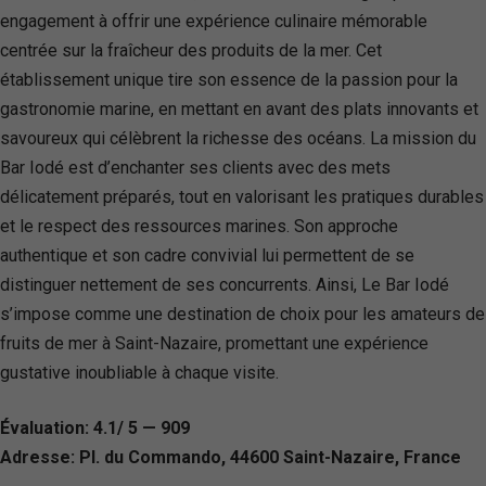
engagement à offrir une expérience culinaire mémorable
centrée sur la fraîcheur des produits de la mer. Cet
établissement unique tire son essence de la passion pour la
gastronomie marine, en mettant en avant des plats innovants et
savoureux qui célèbrent la richesse des océans. La mission du
Bar Iodé est d’enchanter ses clients avec des mets
délicatement préparés, tout en valorisant les pratiques durables
et le respect des ressources marines. Son approche
authentique et son cadre convivial lui permettent de se
distinguer nettement de ses concurrents. Ainsi, Le Bar Iodé
s’impose comme une destination de choix pour les amateurs de
fruits de mer à Saint-Nazaire, promettant une expérience
gustative inoubliable à chaque visite.
Évaluation: 4.1/ 5 — 909
Adresse: Pl. du Commando, 44600 Saint-Nazaire, France