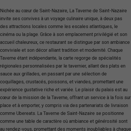
Nichée au cœur de Saint-Nazaire, La Taverne de Saint-Nazaire
invite ses convives à un voyage culinaire unique, à deux pas
des attractions locales comme les escales atlantiques, le
cinéma ou la plage. Grâce à son emplacement privilégié et son
accueil chaleureux, ce restaurant se distingue par son ambiance
conviviale et son décor alliant tradition et modernité. Chaque
Taverne étant indépendante, la carte regorge de spécialités
régionales personnalisées par le tavernier, allant des plats en
sauce aux grillades, en passant par une sélection de
coquillages, crustacés, poissons, et viandes, promettant une
expérience gustative riche et variée. Le plaisir du palais est au
cœur de la mission de la Taverne, offrant un service à la fois sur
place et à emporter, y compris via des partenariats de livraison
comme Ubereats. La Taverne de Saint-Nazaire se positionne
comme une table de caractère où ambiance et générosité sont
au rendez-vous, promettant des moments inoubliables à chaque