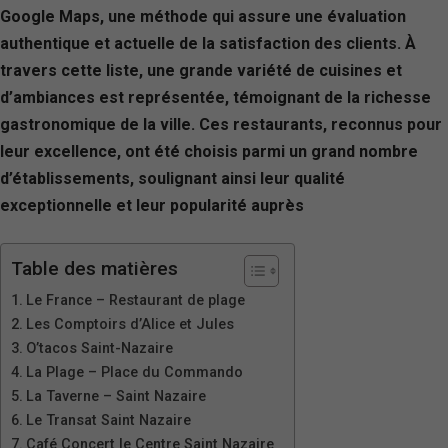
Google Maps, une méthode qui assure une évaluation
authentique et actuelle de la satisfaction des clients. À
travers cette liste, une grande variété de cuisines et
d’ambiances est représentée, témoignant de la richesse
gastronomique de la ville. Ces restaurants, reconnus pour
leur excellence, ont été choisis parmi un grand nombre
d’établissements, soulignant ainsi leur qualité
exceptionnelle et leur popularité auprès
Table des matières
Le France – Restaurant de plage
Les Comptoirs d’Alice et Jules
O’tacos Saint-Nazaire
La Plage – Place du Commando
La Taverne – Saint Nazaire
Le Transat Saint Nazaire
Café Concert le Centre Saint Nazaire