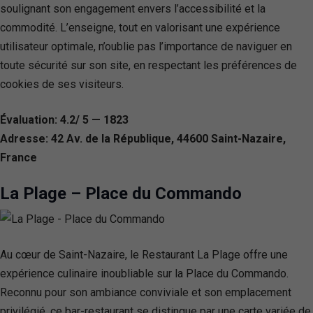
soulignant son engagement envers l’accessibilité et la
commodité. L’enseigne, tout en valorisant une expérience
utilisateur optimale, n’oublie pas l’importance de naviguer en
toute sécurité sur son site, en respectant les préférences de
cookies de ses visiteurs.
Évaluation: 4.2/ 5 — 1823
Adresse: 42 Av. de la République, 44600 Saint-Nazaire,
France
La Plage – Place du Commando
Au cœur de Saint-Nazaire, le Restaurant La Plage offre une
expérience culinaire inoubliable sur la Place du Commando.
Reconnu pour son ambiance conviviale et son emplacement
privilégié, ce bar-restaurant se distingue par une carte variée de