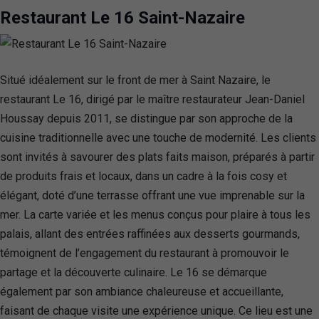
Restaurant Le 16 Saint-Nazaire
Situé idéalement sur le front de mer à Saint Nazaire, le
restaurant Le 16, dirigé par le maître restaurateur Jean-Daniel
Houssay depuis 2011, se distingue par son approche de la
cuisine traditionnelle avec une touche de modernité. Les clients
sont invités à savourer des plats faits maison, préparés à partir
de produits frais et locaux, dans un cadre à la fois cosy et
élégant, doté d’une terrasse offrant une vue imprenable sur la
mer. La carte variée et les menus conçus pour plaire à tous les
palais, allant des entrées raffinées aux desserts gourmands,
témoignent de l’engagement du restaurant à promouvoir le
partage et la découverte culinaire. Le 16 se démarque
également par son ambiance chaleureuse et accueillante,
faisant de chaque visite une expérience unique. Ce lieu est une