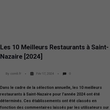
Les 10 Meilleurs Restaurants à Saint-
Nazaire [2024]
By
comli.fr
Fév 17, 2024
0
Dans le cadre de la sélection annuelle, les 10 meilleurs
restaurants à Saint-Nazaire pour l’année 2024 ont été
déterminés. Ces établissements ont été classés en
fonction des commentaires laissés par les utilisateurs sur