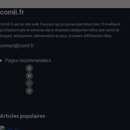
comli.fr
Comli.fr est un site web français qui propose des listes des 10 meilleurs
professionnels et services dans diverses catégories telles que santé et
beauté, entreprises, alimentation et plus, à travers différentes villes.
contact@comli.fr
Pages recommandées
Articles populaires