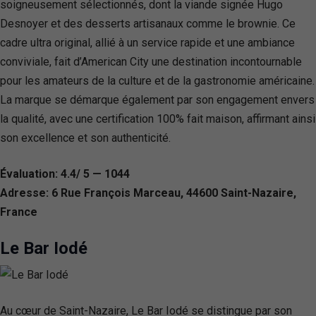
soigneusement sélectionnés, dont la viande signée Hugo
Desnoyer et des desserts artisanaux comme le brownie. Ce
cadre ultra original, allié à un service rapide et une ambiance
conviviale, fait d’American City une destination incontournable
pour les amateurs de la culture et de la gastronomie américaine.
La marque se démarque également par son engagement envers
la qualité, avec une certification 100% fait maison, affirmant ainsi
son excellence et son authenticité.
Évaluation: 4.4/ 5 — 1044
Adresse: 6 Rue François Marceau, 44600 Saint-Nazaire,
France
Le Bar Iodé
Au cœur de Saint-Nazaire, Le Bar Iodé se distingue par son