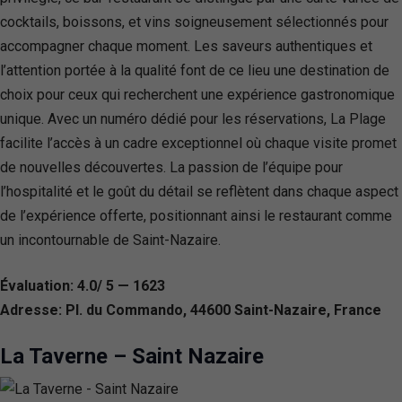
cocktails, boissons, et vins soigneusement sélectionnés pour
accompagner chaque moment. Les saveurs authentiques et
l’attention portée à la qualité font de ce lieu une destination de
choix pour ceux qui recherchent une expérience gastronomique
unique. Avec un numéro dédié pour les réservations, La Plage
facilite l’accès à un cadre exceptionnel où chaque visite promet
de nouvelles découvertes. La passion de l’équipe pour
l’hospitalité et le goût du détail se reflètent dans chaque aspect
de l’expérience offerte, positionnant ainsi le restaurant comme
un incontournable de Saint-Nazaire.
Évaluation: 4.0/ 5 — 1623
Adresse: Pl. du Commando, 44600 Saint-Nazaire, France
La Taverne – Saint Nazaire