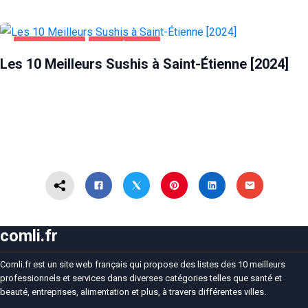
ALIMENTATION
SAINT-ÉTIENNE
Les 10 Meilleurs Sushis à Saint-Étienne [2024]
comli.fr
Comli.fr est un site web français qui propose des listes des 10 meilleurs
professionnels et services dans diverses catégories telles que santé et
beauté, entreprises, alimentation et plus, à travers différentes villes.