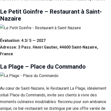
Le Petit Goinfre – Restaurant à Saint-
Nazaire
Évaluation: 4.3/ 5 — 2027
Adresse: 3 Pass. Henri Gautier, 44600 Saint-Nazaire,
France
La Plage – Place du Commando
Au cœur de Saint-Nazaire, le Restaurant La Plage, idéalement
situé Place du Commando, invite ses clients à vivre des
moments culinaires inoubliables. Reconnu pour son ambiance
unique, ce bar-restaurant se distingue par une offre variée de