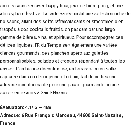
soirées animées avec happy hour, jeux de bière pong, et une
atmosphère festive. La carte variée inclut une sélection riche de
boissons, allant des softs rafraîchissants et smoothies bien
frappés à des cocktails fruités, en passant par une large
gamme de bières, vins, et spiritueux. Pour accompagner ces
délices liquides, l’R du Temps sert également une variété
d’encas gourmands, des planches apéro aux galettes
personnalisables, salades et croques, répondant à toutes les
envies. L’ambiance décontractée, en terrasse ou en salle,
capturée dans un décor jeune et urbain, fait de ce lieu une
adresse incontournable pour une pause gourmande ou une
soirée entre amis à Saint-Nazaire.
Évaluation: 4.1/ 5 — 488
Adresse: 6 Rue François Marceau, 44600 Saint-Nazaire,
France