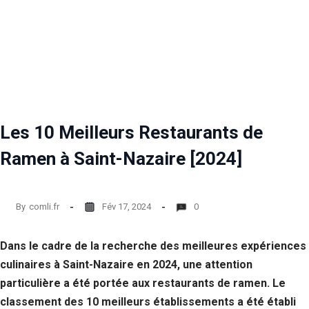
Les 10 Meilleurs Restaurants de
Ramen à Saint-Nazaire [2024]
By
comli.fr
Fév 17, 2024
0
Dans le cadre de la recherche des meilleures expériences
culinaires à Saint-Nazaire en 2024, une attention
particulière a été portée aux restaurants de ramen. Le
classement des 10 meilleurs établissements a été établi