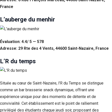
France
L’auberge du menhir
Évaluation: 4.4/ 5 — 578
Adresse: 29 Rte des 4 Vents, 44600 Saint-Nazaire, France
L’R du temps
Située au cœur de Saint-Nazaire, l’R du Temps se distingue
comme un bar brasserie snack dynamique, offrant une
expérience unique pour des moments de détente et de
convivialité. Cet établissement est le point de ralliement
privilégié des étudiants chaque jeudi soir, proposant des