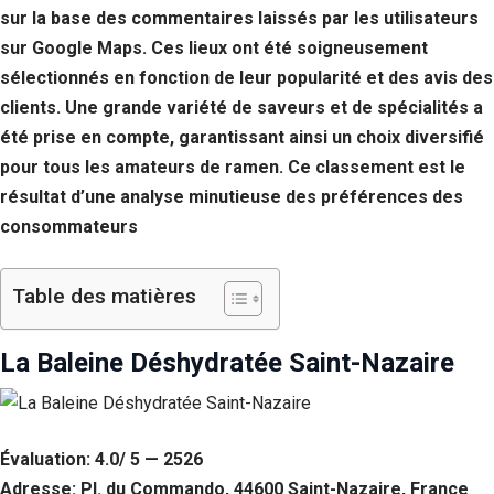
sur la base des commentaires laissés par les utilisateurs
sur Google Maps. Ces lieux ont été soigneusement
sélectionnés en fonction de leur popularité et des avis des
clients. Une grande variété de saveurs et de spécialités a
été prise en compte, garantissant ainsi un choix diversifié
pour tous les amateurs de ramen. Ce classement est le
résultat d’une analyse minutieuse des préférences des
consommateurs
Table des matières
La Baleine Déshydratée Saint-Nazaire
Évaluation: 4.0/ 5 — 2526
Adresse: Pl. du Commando, 44600 Saint-Nazaire, France