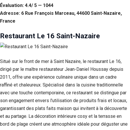
Évaluation: 4.4/ 5 — 1044
Adresse: 6 Rue François Marceau, 44600 Saint-Nazaire,
France
Restaurant Le 16 Saint-Nazaire
Situé sur le front de mer à Saint Nazaire, le restaurant Le 16,
dirigé par le maître restaurateur Jean-Daniel Houssay depuis
2011, offre une expérience culinaire unique dans un cadre
raffiné et chaleureux. Spécialisé dans la cuisine traditionnelle
avec une touche contemporaine, ce restaurant se distingue par
son engagement envers l’utilisation de produits frais et locaux,
garantissant des plats faits maison qui invitent à la découverte
et au partage. La décoration intérieure cosy et la terrasse en
bord de plage créent une atmosphère idéale pour déguster une