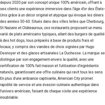
depuis 2020 par son concept unique 100% américain, offrant à
ses clients une expérience immersive dans l’âge d’or des États-
Unis grâce à un décor original et atypique qui évoque les diners
des années 50-60. Situés dans des villes telles que Cherbourg,
St Nazaire et Châteauroux, ces restaurants proposent un menu
varié de plats américains typiques, allant des burgers de qualité
à des hot dogs, tous préparés à base de produits frais et
locaux, y compris des viandes de choix signées par Hugo
Desnoyer et des glaces artisanales La Duchesse. La marque se
distingue par son engagement envers la qualité, avec une
certification de 100% fait maison et l’utilisation d’ingrédients
naturels, garantissant une offre culinaire qui ravit tous les sens.
En plus d’une ambiance captivante, American City promet
rapidité de service et une évasion culinaire authentique dans
l’univers américain, faisant de chaque visite une expérience
inoubliable.