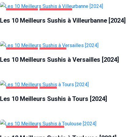
ALIMENTATION
VILLEURBANNE
Les 10 Meilleurs Sushis à Villeurbanne [2024]
ALIMENTATION
VERSAILLES
Les 10 Meilleurs Sushis à Versailles [2024]
ALIMENTATION
TOURS
Les 10 Meilleurs Sushis à Tours [2024]
ALIMENTATION
TOULOUSE