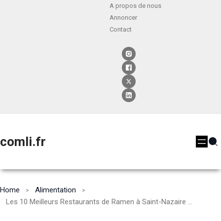
A propos de nous
Annoncer
Contact
comli.fr
Home
Alimentation
Les 10 Meilleurs Restaurants de Ramen à Saint-Nazaire [2024]