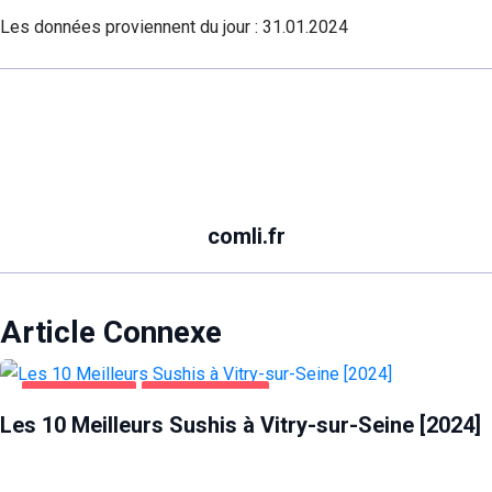
Les données proviennent du jour :
31.01.2024
comli.fr
Article Connexe
ALIMENTATION
VITRY-SUR-SEINE
Les 10 Meilleurs Sushis à Vitry-sur-Seine [2024]