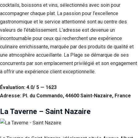
cocktails, boissons et vins, sélectionnés avec soin pour
accompagner chaque plat. La passion pour l’excellence
gastronomique et le service attentionné sont au centre des
valeurs de l’établissement. L’adresse est devenue un
incontournable pour ceux qui recherchent une expérience
culinaire enrichissante, marquée par des produits de qualité et
une atmosphère accueillante. La Plage se démarque de ses
concurrents par son emplacement privilégié et son engagement
à offrir une expérience client exceptionnelle.
Évaluation: 4.0/ 5 — 1623
Adresse: Pl. du Commando, 44600 Saint-Nazaire, France
La Taverne – Saint Nazaire