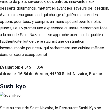
variété de plats savoureux, des entrées innovantes aux
desserts gourmands, mettant en avant les saveurs de la région.
Avec un menu gourmand qui change régulièrement et des
options pour tous, y compris un menu spécial pour les plus
jeunes, Le 16 promet une expérience culinaire mémorable face
à la mer de Saint Nazaire. Leur approche axée sur la qualité et
l’authenticité fait de ce restaurant une destination
incontournable pour ceux qui recherchent une cuisine raffinée
dans un cadre exceptionnel.
Évaluation: 4.5/ 5 — 854
Adresse: 16 Bd de Verdun, 44600 Saint-Nazaire, France
Sushi kyo
Situé au cœur de Saint-Nazaire, le Restaurant Sushi Kyo se