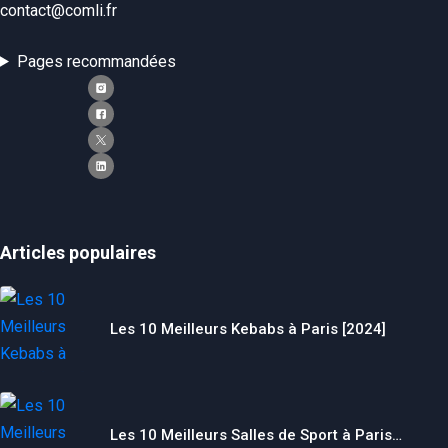
contact@comli.fr
Pages recommandées
Articles populaires
Les 10 Meilleurs Kebabs à Paris [2024]
Les 10 Meilleurs Salles de Sport à Paris…