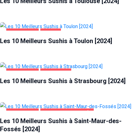
Les 10 Meilleurs Sushis à Toulouse [2024]
ALIMENTATION
TOULON
Les 10 Meilleurs Sushis à Toulon [2024]
ALIMENTATION
STRASBOURG
Les 10 Meilleurs Sushis à Strasbourg [2024]
ALIMENTATION
SAINT-MAUR-DES-FOSSÉS
Les 10 Meilleurs Sushis à Saint-Maur-des-
Fossés [2024]