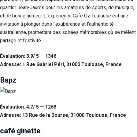
quartier Jean-Jaurès pour les amateurs de sports, de musique,
et de bonne humeur. L’expérience Café Oz Toulouse est une
invitation à plonger dans l’exubérance et l’authenticité
australienne, promettant des soirées mémorables où se mêlent
partage et festivité.
Évaluation: 3.9/ 5 — 1346
Adresse: 1 Rue Gabriel Péri, 31000 Toulouse, France
Bapz
Évaluation: 4.7/ 5 — 1268
Adresse: 13 Rue de la Bourse, 31000 Toulouse, France
café ginette