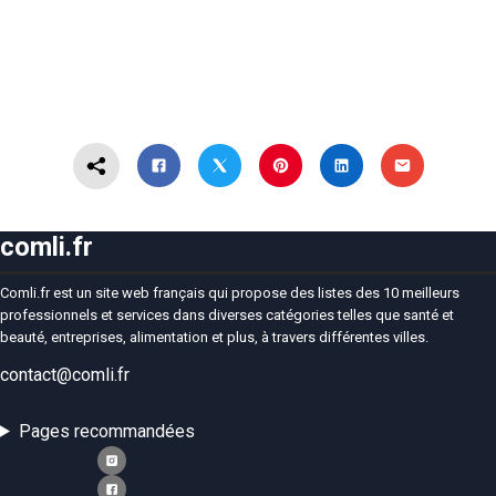
comli.fr
Comli.fr est un site web français qui propose des listes des 10 meilleurs
professionnels et services dans diverses catégories telles que santé et
beauté, entreprises, alimentation et plus, à travers différentes villes.
contact@comli.fr
Pages recommandées