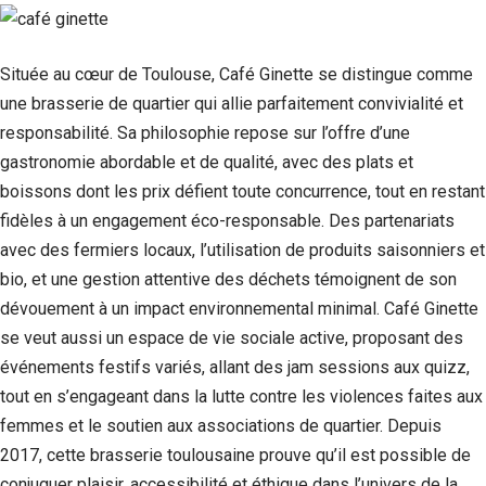
Située au cœur de Toulouse, Café Ginette se distingue comme
une brasserie de quartier qui allie parfaitement convivialité et
responsabilité. Sa philosophie repose sur l’offre d’une
gastronomie abordable et de qualité, avec des plats et
boissons dont les prix défient toute concurrence, tout en restant
fidèles à un engagement éco-responsable. Des partenariats
avec des fermiers locaux, l’utilisation de produits saisonniers et
bio, et une gestion attentive des déchets témoignent de son
dévouement à un impact environnemental minimal. Café Ginette
se veut aussi un espace de vie sociale active, proposant des
événements festifs variés, allant des jam sessions aux quizz,
tout en s’engageant dans la lutte contre les violences faites aux
femmes et le soutien aux associations de quartier. Depuis
2017, cette brasserie toulousaine prouve qu’il est possible de
conjuguer plaisir, accessibilité et éthique dans l’univers de la