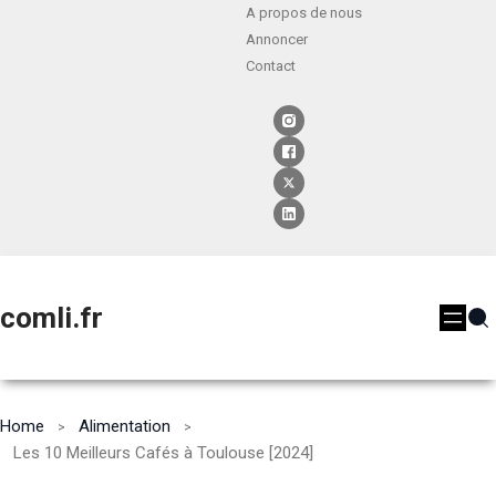
A propos de nous
Annoncer
Contact
comli.fr
Home
Alimentation
Les 10 Meilleurs Cafés à Toulouse [2024]