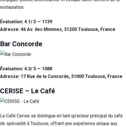
restauration.
Évaluation: 4.1/ 5 — 1139
Adresse: 46 Av. des Minimes, 31200 Toulouse, France
Bar Concorde
Évaluation: 4.3/ 5 — 1088
Adresse: 17 Rue de la Concorde, 31000 Toulouse, France
CERISE – Le Café
Le Café Cerise se distingue en tant qu’acteur principal du café
de spécialité à Toulouse, offrant une expérience unique aux