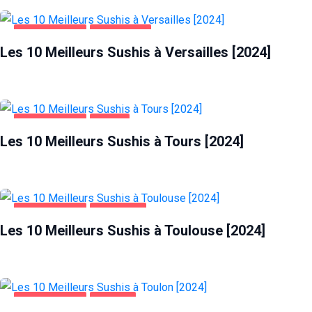
ALIMENTATION
VERSAILLES
Les 10 Meilleurs Sushis à Versailles [2024]
ALIMENTATION
TOURS
Les 10 Meilleurs Sushis à Tours [2024]
ALIMENTATION
TOULOUSE
Les 10 Meilleurs Sushis à Toulouse [2024]
ALIMENTATION
TOULON