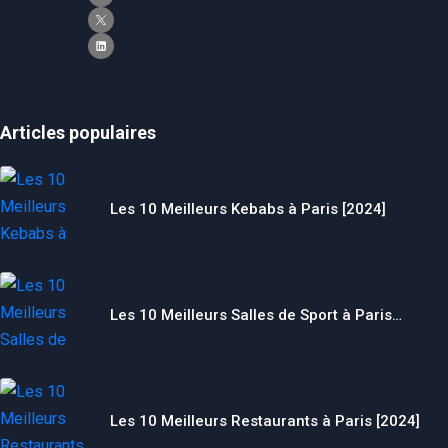
Articles populaires
Les 10 Meilleurs Kebabs à Paris [2024]
Les 10 Meilleurs Salles de Sport à Paris…
Les 10 Meilleurs Restaurants à Paris [2024]