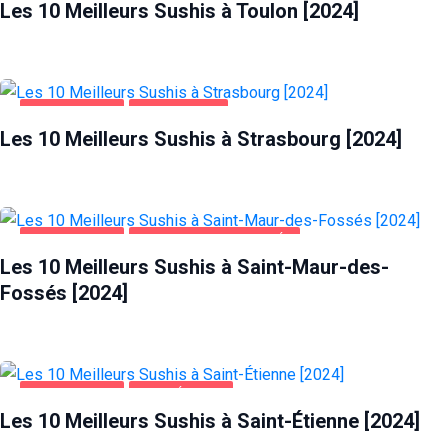
Les 10 Meilleurs Sushis à Toulon [2024]
ALIMENTATION
STRASBOURG
Les 10 Meilleurs Sushis à Strasbourg [2024]
ALIMENTATION
SAINT-MAUR-DES-FOSSÉS
Les 10 Meilleurs Sushis à Saint-Maur-des-
Fossés [2024]
ALIMENTATION
SAINT-ÉTIENNE
Les 10 Meilleurs Sushis à Saint-Étienne [2024]