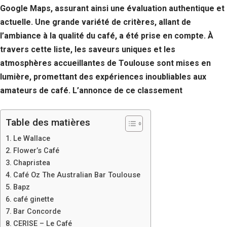
Google Maps, assurant ainsi une évaluation authentique et
actuelle. Une grande variété de critères, allant de
l’ambiance à la qualité du café, a été prise en compte. À
travers cette liste, les saveurs uniques et les
atmosphères accueillantes de Toulouse sont mises en
lumière, promettant des expériences inoubliables aux
amateurs de café. L’annonce de ce classement
Table des matières
Le Wallace
Flower’s Café
Chapristea
Café Oz The Australian Bar Toulouse
Bapz
café ginette
Bar Concorde
CERISE – Le Café