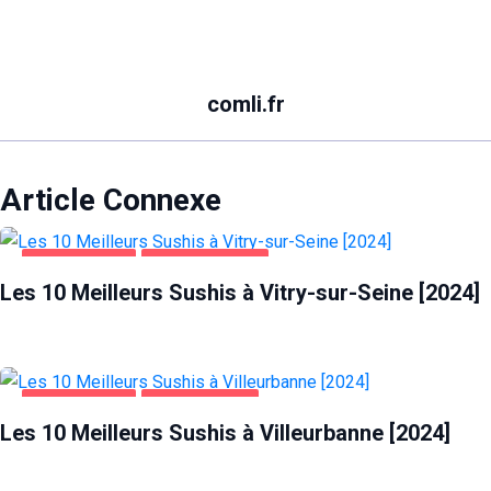
comli.fr
Article Connexe
ALIMENTATION
VITRY-SUR-SEINE
Les 10 Meilleurs Sushis à Vitry-sur-Seine [2024]
ALIMENTATION
VILLEURBANNE
Les 10 Meilleurs Sushis à Villeurbanne [2024]