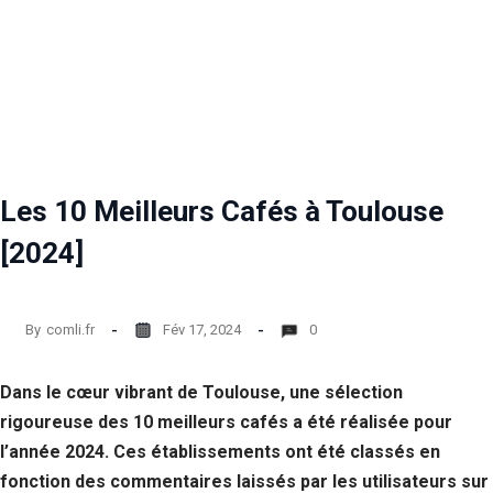
Les 10 Meilleurs Cafés à Toulouse
[2024]
By
comli.fr
Fév 17, 2024
0
Dans le cœur vibrant de Toulouse, une sélection
rigoureuse des 10 meilleurs cafés a été réalisée pour
l’année 2024. Ces établissements ont été classés en
fonction des commentaires laissés par les utilisateurs sur