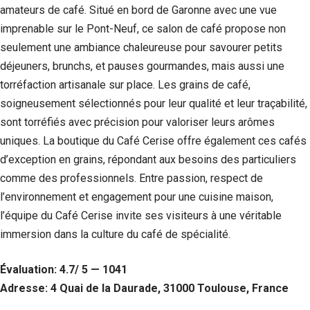
amateurs de café. Situé en bord de Garonne avec une vue
imprenable sur le Pont-Neuf, ce salon de café propose non
seulement une ambiance chaleureuse pour savourer petits
déjeuners, brunchs, et pauses gourmandes, mais aussi une
torréfaction artisanale sur place. Les grains de café,
soigneusement sélectionnés pour leur qualité et leur traçabilité,
sont torréfiés avec précision pour valoriser leurs arômes
uniques. La boutique du Café Cerise offre également ces cafés
d’exception en grains, répondant aux besoins des particuliers
comme des professionnels. Entre passion, respect de
l’environnement et engagement pour une cuisine maison,
l’équipe du Café Cerise invite ses visiteurs à une véritable
immersion dans la culture du café de spécialité.
Évaluation: 4.7/ 5 — 1041
Adresse: 4 Quai de la Daurade, 31000 Toulouse, France