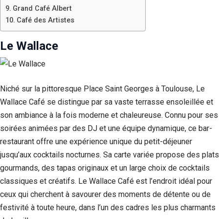
Grand Café Albert
Café des Artistes
Le Wallace
Niché sur la pittoresque Place Saint Georges à Toulouse, Le
Wallace Café se distingue par sa vaste terrasse ensoleillée et
son ambiance à la fois moderne et chaleureuse. Connu pour ses
soirées animées par des DJ et une équipe dynamique, ce bar-
restaurant offre une expérience unique du petit-déjeuner
jusqu’aux cocktails nocturnes. Sa carte variée propose des plats
gourmands, des tapas originaux et un large choix de cocktails
classiques et créatifs. Le Wallace Café est l’endroit idéal pour
ceux qui cherchent à savourer des moments de détente ou de
festivité à toute heure, dans l’un des cadres les plus charmants