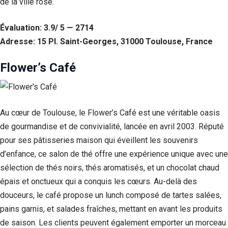
de la ville rose.
Évaluation: 3.9/ 5 — 2714
Adresse: 15 Pl. Saint-Georges, 31000 Toulouse, France
Flower’s Café
Au cœur de Toulouse, le Flower’s Café est une véritable oasis
de gourmandise et de convivialité, lancée en avril 2003. Réputé
pour ses pâtisseries maison qui éveillent les souvenirs
d’enfance, ce salon de thé offre une expérience unique avec une
sélection de thés noirs, thés aromatisés, et un chocolat chaud
épais et onctueux qui a conquis les cœurs. Au-delà des
douceurs, le café propose un lunch composé de tartes salées,
pains garnis, et salades fraîches, mettant en avant les produits
de saison. Les clients peuvent également emporter un morceau