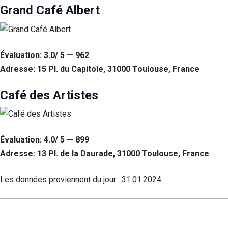
Grand Café Albert
Évaluation: 3.0/ 5 — 962
Adresse: 15 Pl. du Capitole, 31000 Toulouse, France
Café des Artistes
Évaluation: 4.0/ 5 — 899
Adresse: 13 Pl. de la Daurade, 31000 Toulouse, France
Les données proviennent du jour :
31.01.2024