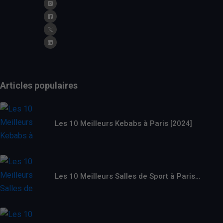
Articles populaires
Les 10 Meilleurs Kebabs à Paris [2024]
Les 10 Meilleurs Salles de Sport à Paris…