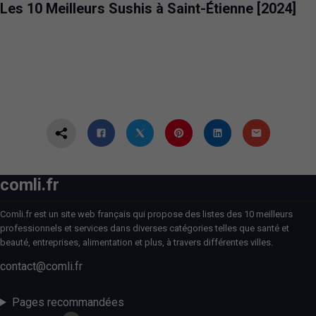
Les 10 Meilleurs Sushis à Saint-Étienne [2024]
comli.fr
Comli.fr est un site web français qui propose des listes des 10 meilleurs
professionnels et services dans diverses catégories telles que santé et
beauté, entreprises, alimentation et plus, à travers différentes villes.
contact@comli.fr
Pages recommandées