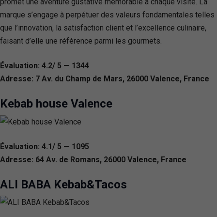
promet une aventure gustative mémorable à chaque visite. La
marque s’engage à perpétuer des valeurs fondamentales telles
que l’innovation, la satisfaction client et l’excellence culinaire,
faisant d’elle une référence parmi les gourmets.
Évaluation: 4.2/ 5 — 1344
Adresse: 7 Av. du Champ de Mars, 26000 Valence, France
Kebab house Valence
Évaluation: 4.1/ 5 — 1095
Adresse: 64 Av. de Romans, 26000 Valence, France
ALI BABA Kebab&Tacos