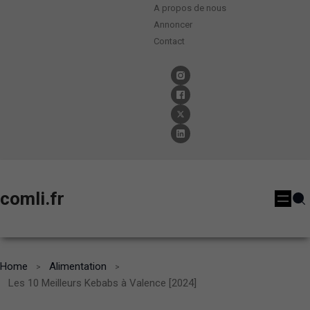
A propos de nous
Annoncer
Contact
comli.fr
Home
Alimentation
Les 10 Meilleurs Kebabs à Valence [2024]