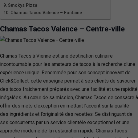
Smokys Pizza
Chamas Tacos Valence – Fontaine
Chamas Tacos Valence – Centre-ville
Chamas Tacos à Vienne est une destination culinaire
incontournable pour les amateurs de tacos à la recherche d’une
expérience unique. Renommée pour son concept innovant de
Click&Collect, cette enseigne permet à ses clients de savourer
des tacos fraîchement préparés avec une facilité et une rapidité
inégalées. Au cœur de sa mission, Chamas Tacos se consacre à
offrir des mets d’exception en mettant l’accent sur la qualité
des ingrédients et l’originalité des recettes. Se distinguant de
ses concurrents par un service clientèle exceptionnel et une
approche moderne de la restauration rapide, Chamas Tacos