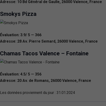
Adresse: 10 Bd Général de Gaulle, 26000 Valence, France
Smokys Pizza
Évaluation: 3.9/ 5 — 366
Adresse: 28 Av. Pierre Semard, 26000 Valence, France
Chamas Tacos Valence – Fontaine
Évaluation: 4.5/ 5 — 356
Adresse: 20 Av. de Romans, 26000 Valence, France
Les données proviennent du jour :
31.01.2024