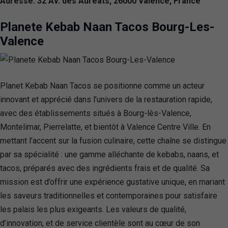
Adresse: 32 Av. des Auréats, 26000 Valence, France
Planete Kebab Naan Tacos Bourg-Les-
Valence
Planet Kebab Naan Tacos se positionne comme un acteur
innovant et apprécié dans l’univers de la restauration rapide,
avec des établissements situés à Bourg-lès-Valence,
Montelimar, Pierrelatte, et bientôt à Valence Centre Ville. En
mettant l’accent sur la fusion culinaire, cette chaîne se distingue
par sa spécialité : une gamme alléchante de kebabs, naans, et
tacos, préparés avec des ingrédients frais et de qualité. Sa
mission est d’offrir une expérience gustative unique, en mariant
les saveurs traditionnelles et contemporaines pour satisfaire
les palais les plus exigeants. Les valeurs de qualité,
d’innovation, et de service clientèle sont au cœur de son