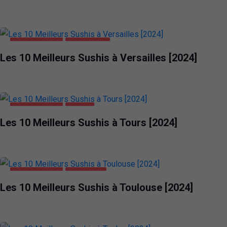
ALIMENTATION
VERSAILLES
Les 10 Meilleurs Sushis à Versailles [2024]
ALIMENTATION
TOURS
Les 10 Meilleurs Sushis à Tours [2024]
ALIMENTATION
TOULOUSE
Les 10 Meilleurs Sushis à Toulouse [2024]