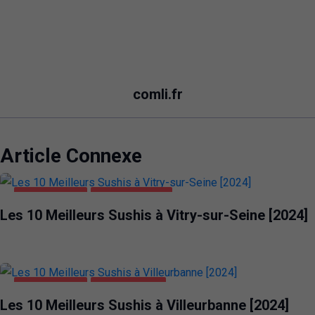
comli.fr
Article Connexe
ALIMENTATION
VITRY-SUR-SEINE
Les 10 Meilleurs Sushis à Vitry-sur-Seine [2024]
ALIMENTATION
VILLEURBANNE
Les 10 Meilleurs Sushis à Villeurbanne [2024]