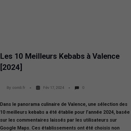
Les 10 Meilleurs Kebabs à Valence
[2024]
By
comli.fr
Fév 17, 2024
0
Dans le panorama culinaire de Valence, une sélection des
10 meilleurs kebabs a été établie pour l’année 2024, basée
sur les commentaires laissés par les utilisateurs sur
Google Maps. Ces établissements ont été choisis non