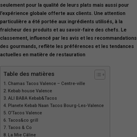
seulement pour la qualité de leurs plats mais aussi pour
l’expérience globale offerte aux clients. Une attention
particulière a été portée aux ingrédients utilisés, à la
fraîcheur des produits et au savoir-faire des chefs. Le
classement, influencé par les avis et les recommandations
des gourmands, reflète les préférences et les tendances
actuelles en matière de restauration
Table des matières
Chamas Tacos Valence – Centre-ville
Kebab house Valence
ALI BABA Kebab&Tacos
Planete Kebab Naan Tacos Bourg-Les-Valence
O’Tacos Valence
Tacos&co grill
Tacos & Co
La Mie Câline