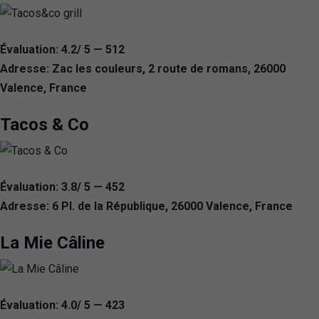
Évaluation: 4.2/ 5 — 512
Adresse: Zac les couleurs, 2 route de romans, 26000
Valence, France
Tacos & Co
Évaluation: 3.8/ 5 — 452
Adresse: 6 Pl. de la République, 26000 Valence, France
La Mie Câline
Évaluation: 4.0/ 5 — 423