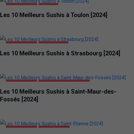
ALIMENTATION
TOULON
Les 10 Meilleurs Sushis à Toulon [2024]
ALIMENTATION
STRASBOURG
Les 10 Meilleurs Sushis à Strasbourg [2024]
ALIMENTATION
SAINT-MAUR-DES-FOSSÉS
Les 10 Meilleurs Sushis à Saint-Maur-des-
Fossés [2024]
ALIMENTATION
SAINT-ÉTIENNE