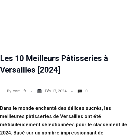
Les 10 Meilleurs Pâtisseries à
Versailles [2024]
By
comli.fr
Fév 17, 2024
0
Dans le monde enchanté des délices sucrés, les
meilleures pâtisseries de Versailles ont été
méticuleusement sélectionnées pour le classement de
2024. Basé sur un nombre impressionnant de