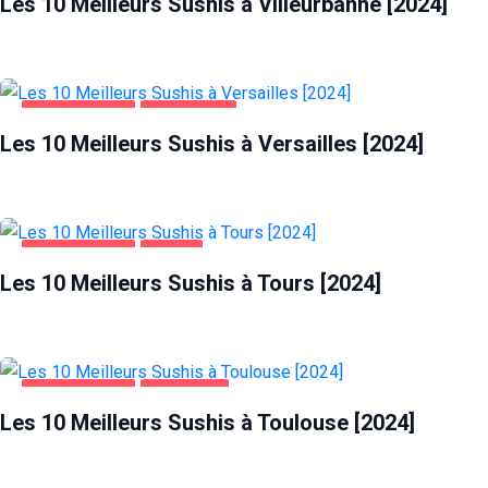
Les 10 Meilleurs Sushis à Villeurbanne [2024]
ALIMENTATION
VERSAILLES
Les 10 Meilleurs Sushis à Versailles [2024]
ALIMENTATION
TOURS
Les 10 Meilleurs Sushis à Tours [2024]
ALIMENTATION
TOULOUSE
Les 10 Meilleurs Sushis à Toulouse [2024]