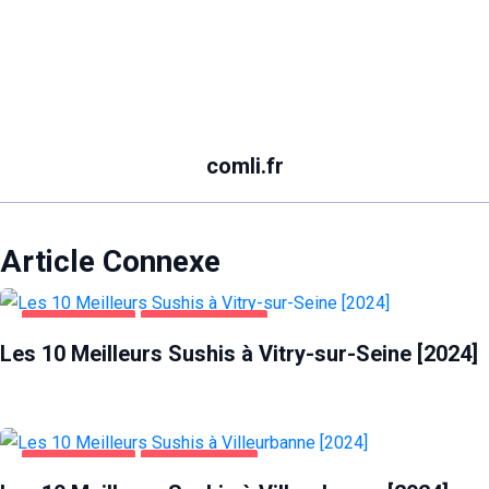
comli.fr
Article Connexe
ALIMENTATION
VITRY-SUR-SEINE
Les 10 Meilleurs Sushis à Vitry-sur-Seine [2024]
ALIMENTATION
VILLEURBANNE