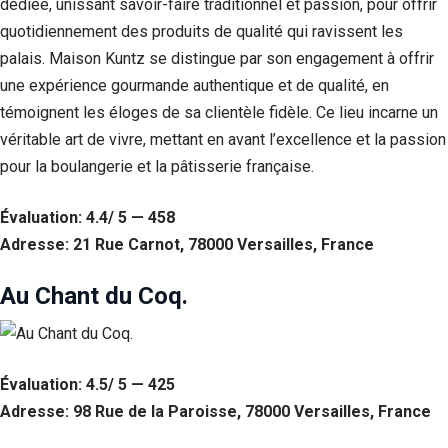
dédiée, unissant savoir-faire traditionnel et passion, pour offrir
quotidiennement des produits de qualité qui ravissent les
palais. Maison Kuntz se distingue par son engagement à offrir
une expérience gourmande authentique et de qualité, en
témoignent les éloges de sa clientèle fidèle. Ce lieu incarne un
véritable art de vivre, mettant en avant l’excellence et la passion
pour la boulangerie et la pâtisserie française.
Évaluation: 4.4/ 5 — 458
Adresse: 21 Rue Carnot, 78000 Versailles, France
Au Chant du Coq.
Évaluation: 4.5/ 5 — 425
Adresse: 98 Rue de la Paroisse, 78000 Versailles, France