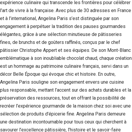
expérience culinaire qui transcende les frontières pour célébrer
l’art de vivre à la française. Avec plus de 30 adresses en France
et à l’international, Angelina Paris s’est distinguée par son
engagement à perpétuer la tradition des pauses gourmandes
élégantes, grâce à une sélection minutieuse de pâtisseries
fines, de brunchs et de goûters raffinés, conçus par le chef
pâtissier Christophe Appert et ses équipes. De son Mont-Blanc
emblématique à son inoubliable chocolat chaud, chaque création
est un hommage au patrimoine culinaire français, servi dans un
décor Belle Époque qui évoque chic et histoire. En outre,
Angelina Paris souligne son engagement envers une cuisine
plus responsable, mettant l’accent sur des achats durables et la
préservation des ressources, tout en offrant la possibilité de
recréer l’expérience gourmande de la maison chez soi avec une
sélection de produits d’épicerie fine. Angelina Paris demeure
une destination incontournable pour tous ceux qui cherchent à
savourer l’excellence pâtissière, l’histoire et le savoir-faire