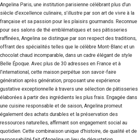
Angelina Paris, une institution parisienne célébrant plus d’un
siècle d’excellence culinaire, s’illustre par son art de vivre à la
française et sa passion pour les plaisirs gourmands. Reconnue
pour ses salons de thé emblématiques et ses pâtisseries
raffinées, Angelina se distingue par son respect des traditions,
offrant des spécialités telles que le célèbre Mont-Blanc et un
chocolat chaud incomparable, dans un cadre élégant de style
Belle Époque. Avec plus de 30 adresses en France et à
l’international, cette maison perpétue son savoir-faire
génération après génération, proposant une expérience
gustative exceptionnelle à travers une sélection de pâtisseries
élaborées à partir des ingrédients les plus frais. Engagée dans
une cuisine responsable et de saison, Angelina promeut
également des achats durables et la préservation des
ressources naturelles, affirmant son engagement social au
quotidien. Cette combinaison unique d’histoire, de qualité et de
responsabilité fait d’Angelina un lieu de dégustation