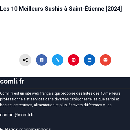
ALIMENTATION
SAINT-ÉTIENNE
Les 10 Meilleurs Sushis à Saint-Étienne [2024]
comli.fr
Comli.fr est un site web français qui propose des listes des 10 meilleurs
professionnels et services dans diverses catégories telles que santé et
beauté, entreprises, alimentation et plus, à travers différentes villes.
contact@comli.fr
Pages recommandées