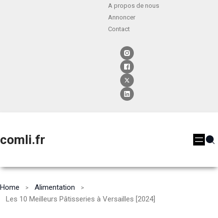
A propos de nous
Annoncer
Contact
comli.fr
Home
Alimentation
Les 10 Meilleurs Pâtisseries à Versailles [2024]