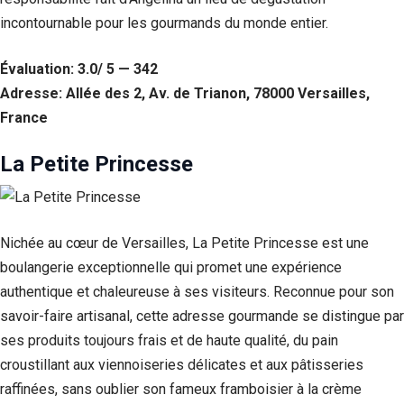
incontournable pour les gourmands du monde entier.
Évaluation: 3.0/ 5 — 342
Adresse: Allée des 2, Av. de Trianon, 78000 Versailles,
France
La Petite Princesse
Nichée au cœur de Versailles, La Petite Princesse est une
boulangerie exceptionnelle qui promet une expérience
authentique et chaleureuse à ses visiteurs. Reconnue pour son
savoir-faire artisanal, cette adresse gourmande se distingue par
ses produits toujours frais et de haute qualité, du pain
croustillant aux viennoiseries délicates et aux pâtisseries
raffinées, sans oublier son fameux framboisier à la crème