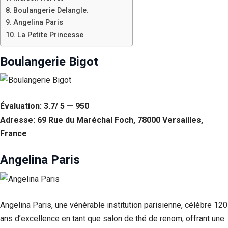
Boulangerie Delangle.
Angelina Paris
La Petite Princesse
Boulangerie Bigot
Évaluation: 3.7/ 5 — 950
Adresse: 69 Rue du Maréchal Foch, 78000 Versailles,
France
Angelina Paris
Angelina Paris, une vénérable institution parisienne, célèbre 120
ans d’excellence en tant que salon de thé de renom, offrant une