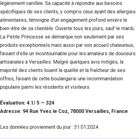
légèrement vanillée. Sa capacité à répondre aux besoins
spécifiques de ses clients, y compris ceux ayant des allergies
alimentaires, témoigne d’un engagement profond envers le
bien-être de sa clientèle. Ouverte tous les jours, sauf le mardi,
La Petite Princesse se démarque non seulement par ses
produits exceptionnels mais aussi par son accueil chaleureux,
faisant d’elle un incontournable pour les amateurs de douceurs
artisanales à Versailles. Malgré quelques avis mitigés, la
majorité des clients louent la qualité et la fraîcheur de ses
offres, faisant de cette boulangerie une recommandation
populaire parmi les résidents et visiteurs.
Évaluation: 4.1/ 5 — 324
Adresse: 94 Rue Yves le Coz, 78000 Versailles, France
Les données proviennent du jour :
31.01.2024