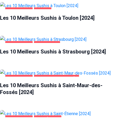
ALIMENTATION
TOULON
Les 10 Meilleurs Sushis à Toulon [2024]
ALIMENTATION
STRASBOURG
Les 10 Meilleurs Sushis à Strasbourg [2024]
ALIMENTATION
SAINT-MAUR-DES-FOSSÉS
Les 10 Meilleurs Sushis à Saint-Maur-des-
Fossés [2024]