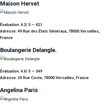
Maison Hervet
Évaluation: 4.2/ 5 — 421
Adresse: 49 Rue des États Généraux, 78000 Versailles,
France
Boulangerie Delangle.
Évaluation: 4.6/ 5 — 349
Adresse: 24 Rue Coste, 78000 Versailles, France
Angelina Paris