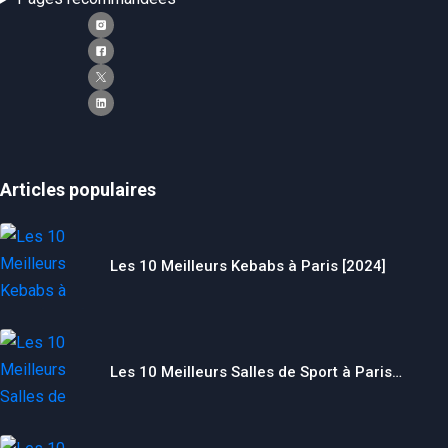
Articles populaires
Les 10 Meilleurs Kebabs à Paris [2024]
Les 10 Meilleurs Salles de Sport à Paris…