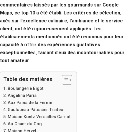
commentaires laissés par les gourmands sur Google
Maps, ce top 10 a été établi. Les critères de sélection,
axés sur l’excellence culinaire, l’ambiance et le service
client, ont été rigoureusement appliqués. Les
établissements mentionnés ont été reconnus pour leur
capacité à offrir des expériences gustatives
exceptionnelles, faisant d’eux des incontournables pour
tout amateur
Table des matières
Boulangerie Bigot
Angelina Paris
Aux Pains de la Ferme
Gaulupeau Pâtissier Traiteur
Maison Kuntz Versailles Carnot
Au Chant du Coq.
Maison Hervet