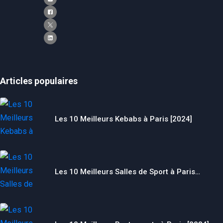
Articles populaires
Les 10 Meilleurs Kebabs à Paris [2024]
Les 10 Meilleurs Salles de Sport à Paris…