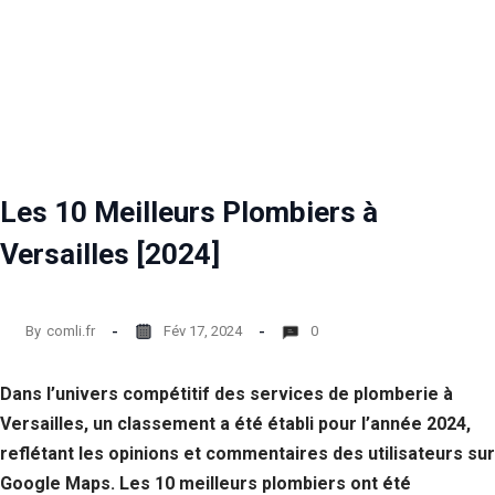
Les 10 Meilleurs Plombiers à
Versailles [2024]
By
comli.fr
Fév 17, 2024
0
Dans l’univers compétitif des services de plomberie à
Versailles, un classement a été établi pour l’année 2024,
reflétant les opinions et commentaires des utilisateurs sur
Google Maps. Les 10 meilleurs plombiers ont été