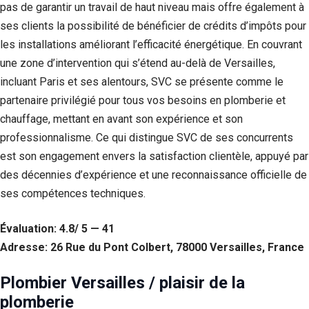
pas de garantir un travail de haut niveau mais offre également à
ses clients la possibilité de bénéficier de crédits d’impôts pour
les installations améliorant l’efficacité énergétique. En couvrant
une zone d’intervention qui s’étend au-delà de Versailles,
incluant Paris et ses alentours, SVC se présente comme le
partenaire privilégié pour tous vos besoins en plomberie et
chauffage, mettant en avant son expérience et son
professionnalisme. Ce qui distingue SVC de ses concurrents
est son engagement envers la satisfaction clientèle, appuyé par
des décennies d’expérience et une reconnaissance officielle de
ses compétences techniques.
Évaluation: 4.8/ 5 — 41
Adresse: 26 Rue du Pont Colbert, 78000 Versailles, France
Plombier Versailles / plaisir de la
plomberie