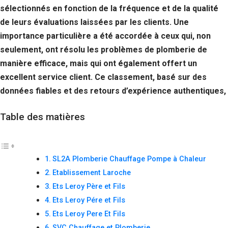
sélectionnés en fonction de la fréquence et de la qualité
de leurs évaluations laissées par les clients. Une
importance particulière a été accordée à ceux qui, non
seulement, ont résolu les problèmes de plomberie de
manière efficace, mais qui ont également offert un
excellent service client. Ce classement, basé sur des
données fiables et des retours d’expérience authentiques,
Table des matières
SL2A Plomberie Chauffage Pompe à Chaleur
Etablissement Laroche
Ets Leroy Père et Fils
Ets Leroy Pére et Fils
Ets Leroy Pere Et Fils
SVC Chauffage et Plomberie