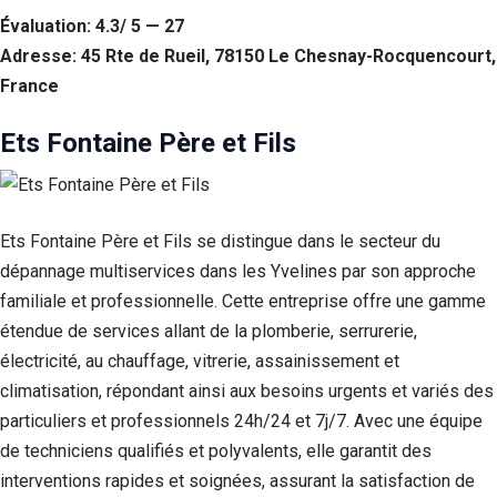
Évaluation: 4.3/ 5 — 27
Adresse: 45 Rte de Rueil, 78150 Le Chesnay-Rocquencourt,
France
Ets Fontaine Père et Fils
Ets Fontaine Père et Fils se distingue dans le secteur du
dépannage multiservices dans les Yvelines par son approche
familiale et professionnelle. Cette entreprise offre une gamme
étendue de services allant de la plomberie, serrurerie,
électricité, au chauffage, vitrerie, assainissement et
climatisation, répondant ainsi aux besoins urgents et variés des
particuliers et professionnels 24h/24 et 7j/7. Avec une équipe
de techniciens qualifiés et polyvalents, elle garantit des
interventions rapides et soignées, assurant la satisfaction de