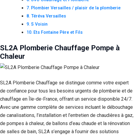
Plombier Versailles / plaisir de la plomberie
Téréva Versailles
S Voisin
Ets Fontaine Père et Fils
SL2A Plomberie Chauffage Pompe à
Chaleur
SL2A Plomberie Chauffage se distingue comme votre expert
de confiance pour tous les besoins urgents de plomberie et de
chauffage en Île-de-France, offrant un service disponible 24/7.
Avec une gamme complète de services incluant le débouchage
de canalisations, l’installation et l’entretien de chaudières à gaz,
de pompes à chaleur, de ballons d’eau chaude et la rénovation
de salles de bain, SL2A s’engage à fournir des solutions