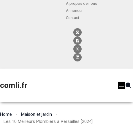
A propos de nous
Annoncer
Contact
comli.fr
Home
Maison et jardin
Les 10 Meilleurs Plombiers à Versailles [2024]