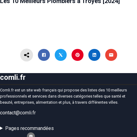
Les 10 Meilleurs Plombiers à Troyes [2024]
comli.fr
Comli.fr est un site web français qui propose des listes des 10 meilleurs
professionnels et services dans diverses catégories telles que santé et
beauté, entreprises, alimentation et plus, à travers différentes villes.
contact@comli.fr
Pages recommandées