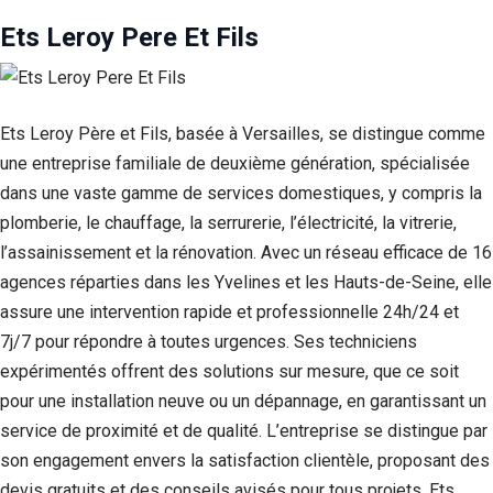
Ets Leroy Pere Et Fils
Ets Leroy Père et Fils, basée à Versailles, se distingue comme
une entreprise familiale de deuxième génération, spécialisée
dans une vaste gamme de services domestiques, y compris la
plomberie, le chauffage, la serrurerie, l’électricité, la vitrerie,
l’assainissement et la rénovation. Avec un réseau efficace de 16
agences réparties dans les Yvelines et les Hauts-de-Seine, elle
assure une intervention rapide et professionnelle 24h/24 et
7j/7 pour répondre à toutes urgences. Ses techniciens
expérimentés offrent des solutions sur mesure, que ce soit
pour une installation neuve ou un dépannage, en garantissant un
service de proximité et de qualité. L’entreprise se distingue par
son engagement envers la satisfaction clientèle, proposant des
devis gratuits et des conseils avisés pour tous projets. Ets