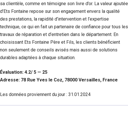
sa clientèle, comme en témoigne son livre d’or. La valeur ajoutée
d’Ets Fontaine repose sur son engagement envers la qualité
des prestations, la rapidité d’intervention et l’expertise
technique, ce qui en fait un partenaire de confiance pour tous les
travaux de réparation et d’entretien dans le département. En
choisissant Ets Fontaine Père et Fils, les clients bénéficient
non seulement de conseils avisés mais aussi de solutions
durables adaptées à chaque situation.
Évaluation: 4.2/ 5 — 25
Adresse: 78 Rue Yves le Coz, 78000 Versailles, France
Les données proviennent du jour :
31.01.2024