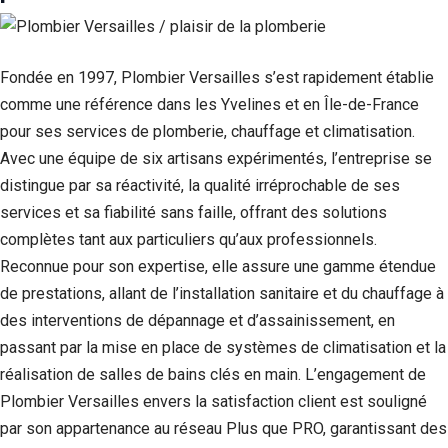
Fondée en 1997, Plombier Versailles s’est rapidement établie
comme une référence dans les Yvelines et en Île-de-France
pour ses services de plomberie, chauffage et climatisation.
Avec une équipe de six artisans expérimentés, l’entreprise se
distingue par sa réactivité, la qualité irréprochable de ses
services et sa fiabilité sans faille, offrant des solutions
complètes tant aux particuliers qu’aux professionnels.
Reconnue pour son expertise, elle assure une gamme étendue
de prestations, allant de l’installation sanitaire et du chauffage à
des interventions de dépannage et d’assainissement, en
passant par la mise en place de systèmes de climatisation et la
réalisation de salles de bains clés en main. L’engagement de
Plombier Versailles envers la satisfaction client est souligné
par son appartenance au réseau Plus que PRO, garantissant des