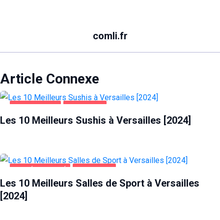
comli.fr
Article Connexe
ALIMENTATION
VERSAILLES
Les 10 Meilleurs Sushis à Versailles [2024]
SANTÉ ET BEAUTÉ
VERSAILLES
Les 10 Meilleurs Salles de Sport à Versailles
[2024]