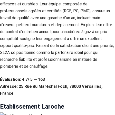
efficaces et durables. Leur équipe, composée de
professionnels agréés et certifiés (RGE, PG, PMG), assure un
travail de qualité avec une garantie d’un an, incluant main-
d’œuvre, petites fournitures et déplacement. En plus, leur offre
de contrat d’entretien annuel pour chaudières à gaz à un prix
compétitif souligne leur engagement à offrir un excellent
rapport qualité-prix. Faisant de la satisfaction client une priorité,
SL2A se positionne comme le partenaire idéal pour qui
recherche fiabilité et professionnalisme en matière de
plomberie et de chauffage.
Évaluation: 4.7/ 5 — 163
Adresse: 25 Rue du Maréchal Foch, 78000 Versailles,
France
Etablissement Laroche