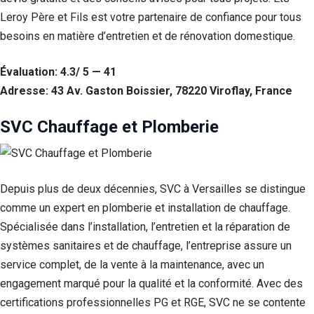
Leroy Père et Fils est votre partenaire de confiance pour tous
besoins en matière d’entretien et de rénovation domestique.
Évaluation: 4.3/ 5 — 41
Adresse: 43 Av. Gaston Boissier, 78220 Viroflay, France
SVC Chauffage et Plomberie
Depuis plus de deux décennies, SVC à Versailles se distingue
comme un expert en plomberie et installation de chauffage.
Spécialisée dans l’installation, l’entretien et la réparation de
systèmes sanitaires et de chauffage, l’entreprise assure un
service complet, de la vente à la maintenance, avec un
engagement marqué pour la qualité et la conformité. Avec des
certifications professionnelles PG et RGE, SVC ne se contente