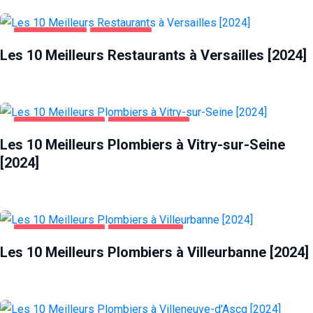
ALIMENTATION
VERSAILLES
Les 10 Meilleurs Restaurants à Versailles [2024]
MAISON ET JARDIN
VITRY-SUR-SEINE
Les 10 Meilleurs Plombiers à Vitry-sur-Seine
[2024]
MAISON ET JARDIN
VILLEURBANNE
Les 10 Meilleurs Plombiers à Villeurbanne [2024]