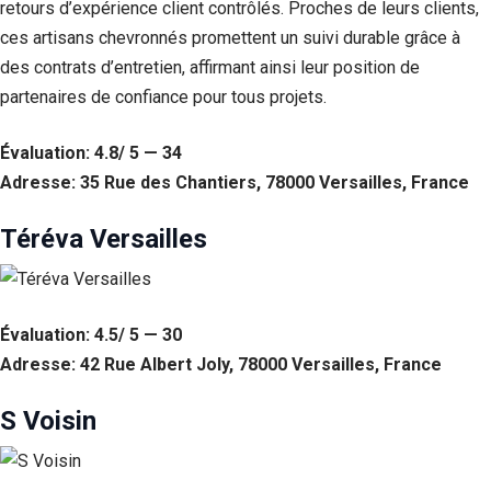
retours d’expérience client contrôlés. Proches de leurs clients,
ces artisans chevronnés promettent un suivi durable grâce à
des contrats d’entretien, affirmant ainsi leur position de
partenaires de confiance pour tous projets.
Évaluation: 4.8/ 5 — 34
Adresse: 35 Rue des Chantiers, 78000 Versailles, France
Téréva Versailles
Évaluation: 4.5/ 5 — 30
Adresse: 42 Rue Albert Joly, 78000 Versailles, France
S Voisin