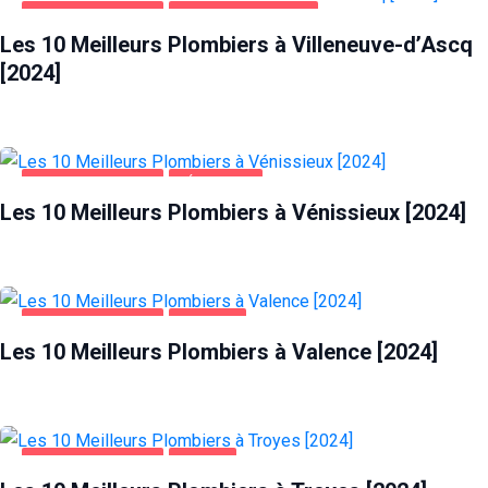
MAISON ET JARDIN
VILLENEUVE-D'ASCQ
Les 10 Meilleurs Plombiers à Villeneuve-d’Ascq
[2024]
MAISON ET JARDIN
VÉNISSIEUX
Les 10 Meilleurs Plombiers à Vénissieux [2024]
MAISON ET JARDIN
VALENCE
Les 10 Meilleurs Plombiers à Valence [2024]
MAISON ET JARDIN
TROYES