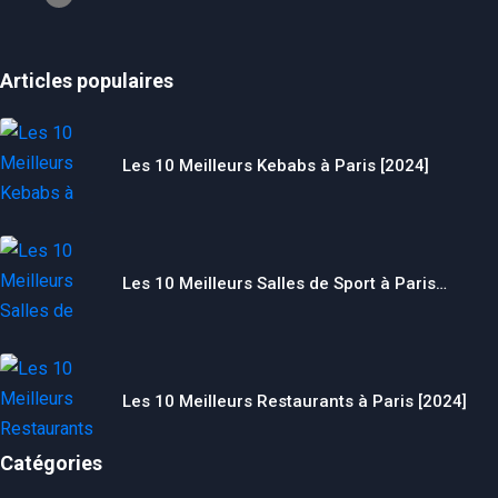
Articles populaires
Les 10 Meilleurs Kebabs à Paris [2024]
Les 10 Meilleurs Salles de Sport à Paris…
Les 10 Meilleurs Restaurants à Paris [2024]
Catégories