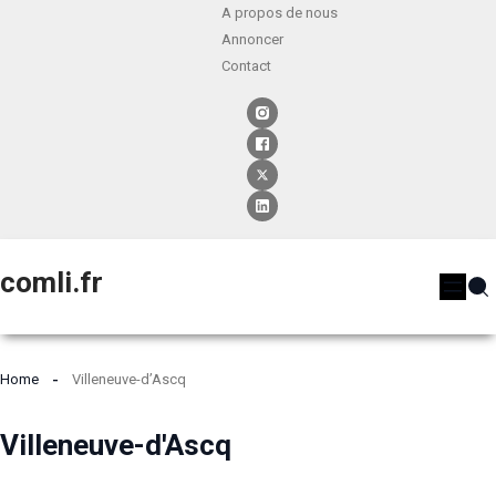
A propos de nous
Annoncer
Contact
comli.fr
Home
Villeneuve-d’Ascq
Villeneuve-d'Ascq