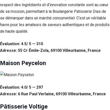
respect des ingrédients et d’innovation constante sont au cœur
de sa mission, permettant à la Boulangerie Patisserie Dias de
se démarquer dans un marché concurrentiel. C’est un véritable
havre pour les amateurs de saveurs authentiques et de produits
de haute qualité.
Évaluation: 4.5/ 5 — 310
Adresse: 55 Cr Émile-Zola, 69100 Villeurbanne, France
Maison Peycelon
Évaluation: 4.0/ 5 — 297
Adresse: 6 Rue Paul Verlaine, 69100 Villeurbanne, France
Pâtisserie Voltige