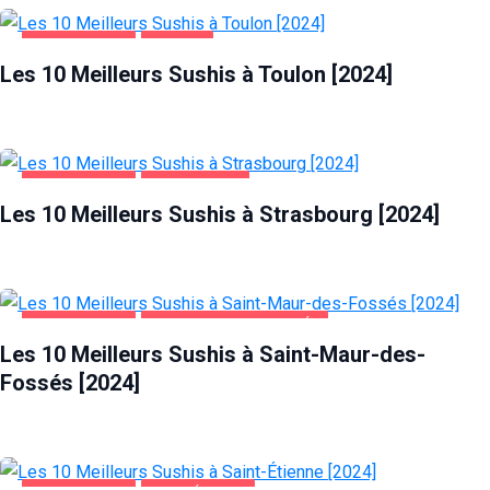
ALIMENTATION
TOULON
Les 10 Meilleurs Sushis à Toulon [2024]
ALIMENTATION
STRASBOURG
Les 10 Meilleurs Sushis à Strasbourg [2024]
ALIMENTATION
SAINT-MAUR-DES-FOSSÉS
Les 10 Meilleurs Sushis à Saint-Maur-des-
Fossés [2024]