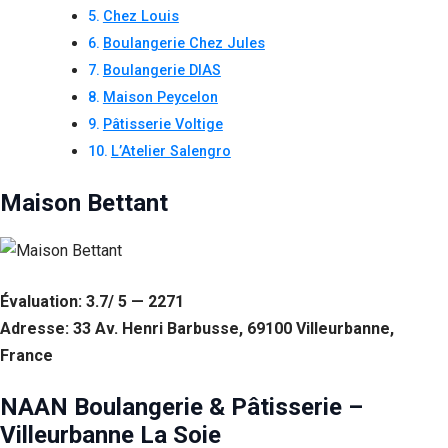
Chez Louis
Boulangerie Chez Jules
Boulangerie DIAS
Maison Peycelon
Pâtisserie Voltige
L’Atelier Salengro
Maison Bettant
Évaluation: 3.7/ 5 — 2271
Adresse: 33 Av. Henri Barbusse, 69100 Villeurbanne,
France
NAAN Boulangerie & Pâtisserie –
Villeurbanne La Soie