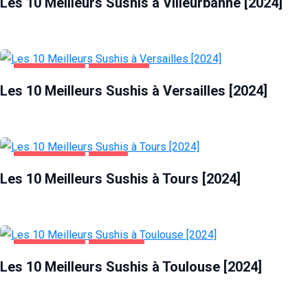
Les 10 Meilleurs Sushis à Villeurbanne [2024]
ALIMENTATION
VERSAILLES
Les 10 Meilleurs Sushis à Versailles [2024]
ALIMENTATION
TOURS
Les 10 Meilleurs Sushis à Tours [2024]
ALIMENTATION
TOULOUSE
Les 10 Meilleurs Sushis à Toulouse [2024]