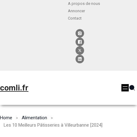
A propos de nous
Annoncer
Contact
comli.fr
Home
Alimentation
Les 10 Meilleurs Pâtisseries à Villeurbanne [2024]