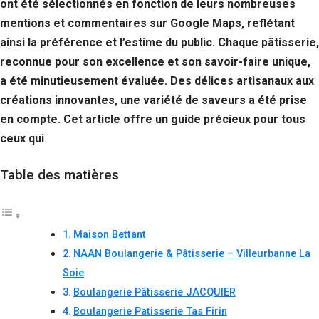
ont été sélectionnés en fonction de leurs nombreuses
mentions et commentaires sur Google Maps, reflétant
ainsi la préférence et l’estime du public. Chaque pâtisserie,
reconnue pour son excellence et son savoir-faire unique,
a été minutieusement évaluée. Des délices artisanaux aux
créations innovantes, une variété de saveurs a été prise
en compte. Cet article offre un guide précieux pour tous
ceux qui
Table des matières
Maison Bettant
NAAN Boulangerie & Pâtisserie – Villeurbanne La
Soie
Boulangerie Pâtisserie JACQUIER
Boulangerie Patisserie Tas Firin