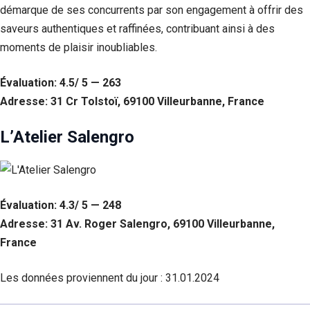
démarque de ses concurrents par son engagement à offrir des
saveurs authentiques et raffinées, contribuant ainsi à des
moments de plaisir inoubliables.
Évaluation: 4.5/ 5 — 263
Adresse: 31 Cr Tolstoï, 69100 Villeurbanne, France
L’Atelier Salengro
Évaluation: 4.3/ 5 — 248
Adresse: 31 Av. Roger Salengro, 69100 Villeurbanne,
France
Les données proviennent du jour :
31.01.2024