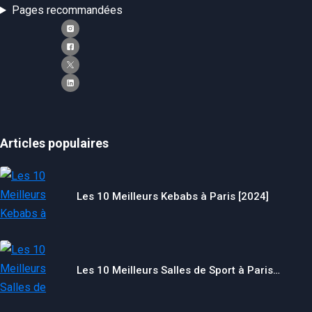
Pages recommandées
Articles populaires
Les 10 Meilleurs Kebabs à Paris [2024]
Les 10 Meilleurs Salles de Sport à Paris…