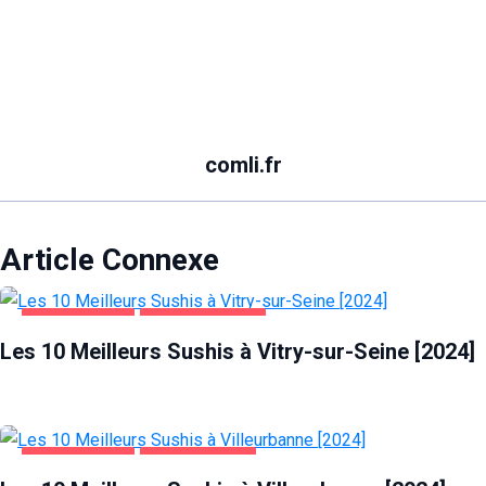
comli.fr
Article Connexe
ALIMENTATION
VITRY-SUR-SEINE
Les 10 Meilleurs Sushis à Vitry-sur-Seine [2024]
ALIMENTATION
VILLEURBANNE