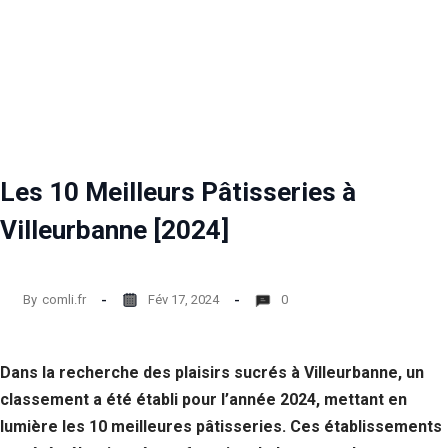
Les 10 Meilleurs Pâtisseries à
Villeurbanne [2024]
By
comli.fr
Fév 17, 2024
0
Dans la recherche des plaisirs sucrés à Villeurbanne, un
classement a été établi pour l’année 2024, mettant en
lumière les 10 meilleures pâtisseries. Ces établissements