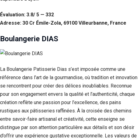
Évaluation: 3.8/ 5 — 332
Adresse: 30 Cr Émile-Zola, 69100 Villeurbanne, France
Boulangerie DIAS
La Boulangerie Patisserie Dias s’est imposée comme une
référence dans l’art de la gourmandise, où tradition et innovation
se rencontrent pour créer des délices inoubliables. Reconnue
pour son engagement envers la qualité et l’authenticité, chaque
création reflète une passion pour l’excellence, des pains
rustiques aux pâtisseries raffinées. À la croisée des chemins
entre savoir-faire artisanal et créativité, cette enseigne se
distingue par son attention particulière aux détails et son désir
d’offrir une expérience gustative exceptionnelle. Les valeurs de