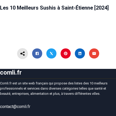
ALIMENTATION
SAINT-ÉTIENNE
Les 10 Meilleurs Sushis à Saint-Étienne [2024]
comli.fr
Comli.fr est un site web français qui propose des listes des 10 meilleurs
professionnels et services dans diverses catégories telles que santé et
beauté, entreprises, alimentation et plus, à travers différentes villes.
contact@comli.fr