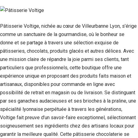
Pâtisserie Voltige, nichée au cœur de Villeurbanne Lyon, s’érige
comme un sanctuaire de la gourmandise, où le bonheur se
donne et se partage à travers une sélection exquise de
pâtisseries, chocolats, produits glacés et autres délices. Avec
une mission claire de répandre la joie parmi ses clients, tant
particuliers que professionnels, cette boutique offre une
expérience unique en proposant des produits faits maison et
artisanaux, disponibles pour commande en ligne avec
possibilité de retrait en magasin ou de livraison. Se distinguant
par ses ganaches audacieuses et ses brioches à la praline, une
spécialité lyonnaise perpétuée à travers les générations,
Voltige fait preuve d’un savoir-faire exceptionnel, sélectionnant
soigneusement ses ingrédients chez des artisans locaux pour
garantir la meilleure qualité. Cette pâtisserie chocolaterie se