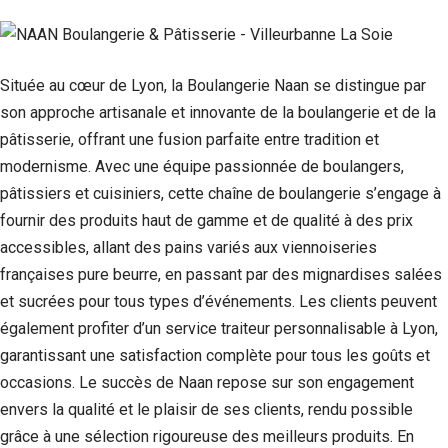
Située au cœur de Lyon, la Boulangerie Naan se distingue par
son approche artisanale et innovante de la boulangerie et de la
pâtisserie, offrant une fusion parfaite entre tradition et
modernisme. Avec une équipe passionnée de boulangers,
pâtissiers et cuisiniers, cette chaîne de boulangerie s’engage à
fournir des produits haut de gamme et de qualité à des prix
accessibles, allant des pains variés aux viennoiseries
françaises pure beurre, en passant par des mignardises salées
et sucrées pour tous types d’événements. Les clients peuvent
également profiter d’un service traiteur personnalisable à Lyon,
garantissant une satisfaction complète pour tous les goûts et
occasions. Le succès de Naan repose sur son engagement
envers la qualité et le plaisir de ses clients, rendu possible
grâce à une sélection rigoureuse des meilleurs produits. En