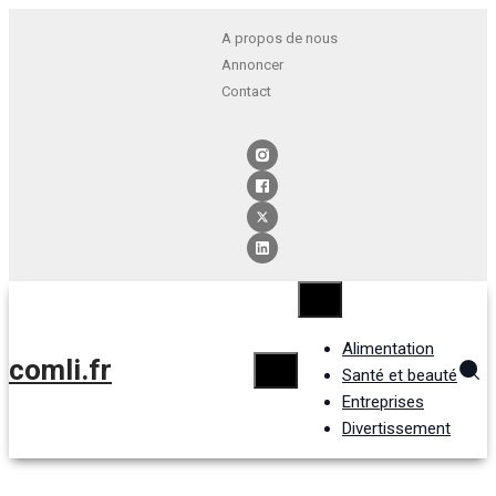
A propos de nous
Annoncer
Contact
Alimentation
comli.fr
Santé et beauté
Entreprises
Divertissement