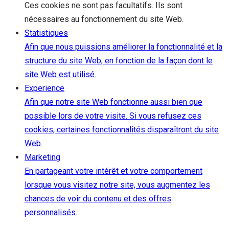
Ces cookies ne sont pas facultatifs. Ils sont
nécessaires au fonctionnement du site Web.
Statistiques
Afin que nous puissions améliorer la fonctionnalité et la
structure du site Web, en fonction de la façon dont le
site Web est utilisé.
Experience
Afin que notre site Web fonctionne aussi bien que
possible lors de votre visite. Si vous refusez ces
cookies, certaines fonctionnalités disparaîtront du site
Web.
Marketing
En partageant votre intérêt et votre comportement
lorsque vous visitez notre site, vous augmentez les
chances de voir du contenu et des offres
personnalisés.