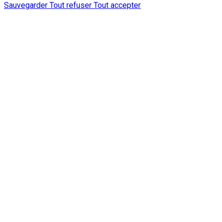
Sauvegarder
Tout refuser
Tout accepter