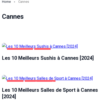
Home
Cannes
Cannes
ALIMENTATION
CANNES
Les 10 Meilleurs Sushis à Cannes [2024]
CANNES
SANTÉ ET BEAUTÉ
Les 10 Meilleurs Salles de Sport à Cannes
[2024]