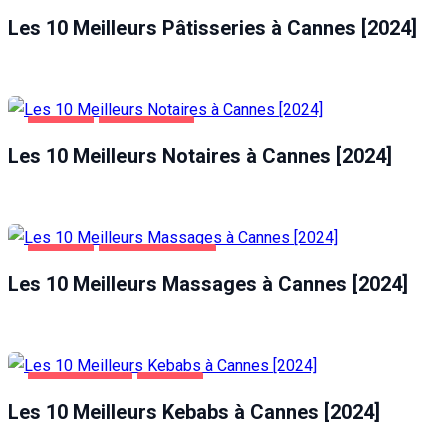
ALIMENTATION
CANNES
Les 10 Meilleurs Pâtisseries à Cannes [2024]
CANNES
ENTREPRISES
Les 10 Meilleurs Notaires à Cannes [2024]
CANNES
DIVERTISSEMENT
Les 10 Meilleurs Massages à Cannes [2024]
ALIMENTATION
CANNES
Les 10 Meilleurs Kebabs à Cannes [2024]