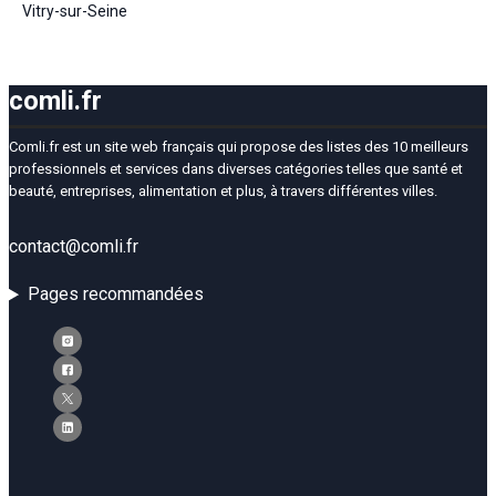
Vitry-sur-Seine
comli.fr
Comli.fr est un site web français qui propose des listes des 10 meilleurs
professionnels et services dans diverses catégories telles que santé et
beauté, entreprises, alimentation et plus, à travers différentes villes.
contact@comli.fr
Pages recommandées