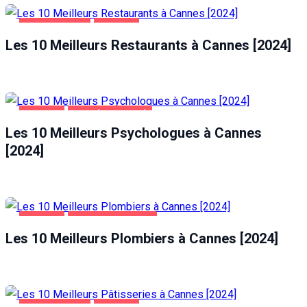
ALIMENTATION
CANNES
Les 10 Meilleurs Restaurants à Cannes [2024]
CANNES
SANTÉ ET BEAUTÉ
Les 10 Meilleurs Psychologues à Cannes
[2024]
CANNES
MAISON ET JARDIN
Les 10 Meilleurs Plombiers à Cannes [2024]