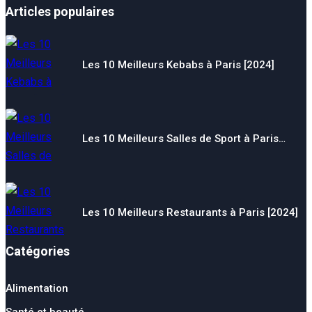
Articles populaires
Les 10 Meilleurs Kebabs à Paris [2024]
Les 10 Meilleurs Salles de Sport à Paris…
Les 10 Meilleurs Restaurants à Paris [2024]
Catégories
Alimentation